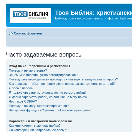
Твоя Библия: христианск
Библия, поиск по Библии, новости, форум, библиот
Список форумов
Часто задаваемые вопросы
Вход на конференцию и регистрация
Почему я не могу войти?
Зачем мне вообще нужно регистрироваться?
Почему мне периодически приходится повторять ввод имени и пароля?
Как сделать, чтобы я не появлялся в списке активных пользователей?
Я забыл пароль!
Я только что зарегистрировался, но не могу войти!
Я давно зарегистрирован, но больше не могу войти!
Что такое COPPA?
Почему я не могу зарегистрироваться?
Что делает функция «Удалить cookies конференции»?
Параметры и настройки пользователя
Как мне изменить мои настройки?
На конференции неправильное время!