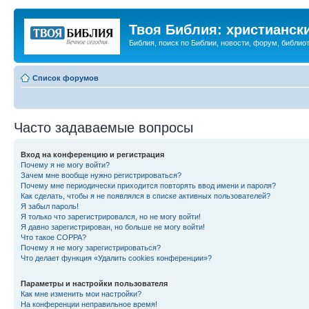
Твоя Библия: христианск
Библия, поиск по Библии, новости, форум, библиот
Список форумов
Часто задаваемые вопросы
Вход на конференцию и регистрация
Почему я не могу войти?
Зачем мне вообще нужно регистрироваться?
Почему мне периодически приходится повторять ввод имени и пароля?
Как сделать, чтобы я не появлялся в списке активных пользователей?
Я забыл пароль!
Я только что зарегистрировался, но не могу войти!
Я давно зарегистрирован, но больше не могу войти!
Что такое COPPA?
Почему я не могу зарегистрироваться?
Что делает функция «Удалить cookies конференции»?
Параметры и настройки пользователя
Как мне изменить мои настройки?
На конференции неправильное время!