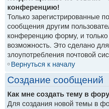
конференцию!
Только зарегистрированные по
сообщения другим пользовате
конференцию форму, и только
возможность. Это сделано для
злоупотребления почтовой си
Вернуться к началу
Создание сообщений
Как мне создать тему в фор
Для создания новой темы в ф