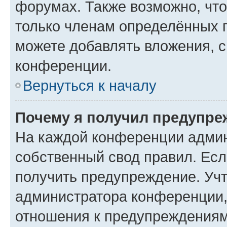
форумах. Также возможно, чт
только членам определённых г
можете добавлять вложения, 
конференции.
Вернуться к началу
Почему я получил предупре
На каждой конференции админ
собственный свод правил. Ес
получить предупреждение. Учт
администратора конференции, 
отношения к предупреждениям