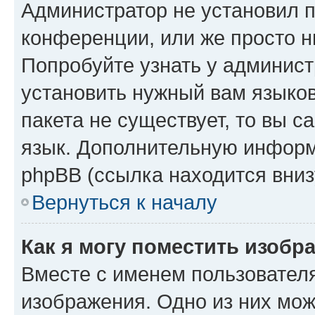
Администратор не установил 
конференции, или же просто н
Попробуйте узнать у админист
установить нужный вам языков
пакета не существует, то вы 
язык. Дополнительную информ
phpBB (ссылка находится вниз
Вернуться к началу
Как я могу поместить изобр
Вместе с именем пользователя
изображения. Одно из них мож