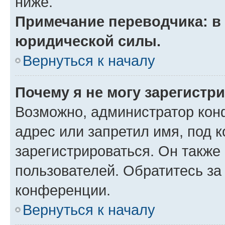
ниже.
Примечание переводчика: в 
юридической силы.
Вернуться к началу
Почему я не могу зарегистр
Возможно, администратор кон
адрес или запретил имя, под 
зарегистрироваться. Он также
пользователей. Обратитесь з
конференции.
Вернуться к началу