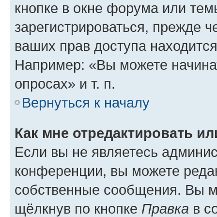
кнопке в окне форума или тем
зарегистрироваться, прежде ч
ваших прав доступа находится
Например: «Вы можете начина
опросах» и т. п.
Вернуться к началу
Как мне отредактировать и
Если вы не являетесь админи
конференции, вы можете редак
собственные сообщения. Вы м
щёлкнув по кнопке
Правка
в с