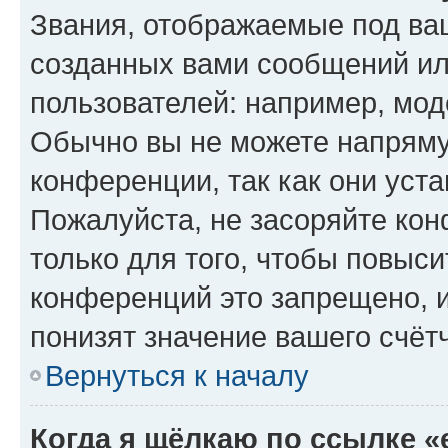
Звания, отображаемые под ва
созданных вами сообщений и
пользователей: например, мод
Обычно вы не можете напряму
конференции, так как они уст
Пожалуйста, не засоряйте к
только для того, чтобы повыс
конференций это запрещено, 
понизят значение вашего счёт
Вернуться к началу
Когда я щёлкаю по ссылке «e