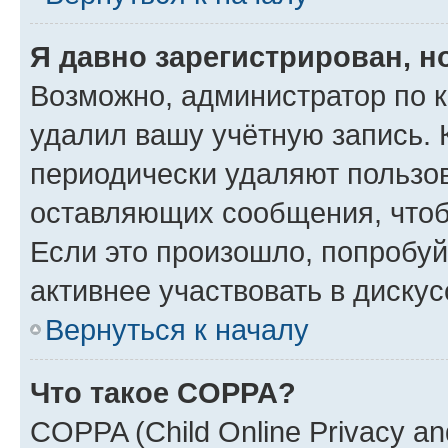
Я давно зарегистрирован, н
Возможно, администратор по к
удалил вашу учётную запись. 
периодически удаляют пользов
оставляющих сообщения, чтоб
Если это произошло, попробуй
активнее участвовать в дискус
Вернуться к началу
Что такое COPPA?
COPPA (Child Online Privacy and