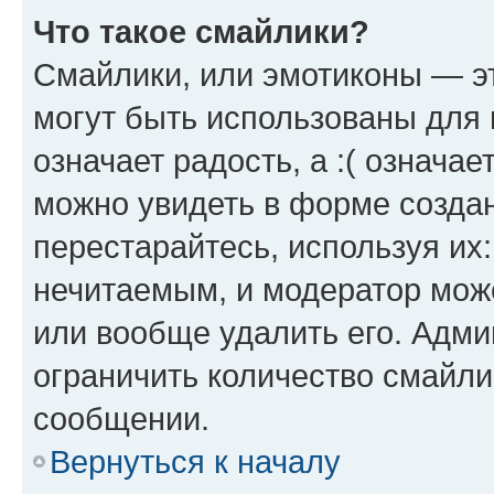
Что такое смайлики?
Смайлики, или эмотиконы — эт
могут быть использованы для 
означает радость, а :( означа
можно увидеть в форме созда
перестарайтесь, используя их
нечитаемым, и модератор мож
или вообще удалить его. Адм
ограничить количество смайли
сообщении.
Вернуться к началу