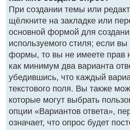
При создании темы или редак
щёлкните на закладке или пе
основной формой для создани
используемого стиля; если вы 
формы, то вы не имеете прав 
как минимум два варианта отв
убедившись, что каждый вариа
текстового поля. Вы также мож
которые могут выбрать пользо
опции «Вариантов ответа», пе
означает, что опрос будет пос