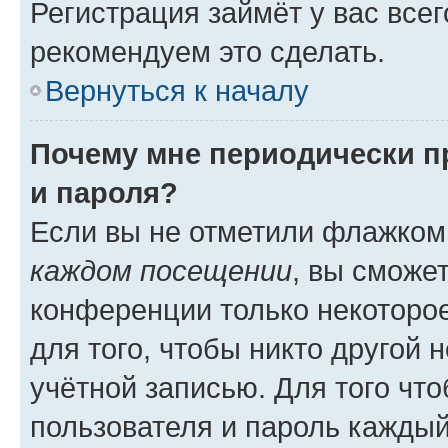
Регистрация займёт у вас всег
рекомендуем это сделать.
Вернуться к началу
Почему мне периодически п
и пароля?
Если вы не отметили флажком
каждом посещении
, вы сможе
конференции только некоторое
для того, чтобы никто другой 
учётной записью. Для того чт
пользователя и пароль каждый