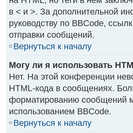
в < и >. За дополнительной и
руководству по BBCode, ссылк
отправки сообщений.
Вернуться к началу
Могу ли я использовать HT
Нет. На этой конференции нев
HTML-кода в сообщениях. Бол
форматированию сообщений м
использованием BBCode.
Вернуться к началу