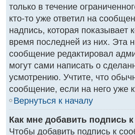
только в течение ограниченног
кто-то уже ответил на сообще
надпись, которая показывает к
время последней из них. Эта 
сообщение редактировал адми
могут сами написать о сделан
усмотрению. Учтите, что обыч
сообщение, если на него уже к
Вернуться к началу
Как мне добавить подпись 
Чтобы добавить подпись к со