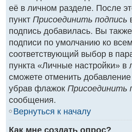
её в личном разделе. После э
пункт
Присоединить подпись
в
подпись добавилась. Вы такж
подписи по умолчанию ко все
соответствующий выбор в па
пункта «Личные настройки» в 
сможете отменить добавление
убрав флажок
Присоединить 
сообщения.
Вернуться к началу
Как мне создать опрос?