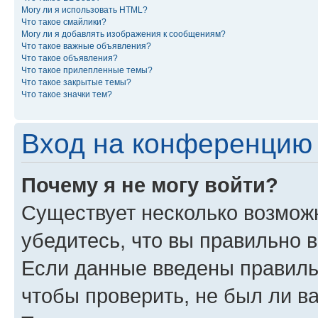
Могу ли я использовать HTML?
Что такое смайлики?
Могу ли я добавлять изображения к сообщениям?
Что такое важные объявления?
Что такое объявления?
Что такое прилепленные темы?
Что такое закрытые темы?
Что такое значки тем?
Вход на конференцию 
Почему я не могу войти?
Существует несколько возмож
убедитесь, что вы правильно 
Если данные введены правиль
чтобы проверить, не был ли в