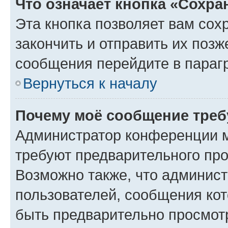
Что означает кнопка «Сохр
Эта кнопка позволяет вам сох
закончить и отправить их позж
сообщения перейдите в параг
Вернуться к началу
Почему моё сообщение треб
Администратор конференции м
требуют предварительного про
Возможно также, что админист
пользователей, сообщения кот
быть предварительно просмот