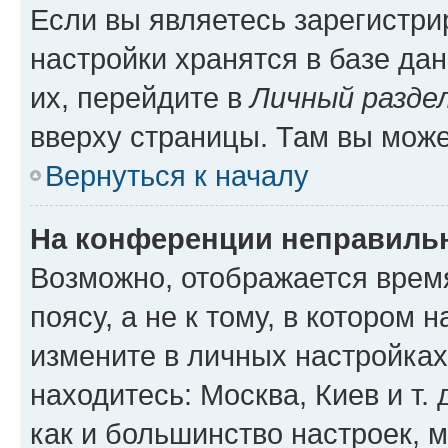
Если вы являетесь зарегистр
настройки хранятся в базе да
их, перейдите в
Личный разде
вверху страницы. Там вы може
Вернуться к началу
На конференции неправиль
Возможно, отображается врем
поясу, а не к тому, в котором 
измените в личных настройках 
находитесь: Москва, Киев и т. 
как и большинство настроек, 