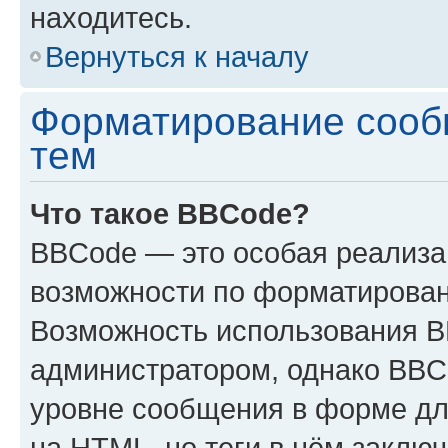
находитесь.
Вернуться к началу
Форматирование сооб
тем
Что такое BBCode?
BBCode — это особая реализ
возможности по форматирован
Возможность использования 
администратором, однако BBC
уровне сообщения в форме дл
на HTML, но теги в нём заключа