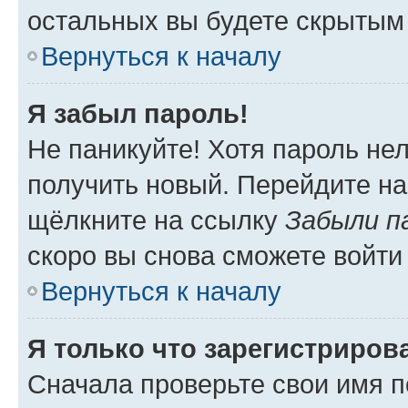
остальных вы будете скрытым
Вернуться к началу
Я забыл пароль!
Не паникуйте! Хотя пароль не
получить новый. Перейдите на
щёлкните на ссылку
Забыли п
скоро вы снова сможете войти
Вернуться к началу
Я только что зарегистрирова
Сначала проверьте свои имя п