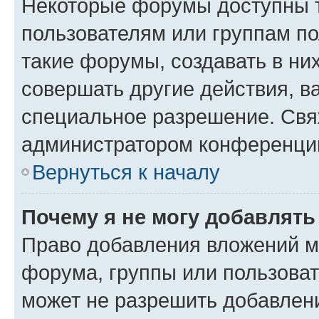
Некоторые форумы доступны 
пользователям или группам п
такие форумы, создавать в ни
совершать другие действия, в
специальное разрешение. Свя
администратором конференции
Вернуться к началу
Почему я не могу добавлят
Право добавления вложений м
форума, группы или пользова
может не разрешить добавлен