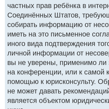
частных прав ребёнка в интерн
Соединённых Штатов, требующи
собирать информацию от несо
иметь на это письменное согл
иного вида подтверждения тог
личной информации от несове
вы не уверены, применимо ли 
на конференции, или к самой 
помощью к юрисконсульту. Об
не может давать рекомендаци
является объектом юридическ