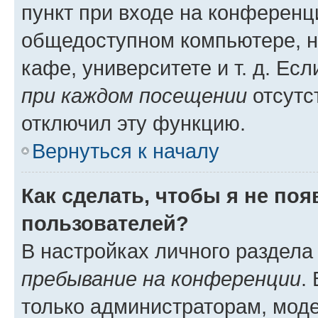
пункт при входе на конференц
общедоступном компьютере, н
кафе, университете и т. д. Есл
при каждом посещении
отсутст
отключил эту функцию.
Вернуться к началу
Как сделать, чтобы я не по
пользователей?
В настройках личного раздел
пребывание на конференции
.
только администраторам, моде