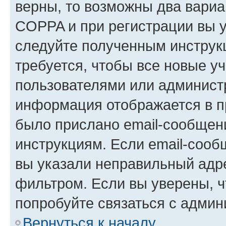
верны, то возможны два вариа
COPPA и при регистрации вы ук
следуйте полученным инструк
требуется, чтобы все новые у
пользователями или администр
информация отображается в п
было прислано email-сообщен
инструкциям. Если email-сооб
вы указали неправильный адре
фильтром. Если вы уверены, ч
попробуйте связаться с админ
Вернуться к началу