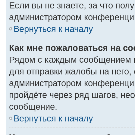
Если вы не знаете, за что по
администратором конференци
Вернуться к началу
Как мне пожаловаться на с
Рядом с каждым сообщением в
для отправки жалобы на него,
администратором конференции
пройдёте через ряд шагов, н
сообщение.
Вернуться к началу