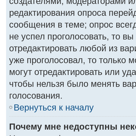
создателями, модераторами и
редактирования опроса перейд
сообщения в теме; опрос всег
не успел проголосовать, то вы
отредактировать любой из вари
уже проголосовал, то только 
могут отредактировать или уда
чтобы нельзя было менять вар
голосования.
Вернуться к началу
Почему мне недоступны не