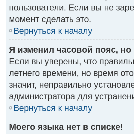
пользователи. Если вы не зар
момент сделать это.
Вернуться к началу
Я изменил часовой пояс, но
Если вы уверены, что правиль
летнего времени, но время от
значит, неправильно установл
администратора для устранен
Вернуться к началу
Моего языка нет в списке!