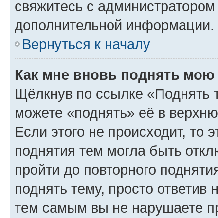
свяжитесь с администратором
дополнительной информации.
Вернуться к началу
Как мне вновь поднять мою
Щёлкнув по ссылке «Поднять 
можете «поднять» её в верхн
Если этого не происходит, то э
поднятия тем могла быть откл
пройти до повторного подняти
поднять тему, просто ответив 
тем самым вы не нарушаете п