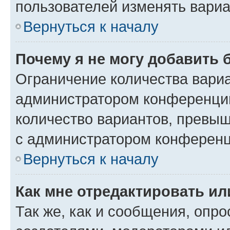
пользователей изменять вариа
Вернуться к началу
Почему я не могу добавить 
Ограничение количества вариа
администратором конференции
количество вариантов, превы
с администратором конференц
Вернуться к началу
Как мне отредактировать ил
Так же, как и сообщения, опро