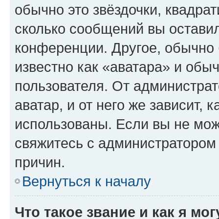
обычно это звёздочки, квадрат
сколько сообщений вы оставил
конференции. Другое, обычно 
известно как «аватара» и обы
пользователя. От администрат
аватар, и от него же зависит, 
использованы. Если вы не мож
свяжитесь с администратором
причин.
Вернуться к началу
Что такое звание и как я мо