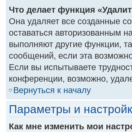
Что делает функция «Удали
Она удаляет все созданные co
оставаться авторизованным на
выполняют другие функции, т
сообщений, если эта возможн
Если вы испытываете трудност
конференции, возможно, удале
Вернуться к началу
Параметры и настройк
Как мне изменить мои настр