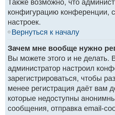
Также возможно, что админис
конфигурацию конференции, с
настроек.
Вернуться к началу
Зачем мне вообще нужно ре
Вы можете этого и не делать. В
администратор настроил конф
зарегистрироваться, чтобы ра
менее регистрация даёт вам 
которые недоступны анонимны
сообщения, отправка email-соо