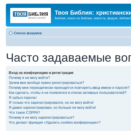
Твоя Библия: христианск
Библия, поиск по Библии, новости, форум, библиот
Список форумов
Часто задаваемые во
Вход на конференцию и регистрация
Почему я не могу войти?
Зачем мне вообще нужно регистрироваться?
Почему мне периодически приходится повторять ввод имени и пароля?
Как сделать, чтобы я не появлялся в списке активных пользователей?
Я забыл пароль!
Я только что зарегистрировался, но не могу войти!
Я давно зарегистрирован, но больше не могу войти!
Что такое COPPA?
Почему я не могу зарегистрироваться?
Что делает функция «Удалить cookies конференции»?