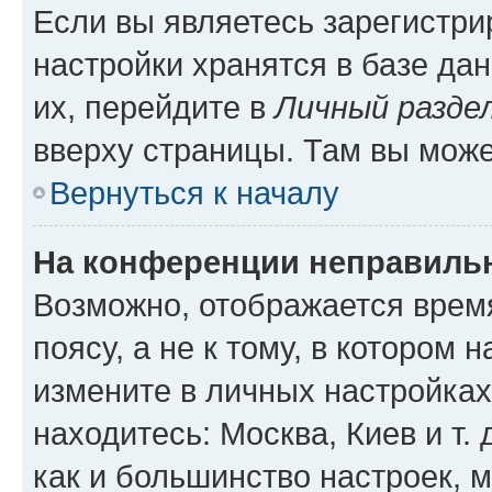
Если вы являетесь зарегистр
настройки хранятся в базе да
их, перейдите в
Личный разде
вверху страницы. Там вы може
Вернуться к началу
На конференции неправиль
Возможно, отображается врем
поясу, а не к тому, в котором 
измените в личных настройках 
находитесь: Москва, Киев и т. 
как и большинство настроек, 