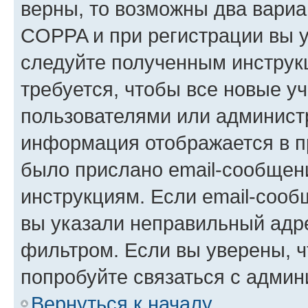
верны, то возможны два вариа
COPPA и при регистрации вы ук
следуйте полученным инструк
требуется, чтобы все новые у
пользователями или администр
информация отображается в п
было прислано email-сообщен
инструкциям. Если email-сооб
вы указали неправильный адре
фильтром. Если вы уверены, ч
попробуйте связаться с админ
Вернуться к началу