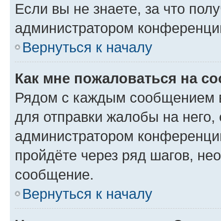
Если вы не знаете, за что по
администратором конференци
Вернуться к началу
Как мне пожаловаться на с
Рядом с каждым сообщением в
для отправки жалобы на него,
администратором конференции
пройдёте через ряд шагов, н
сообщение.
Вернуться к началу