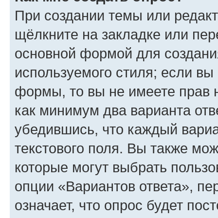
При создании темы или редак
щёлкните на закладке или пе
основной формой для создани
используемого стиля; если вы 
формы, то вы не имеете прав 
как минимум два варианта отв
убедившись, что каждый вариа
текстового поля. Вы также мож
которые могут выбрать пользо
опции «Вариантов ответа», пе
означает, что опрос будет пос