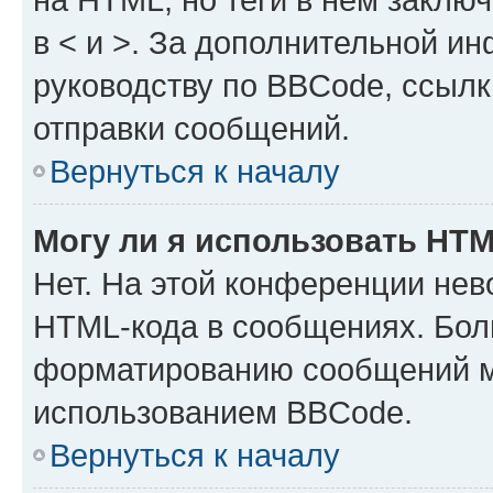
в < и >. За дополнительной и
руководству по BBCode, ссылк
отправки сообщений.
Вернуться к началу
Могу ли я использовать HT
Нет. На этой конференции нев
HTML-кода в сообщениях. Бол
форматированию сообщений м
использованием BBCode.
Вернуться к началу