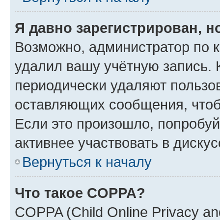
Я давно зарегистрирован, н
Возможно, администратор по к
удалил вашу учётную запись. 
периодически удаляют пользов
оставляющих сообщения, чтоб
Если это произошло, попробуй
активнее участвовать в дискус
Вернуться к началу
Что такое COPPA?
COPPA (Child Online Privacy and