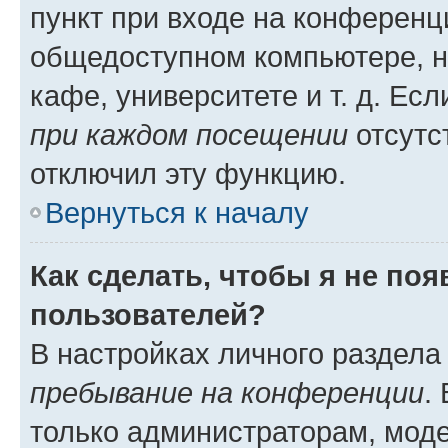
пункт при входе на конференц
общедоступном компьютере, н
кафе, университете и т. д. Есл
при каждом посещении
отсутст
отключил эту функцию.
Вернуться к началу
Как сделать, чтобы я не по
пользователей?
В настройках личного раздел
пребывание на конференции
.
только администраторам, моде