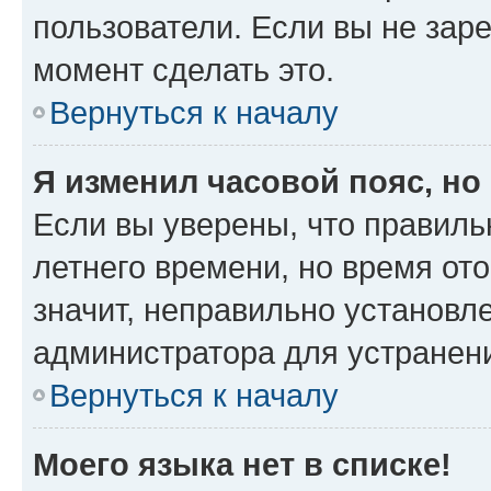
пользователи. Если вы не зар
момент сделать это.
Вернуться к началу
Я изменил часовой пояс, но
Если вы уверены, что правиль
летнего времени, но время от
значит, неправильно установл
администратора для устранен
Вернуться к началу
Моего языка нет в списке!