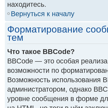
находитесь.
Вернуться к началу
Форматирование сооб
тем
Что такое BBCode?
BBCode — это особая реализ
возможности по форматирован
Возможность использования 
администратором, однако BBC
уровне сообщения в форме дл
на HTML, но теги в нём заключа