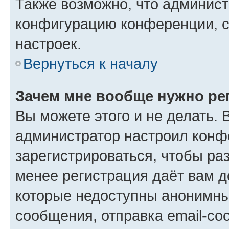
Также возможно, что админис
конфигурацию конференции, с
настроек.
Вернуться к началу
Зачем мне вообще нужно ре
Вы можете этого и не делать. В
администратор настроил конф
зарегистрироваться, чтобы ра
менее регистрация даёт вам 
которые недоступны анонимны
сообщения, отправка email-соо