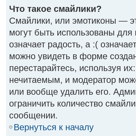
Что такое смайлики?
Смайлики, или эмотиконы — эт
могут быть использованы для 
означает радость, а :( означа
можно увидеть в форме созда
перестарайтесь, используя их
нечитаемым, и модератор мож
или вообще удалить его. Адм
ограничить количество смайли
сообщении.
Вернуться к началу