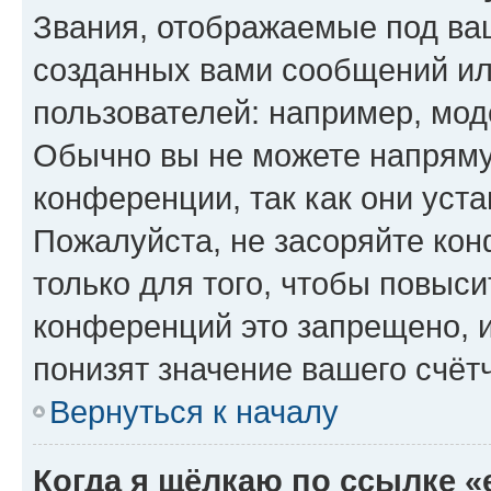
Звания, отображаемые под ва
созданных вами сообщений и
пользователей: например, мод
Обычно вы не можете напряму
конференции, так как они уст
Пожалуйста, не засоряйте к
только для того, чтобы повыс
конференций это запрещено, 
понизят значение вашего счёт
Вернуться к началу
Когда я щёлкаю по ссылке «e