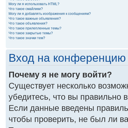
Могу ли я использовать HTML?
Что такое смайлики?
Могу ли я добавлять изображения к сообщениям?
Что такое важные объявления?
Что такое объявления?
Что такое прилепленные темы?
Что такое закрытые темы?
Что такое значки тем?
Вход на конференцию 
Почему я не могу войти?
Существует несколько возмож
убедитесь, что вы правильно 
Если данные введены правиль
чтобы проверить, не был ли в