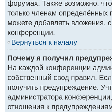
форумах. Также возможно, чт
только членам определённых г
можете добавлять вложения, 
конференции.
Вернуться к началу
Почему я получил предупре
На каждой конференции админ
собственный свод правил. Ес
получить предупреждение. Учт
администратора конференции, 
отношения к предупреждениям