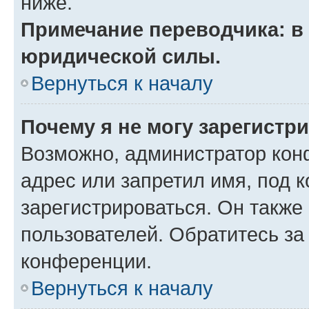
ниже.
Примечание переводчика: в 
юридической силы.
Вернуться к началу
Почему я не могу зарегистр
Возможно, администратор кон
адрес или запретил имя, под 
зарегистрироваться. Он также
пользователей. Обратитесь з
конференции.
Вернуться к началу