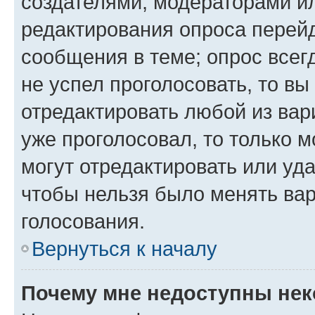
создателями, модераторами и
редактирования опроса перейд
сообщения в теме; опрос всег
не успел проголосовать, то вы
отредактировать любой из вари
уже проголосовал, то только 
могут отредактировать или уда
чтобы нельзя было менять вар
голосования.
Вернуться к началу
Почему мне недоступны не