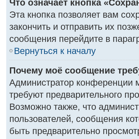
Что означает кнопка «Сохр
Эта кнопка позволяет вам сох
закончить и отправить их позж
сообщения перейдите в параг
Вернуться к началу
Почему моё сообщение треб
Администратор конференции м
требуют предварительного про
Возможно также, что админист
пользователей, сообщения кот
быть предварительно просмот