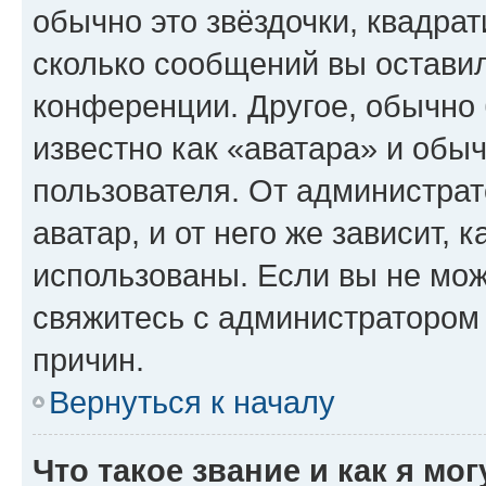
обычно это звёздочки, квадрат
сколько сообщений вы оставил
конференции. Другое, обычно 
известно как «аватара» и обы
пользователя. От администрат
аватар, и от него же зависит, 
использованы. Если вы не мож
свяжитесь с администратором
причин.
Вернуться к началу
Что такое звание и как я мо