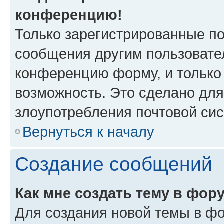
конференцию!
Только зарегистрированные по
сообщения другим пользовате
конференцию форму, и только
возможность. Это сделано для
злоупотребления почтовой си
Вернуться к началу
Создание сообщений
Как мне создать тему в фор
Для создания новой темы в ф