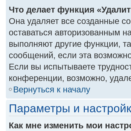
Что делает функция «Удали
Она удаляет все созданные co
оставаться авторизованным на
выполняют другие функции, т
сообщений, если эта возможн
Если вы испытываете трудност
конференции, возможно, удале
Вернуться к началу
Параметры и настройк
Как мне изменить мои настр