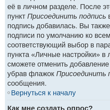
её в личном разделе. После э
пункт
Присоединить подпись
в
подпись добавилась. Вы такж
подписи по умолчанию ко все
соответствующий выбор в па
пункта «Личные настройки» в 
сможете отменить добавление
убрав флажок
Присоединить 
сообщения.
Вернуться к началу
Как мне создать опрос?