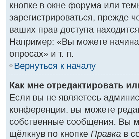
кнопке в окне форума или тем
зарегистрироваться, прежде ч
ваших прав доступа находится
Например: «Вы можете начина
опросах» и т. п.
Вернуться к началу
Как мне отредактировать и
Если вы не являетесь админи
конференции, вы можете редак
собственные сообщения. Вы м
щёлкнув по кнопке
Правка
в с