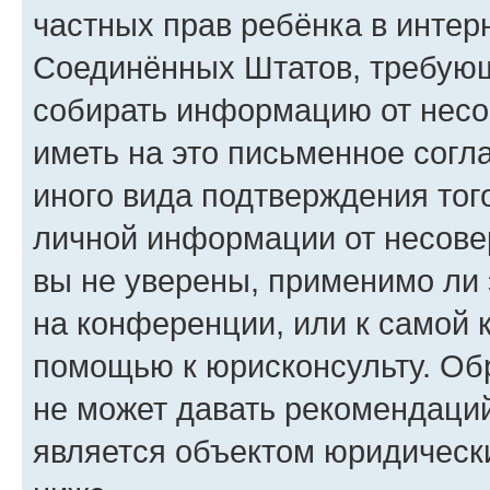
частных прав ребёнка в интерн
Соединённых Штатов, требующи
собирать информацию от несо
иметь на это письменное согл
иного вида подтверждения тог
личной информации от несове
вы не уверены, применимо ли 
на конференции, или к самой 
помощью к юрисконсульту. Об
не может давать рекомендаци
является объектом юридическ