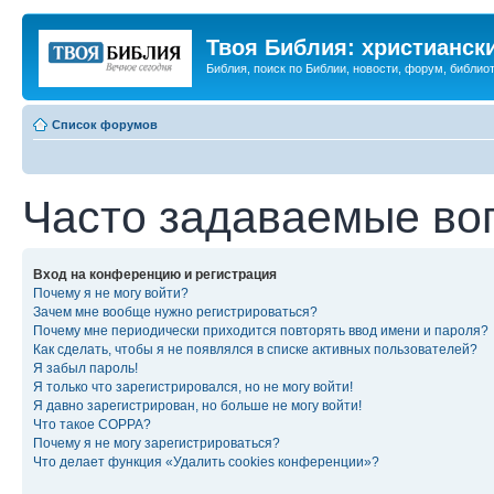
Твоя Библия: христианск
Библия, поиск по Библии, новости, форум, библиот
Список форумов
Часто задаваемые во
Вход на конференцию и регистрация
Почему я не могу войти?
Зачем мне вообще нужно регистрироваться?
Почему мне периодически приходится повторять ввод имени и пароля?
Как сделать, чтобы я не появлялся в списке активных пользователей?
Я забыл пароль!
Я только что зарегистрировался, но не могу войти!
Я давно зарегистрирован, но больше не могу войти!
Что такое COPPA?
Почему я не могу зарегистрироваться?
Что делает функция «Удалить cookies конференции»?