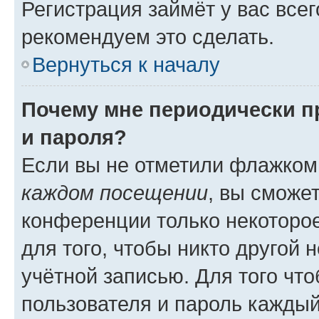
Регистрация займёт у вас всег
рекомендуем это сделать.
Вернуться к началу
Почему мне периодически п
и пароля?
Если вы не отметили флажком
каждом посещении
, вы сможе
конференции только некоторое
для того, чтобы никто другой 
учётной записью. Для того чт
пользователя и пароль каждый