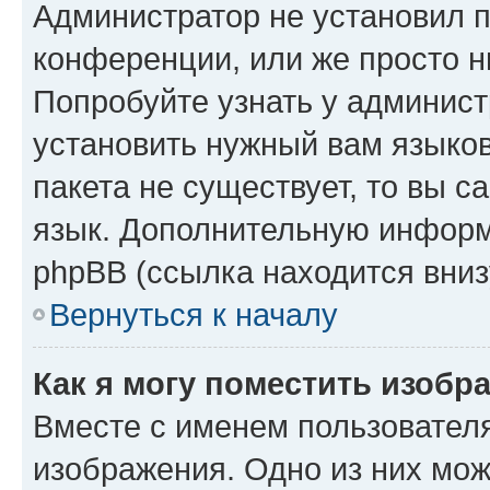
Администратор не установил 
конференции, или же просто н
Попробуйте узнать у админист
установить нужный вам языков
пакета не существует, то вы 
язык. Дополнительную информ
phpBB (ссылка находится вниз
Вернуться к началу
Как я могу поместить изобр
Вместе с именем пользователя
изображения. Одно из них мож