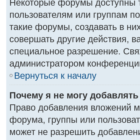
Некоторые форумы доступны 
пользователям или группам п
такие форумы, создавать в ни
совершать другие действия, в
специальное разрешение. Свя
администратором конференции
Вернуться к началу
Почему я не могу добавлят
Право добавления вложений м
форума, группы или пользова
может не разрешить добавлен