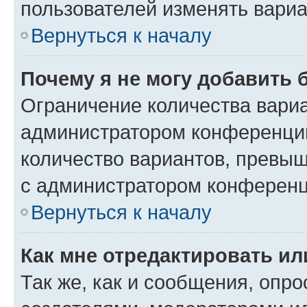
пользователей изменять вариа
Вернуться к началу
Почему я не могу добавить 
Ограничение количества вариа
администратором конференции
количество вариантов, превы
с администратором конференц
Вернуться к началу
Как мне отредактировать ил
Так же, как и сообщения, опро