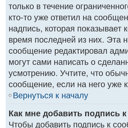
только в течение ограниченног
кто-то уже ответил на сообще
надпись, которая показывает к
время последней из них. Эта 
сообщение редактировал адми
могут сами написать о сделан
усмотрению. Учтите, что обыч
сообщение, если на него уже к
Вернуться к началу
Как мне добавить подпись 
Чтобы добавить подпись к со