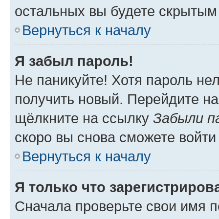
остальных вы будете скрытым
Вернуться к началу
Я забыл пароль!
Не паникуйте! Хотя пароль не
получить новый. Перейдите на
щёлкните на ссылку
Забыли п
скоро вы снова сможете войти
Вернуться к началу
Я только что зарегистрирова
Сначала проверьте свои имя п