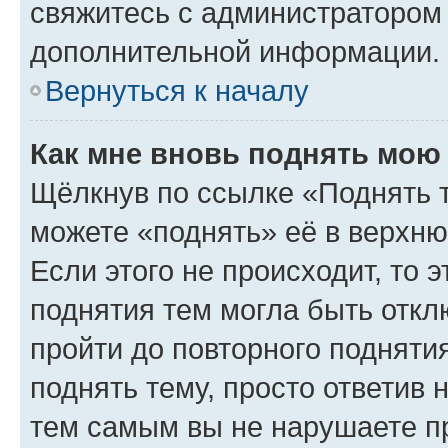
свяжитесь с администратором
дополнительной информации.
Вернуться к началу
Как мне вновь поднять мою
Щёлкнув по ссылке «Поднять 
можете «поднять» её в верхн
Если этого не происходит, то э
поднятия тем могла быть откл
пройти до повторного подняти
поднять тему, просто ответив 
тем самым вы не нарушаете п