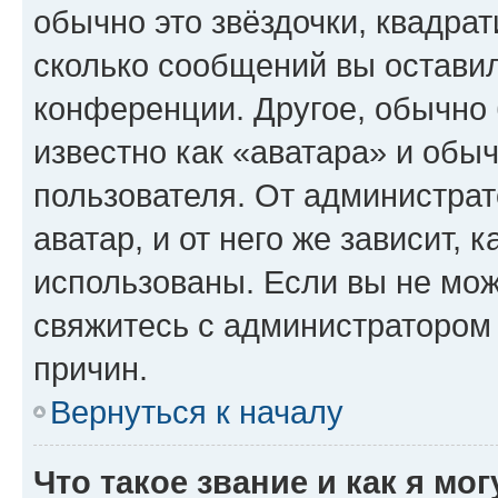
обычно это звёздочки, квадрат
сколько сообщений вы оставил
конференции. Другое, обычно 
известно как «аватара» и обы
пользователя. От администрат
аватар, и от него же зависит, 
использованы. Если вы не мож
свяжитесь с администратором
причин.
Вернуться к началу
Что такое звание и как я мо