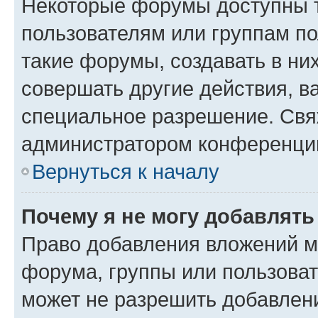
Некоторые форумы доступны 
пользователям или группам п
такие форумы, создавать в ни
совершать другие действия, в
специальное разрешение. Свя
администратором конференции
Вернуться к началу
Почему я не могу добавлят
Право добавления вложений м
форума, группы или пользова
может не разрешить добавлен