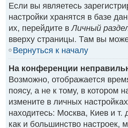
Если вы являетесь зарегистр
настройки хранятся в базе да
их, перейдите в
Личный разде
вверху страницы. Там вы може
Вернуться к началу
На конференции неправиль
Возможно, отображается врем
поясу, а не к тому, в котором 
измените в личных настройках 
находитесь: Москва, Киев и т. 
как и большинство настроек, 