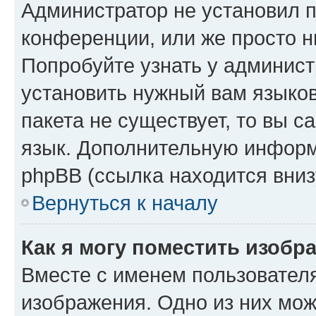
Администратор не установил 
конференции, или же просто н
Попробуйте узнать у админист
установить нужный вам языков
пакета не существует, то вы 
язык. Дополнительную информ
phpBB (ссылка находится вниз
Вернуться к началу
Как я могу поместить изобр
Вместе с именем пользователя
изображения. Одно из них мож