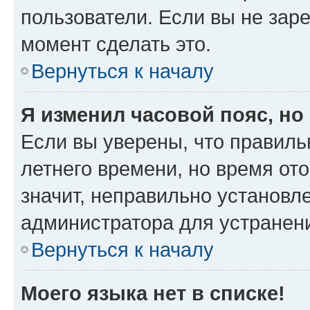
пользователи. Если вы не зар
момент сделать это.
Вернуться к началу
Я изменил часовой пояс, но
Если вы уверены, что правиль
летнего времени, но время от
значит, неправильно установл
администратора для устранен
Вернуться к началу
Моего языка нет в списке!