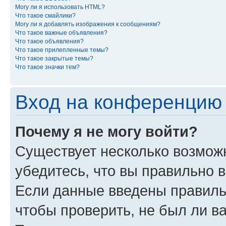
Могу ли я использовать HTML?
Что такое смайлики?
Могу ли я добавлять изображения к сообщениям?
Что такое важные объявления?
Что такое объявления?
Что такое прилепленные темы?
Что такое закрытые темы?
Что такое значки тем?
Вход на конференцию 
Почему я не могу войти?
Существует несколько возмож
убедитесь, что вы правильно 
Если данные введены правиль
чтобы проверить, не был ли в