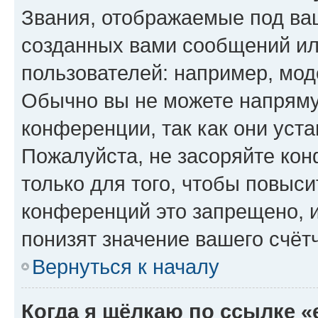
Звания, отображаемые под ва
созданных вами сообщений и
пользователей: например, мод
Обычно вы не можете напряму
конференции, так как они уст
Пожалуйста, не засоряйте к
только для того, чтобы повыс
конференций это запрещено, 
понизят значение вашего счёт
Вернуться к началу
Когда я щёлкаю по ссылке «e