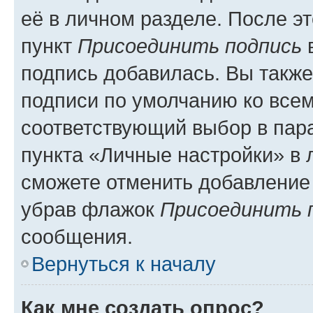
её в личном разделе. После э
пункт
Присоединить подпись
в
подпись добавилась. Вы такж
подписи по умолчанию ко все
соответствующий выбор в па
пункта «Личные настройки» в 
сможете отменить добавление
убрав флажок
Присоединить 
сообщения.
Вернуться к началу
Как мне создать опрос?