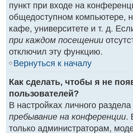
пункт при входе на конференц
общедоступном компьютере, н
кафе, университете и т. д. Есл
при каждом посещении
отсутст
отключил эту функцию.
Вернуться к началу
Как сделать, чтобы я не по
пользователей?
В настройках личного раздел
пребывание на конференции
.
только администраторам, моде