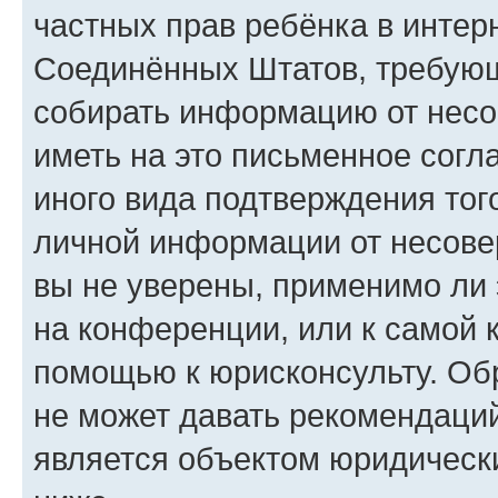
частных прав ребёнка в интерн
Соединённых Штатов, требующи
собирать информацию от несо
иметь на это письменное согл
иного вида подтверждения тог
личной информации от несове
вы не уверены, применимо ли 
на конференции, или к самой 
помощью к юрисконсульту. Об
не может давать рекомендаци
является объектом юридическ