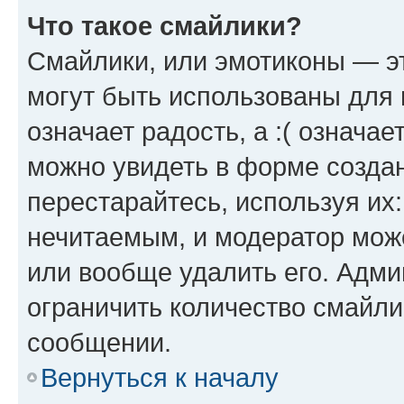
Что такое смайлики?
Смайлики, или эмотиконы — эт
могут быть использованы для 
означает радость, а :( означа
можно увидеть в форме созда
перестарайтесь, используя их
нечитаемым, и модератор мож
или вообще удалить его. Адм
ограничить количество смайли
сообщении.
Вернуться к началу