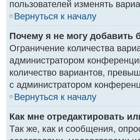
пользователей изменять вариа
Вернуться к началу
Почему я не могу добавить 
Ограничение количества вариа
администратором конференции
количество вариантов, превы
с администратором конференц
Вернуться к началу
Как мне отредактировать ил
Так же, как и сообщения, опро