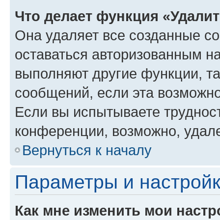
Что делает функция «Удали
Она удаляет все созданные co
оставаться авторизованным на
выполняют другие функции, т
сообщений, если эта возможн
Если вы испытываете трудност
конференции, возможно, удале
Вернуться к началу
Параметры и настройк
Как мне изменить мои настр