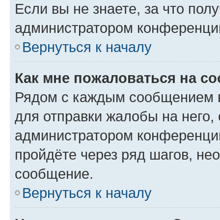
Если вы не знаете, за что по
администратором конференци
Вернуться к началу
Как мне пожаловаться на с
Рядом с каждым сообщением в
для отправки жалобы на него,
администратором конференции
пройдёте через ряд шагов, н
сообщение.
Вернуться к началу