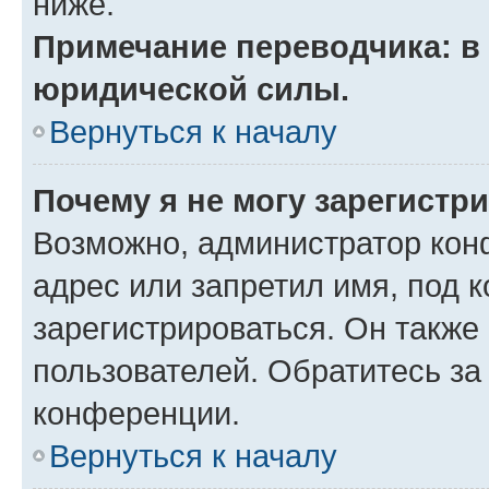
ниже.
Примечание переводчика: в 
юридической силы.
Вернуться к началу
Почему я не могу зарегистр
Возможно, администратор кон
адрес или запретил имя, под 
зарегистрироваться. Он также
пользователей. Обратитесь з
конференции.
Вернуться к началу