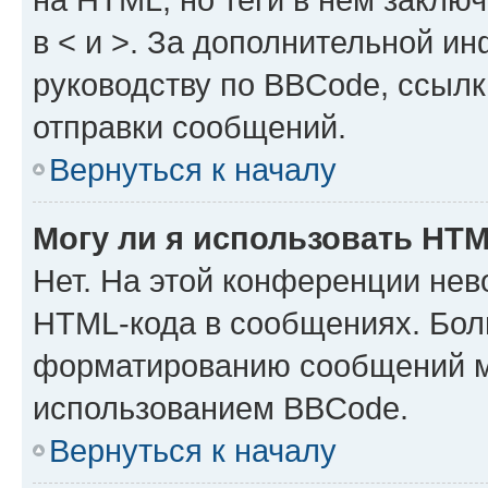
в < и >. За дополнительной и
руководству по BBCode, ссылк
отправки сообщений.
Вернуться к началу
Могу ли я использовать HT
Нет. На этой конференции нев
HTML-кода в сообщениях. Бол
форматированию сообщений м
использованием BBCode.
Вернуться к началу