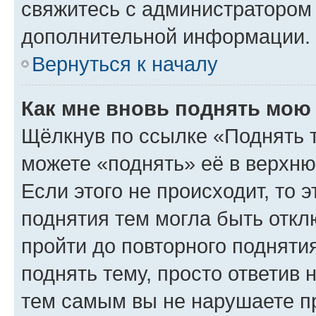
свяжитесь с администратором
дополнительной информации.
Вернуться к началу
Как мне вновь поднять мою
Щёлкнув по ссылке «Поднять 
можете «поднять» её в верхн
Если этого не происходит, то э
поднятия тем могла быть откл
пройти до повторного подняти
поднять тему, просто ответив 
тем самым вы не нарушаете п