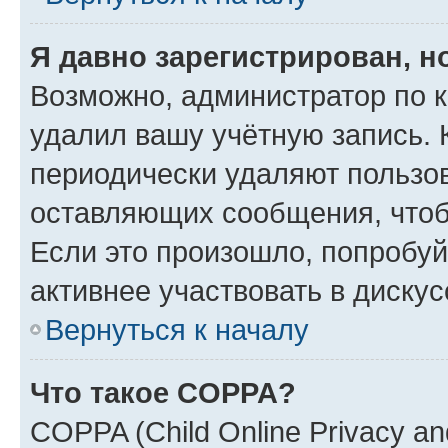
Я давно зарегистрирован, н
Возможно, администратор по к
удалил вашу учётную запись. 
периодически удаляют пользов
оставляющих сообщения, чтоб
Если это произошло, попробуй
активнее участвовать в дискус
Вернуться к началу
Что такое COPPA?
COPPA (Child Online Privacy and