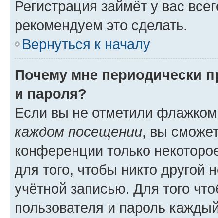
Регистрация займёт у вас всег
рекомендуем это сделать.
Вернуться к началу
Почему мне периодически п
и пароля?
Если вы не отметили флажком
каждом посещении
, вы сможе
конференции только некоторое
для того, чтобы никто другой 
учётной записью. Для того чт
пользователя и пароль каждый