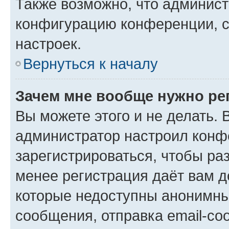
Также возможно, что админис
конфигурацию конференции, с
настроек.
Вернуться к началу
Зачем мне вообще нужно ре
Вы можете этого и не делать. В
администратор настроил конф
зарегистрироваться, чтобы ра
менее регистрация даёт вам 
которые недоступны анонимны
сообщения, отправка email-соо