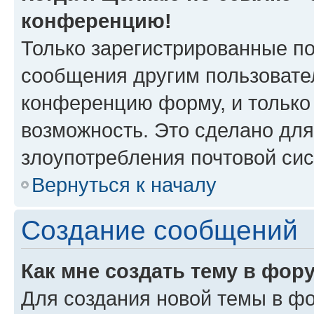
конференцию!
Только зарегистрированные по
сообщения другим пользовате
конференцию форму, и только
возможность. Это сделано для
злоупотребления почтовой си
Вернуться к началу
Создание сообщений
Как мне создать тему в фор
Для создания новой темы в ф