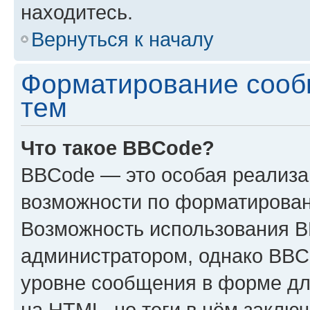
находитесь.
Вернуться к началу
Форматирование сооб
тем
Что такое BBCode?
BBCode — это особая реализ
возможности по форматирован
Возможность использования 
администратором, однако BBC
уровне сообщения в форме дл
на HTML, но теги в нём заключа