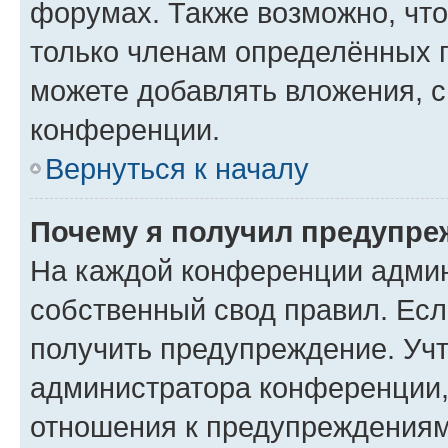
форумах. Также возможно, чт
только членам определённых г
можете добавлять вложения, 
конференции.
Вернуться к началу
Почему я получил предупре
На каждой конференции админ
собственный свод правил. Ес
получить предупреждение. Учт
администратора конференции, 
отношения к предупреждениям