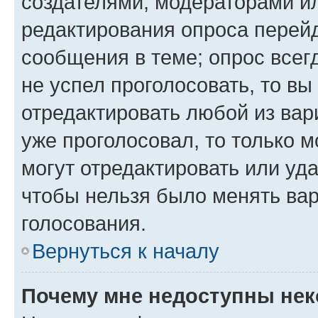
создателями, модераторами и
редактирования опроса перейд
сообщения в теме; опрос всег
не успел проголосовать, то вы
отредактировать любой из вари
уже проголосовал, то только 
могут отредактировать или уда
чтобы нельзя было менять вар
голосования.
Вернуться к началу
Почему мне недоступны не