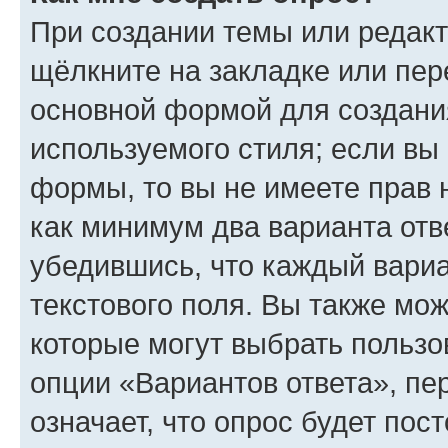
При создании темы или редак
щёлкните на закладке или пе
основной формой для создани
используемого стиля; если вы 
формы, то вы не имеете прав 
как минимум два варианта отв
убедившись, что каждый вариа
текстового поля. Вы также мож
которые могут выбрать пользо
опции «Вариантов ответа», пе
означает, что опрос будет пос