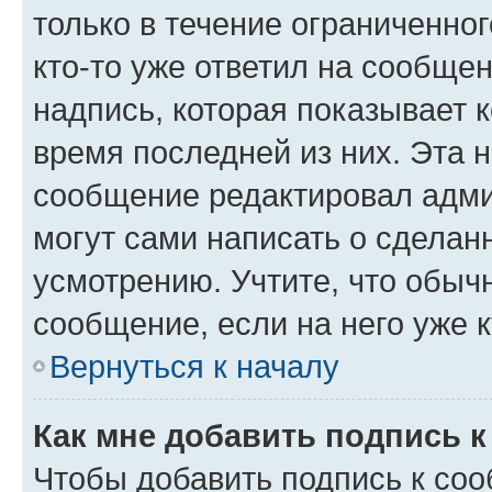
только в течение ограниченног
кто-то уже ответил на сообще
надпись, которая показывает к
время последней из них. Эта 
сообщение редактировал адми
могут сами написать о сделан
усмотрению. Учтите, что обыч
сообщение, если на него уже к
Вернуться к началу
Как мне добавить подпись 
Чтобы добавить подпись к со