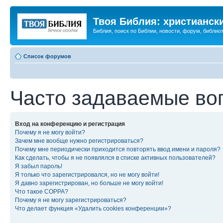
Твоя Библия: христианск
Библия, поиск по Библии, новости, форум, библиот
Список форумов
Часто задаваемые во
Вход на конференцию и регистрация
Почему я не могу войти?
Зачем мне вообще нужно регистрироваться?
Почему мне периодически приходится повторять ввод имени и пароля?
Как сделать, чтобы я не появлялся в списке активных пользователей?
Я забыл пароль!
Я только что зарегистрировался, но не могу войти!
Я давно зарегистрирован, но больше не могу войти!
Что такое COPPA?
Почему я не могу зарегистрироваться?
Что делает функция «Удалить cookies конференции»?