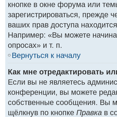
кнопке в окне форума или тем
зарегистрироваться, прежде ч
ваших прав доступа находится
Например: «Вы можете начина
опросах» и т. п.
Вернуться к началу
Как мне отредактировать и
Если вы не являетесь админи
конференции, вы можете редак
собственные сообщения. Вы м
щёлкнув по кнопке
Правка
в с