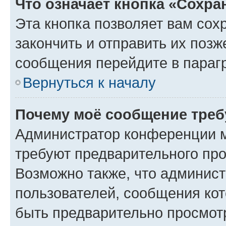
Что означает кнопка «Сохр
Эта кнопка позволяет вам сох
закончить и отправить их позж
сообщения перейдите в параг
Вернуться к началу
Почему моё сообщение треб
Администратор конференции м
требуют предварительного про
Возможно также, что админист
пользователей, сообщения кот
быть предварительно просмот