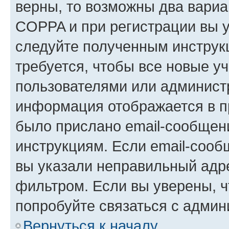
верны, то возможны два вариа
COPPA и при регистрации вы ук
следуйте полученным инструк
требуется, чтобы все новые у
пользователями или администр
информация отображается в п
было прислано email-сообщен
инструкциям. Если email-сооб
вы указали неправильный адре
фильтром. Если вы уверены, ч
попробуйте связаться с админ
Вернуться к началу