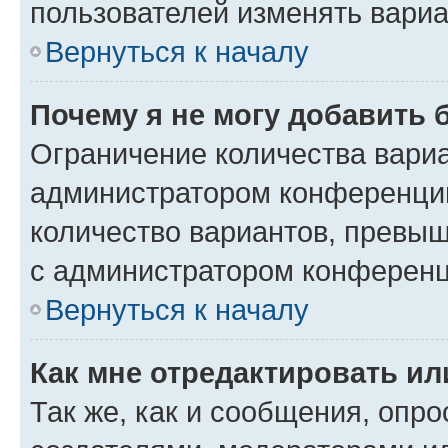
пользователей изменять вариа
Вернуться к началу
Почему я не могу добавить 
Ограничение количества вариа
администратором конференции
количество вариантов, превы
с администратором конференц
Вернуться к началу
Как мне отредактировать ил
Так же, как и сообщения, опро