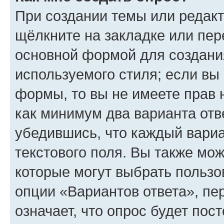
При создании темы или редак
щёлкните на закладке или пе
основной формой для создани
используемого стиля; если вы 
формы, то вы не имеете прав 
как минимум два варианта отв
убедившись, что каждый вариа
текстового поля. Вы также мож
которые могут выбрать пользо
опции «Вариантов ответа», пе
означает, что опрос будет пос