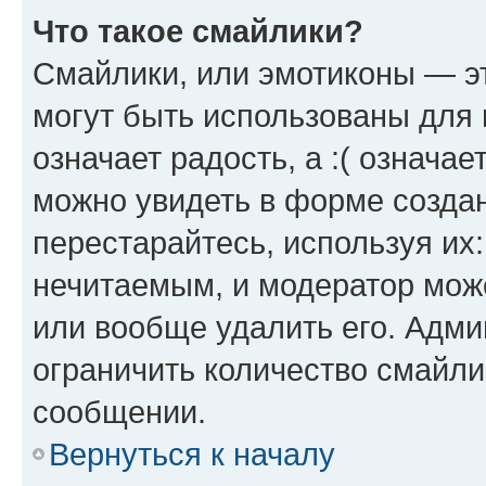
Что такое смайлики?
Смайлики, или эмотиконы — эт
могут быть использованы для 
означает радость, а :( означа
можно увидеть в форме созда
перестарайтесь, используя их
нечитаемым, и модератор мож
или вообще удалить его. Адм
ограничить количество смайли
сообщении.
Вернуться к началу