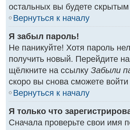
остальных вы будете скрытым
Вернуться к началу
Я забыл пароль!
Не паникуйте! Хотя пароль не
получить новый. Перейдите на
щёлкните на ссылку
Забыли п
скоро вы снова сможете войти
Вернуться к началу
Я только что зарегистрирова
Сначала проверьте свои имя п