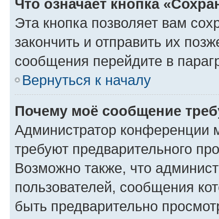
Что означает кнопка «Сохр
Эта кнопка позволяет вам сох
закончить и отправить их позж
сообщения перейдите в параг
Вернуться к началу
Почему моё сообщение треб
Администратор конференции м
требуют предварительного про
Возможно также, что админист
пользователей, сообщения кот
быть предварительно просмот