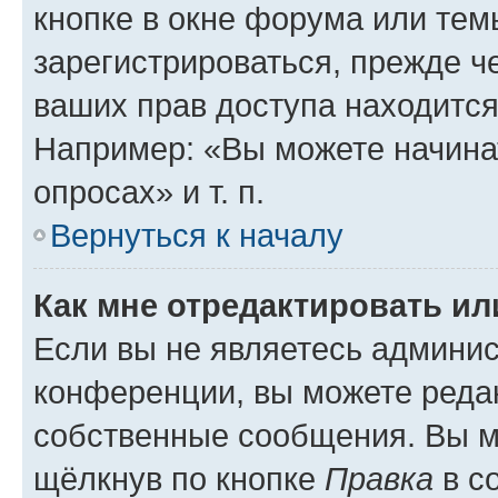
кнопке в окне форума или тем
зарегистрироваться, прежде ч
ваших прав доступа находится
Например: «Вы можете начина
опросах» и т. п.
Вернуться к началу
Как мне отредактировать и
Если вы не являетесь админи
конференции, вы можете редак
собственные сообщения. Вы м
щёлкнув по кнопке
Правка
в с