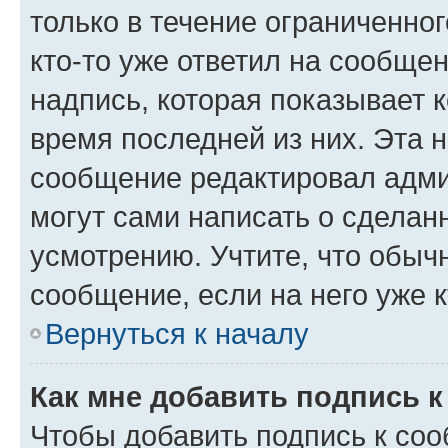
только в течение ограниченног
кто-то уже ответил на сообще
надпись, которая показывает к
время последней из них. Эта 
сообщение редактировал адми
могут сами написать о сделан
усмотрению. Учтите, что обыч
сообщение, если на него уже к
Вернуться к началу
Как мне добавить подпись 
Чтобы добавить подпись к со