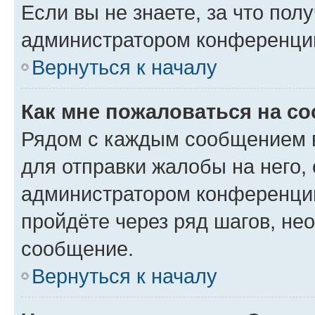
Если вы не знаете, за что по
администратором конференци
Вернуться к началу
Как мне пожаловаться на с
Рядом с каждым сообщением в
для отправки жалобы на него,
администратором конференции
пройдёте через ряд шагов, н
сообщение.
Вернуться к началу