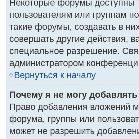
Некоторые форумы доступны 
пользователям или группам п
такие форумы, создавать в ни
совершать другие действия, в
специальное разрешение. Свя
администратором конференции
Вернуться к началу
Почему я не могу добавлят
Право добавления вложений м
форума, группы или пользова
может не разрешить добавлен