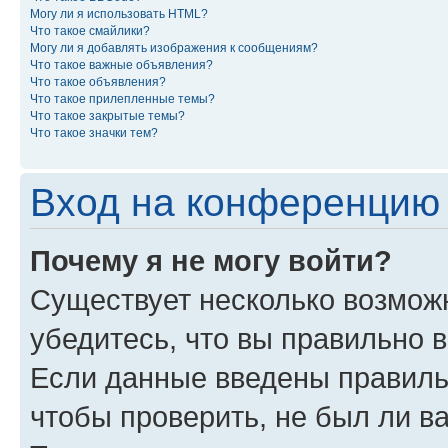
Могу ли я использовать HTML?
Что такое смайлики?
Могу ли я добавлять изображения к сообщениям?
Что такое важные объявления?
Что такое объявления?
Что такое прилепленные темы?
Что такое закрытые темы?
Что такое значки тем?
Вход на конференцию 
Почему я не могу войти?
Существует несколько возмож
убедитесь, что вы правильно 
Если данные введены правиль
чтобы проверить, не был ли в