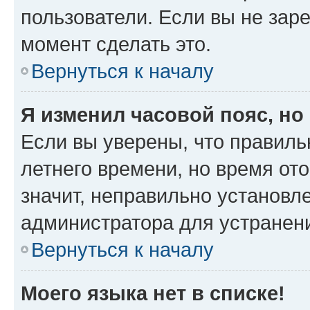
пользователи. Если вы не зар
момент сделать это.
Вернуться к началу
Я изменил часовой пояс, но
Если вы уверены, что правиль
летнего времени, но время от
значит, неправильно установл
администратора для устранен
Вернуться к началу
Моего языка нет в списке!