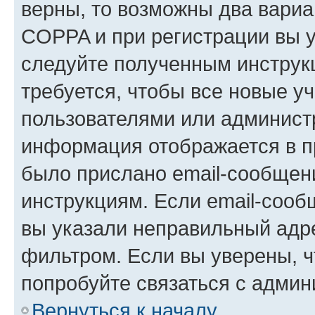
верны, то возможны два вариа
COPPA и при регистрации вы ук
следуйте полученным инструк
требуется, чтобы все новые у
пользователями или администр
информация отображается в п
было прислано email-сообщен
инструкциям. Если email-сооб
вы указали неправильный адре
фильтром. Если вы уверены, ч
попробуйте связаться с админ
Вернуться к началу