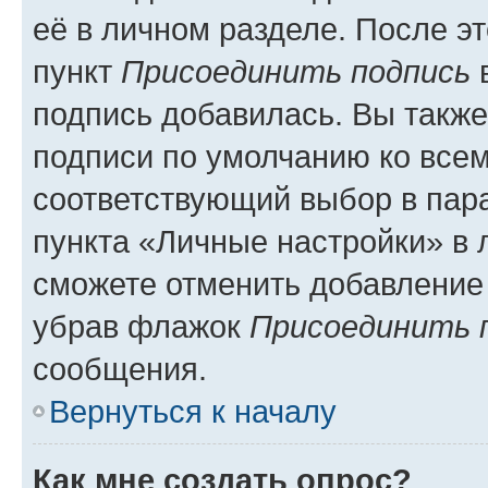
её в личном разделе. После э
пункт
Присоединить подпись
в
подпись добавилась. Вы такж
подписи по умолчанию ко все
соответствующий выбор в па
пункта «Личные настройки» в 
сможете отменить добавление
убрав флажок
Присоединить 
сообщения.
Вернуться к началу
Как мне создать опрос?