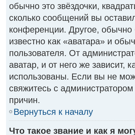
обычно это звёздочки, квадрат
сколько сообщений вы оставил
конференции. Другое, обычно 
известно как «аватара» и обы
пользователя. От администрат
аватар, и от него же зависит, 
использованы. Если вы не мож
свяжитесь с администратором
причин.
Вернуться к началу
Что такое звание и как я мо