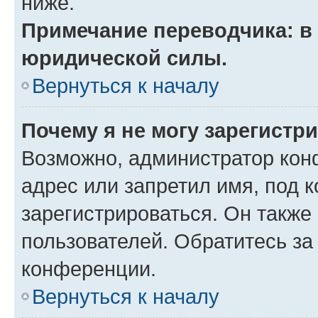
ниже.
Примечание переводчика: в 
юридической силы.
Вернуться к началу
Почему я не могу зарегистр
Возможно, администратор кон
адрес или запретил имя, под 
зарегистрироваться. Он также
пользователей. Обратитесь з
конференции.
Вернуться к началу