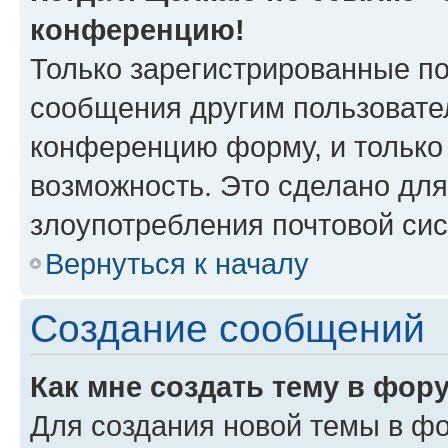
конференцию!
Только зарегистрированные по
сообщения другим пользовате
конференцию форму, и только
возможность. Это сделано для
злоупотребления почтовой си
Вернуться к началу
Создание сообщений
Как мне создать тему в фор
Для создания новой темы в ф