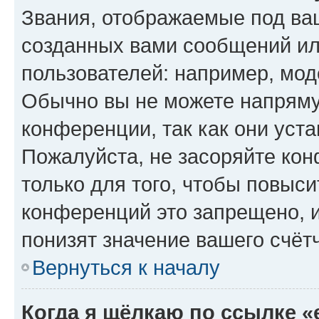
Звания, отображаемые под ва
созданных вами сообщений и
пользователей: например, мод
Обычно вы не можете напряму
конференции, так как они уст
Пожалуйста, не засоряйте к
только для того, чтобы повыс
конференций это запрещено, 
понизят значение вашего счёт
Вернуться к началу
Когда я щёлкаю по ссылке «e