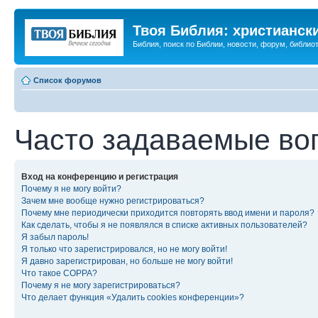
Твоя Библия: христианск
Библия, поиск по Библии, новости, форум, библиот
Список форумов
Часто задаваемые во
Вход на конференцию и регистрация
Почему я не могу войти?
Зачем мне вообще нужно регистрироваться?
Почему мне периодически приходится повторять ввод имени и пароля?
Как сделать, чтобы я не появлялся в списке активных пользователей?
Я забыл пароль!
Я только что зарегистрировался, но не могу войти!
Я давно зарегистрирован, но больше не могу войти!
Что такое COPPA?
Почему я не могу зарегистрироваться?
Что делает функция «Удалить cookies конференции»?