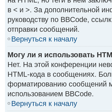
в < и >. За дополнительной и
руководству по BBCode, ссылк
отправки сообщений.
Вернуться к началу
Могу ли я использовать HT
Нет. На этой конференции нев
HTML-кода в сообщениях. Бол
форматированию сообщений м
использованием BBCode.
Вернуться к началу