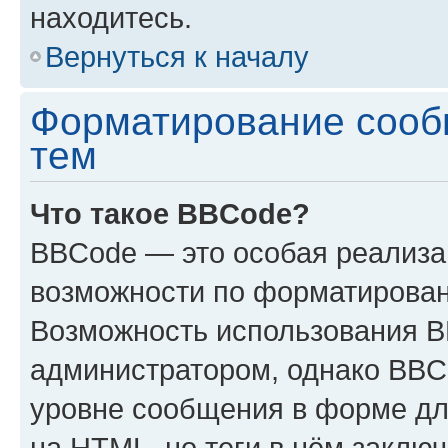
находитесь.
Вернуться к началу
Форматирование сооб
тем
Что такое BBCode?
BBCode — это особая реализ
возможности по форматирован
Возможность использования 
администратором, однако BBC
уровне сообщения в форме дл
на HTML, но теги в нём заключа