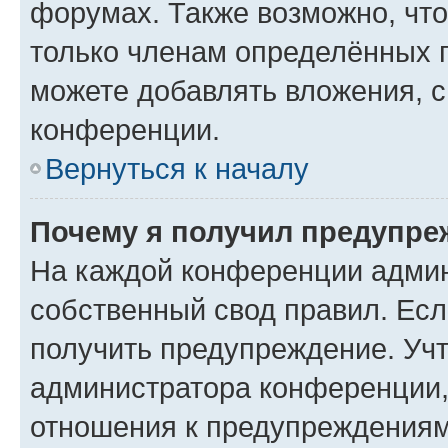
форумах. Также возможно, чт
только членам определённых г
можете добавлять вложения, 
конференции.
Вернуться к началу
Почему я получил предупре
На каждой конференции админ
собственный свод правил. Ес
получить предупреждение. Учт
администратора конференции, 
отношения к предупреждениям