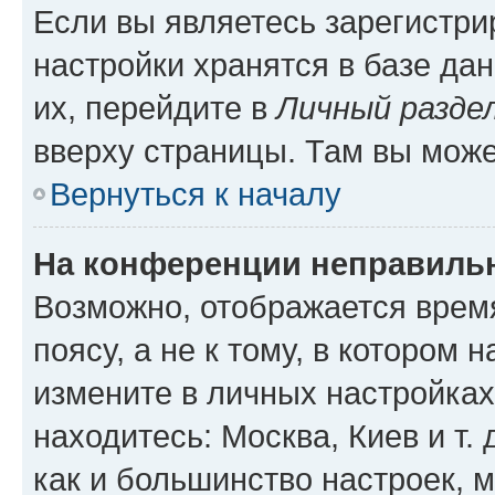
Если вы являетесь зарегистр
настройки хранятся в базе да
их, перейдите в
Личный разде
вверху страницы. Там вы може
Вернуться к началу
На конференции неправиль
Возможно, отображается врем
поясу, а не к тому, в котором 
измените в личных настройках 
находитесь: Москва, Киев и т. 
как и большинство настроек, 