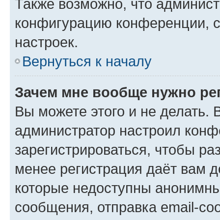
Также возможно, что админис
конфигурацию конференции, с
настроек.
Вернуться к началу
Зачем мне вообще нужно ре
Вы можете этого и не делать. В
администратор настроил конф
зарегистрироваться, чтобы ра
менее регистрация даёт вам 
которые недоступны анонимны
сообщения, отправка email-соо