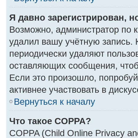
Я давно зарегистрирован, н
Возможно, администратор по к
удалил вашу учётную запись. 
периодически удаляют пользов
оставляющих сообщения, чтоб
Если это произошло, попробуй
активнее участвовать в дискус
Вернуться к началу
Что такое COPPA?
COPPA (Child Online Privacy and