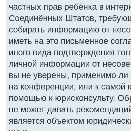
частных прав ребёнка в интерн
Соединённых Штатов, требующи
собирать информацию от несо
иметь на это письменное согл
иного вида подтверждения тог
личной информации от несове
вы не уверены, применимо ли 
на конференции, или к самой 
помощью к юрисконсульту. Об
не может давать рекомендаци
является объектом юридическ