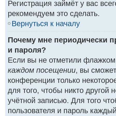
Регистрация займёт у вас всег
рекомендуем это сделать.
Вернуться к началу
Почему мне периодически п
и пароля?
Если вы не отметили флажком
каждом посещении
, вы сможе
конференции только некоторое
для того, чтобы никто другой 
учётной записью. Для того чт
пользователя и пароль каждый