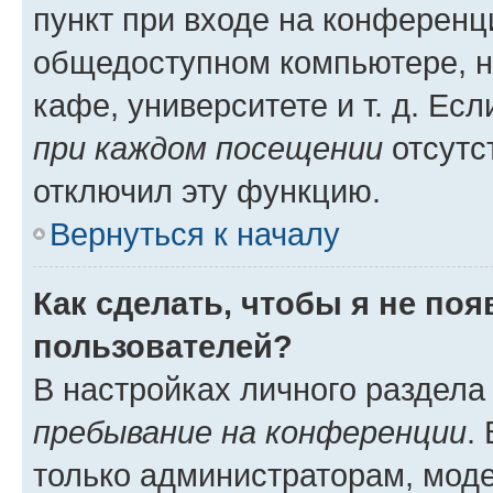
пункт при входе на конференц
общедоступном компьютере, н
кафе, университете и т. д. Есл
при каждом посещении
отсутст
отключил эту функцию.
Вернуться к началу
Как сделать, чтобы я не по
пользователей?
В настройках личного раздел
пребывание на конференции
.
только администраторам, моде