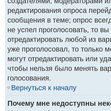
создателями, модераторами и
редактирования опроса перейд
сообщения в теме; опрос всег
не успел проголосовать, то вы
отредактировать любой из вари
уже проголосовал, то только 
могут отредактировать или уда
чтобы нельзя было менять вар
голосования.
Вернуться к началу
Почему мне недоступны не