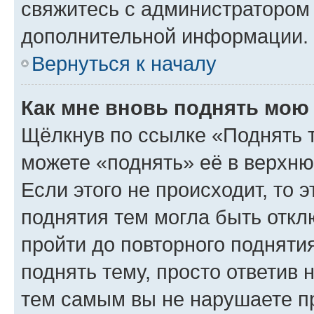
свяжитесь с администратором
дополнительной информации.
Вернуться к началу
Как мне вновь поднять мою
Щёлкнув по ссылке «Поднять 
можете «поднять» её в верхн
Если этого не происходит, то э
поднятия тем могла быть откл
пройти до повторного подняти
поднять тему, просто ответив 
тем самым вы не нарушаете п