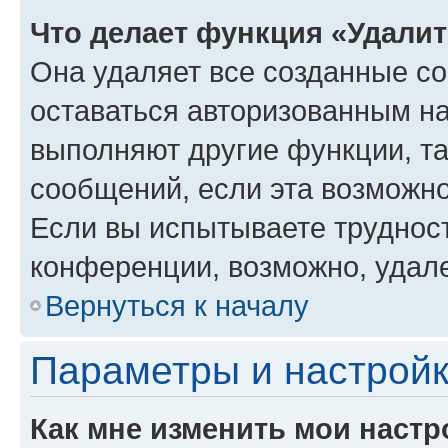
Что делает функция «Удали
Она удаляет все созданные co
оставаться авторизованным на
выполняют другие функции, т
сообщений, если эта возможн
Если вы испытываете трудност
конференции, возможно, удале
Вернуться к началу
Параметры и настройк
Как мне изменить мои настр