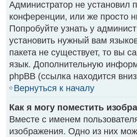
Администратор не установил 
конференции, или же просто н
Попробуйте узнать у админист
установить нужный вам языков
пакета не существует, то вы 
язык. Дополнительную информ
phpBB (ссылка находится вниз
Вернуться к началу
Как я могу поместить изобр
Вместе с именем пользователя
изображения. Одно из них мож