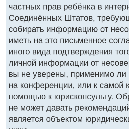
частных прав ребёнка в интерн
Соединённых Штатов, требующи
собирать информацию от несо
иметь на это письменное согл
иного вида подтверждения тог
личной информации от несове
вы не уверены, применимо ли 
на конференции, или к самой 
помощью к юрисконсульту. Об
не может давать рекомендаци
является объектом юридическ