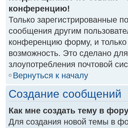
конференцию!
Только зарегистрированные по
сообщения другим пользовате
конференцию форму, и только
возможность. Это сделано для
злоупотребления почтовой си
Вернуться к началу
Создание сообщений
Как мне создать тему в фор
Для создания новой темы в ф