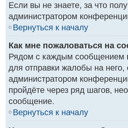
Если вы не знаете, за что по
администратором конференци
Вернуться к началу
Как мне пожаловаться на с
Рядом с каждым сообщением в
для отправки жалобы на него,
администратором конференции
пройдёте через ряд шагов, н
сообщение.
Вернуться к началу