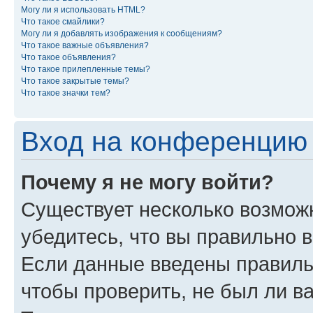
Могу ли я использовать HTML?
Что такое смайлики?
Могу ли я добавлять изображения к сообщениям?
Что такое важные объявления?
Что такое объявления?
Что такое прилепленные темы?
Что такое закрытые темы?
Что такое значки тем?
Вход на конференцию 
Почему я не могу войти?
Существует несколько возмож
убедитесь, что вы правильно 
Если данные введены правиль
чтобы проверить, не был ли в