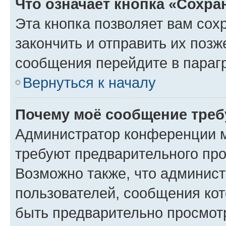
Что означает кнопка «Сохр
Эта кнопка позволяет вам сох
закончить и отправить их позж
сообщения перейдите в параг
Вернуться к началу
Почему моё сообщение треб
Администратор конференции м
требуют предварительного про
Возможно также, что админист
пользователей, сообщения кот
быть предварительно просмот