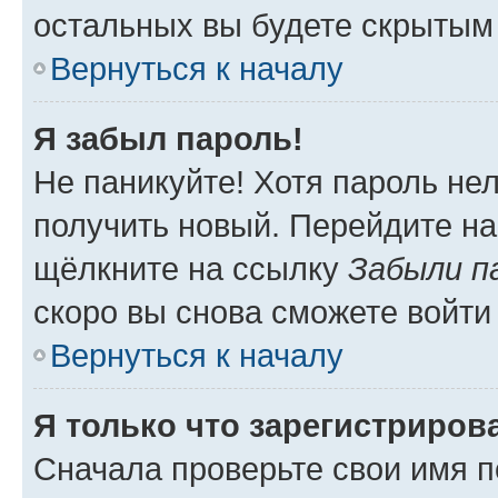
остальных вы будете скрытым
Вернуться к началу
Я забыл пароль!
Не паникуйте! Хотя пароль не
получить новый. Перейдите на
щёлкните на ссылку
Забыли п
скоро вы снова сможете войти
Вернуться к началу
Я только что зарегистрирова
Сначала проверьте свои имя п