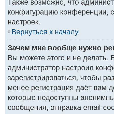
Также возможно, что админис
конфигурацию конференции, с
настроек.
Вернуться к началу
Зачем мне вообще нужно ре
Вы можете этого и не делать. В
администратор настроил конф
зарегистрироваться, чтобы ра
менее регистрация даёт вам 
которые недоступны анонимны
сообщения, отправка email-соо