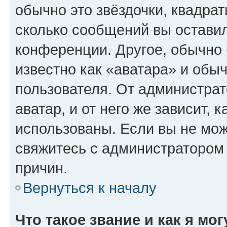
обычно это звёздочки, квадрат
сколько сообщений вы оставил
конференции. Другое, обычно 
известно как «аватара» и обы
пользователя. От администрат
аватар, и от него же зависит, 
использованы. Если вы не мож
свяжитесь с администратором
причин.
Вернуться к началу
Что такое звание и как я мо