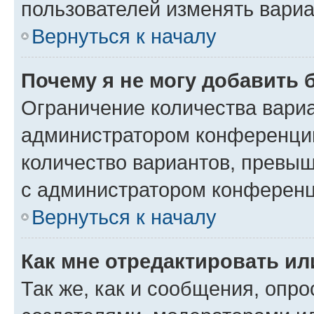
пользователей изменять вариа
Вернуться к началу
Почему я не могу добавить 
Ограничение количества вариа
администратором конференции
количество вариантов, превы
с администратором конференц
Вернуться к началу
Как мне отредактировать ил
Так же, как и сообщения, опро