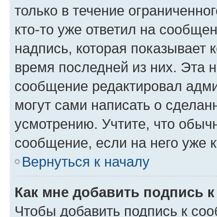
только в течение ограниченног
кто-то уже ответил на сообще
надпись, которая показывает к
время последней из них. Эта 
сообщение редактировал адми
могут сами написать о сделан
усмотрению. Учтите, что обыч
сообщение, если на него уже к
Вернуться к началу
Как мне добавить подпись 
Чтобы добавить подпись к со