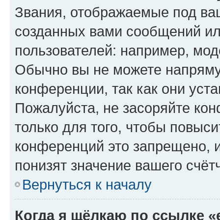
Звания, отображаемые под ва
созданных вами сообщений и
пользователей: например, мод
Обычно вы не можете напряму
конференции, так как они уст
Пожалуйста, не засоряйте к
только для того, чтобы повыс
конференций это запрещено, 
понизят значение вашего счёт
Вернуться к началу
Когда я щёлкаю по ссылке «e