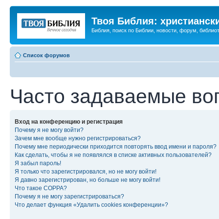
Твоя Библия: христианск
Библия, поиск по Библии, новости, форум, библиот
Список форумов
Часто задаваемые во
Вход на конференцию и регистрация
Почему я не могу войти?
Зачем мне вообще нужно регистрироваться?
Почему мне периодически приходится повторять ввод имени и пароля?
Как сделать, чтобы я не появлялся в списке активных пользователей?
Я забыл пароль!
Я только что зарегистрировался, но не могу войти!
Я давно зарегистрирован, но больше не могу войти!
Что такое COPPA?
Почему я не могу зарегистрироваться?
Что делает функция «Удалить cookies конференции»?