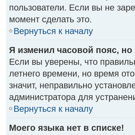
пользователи. Если вы не зар
момент сделать это.
Вернуться к началу
Я изменил часовой пояс, но
Если вы уверены, что правиль
летнего времени, но время от
значит, неправильно установл
администратора для устранен
Вернуться к началу
Моего языка нет в списке!