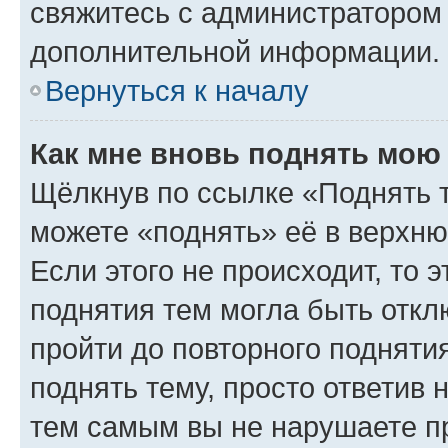
свяжитесь с администратором
дополнительной информации.
Вернуться к началу
Как мне вновь поднять мою
Щёлкнув по ссылке «Поднять 
можете «поднять» её в верхн
Если этого не происходит, то э
поднятия тем могла быть откл
пройти до повторного подняти
поднять тему, просто ответив 
тем самым вы не нарушаете п