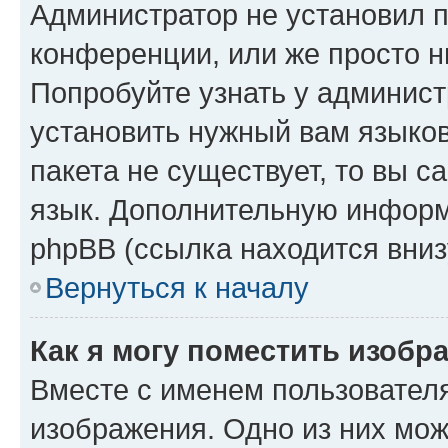
Администратор не установил 
конференции, или же просто н
Попробуйте узнать у админист
установить нужный вам языков
пакета не существует, то вы 
язык. Дополнительную информ
phpBB (ссылка находится вниз
Вернуться к началу
Как я могу поместить изобр
Вместе с именем пользователя
изображения. Одно из них мож