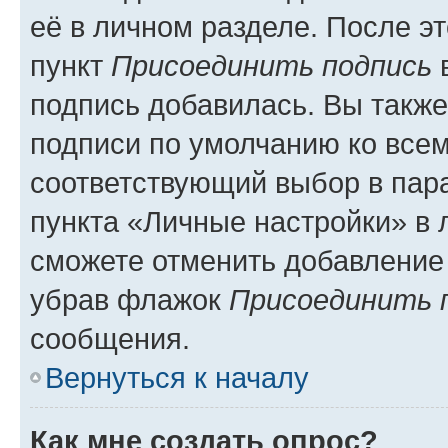
её в личном разделе. После э
пункт
Присоединить подпись
в
подпись добавилась. Вы такж
подписи по умолчанию ко все
соответствующий выбор в па
пункта «Личные настройки» в 
сможете отменить добавление
убрав флажок
Присоединить 
сообщения.
Вернуться к началу
Как мне создать опрос?