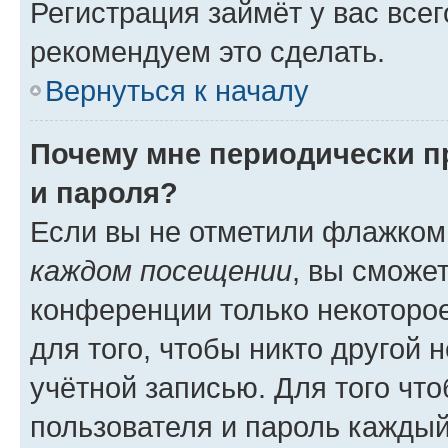
Регистрация займёт у вас всег
рекомендуем это сделать.
Вернуться к началу
Почему мне периодически п
и пароля?
Если вы не отметили флажком
каждом посещении
, вы сможе
конференции только некоторое
для того, чтобы никто другой 
учётной записью. Для того чт
пользователя и пароль каждый