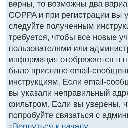
верны, то возможны два вариа
COPPA и при регистрации вы ук
следуйте полученным инструк
требуется, чтобы все новые у
пользователями или администр
информация отображается в п
было прислано email-сообщен
инструкциям. Если email-сооб
вы указали неправильный адре
фильтром. Если вы уверены, ч
попробуйте связаться с админ
Вернуться к началу