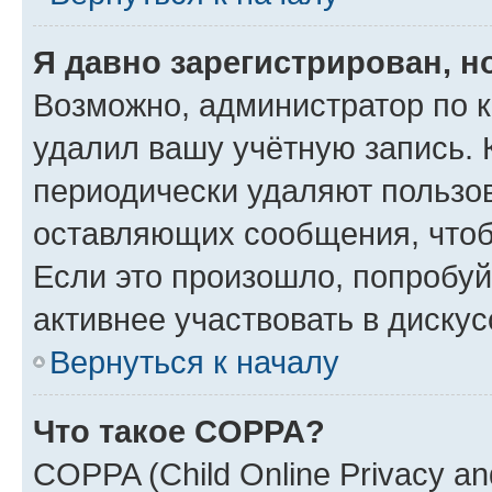
Я давно зарегистрирован, н
Возможно, администратор по к
удалил вашу учётную запись. 
периодически удаляют пользов
оставляющих сообщения, чтоб
Если это произошло, попробуй
активнее участвовать в дискус
Вернуться к началу
Что такое COPPA?
COPPA (Child Online Privacy and