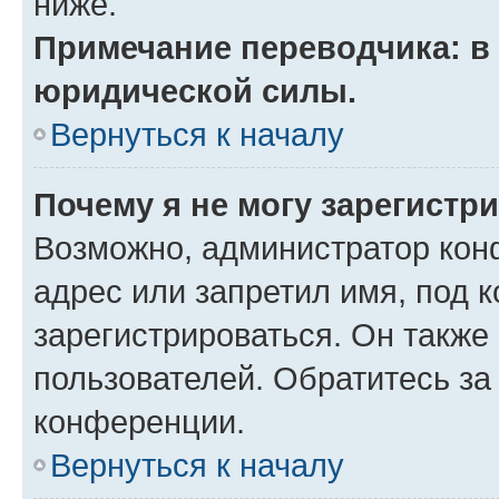
ниже.
Примечание переводчика: в 
юридической силы.
Вернуться к началу
Почему я не могу зарегистр
Возможно, администратор кон
адрес или запретил имя, под 
зарегистрироваться. Он также
пользователей. Обратитесь з
конференции.
Вернуться к началу