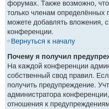
форумах. Также возможно, чт
только членам определённых г
можете добавлять вложения, 
конференции.
Вернуться к началу
Почему я получил предупре
На каждой конференции админ
собственный свод правил. Ес
получить предупреждение. Учт
администратора конференции, 
отношения к предупреждениям