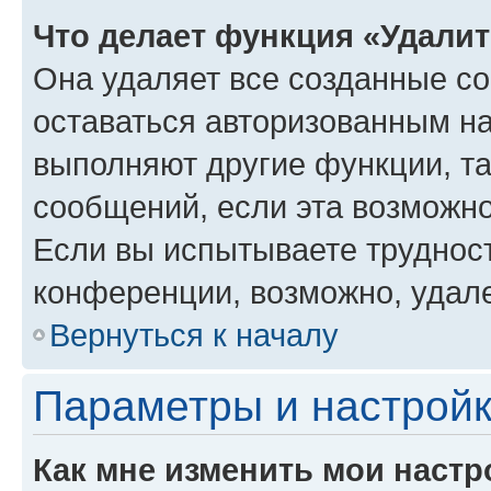
Что делает функция «Удали
Она удаляет все созданные co
оставаться авторизованным на
выполняют другие функции, т
сообщений, если эта возможн
Если вы испытываете трудност
конференции, возможно, удале
Вернуться к началу
Параметры и настройк
Как мне изменить мои настр