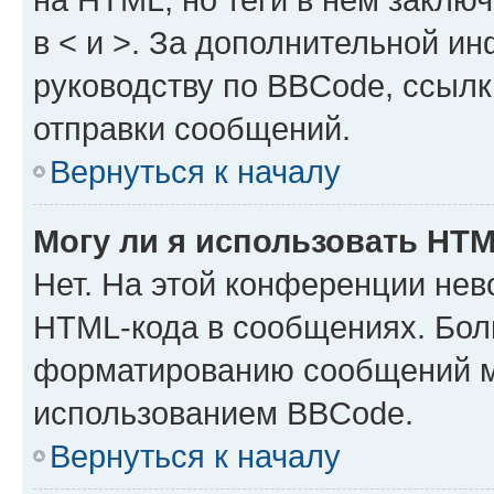
в < и >. За дополнительной и
руководству по BBCode, ссылк
отправки сообщений.
Вернуться к началу
Могу ли я использовать HT
Нет. На этой конференции нев
HTML-кода в сообщениях. Бол
форматированию сообщений м
использованием BBCode.
Вернуться к началу