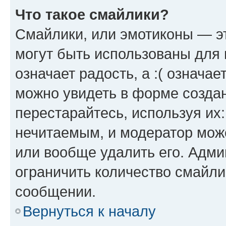
Что такое смайлики?
Смайлики, или эмотиконы — эт
могут быть использованы для 
означает радость, а :( означа
можно увидеть в форме созда
перестарайтесь, используя их
нечитаемым, и модератор мож
или вообще удалить его. Адм
ограничить количество смайли
сообщении.
Вернуться к началу