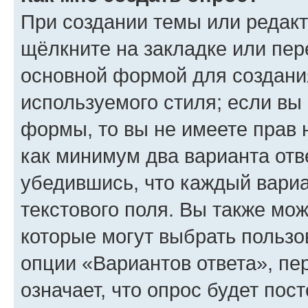
При создании темы или редак
щёлкните на закладке или пе
основной формой для создани
используемого стиля; если вы 
формы, то вы не имеете прав 
как минимум два варианта отв
убедившись, что каждый вариа
текстового поля. Вы также мож
которые могут выбрать пользо
опции «Вариантов ответа», пе
означает, что опрос будет пос