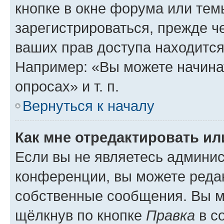
кнопке в окне форума или тем
зарегистрироваться, прежде ч
ваших прав доступа находится
Например: «Вы можете начина
опросах» и т. п.
Вернуться к началу
Как мне отредактировать и
Если вы не являетесь админи
конференции, вы можете редак
собственные сообщения. Вы м
щёлкнув по кнопке
Правка
в с