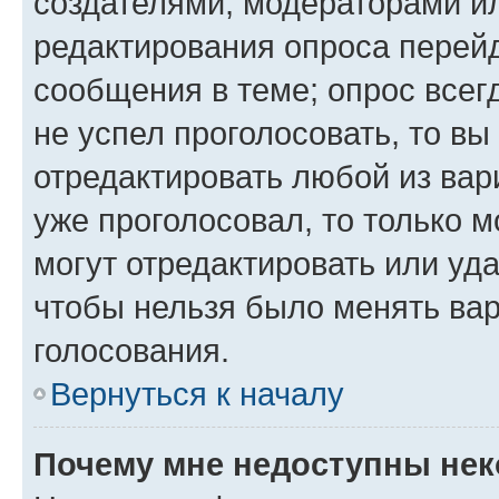
создателями, модераторами и
редактирования опроса перейд
сообщения в теме; опрос всег
не успел проголосовать, то вы
отредактировать любой из вари
уже проголосовал, то только 
могут отредактировать или уда
чтобы нельзя было менять вар
голосования.
Вернуться к началу
Почему мне недоступны не