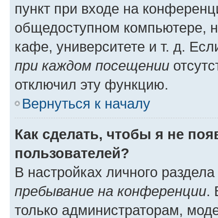
пункт при входе на конференц
общедоступном компьютере, н
кафе, университете и т. д. Есл
при каждом посещении
отсутст
отключил эту функцию.
Вернуться к началу
Как сделать, чтобы я не по
пользователей?
В настройках личного раздел
пребывание на конференции
.
только администраторам, моде