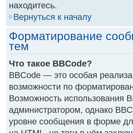
находитесь.
Вернуться к началу
Форматирование сооб
тем
Что такое BBCode?
BBCode — это особая реализ
возможности по форматирован
Возможность использования 
администратором, однако BBC
уровне сообщения в форме дл
на HTML, но теги в нём заключа