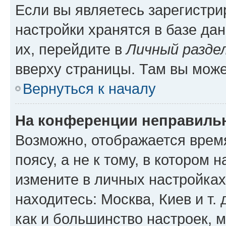
Если вы являетесь зарегистр
настройки хранятся в базе да
их, перейдите в
Личный разде
вверху страницы. Там вы може
Вернуться к началу
На конференции неправиль
Возможно, отображается врем
поясу, а не к тому, в котором 
измените в личных настройках 
находитесь: Москва, Киев и т. 
как и большинство настроек, 