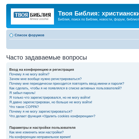
Твоя Библия: христианск
Библия, поиск по Библии, новости, форум, библиот
Список форумов
Часто задаваемые вопросы
Вход на конференцию и регистрация
Почему я не могу войти?
Зачем мне вообще нужно регистрироваться?
Почему мне периодически приходится повторять ввод имени и пароля?
Как сделать, чтобы я не появлялся в списке активных пользователей?
Я забыл пароль!
Я только что зарегистрировался, но не могу войти!
Я давно зарегистрирован, но больше не могу войти!
Что такое COPPA?
Почему я не могу зарегистрироваться?
Что делает функция «Удалить cookies конференции»?
Параметры и настройки пользователя
Как мне изменить мои настройки?
На конференции неправильное время!