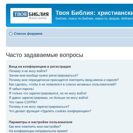
Твоя Библия: христианск
Библия, поиск по Библии, новости, форум, библиот
Список форумов
Часто задаваемые вопросы
Вход на конференцию и регистрация
Почему я не могу войти?
Зачем мне вообще нужно регистрироваться?
Почему мне периодически приходится повторять ввод имени и пароля?
Как сделать, чтобы я не появлялся в списке активных пользователей?
Я забыл пароль!
Я только что зарегистрировался, но не могу войти!
Я давно зарегистрирован, но больше не могу войти!
Что такое COPPA?
Почему я не могу зарегистрироваться?
Что делает функция «Удалить cookies конференции»?
Параметры и настройки пользователя
Как мне изменить мои настройки?
На конференции неправильное время!