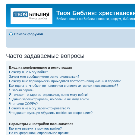
Твоя Библия: христианск
Библия, поиск по Библии, новости, форум, библиот
Список форумов
Часто задаваемые вопросы
Вход на конференцию и регистрация
Почему я не могу войти?
Зачем мне вообще нужно регистрироваться?
Почему мне периодически приходится повторять ввод имени и пароля?
Как сделать, чтобы я не появлялся в списке активных пользователей?
Я забыл пароль!
Я только что зарегистрировался, но не могу войти!
Я давно зарегистрирован, но больше не могу войти!
Что такое COPPA?
Почему я не могу зарегистрироваться?
Что делает функция «Удалить cookies конференции»?
Параметры и настройки пользователя
Как мне изменить мои настройки?
На конференции неправильное время!