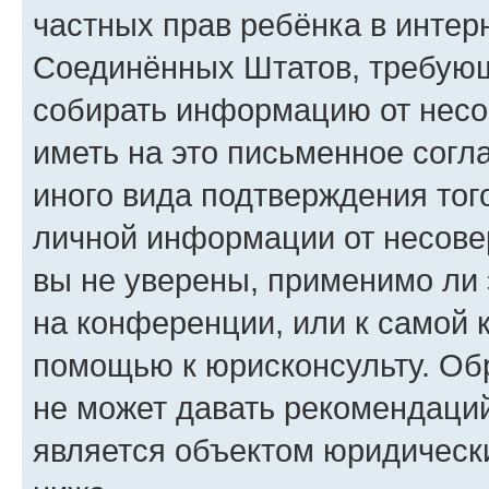
частных прав ребёнка в интерн
Соединённых Штатов, требующи
собирать информацию от несо
иметь на это письменное согл
иного вида подтверждения тог
личной информации от несове
вы не уверены, применимо ли 
на конференции, или к самой 
помощью к юрисконсульту. Об
не может давать рекомендаци
является объектом юридическ