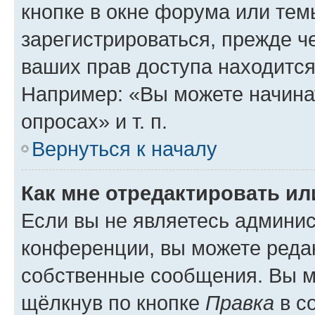
кнопке в окне форума или тем
зарегистрироваться, прежде ч
ваших прав доступа находится
Например: «Вы можете начина
опросах» и т. п.
Вернуться к началу
Как мне отредактировать и
Если вы не являетесь админи
конференции, вы можете редак
собственные сообщения. Вы м
щёлкнув по кнопке
Правка
в с