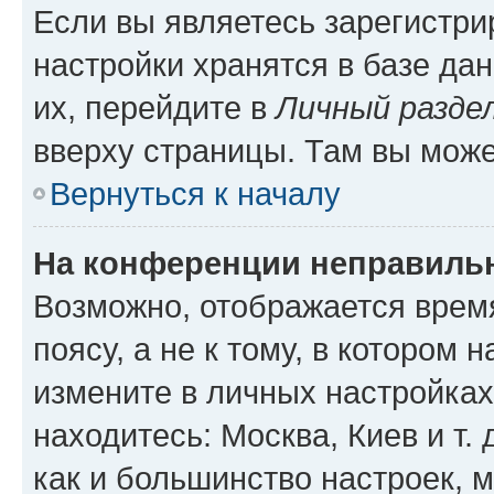
Если вы являетесь зарегистр
настройки хранятся в базе да
их, перейдите в
Личный разде
вверху страницы. Там вы може
Вернуться к началу
На конференции неправиль
Возможно, отображается врем
поясу, а не к тому, в котором 
измените в личных настройках 
находитесь: Москва, Киев и т. 
как и большинство настроек, 