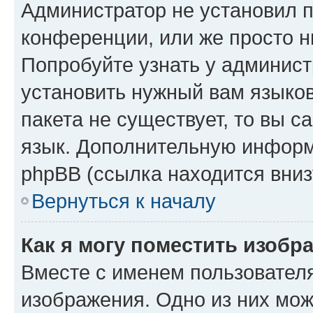
Администратор не установил 
конференции, или же просто н
Попробуйте узнать у админист
установить нужный вам языков
пакета не существует, то вы 
язык. Дополнительную информ
phpBB (ссылка находится вниз
Вернуться к началу
Как я могу поместить изобр
Вместе с именем пользователя
изображения. Одно из них мож