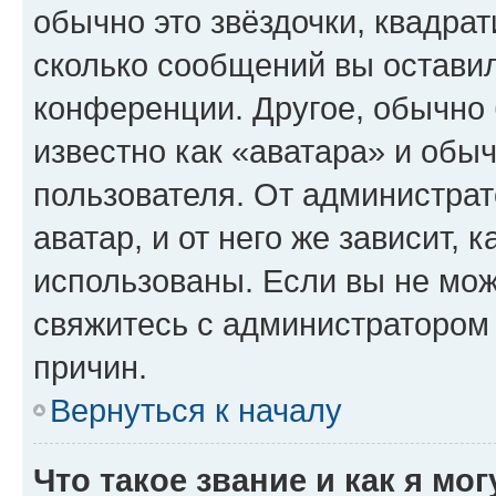
обычно это звёздочки, квадрат
сколько сообщений вы оставил
конференции. Другое, обычно 
известно как «аватара» и обы
пользователя. От администрат
аватар, и от него же зависит, 
использованы. Если вы не мож
свяжитесь с администратором
причин.
Вернуться к началу
Что такое звание и как я мо