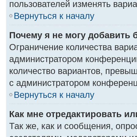
пользователей изменять вариа
Вернуться к началу
Почему я не могу добавить 
Ограничение количества вариа
администратором конференции
количество вариантов, превы
с администратором конференц
Вернуться к началу
Как мне отредактировать ил
Так же, как и сообщения, опро