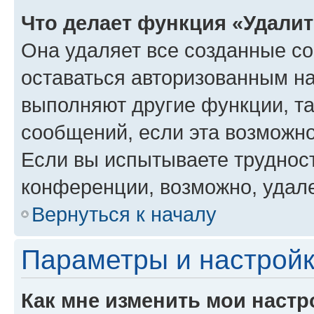
Что делает функция «Удали
Она удаляет все созданные co
оставаться авторизованным на
выполняют другие функции, т
сообщений, если эта возможн
Если вы испытываете трудност
конференции, возможно, удале
Вернуться к началу
Параметры и настройк
Как мне изменить мои настр