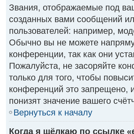
Звания, отображаемые под ва
созданных вами сообщений и
пользователей: например, мод
Обычно вы не можете напряму
конференции, так как они уст
Пожалуйста, не засоряйте к
только для того, чтобы повыс
конференций это запрещено, 
понизят значение вашего счёт
Вернуться к началу
Когда я щёлкаю по ссылке «e