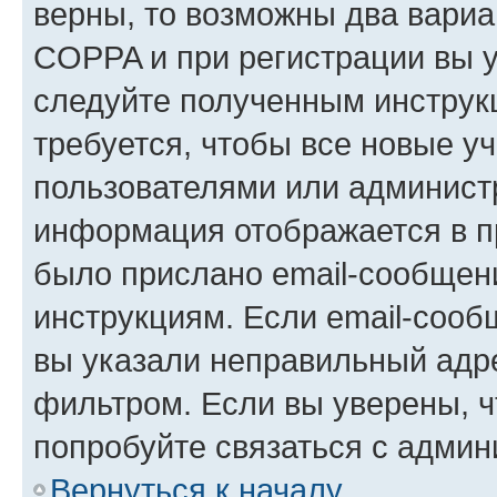
верны, то возможны два вариа
COPPA и при регистрации вы ук
следуйте полученным инструк
требуется, чтобы все новые у
пользователями или администр
информация отображается в п
было прислано email-сообщен
инструкциям. Если email-сооб
вы указали неправильный адре
фильтром. Если вы уверены, ч
попробуйте связаться с админ
Вернуться к началу