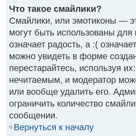
Что такое смайлики?
Смайлики, или эмотиконы — эт
могут быть использованы для 
означает радость, а :( означа
можно увидеть в форме созда
перестарайтесь, используя их
нечитаемым, и модератор мож
или вообще удалить его. Адм
ограничить количество смайли
сообщении.
Вернуться к началу