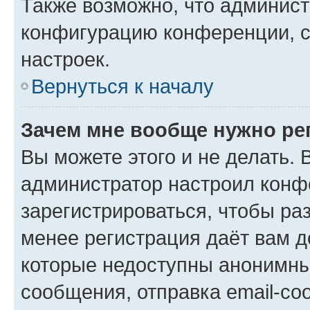
Также возможно, что админис
конфигурацию конференции, с
настроек.
Вернуться к началу
Зачем мне вообще нужно ре
Вы можете этого и не делать. В
администратор настроил конф
зарегистрироваться, чтобы ра
менее регистрация даёт вам 
которые недоступны анонимны
сообщения, отправка email-соо