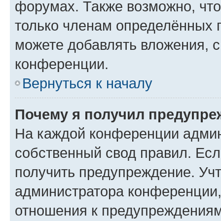
форумах. Также возможно, чт
только членам определённых г
можете добавлять вложения, 
конференции.
Вернуться к началу
Почему я получил предупре
На каждой конференции админ
собственный свод правил. Ес
получить предупреждение. Учт
администратора конференции, 
отношения к предупреждениям