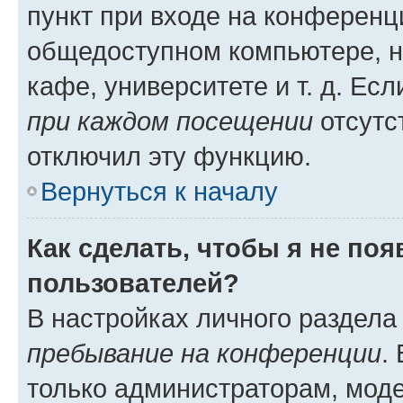
пункт при входе на конференц
общедоступном компьютере, н
кафе, университете и т. д. Есл
при каждом посещении
отсутст
отключил эту функцию.
Вернуться к началу
Как сделать, чтобы я не по
пользователей?
В настройках личного раздел
пребывание на конференции
.
только администраторам, моде