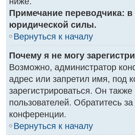
ниже.
Примечание переводчика: в 
юридической силы.
Вернуться к началу
Почему я не могу зарегистр
Возможно, администратор кон
адрес или запретил имя, под 
зарегистрироваться. Он также
пользователей. Обратитесь з
конференции.
Вернуться к началу