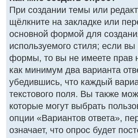
При создании темы или редак
щёлкните на закладке или пе
основной формой для создани
используемого стиля; если вы 
формы, то вы не имеете прав 
как минимум два варианта отв
убедившись, что каждый вариа
текстового поля. Вы также мож
которые могут выбрать пользо
опции «Вариантов ответа», пе
означает, что опрос будет пос