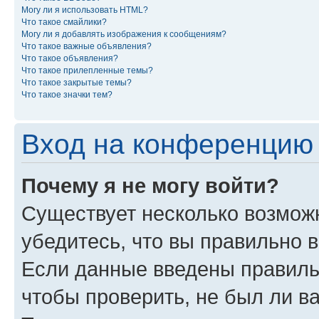
Могу ли я использовать HTML?
Что такое смайлики?
Могу ли я добавлять изображения к сообщениям?
Что такое важные объявления?
Что такое объявления?
Что такое прилепленные темы?
Что такое закрытые темы?
Что такое значки тем?
Вход на конференцию 
Почему я не могу войти?
Существует несколько возмож
убедитесь, что вы правильно 
Если данные введены правиль
чтобы проверить, не был ли в