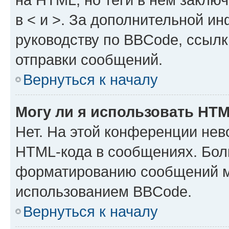
в < и >. За дополнительной и
руководству по BBCode, ссылк
отправки сообщений.
Вернуться к началу
Могу ли я использовать HT
Нет. На этой конференции нев
HTML-кода в сообщениях. Бол
форматированию сообщений м
использованием BBCode.
Вернуться к началу