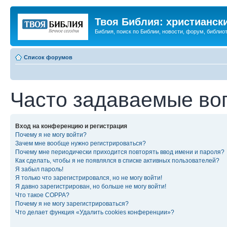
Твоя Библия: христианск
Библия, поиск по Библии, новости, форум, библиот
Список форумов
Часто задаваемые во
Вход на конференцию и регистрация
Почему я не могу войти?
Зачем мне вообще нужно регистрироваться?
Почему мне периодически приходится повторять ввод имени и пароля?
Как сделать, чтобы я не появлялся в списке активных пользователей?
Я забыл пароль!
Я только что зарегистрировался, но не могу войти!
Я давно зарегистрирован, но больше не могу войти!
Что такое COPPA?
Почему я не могу зарегистрироваться?
Что делает функция «Удалить cookies конференции»?