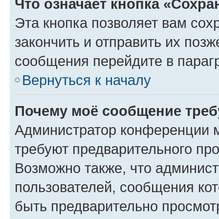
Что означает кнопка «Сохр
Эта кнопка позволяет вам сох
закончить и отправить их позж
сообщения перейдите в параг
Вернуться к началу
Почему моё сообщение треб
Администратор конференции м
требуют предварительного про
Возможно также, что админист
пользователей, сообщения кот
быть предварительно просмот