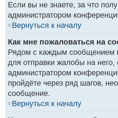
Если вы не знаете, за что по
администратором конференци
Вернуться к началу
Как мне пожаловаться на с
Рядом с каждым сообщением в
для отправки жалобы на него,
администратором конференции
пройдёте через ряд шагов, н
сообщение.
Вернуться к началу