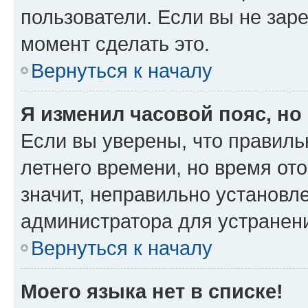
пользователи. Если вы не зар
момент сделать это.
Вернуться к началу
Я изменил часовой пояс, но
Если вы уверены, что правиль
летнего времени, но время от
значит, неправильно установл
администратора для устранен
Вернуться к началу
Моего языка нет в списке!