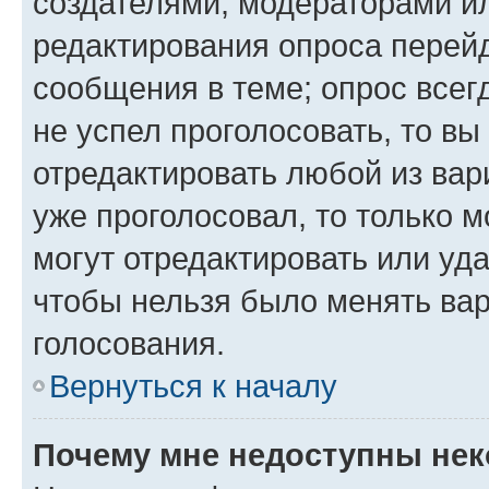
создателями, модераторами и
редактирования опроса перейд
сообщения в теме; опрос всег
не успел проголосовать, то вы
отредактировать любой из вари
уже проголосовал, то только 
могут отредактировать или уда
чтобы нельзя было менять вар
голосования.
Вернуться к началу
Почему мне недоступны не