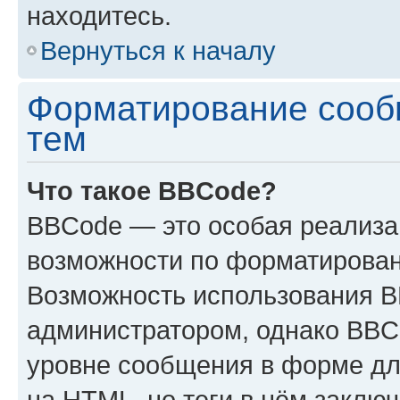
находитесь.
Вернуться к началу
Форматирование сооб
тем
Что такое BBCode?
BBCode — это особая реализ
возможности по форматирован
Возможность использования 
администратором, однако BBC
уровне сообщения в форме дл
на HTML, но теги в нём заключа