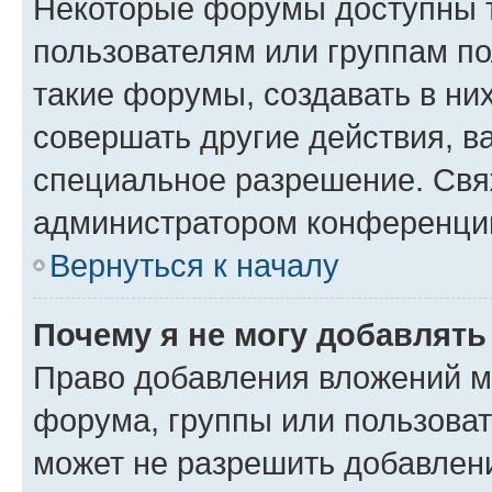
Некоторые форумы доступны 
пользователям или группам п
такие форумы, создавать в ни
совершать другие действия, в
специальное разрешение. Свя
администратором конференции
Вернуться к началу
Почему я не могу добавлят
Право добавления вложений м
форума, группы или пользова
может не разрешить добавлен