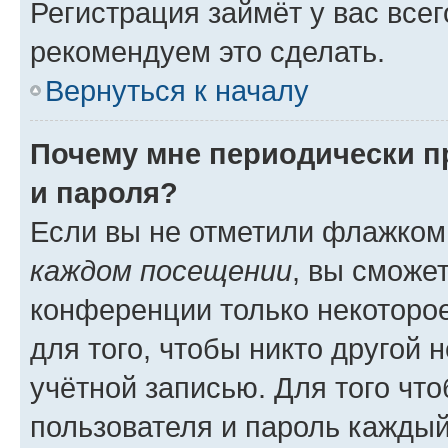
Регистрация займёт у вас всег
рекомендуем это сделать.
Вернуться к началу
Почему мне периодически п
и пароля?
Если вы не отметили флажком
каждом посещении
, вы сможе
конференции только некоторое
для того, чтобы никто другой 
учётной записью. Для того чт
пользователя и пароль каждый