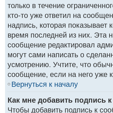
только в течение ограниченног
кто-то уже ответил на сообще
надпись, которая показывает к
время последней из них. Эта 
сообщение редактировал адми
могут сами написать о сделан
усмотрению. Учтите, что обыч
сообщение, если на него уже к
Вернуться к началу
Как мне добавить подпись 
Чтобы добавить подпись к со