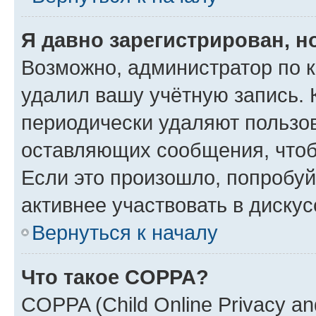
Я давно зарегистрирован, н
Возможно, администратор по к
удалил вашу учётную запись. 
периодически удаляют пользов
оставляющих сообщения, чтоб
Если это произошло, попробуй
активнее участвовать в дискус
Вернуться к началу
Что такое COPPA?
COPPA (Child Online Privacy and