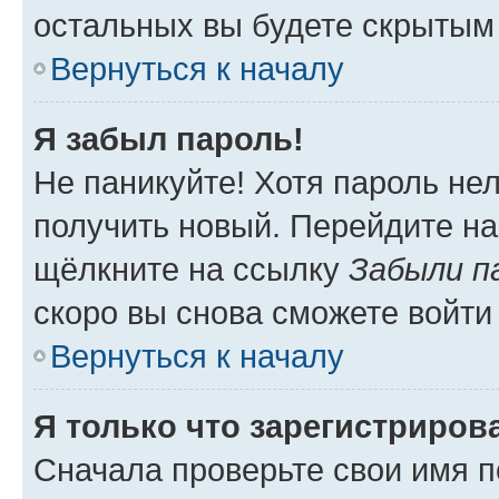
остальных вы будете скрытым
Вернуться к началу
Я забыл пароль!
Не паникуйте! Хотя пароль не
получить новый. Перейдите на
щёлкните на ссылку
Забыли п
скоро вы снова сможете войти
Вернуться к началу
Я только что зарегистрирова
Сначала проверьте свои имя п