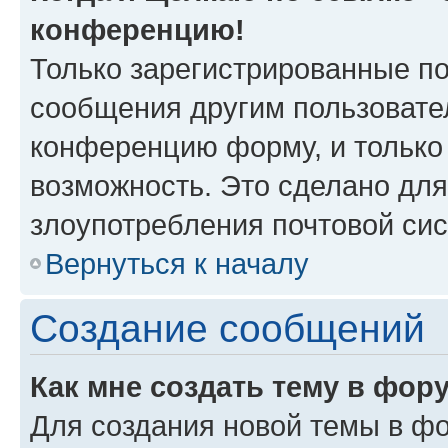
конференцию!
Только зарегистрированные по
сообщения другим пользовате
конференцию форму, и только
возможность. Это сделано для
злоупотребления почтовой си
Вернуться к началу
Создание сообщений
Как мне создать тему в фор
Для создания новой темы в ф