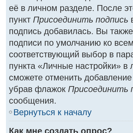
её в личном разделе. После э
пункт
Присоединить подпись
в
подпись добавилась. Вы такж
подписи по умолчанию ко все
соответствующий выбор в па
пункта «Личные настройки» в 
сможете отменить добавление
убрав флажок
Присоединить 
сообщения.
Вернуться к началу
Как мне создать опрос?