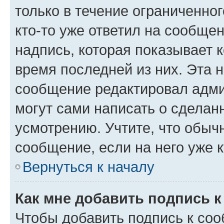
только в течение ограниченног
кто-то уже ответил на сообще
надпись, которая показывает к
время последней из них. Эта 
сообщение редактировал адми
могут сами написать о сделан
усмотрению. Учтите, что обыч
сообщение, если на него уже к
Вернуться к началу
Как мне добавить подпись 
Чтобы добавить подпись к со