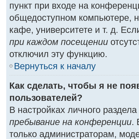
пункт при входе на конференц
общедоступном компьютере, н
кафе, университете и т. д. Есл
при каждом посещении
отсутст
отключил эту функцию.
Вернуться к началу
Как сделать, чтобы я не по
пользователей?
В настройках личного раздел
пребывание на конференции
.
только администраторам, моде