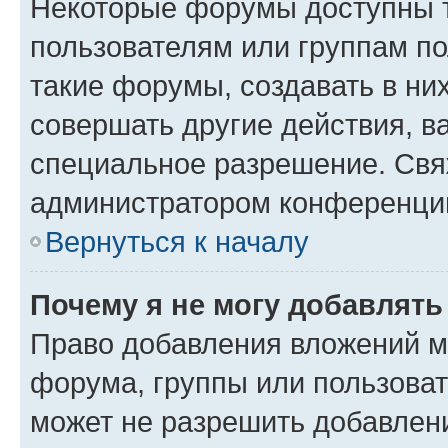
Некоторые форумы доступны 
пользователям или группам п
такие форумы, создавать в ни
совершать другие действия, в
специальное разрешение. Свя
администратором конференции
Вернуться к началу
Почему я не могу добавлят
Право добавления вложений м
форума, группы или пользова
может не разрешить добавлен