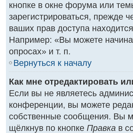
кнопке в окне форума или тем
зарегистрироваться, прежде ч
ваших прав доступа находится
Например: «Вы можете начина
опросах» и т. п.
Вернуться к началу
Как мне отредактировать и
Если вы не являетесь админи
конференции, вы можете редак
собственные сообщения. Вы м
щёлкнув по кнопке
Правка
в с