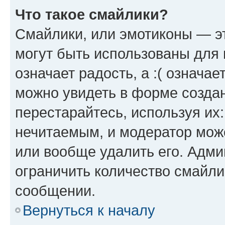
Что такое смайлики?
Смайлики, или эмотиконы — эт
могут быть использованы для 
означает радость, а :( означа
можно увидеть в форме созда
перестарайтесь, используя их
нечитаемым, и модератор мож
или вообще удалить его. Адм
ограничить количество смайли
сообщении.
Вернуться к началу