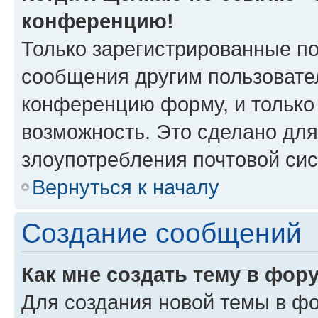
конференцию!
Только зарегистрированные по
сообщения другим пользовате
конференцию форму, и только
возможность. Это сделано для
злоупотребления почтовой си
Вернуться к началу
Создание сообщений
Как мне создать тему в фор
Для создания новой темы в ф