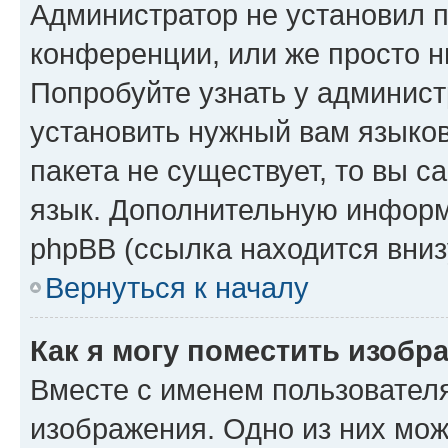
Администратор не установил 
конференции, или же просто н
Попробуйте узнать у админист
установить нужный вам языков
пакета не существует, то вы 
язык. Дополнительную информ
phpBB (ссылка находится вниз
Вернуться к началу
Как я могу поместить изобр
Вместе с именем пользователя
изображения. Одно из них мож