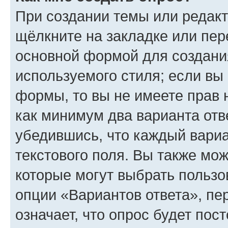
При создании темы или редак
щёлкните на закладке или пе
основной формой для создани
используемого стиля; если вы 
формы, то вы не имеете прав 
как минимум два варианта отв
убедившись, что каждый вариа
текстового поля. Вы также мож
которые могут выбрать пользо
опции «Вариантов ответа», пе
означает, что опрос будет пос