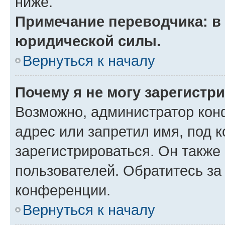
ниже.
Примечание переводчика: в 
юридической силы.
Вернуться к началу
Почему я не могу зарегистр
Возможно, администратор кон
адрес или запретил имя, под 
зарегистрироваться. Он также
пользователей. Обратитесь з
конференции.
Вернуться к началу