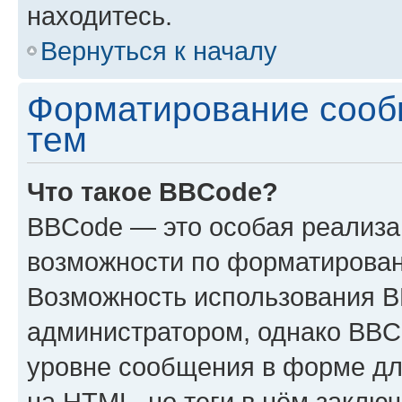
находитесь.
Вернуться к началу
Форматирование сооб
тем
Что такое BBCode?
BBCode — это особая реализ
возможности по форматирован
Возможность использования 
администратором, однако BBC
уровне сообщения в форме дл
на HTML, но теги в нём заключа