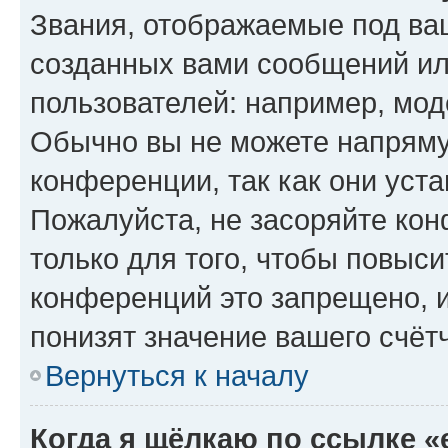
Звания, отображаемые под ва
созданных вами сообщений и
пользователей: например, мод
Обычно вы не можете напряму
конференции, так как они уст
Пожалуйста, не засоряйте к
только для того, чтобы повыс
конференций это запрещено, 
понизят значение вашего счёт
Вернуться к началу
Когда я щёлкаю по ссылке «e