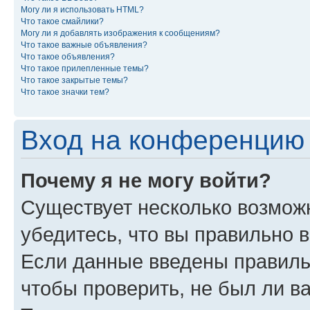
Могу ли я использовать HTML?
Что такое смайлики?
Могу ли я добавлять изображения к сообщениям?
Что такое важные объявления?
Что такое объявления?
Что такое прилепленные темы?
Что такое закрытые темы?
Что такое значки тем?
Вход на конференцию 
Почему я не могу войти?
Существует несколько возмож
убедитесь, что вы правильно 
Если данные введены правиль
чтобы проверить, не был ли в