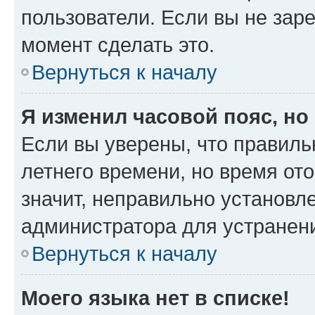
пользователи. Если вы не зар
момент сделать это.
Вернуться к началу
Я изменил часовой пояс, но
Если вы уверены, что правиль
летнего времени, но время от
значит, неправильно установл
администратора для устранен
Вернуться к началу
Моего языка нет в списке!