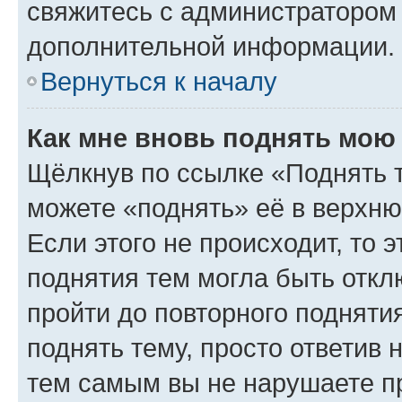
свяжитесь с администратором
дополнительной информации.
Вернуться к началу
Как мне вновь поднять мою
Щёлкнув по ссылке «Поднять 
можете «поднять» её в верхн
Если этого не происходит, то э
поднятия тем могла быть откл
пройти до повторного подняти
поднять тему, просто ответив 
тем самым вы не нарушаете п