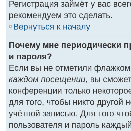
Регистрация займёт у вас всег
рекомендуем это сделать.
Вернуться к началу
Почему мне периодически п
и пароля?
Если вы не отметили флажком
каждом посещении
, вы сможе
конференции только некоторое
для того, чтобы никто другой 
учётной записью. Для того чт
пользователя и пароль каждый