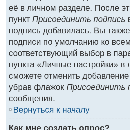
её в личном разделе. После э
пункт
Присоединить подпись
в
подпись добавилась. Вы такж
подписи по умолчанию ко все
соответствующий выбор в па
пункта «Личные настройки» в 
сможете отменить добавление
убрав флажок
Присоединить 
сообщения.
Вернуться к началу
Как мне создать опрос?