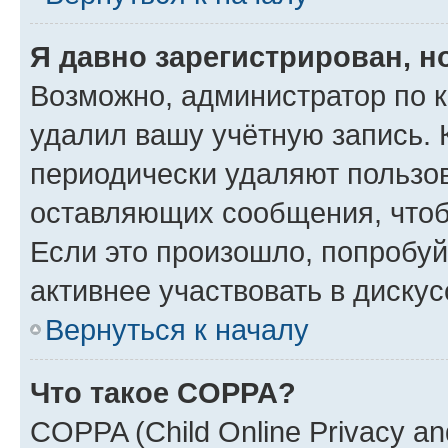
Я давно зарегистрирован, н
Возможно, администратор по к
удалил вашу учётную запись. 
периодически удаляют пользов
оставляющих сообщения, чтоб
Если это произошло, попробуй
активнее участвовать в дискус
Вернуться к началу
Что такое COPPA?
COPPA (Child Online Privacy and