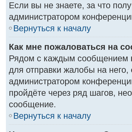
Если вы не знаете, за что по
администратором конференци
Вернуться к началу
Как мне пожаловаться на с
Рядом с каждым сообщением в
для отправки жалобы на него,
администратором конференции
пройдёте через ряд шагов, н
сообщение.
Вернуться к началу