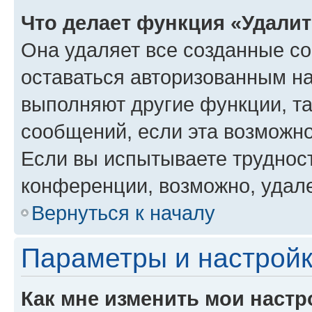
Что делает функция «Удали
Она удаляет все созданные co
оставаться авторизованным на
выполняют другие функции, т
сообщений, если эта возможн
Если вы испытываете трудност
конференции, возможно, удале
Вернуться к началу
Параметры и настройк
Как мне изменить мои настр