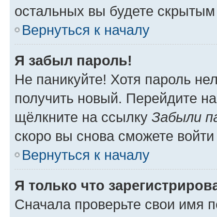
остальных вы будете скрытым
Вернуться к началу
Я забыл пароль!
Не паникуйте! Хотя пароль не
получить новый. Перейдите на
щёлкните на ссылку
Забыли п
скоро вы снова сможете войти
Вернуться к началу
Я только что зарегистрирова
Сначала проверьте свои имя п