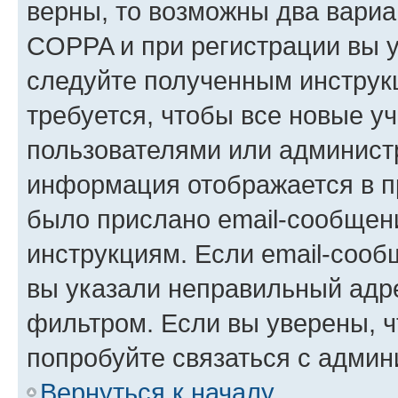
верны, то возможны два вариа
COPPA и при регистрации вы ук
следуйте полученным инструк
требуется, чтобы все новые у
пользователями или администр
информация отображается в п
было прислано email-сообщен
инструкциям. Если email-сооб
вы указали неправильный адре
фильтром. Если вы уверены, ч
попробуйте связаться с админ
Вернуться к началу