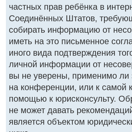
частных прав ребёнка в интерн
Соединённых Штатов, требующи
собирать информацию от несо
иметь на это письменное согл
иного вида подтверждения тог
личной информации от несове
вы не уверены, применимо ли 
на конференции, или к самой 
помощью к юрисконсульту. Об
не может давать рекомендаци
является объектом юридическ