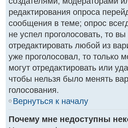
создателями, модераторами и
редактирования опроса перейд
сообщения в теме; опрос всег
не успел проголосовать, то вы
отредактировать любой из вари
уже проголосовал, то только 
могут отредактировать или уда
чтобы нельзя было менять вар
голосования.
Вернуться к началу
Почему мне недоступны не