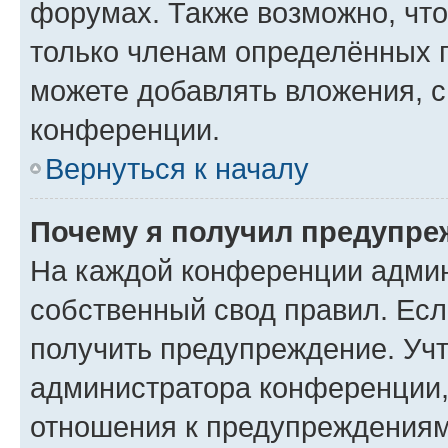
форумах. Также возможно, чт
только членам определённых г
можете добавлять вложения, 
конференции.
Вернуться к началу
Почему я получил предупре
На каждой конференции админ
собственный свод правил. Ес
получить предупреждение. Учт
администратора конференции, 
отношения к предупреждениям