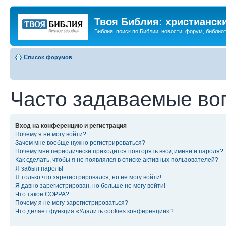
Твоя Библия: христианск
Библия, поиск по Библии, новости, форум, библиот
Список форумов
Часто задаваемые во
Вход на конференцию и регистрация
Почему я не могу войти?
Зачем мне вообще нужно регистрироваться?
Почему мне периодически приходится повторять ввод имени и пароля?
Как сделать, чтобы я не появлялся в списке активных пользователей?
Я забыл пароль!
Я только что зарегистрировался, но не могу войти!
Я давно зарегистрирован, но больше не могу войти!
Что такое COPPA?
Почему я не могу зарегистрироваться?
Что делает функция «Удалить cookies конференции»?