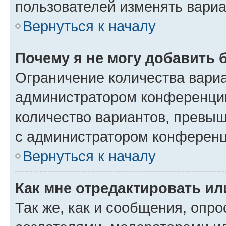
пользователей изменять вариа
Вернуться к началу
Почему я не могу добавить 
Ограничение количества вариа
администратором конференции
количество вариантов, превы
с администратором конференц
Вернуться к началу
Как мне отредактировать ил
Так же, как и сообщения, опро