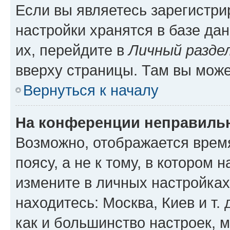
Если вы являетесь зарегистр
настройки хранятся в базе да
их, перейдите в
Личный разде
вверху страницы. Там вы може
Вернуться к началу
На конференции неправиль
Возможно, отображается врем
поясу, а не к тому, в котором 
измените в личных настройках 
находитесь: Москва, Киев и т. 
как и большинство настроек, 