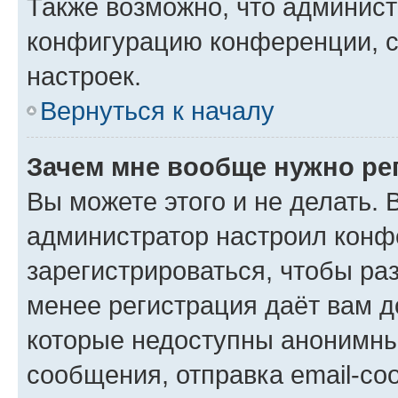
Также возможно, что админис
конфигурацию конференции, с
настроек.
Вернуться к началу
Зачем мне вообще нужно ре
Вы можете этого и не делать. В
администратор настроил конф
зарегистрироваться, чтобы ра
менее регистрация даёт вам 
которые недоступны анонимны
сообщения, отправка email-соо