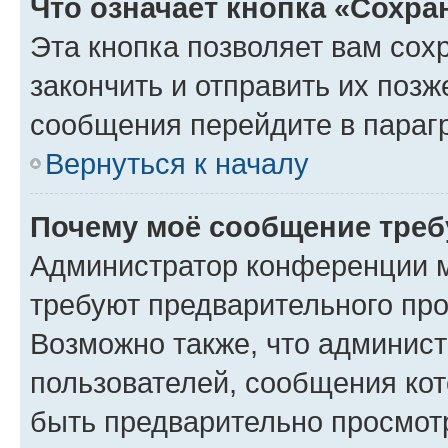
Что означает кнопка «Сохр
Эта кнопка позволяет вам сох
закончить и отправить их позж
сообщения перейдите в параг
Вернуться к началу
Почему моё сообщение треб
Администратор конференции м
требуют предварительного про
Возможно также, что админист
пользователей, сообщения кот
быть предварительно просмот