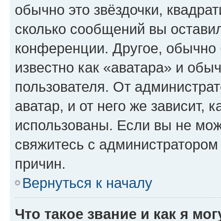
обычно это звёздочки, квадрат
сколько сообщений вы оставил
конференции. Другое, обычно 
известно как «аватара» и обы
пользователя. От администрат
аватар, и от него же зависит, 
использованы. Если вы не мож
свяжитесь с администратором
причин.
Вернуться к началу
Что такое звание и как я мо