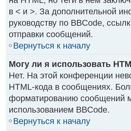
в < и >. За дополнительной и
руководству по BBCode, ссылк
отправки сообщений.
Вернуться к началу
Могу ли я использовать HT
Нет. На этой конференции нев
HTML-кода в сообщениях. Бол
форматированию сообщений м
использованием BBCode.
Вернуться к началу