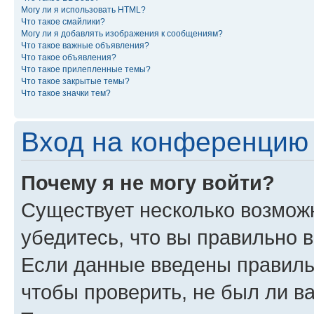
Могу ли я использовать HTML?
Что такое смайлики?
Могу ли я добавлять изображения к сообщениям?
Что такое важные объявления?
Что такое объявления?
Что такое прилепленные темы?
Что такое закрытые темы?
Что такое значки тем?
Вход на конференцию 
Почему я не могу войти?
Существует несколько возмож
убедитесь, что вы правильно 
Если данные введены правиль
чтобы проверить, не был ли в