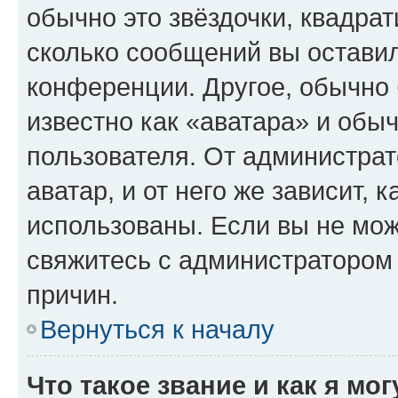
обычно это звёздочки, квадрат
сколько сообщений вы оставил
конференции. Другое, обычно 
известно как «аватара» и обы
пользователя. От администрат
аватар, и от него же зависит, 
использованы. Если вы не мож
свяжитесь с администратором
причин.
Вернуться к началу
Что такое звание и как я мо