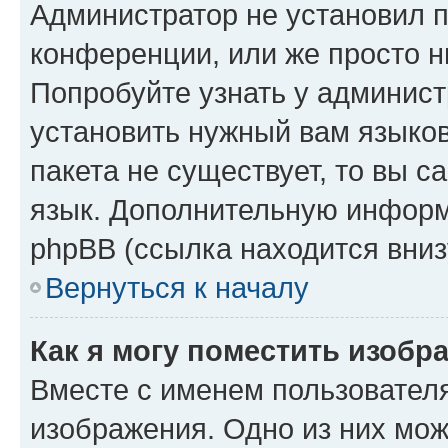
Администратор не установил 
конференции, или же просто н
Попробуйте узнать у админист
установить нужный вам языков
пакета не существует, то вы 
язык. Дополнительную информ
phpBB (ссылка находится вниз
Вернуться к началу
Как я могу поместить изобр
Вместе с именем пользователя
изображения. Одно из них мож