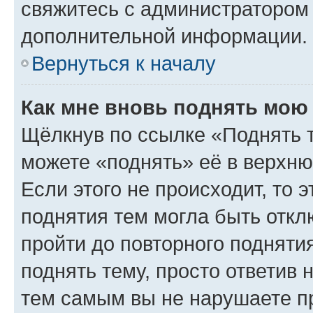
свяжитесь с администратором
дополнительной информации.
Вернуться к началу
Как мне вновь поднять мою
Щёлкнув по ссылке «Поднять 
можете «поднять» её в верхн
Если этого не происходит, то э
поднятия тем могла быть откл
пройти до повторного подняти
поднять тему, просто ответив 
тем самым вы не нарушаете п