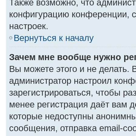
Также возможно, что админис
конфигурацию конференции, с
настроек.
Вернуться к началу
Зачем мне вообще нужно ре
Вы можете этого и не делать. В
администратор настроил конф
зарегистрироваться, чтобы ра
менее регистрация даёт вам 
которые недоступны анонимны
сообщения, отправка email-соо