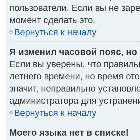
пользователи. Если вы не зар
момент сделать это.
Вернуться к началу
Я изменил часовой пояс, но
Если вы уверены, что правиль
летнего времени, но время от
значит, неправильно установл
администратора для устранен
Вернуться к началу
Моего языка нет в списке!