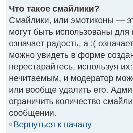
Что такое смайлики?
Смайлики, или эмотиконы — эт
могут быть использованы для 
означает радость, а :( означа
можно увидеть в форме созда
перестарайтесь, используя их
нечитаемым, и модератор мож
или вообще удалить его. Адм
ограничить количество смайли
сообщении.
Вернуться к началу