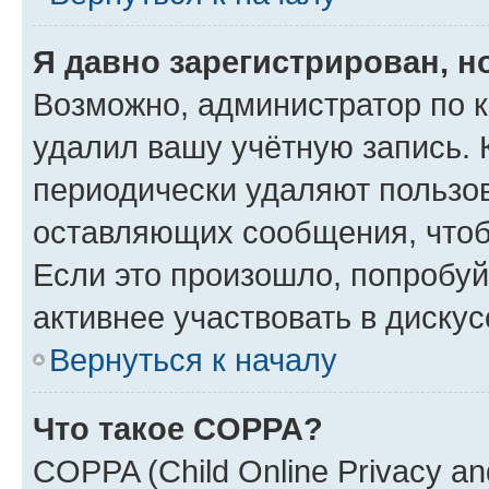
Я давно зарегистрирован, н
Возможно, администратор по к
удалил вашу учётную запись. 
периодически удаляют пользов
оставляющих сообщения, чтоб
Если это произошло, попробуй
активнее участвовать в дискус
Вернуться к началу
Что такое COPPA?
COPPA (Child Online Privacy and