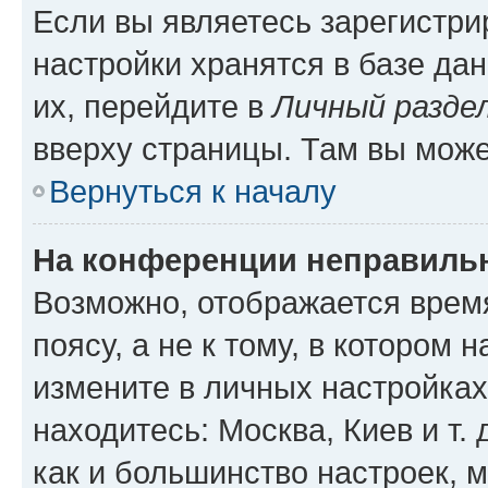
Если вы являетесь зарегистр
настройки хранятся в базе да
их, перейдите в
Личный разде
вверху страницы. Там вы може
Вернуться к началу
На конференции неправиль
Возможно, отображается врем
поясу, а не к тому, в котором 
измените в личных настройках 
находитесь: Москва, Киев и т. 
как и большинство настроек, 