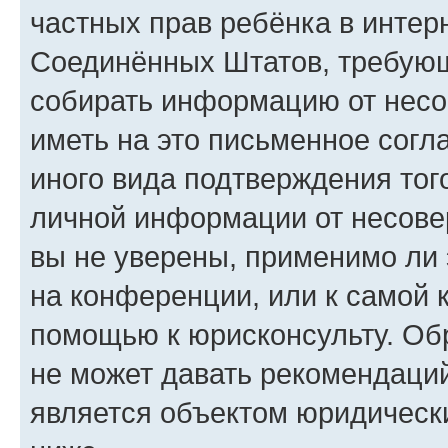
частных прав ребёнка в интерн
Соединённых Штатов, требующи
собирать информацию от несо
иметь на это письменное согл
иного вида подтверждения тог
личной информации от несове
вы не уверены, применимо ли 
на конференции, или к самой 
помощью к юрисконсульту. Об
не может давать рекомендаци
является объектом юридическ