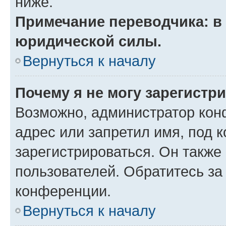
ниже.
Примечание переводчика: в 
юридической силы.
Вернуться к началу
Почему я не могу зарегистр
Возможно, администратор кон
адрес или запретил имя, под 
зарегистрироваться. Он также
пользователей. Обратитесь з
конференции.
Вернуться к началу