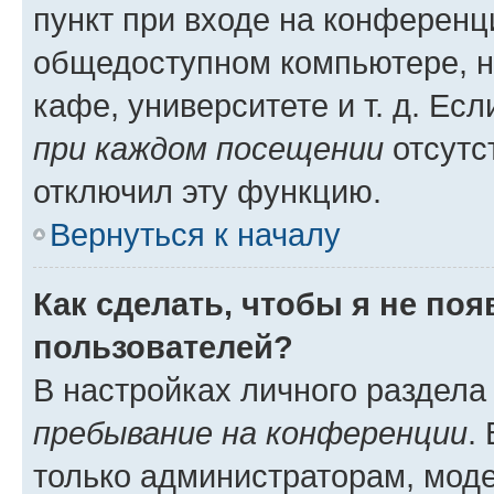
пункт при входе на конференц
общедоступном компьютере, н
кафе, университете и т. д. Есл
при каждом посещении
отсутст
отключил эту функцию.
Вернуться к началу
Как сделать, чтобы я не по
пользователей?
В настройках личного раздел
пребывание на конференции
.
только администраторам, моде