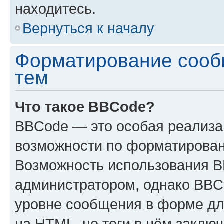
находитесь.
Вернуться к началу
Форматирование сооб
тем
Что такое BBCode?
BBCode — это особая реализ
возможности по форматирован
Возможность использования 
администратором, однако BBC
уровне сообщения в форме дл
на HTML, но теги в нём заключа