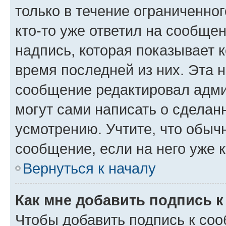
только в течение ограниченног
кто-то уже ответил на сообще
надпись, которая показывает к
время последней из них. Эта 
сообщение редактировал адми
могут сами написать о сделан
усмотрению. Учтите, что обыч
сообщение, если на него уже к
Вернуться к началу
Как мне добавить подпись 
Чтобы добавить подпись к со