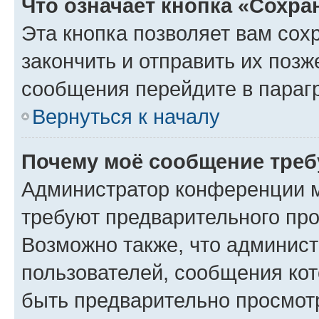
Что означает кнопка «Сохр
Эта кнопка позволяет вам сох
закончить и отправить их позж
сообщения перейдите в параг
Вернуться к началу
Почему моё сообщение треб
Администратор конференции м
требуют предварительного про
Возможно также, что админист
пользователей, сообщения кот
быть предварительно просмот