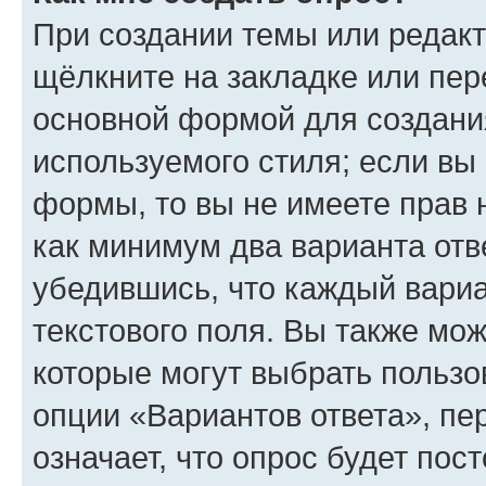
При создании темы или редак
щёлкните на закладке или пе
основной формой для создани
используемого стиля; если вы 
формы, то вы не имеете прав 
как минимум два варианта отв
убедившись, что каждый вариа
текстового поля. Вы также мож
которые могут выбрать пользо
опции «Вариантов ответа», пе
означает, что опрос будет пос