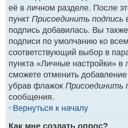
её в личном разделе. После э
пункт
Присоединить подпись
в
подпись добавилась. Вы такж
подписи по умолчанию ко все
соответствующий выбор в па
пункта «Личные настройки» в 
сможете отменить добавление
убрав флажок
Присоединить 
сообщения.
Вернуться к началу
Как мне создать опрос?