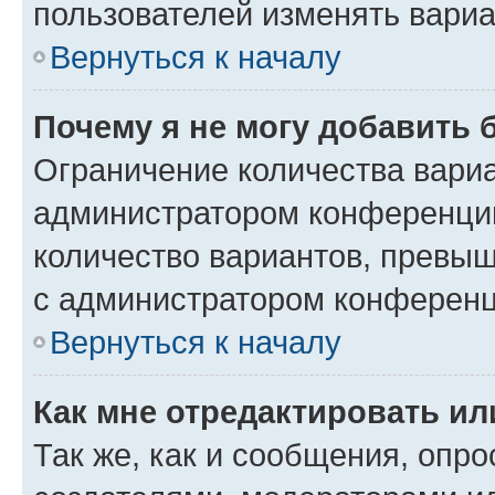
пользователей изменять вариа
Вернуться к началу
Почему я не могу добавить 
Ограничение количества вариа
администратором конференции
количество вариантов, превы
с администратором конференц
Вернуться к началу
Как мне отредактировать ил
Так же, как и сообщения, опро