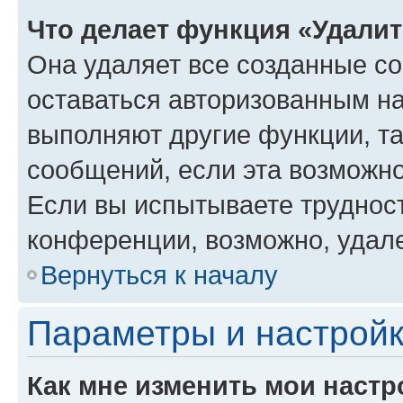
Что делает функция «Удали
Она удаляет все созданные co
оставаться авторизованным на
выполняют другие функции, т
сообщений, если эта возможн
Если вы испытываете трудност
конференции, возможно, удале
Вернуться к началу
Параметры и настройк
Как мне изменить мои настр