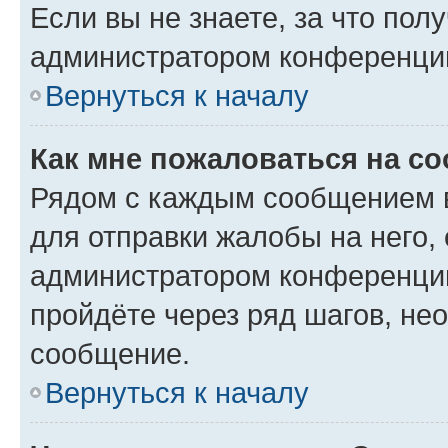
Если вы не знаете, за что по
администратором конференци
Вернуться к началу
Как мне пожаловаться на с
Рядом с каждым сообщением в
для отправки жалобы на него,
администратором конференции
пройдёте через ряд шагов, н
сообщение.
Вернуться к началу