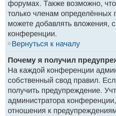
форумах. Также возможно, чт
только членам определённых г
можете добавлять вложения, 
конференции.
Вернуться к началу
Почему я получил предупре
На каждой конференции админ
собственный свод правил. Ес
получить предупреждение. Учт
администратора конференции, 
отношения к предупреждениям