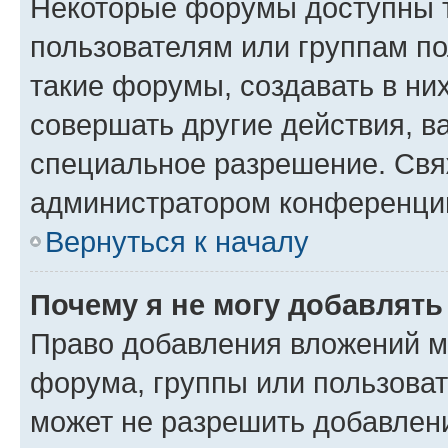
Некоторые форумы доступны 
пользователям или группам п
такие форумы, создавать в ни
совершать другие действия, в
специальное разрешение. Свя
администратором конференции
Вернуться к началу
Почему я не могу добавлят
Право добавления вложений м
форума, группы или пользова
может не разрешить добавлен