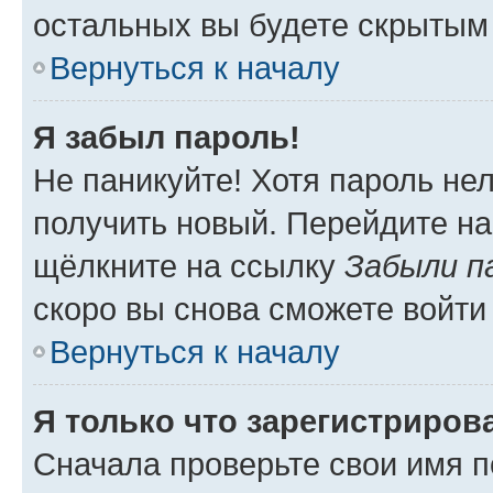
остальных вы будете скрытым
Вернуться к началу
Я забыл пароль!
Не паникуйте! Хотя пароль не
получить новый. Перейдите на
щёлкните на ссылку
Забыли п
скоро вы снова сможете войти
Вернуться к началу
Я только что зарегистрирова
Сначала проверьте свои имя п