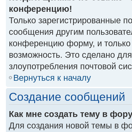
конференцию!
Только зарегистрированные по
сообщения другим пользовате
конференцию форму, и только
возможность. Это сделано для
злоупотребления почтовой си
Вернуться к началу
Создание сообщений
Как мне создать тему в фор
Для создания новой темы в ф