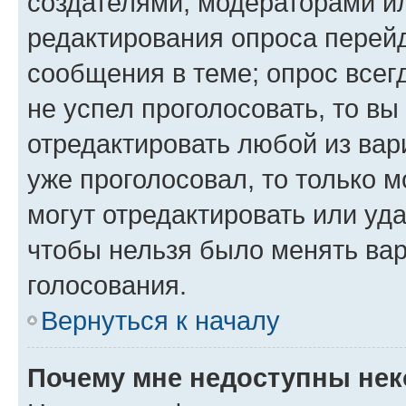
создателями, модераторами и
редактирования опроса перейд
сообщения в теме; опрос всег
не успел проголосовать, то вы
отредактировать любой из вари
уже проголосовал, то только 
могут отредактировать или уда
чтобы нельзя было менять вар
голосования.
Вернуться к началу
Почему мне недоступны не