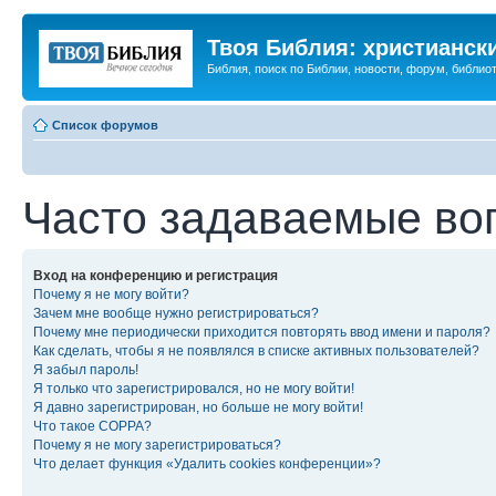
Твоя Библия: христианск
Библия, поиск по Библии, новости, форум, библиот
Список форумов
Часто задаваемые во
Вход на конференцию и регистрация
Почему я не могу войти?
Зачем мне вообще нужно регистрироваться?
Почему мне периодически приходится повторять ввод имени и пароля?
Как сделать, чтобы я не появлялся в списке активных пользователей?
Я забыл пароль!
Я только что зарегистрировался, но не могу войти!
Я давно зарегистрирован, но больше не могу войти!
Что такое COPPA?
Почему я не могу зарегистрироваться?
Что делает функция «Удалить cookies конференции»?