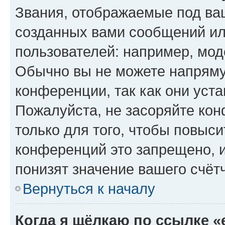
Звания, отображаемые под ва
созданных вами сообщений и
пользователей: например, мод
Обычно вы не можете напряму
конференции, так как они уст
Пожалуйста, не засоряйте к
только для того, чтобы повыс
конференций это запрещено, 
понизят значение вашего счёт
Вернуться к началу
Когда я щёлкаю по ссылке «e