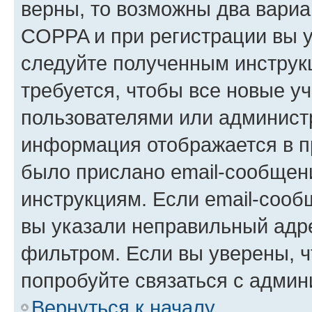
верны, то возможны два вариа
COPPA и при регистрации вы ук
следуйте полученным инструк
требуется, чтобы все новые у
пользователями или администр
информация отображается в п
было прислано email-сообщен
инструкциям. Если email-сооб
вы указали неправильный адре
фильтром. Если вы уверены, ч
попробуйте связаться с админ
Вернуться к началу