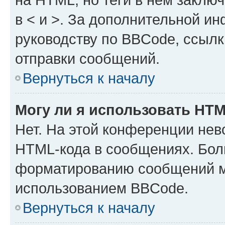
в < и >. За дополнительной и
руководству по BBCode, ссылк
отправки сообщений.
Вернуться к началу
Могу ли я использовать HT
Нет. На этой конференции нев
HTML-кода в сообщениях. Бол
форматированию сообщений м
использованием BBCode.
Вернуться к началу