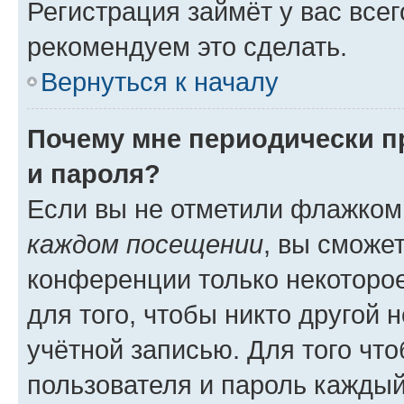
Регистрация займёт у вас всег
рекомендуем это сделать.
Вернуться к началу
Почему мне периодически п
и пароля?
Если вы не отметили флажком
каждом посещении
, вы сможе
конференции только некоторое
для того, чтобы никто другой 
учётной записью. Для того чт
пользователя и пароль каждый