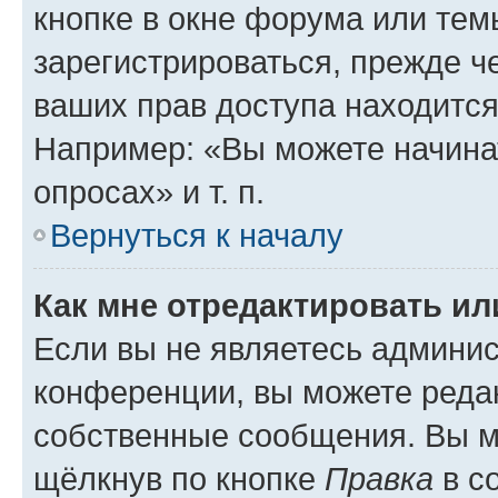
кнопке в окне форума или тем
зарегистрироваться, прежде ч
ваших прав доступа находится
Например: «Вы можете начина
опросах» и т. п.
Вернуться к началу
Как мне отредактировать и
Если вы не являетесь админи
конференции, вы можете редак
собственные сообщения. Вы м
щёлкнув по кнопке
Правка
в с