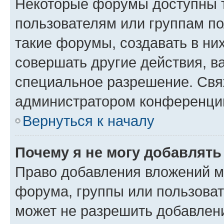
Некоторые форумы доступны 
пользователям или группам п
такие форумы, создавать в ни
совершать другие действия, в
специальное разрешение. Свя
администратором конференции
Вернуться к началу
Почему я не могу добавлят
Право добавления вложений м
форума, группы или пользова
может не разрешить добавлен