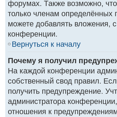
форумах. Также возможно, чт
только членам определённых г
можете добавлять вложения, 
конференции.
Вернуться к началу
Почему я получил предупре
На каждой конференции админ
собственный свод правил. Ес
получить предупреждение. Учт
администратора конференции, 
отношения к предупреждениям