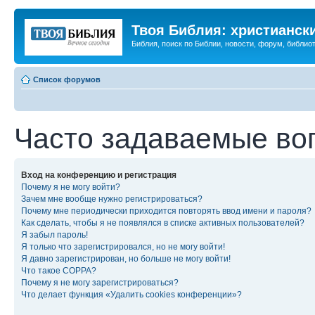
Твоя Библия: христианск
Библия, поиск по Библии, новости, форум, библиот
Список форумов
Часто задаваемые во
Вход на конференцию и регистрация
Почему я не могу войти?
Зачем мне вообще нужно регистрироваться?
Почему мне периодически приходится повторять ввод имени и пароля?
Как сделать, чтобы я не появлялся в списке активных пользователей?
Я забыл пароль!
Я только что зарегистрировался, но не могу войти!
Я давно зарегистрирован, но больше не могу войти!
Что такое COPPA?
Почему я не могу зарегистрироваться?
Что делает функция «Удалить cookies конференции»?