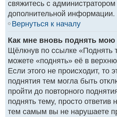
свяжитесь с администратором
дополнительной информации.
Вернуться к началу
Как мне вновь поднять мою
Щёлкнув по ссылке «Поднять 
можете «поднять» её в верхн
Если этого не происходит, то э
поднятия тем могла быть откл
пройти до повторного подняти
поднять тему, просто ответив 
тем самым вы не нарушаете п