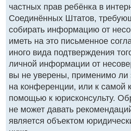
частных прав ребёнка в интерн
Соединённых Штатов, требующи
собирать информацию от несо
иметь на это письменное согл
иного вида подтверждения тог
личной информации от несове
вы не уверены, применимо ли 
на конференции, или к самой 
помощью к юрисконсульту. Об
не может давать рекомендаци
является объектом юридическ