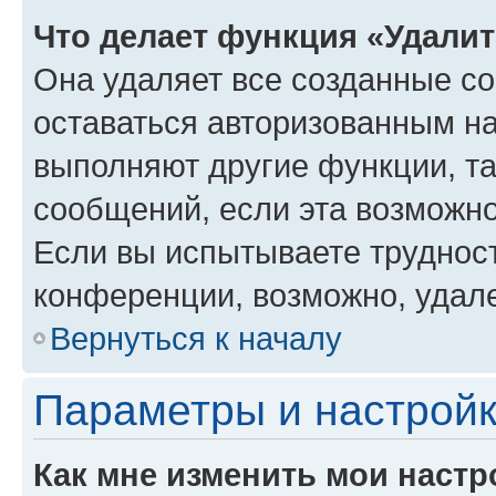
Что делает функция «Удали
Она удаляет все созданные co
оставаться авторизованным на
выполняют другие функции, т
сообщений, если эта возможн
Если вы испытываете трудност
конференции, возможно, удале
Вернуться к началу
Параметры и настройк
Как мне изменить мои настр