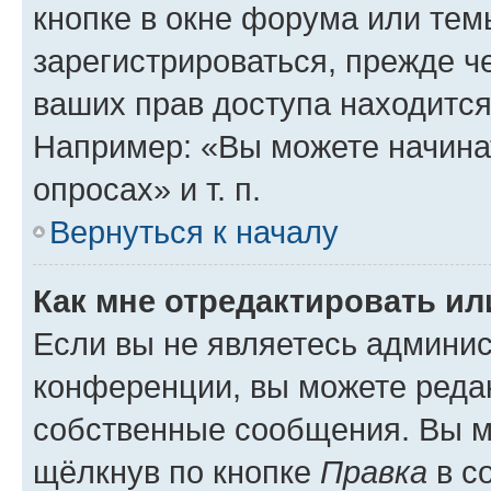
кнопке в окне форума или тем
зарегистрироваться, прежде ч
ваших прав доступа находится
Например: «Вы можете начина
опросах» и т. п.
Вернуться к началу
Как мне отредактировать и
Если вы не являетесь админи
конференции, вы можете редак
собственные сообщения. Вы м
щёлкнув по кнопке
Правка
в с