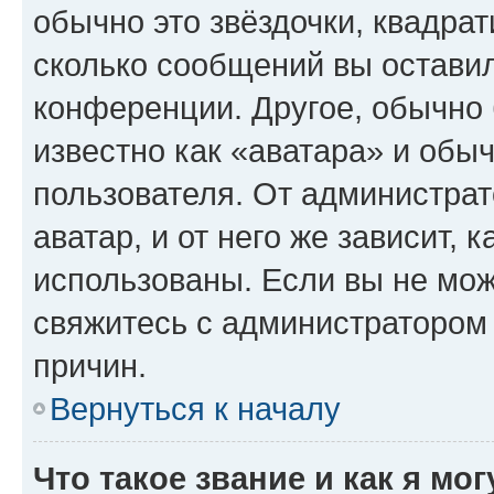
обычно это звёздочки, квадрат
сколько сообщений вы оставил
конференции. Другое, обычно 
известно как «аватара» и обы
пользователя. От администрат
аватар, и от него же зависит, 
использованы. Если вы не мож
свяжитесь с администратором
причин.
Вернуться к началу
Что такое звание и как я мо