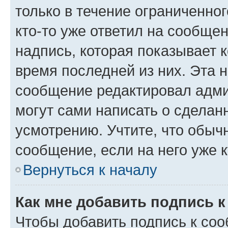
только в течение ограниченног
кто-то уже ответил на сообще
надпись, которая показывает к
время последней из них. Эта 
сообщение редактировал адми
могут сами написать о сделан
усмотрению. Учтите, что обыч
сообщение, если на него уже к
Вернуться к началу
Как мне добавить подпись 
Чтобы добавить подпись к со