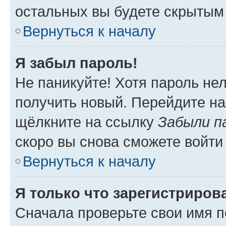
остальных вы будете скрытым
Вернуться к началу
Я забыл пароль!
Не паникуйте! Хотя пароль не
получить новый. Перейдите на
щёлкните на ссылку
Забыли п
скоро вы снова сможете войти
Вернуться к началу
Я только что зарегистрирова
Сначала проверьте свои имя п