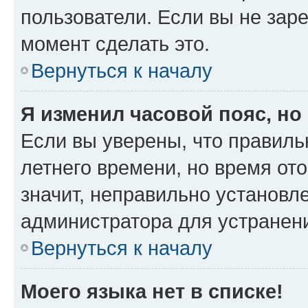
пользователи. Если вы не зар
момент сделать это.
Вернуться к началу
Я изменил часовой пояс, но
Если вы уверены, что правиль
летнего времени, но время от
значит, неправильно установл
администратора для устранен
Вернуться к началу
Моего языка нет в списке!