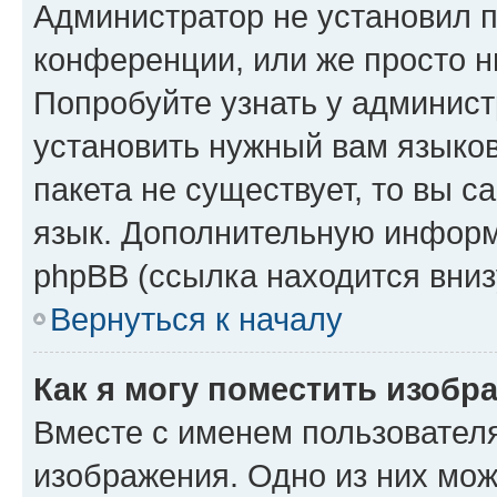
Администратор не установил 
конференции, или же просто н
Попробуйте узнать у админист
установить нужный вам языков
пакета не существует, то вы 
язык. Дополнительную информ
phpBB (ссылка находится вниз
Вернуться к началу
Как я могу поместить изобр
Вместе с именем пользователя
изображения. Одно из них мож