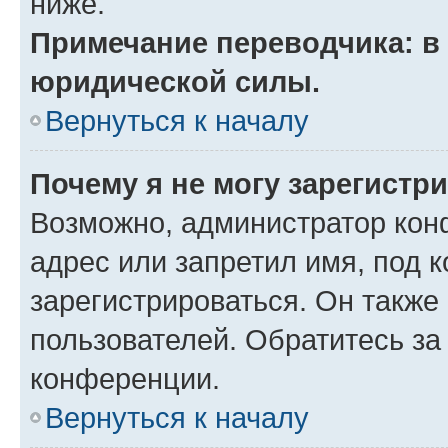
ниже.
Примечание переводчика: в 
юридической силы.
Вернуться к началу
Почему я не могу зарегистр
Возможно, администратор кон
адрес или запретил имя, под 
зарегистрироваться. Он также
пользователей. Обратитесь з
конференции.
Вернуться к началу