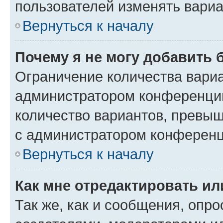
пользователей изменять вариа
Вернуться к началу
Почему я не могу добавить 
Ограничение количества вариа
администратором конференции
количество вариантов, превы
с администратором конференц
Вернуться к началу
Как мне отредактировать ил
Так же, как и сообщения, опро