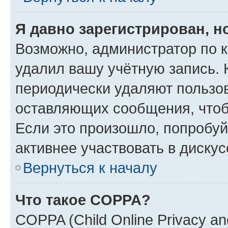
Я давно зарегистрирован, н
Возможно, администратор по к
удалил вашу учётную запись. 
периодически удаляют пользов
оставляющих сообщения, чтоб
Если это произошло, попробуй
активнее участвовать в дискус
Вернуться к началу
Что такое COPPA?
COPPA (Child Online Privacy and