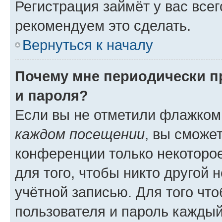
Регистрация займёт у вас всег
рекомендуем это сделать.
Вернуться к началу
Почему мне периодически п
и пароля?
Если вы не отметили флажком
каждом посещении
, вы сможе
конференции только некоторое
для того, чтобы никто другой 
учётной записью. Для того чт
пользователя и пароль каждый