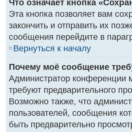
Что означает кнопка «Сохр
Эта кнопка позволяет вам сох
закончить и отправить их позж
сообщения перейдите в параг
Вернуться к началу
Почему моё сообщение треб
Администратор конференции м
требуют предварительного про
Возможно также, что админист
пользователей, сообщения кот
быть предварительно просмот