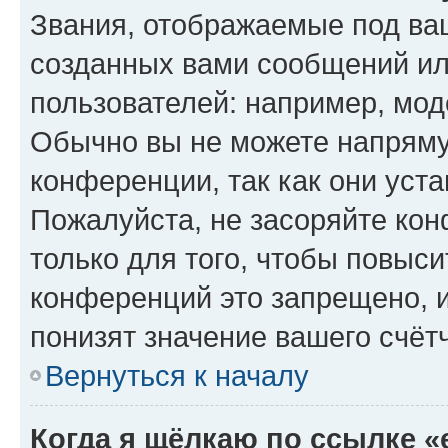
Звания, отображаемые под ва
созданных вами сообщений и
пользователей: например, мод
Обычно вы не можете напряму
конференции, так как они уст
Пожалуйста, не засоряйте к
только для того, чтобы повыс
конференций это запрещено, 
понизят значение вашего счёт
Вернуться к началу
Когда я щёлкаю по ссылке «e