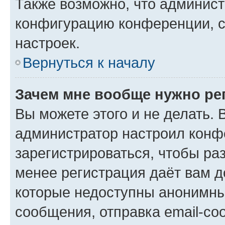
Также возможно, что админис
конфигурацию конференции, с
настроек.
Вернуться к началу
Зачем мне вообще нужно ре
Вы можете этого и не делать. В
администратор настроил конф
зарегистрироваться, чтобы ра
менее регистрация даёт вам 
которые недоступны анонимны
сообщения, отправка email-соо