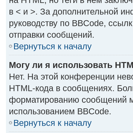
в < и >. За дополнительной и
руководству по BBCode, ссылк
отправки сообщений.
Вернуться к началу
Могу ли я использовать HT
Нет. На этой конференции нев
HTML-кода в сообщениях. Бол
форматированию сообщений м
использованием BBCode.
Вернуться к началу