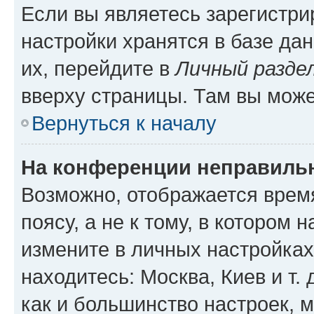
Если вы являетесь зарегистр
настройки хранятся в базе да
их, перейдите в
Личный разде
вверху страницы. Там вы може
Вернуться к началу
На конференции неправиль
Возможно, отображается врем
поясу, а не к тому, в котором 
измените в личных настройках 
находитесь: Москва, Киев и т. 
как и большинство настроек, 