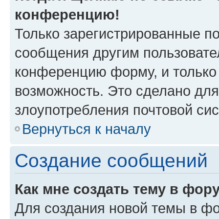
конференцию!
Только зарегистрированные по
сообщения другим пользовате
конференцию форму, и только
возможность. Это сделано для
злоупотребления почтовой си
Вернуться к началу
Создание сообщений
Как мне создать тему в фор
Для создания новой темы в ф