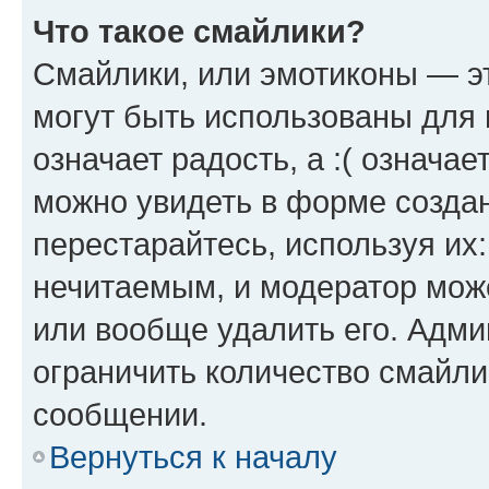
Что такое смайлики?
Смайлики, или эмотиконы — эт
могут быть использованы для 
означает радость, а :( означа
можно увидеть в форме созда
перестарайтесь, используя их
нечитаемым, и модератор мож
или вообще удалить его. Адм
ограничить количество смайли
сообщении.
Вернуться к началу