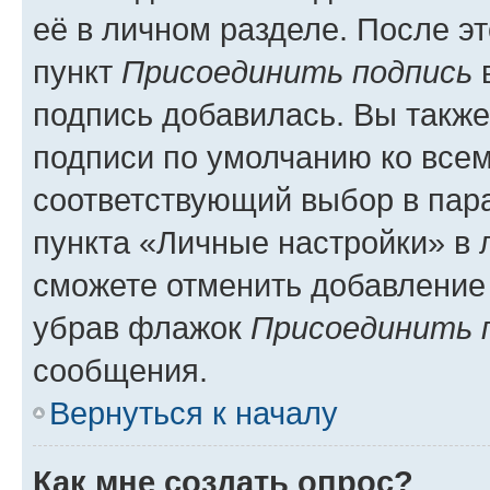
её в личном разделе. После э
пункт
Присоединить подпись
в
подпись добавилась. Вы такж
подписи по умолчанию ко все
соответствующий выбор в па
пункта «Личные настройки» в 
сможете отменить добавление
убрав флажок
Присоединить 
сообщения.
Вернуться к началу
Как мне создать опрос?