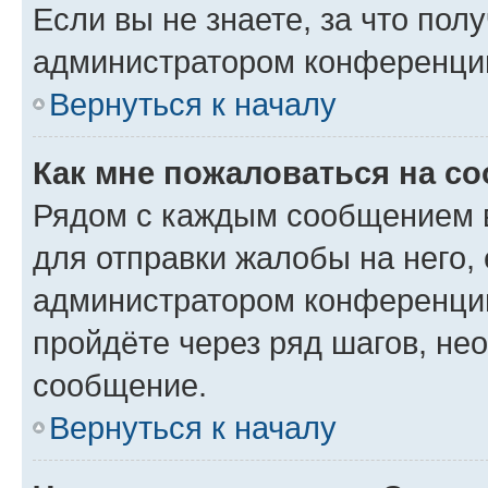
Если вы не знаете, за что по
администратором конференци
Вернуться к началу
Как мне пожаловаться на с
Рядом с каждым сообщением в
для отправки жалобы на него,
администратором конференции
пройдёте через ряд шагов, н
сообщение.
Вернуться к началу