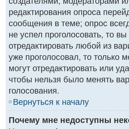
создателями, модераторами и
редактирования опроса перейд
сообщения в теме; опрос всег
не успел проголосовать, то вы
отредактировать любой из вари
уже проголосовал, то только 
могут отредактировать или уда
чтобы нельзя было менять вар
голосования.
Вернуться к началу
Почему мне недоступны не