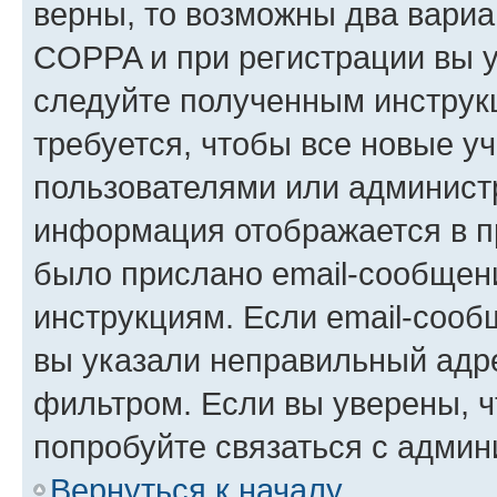
верны, то возможны два вариа
COPPA и при регистрации вы ук
следуйте полученным инструк
требуется, чтобы все новые у
пользователями или администр
информация отображается в п
было прислано email-сообщен
инструкциям. Если email-сооб
вы указали неправильный адре
фильтром. Если вы уверены, ч
попробуйте связаться с админ
Вернуться к началу