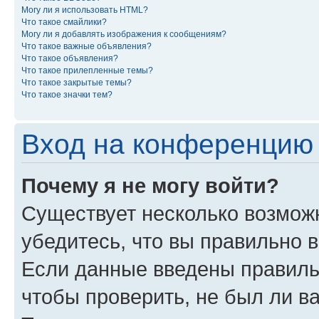
Могу ли я использовать HTML?
Что такое смайлики?
Могу ли я добавлять изображения к сообщениям?
Что такое важные объявления?
Что такое объявления?
Что такое прилепленные темы?
Что такое закрытые темы?
Что такое значки тем?
Вход на конференцию 
Почему я не могу войти?
Существует несколько возмож
убедитесь, что вы правильно 
Если данные введены правиль
чтобы проверить, не был ли в