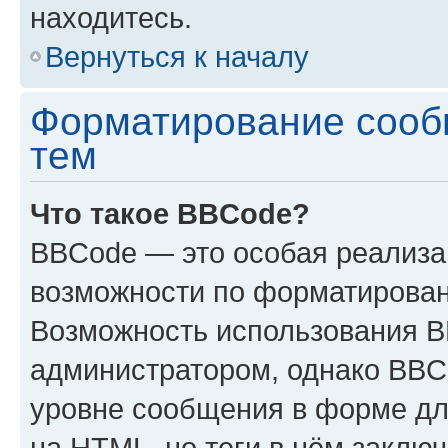
находитесь.
Вернуться к началу
Форматирование сооб
тем
Что такое BBCode?
BBCode — это особая реализ
возможности по форматирован
Возможность использования 
администратором, однако BBC
уровне сообщения в форме дл
на HTML, но теги в нём заключа