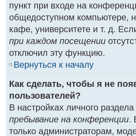
пункт при входе на конференц
общедоступном компьютере, н
кафе, университете и т. д. Есл
при каждом посещении
отсутст
отключил эту функцию.
Вернуться к началу
Как сделать, чтобы я не по
пользователей?
В настройках личного раздел
пребывание на конференции
.
только администраторам, моде