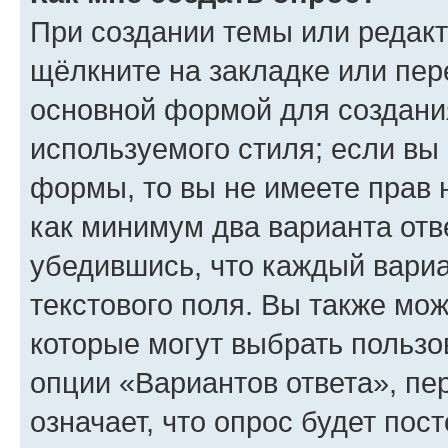
При создании темы или редак
щёлкните на закладке или пе
основной формой для создани
используемого стиля; если вы 
формы, то вы не имеете прав 
как минимум два варианта отв
убедившись, что каждый вариа
текстового поля. Вы также мож
которые могут выбрать пользо
опции «Вариантов ответа», пе
означает, что опрос будет пос