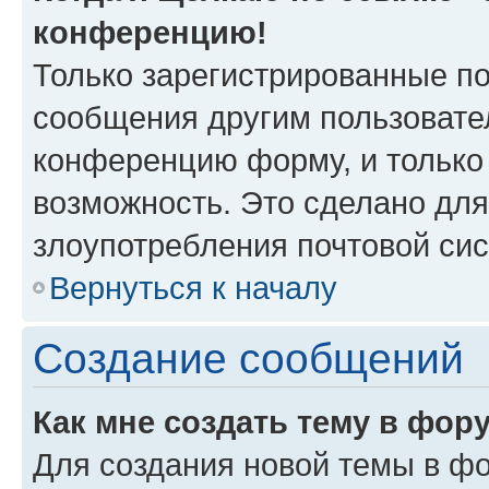
конференцию!
Только зарегистрированные по
сообщения другим пользовате
конференцию форму, и только
возможность. Это сделано для
злоупотребления почтовой си
Вернуться к началу
Создание сообщений
Как мне создать тему в фор
Для создания новой темы в ф