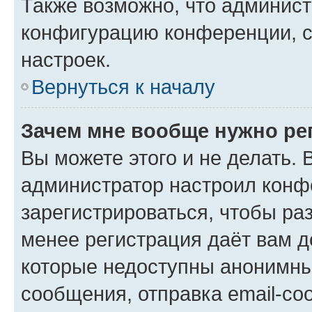
Также возможно, что админис
конфигурацию конференции, с
настроек.
Вернуться к началу
Зачем мне вообще нужно ре
Вы можете этого и не делать. В
администратор настроил конф
зарегистрироваться, чтобы ра
менее регистрация даёт вам 
которые недоступны анонимны
сообщения, отправка email-соо