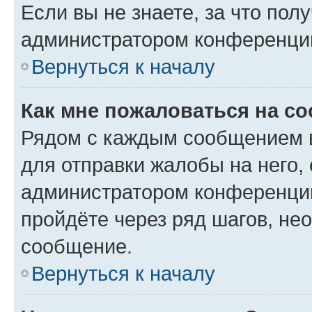
Если вы не знаете, за что по
администратором конференци
Вернуться к началу
Как мне пожаловаться на с
Рядом с каждым сообщением в
для отправки жалобы на него,
администратором конференции
пройдёте через ряд шагов, н
сообщение.
Вернуться к началу