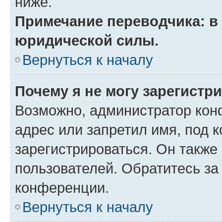
ниже.
Примечание переводчика: в 
юридической силы.
Вернуться к началу
Почему я не могу зарегистр
Возможно, администратор кон
адрес или запретил имя, под 
зарегистрироваться. Он также
пользователей. Обратитесь з
конференции.
Вернуться к началу