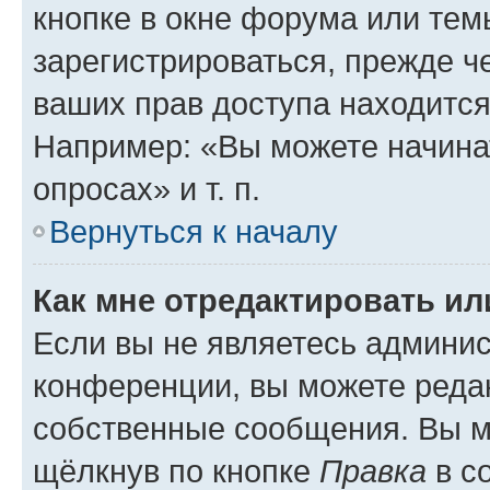
кнопке в окне форума или тем
зарегистрироваться, прежде ч
ваших прав доступа находится
Например: «Вы можете начина
опросах» и т. п.
Вернуться к началу
Как мне отредактировать и
Если вы не являетесь админи
конференции, вы можете редак
собственные сообщения. Вы м
щёлкнув по кнопке
Правка
в с