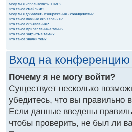
Могу ли я использовать HTML?
Что такое смайлики?
Могу ли я добавлять изображения к сообщениям?
Что такое важные объявления?
Что такое объявления?
Что такое прилепленные темы?
Что такое закрытые темы?
Что такое значки тем?
Вход на конференцию 
Почему я не могу войти?
Существует несколько возмож
убедитесь, что вы правильно 
Если данные введены правиль
чтобы проверить, не был ли в