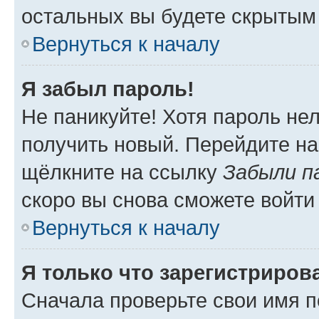
остальных вы будете скрытым
Вернуться к началу
Я забыл пароль!
Не паникуйте! Хотя пароль не
получить новый. Перейдите на
щёлкните на ссылку
Забыли п
скоро вы снова сможете войти
Вернуться к началу
Я только что зарегистрирова
Сначала проверьте свои имя п