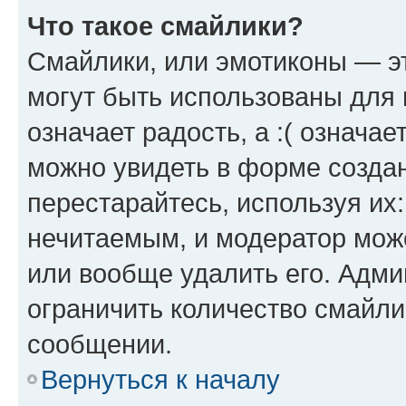
Что такое смайлики?
Смайлики, или эмотиконы — эт
могут быть использованы для 
означает радость, а :( означа
можно увидеть в форме созда
перестарайтесь, используя их
нечитаемым, и модератор мож
или вообще удалить его. Адм
ограничить количество смайли
сообщении.
Вернуться к началу