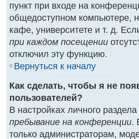
пункт при входе на конференц
общедоступном компьютере, н
кафе, университете и т. д. Есл
при каждом посещении
отсутст
отключил эту функцию.
Вернуться к началу
Как сделать, чтобы я не по
пользователей?
В настройках личного раздел
пребывание на конференции
.
только администраторам, моде