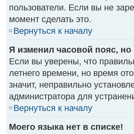
пользователи. Если вы не зар
момент сделать это.
Вернуться к началу
Я изменил часовой пояс, но
Если вы уверены, что правиль
летнего времени, но время от
значит, неправильно установл
администратора для устранен
Вернуться к началу
Моего языка нет в списке!