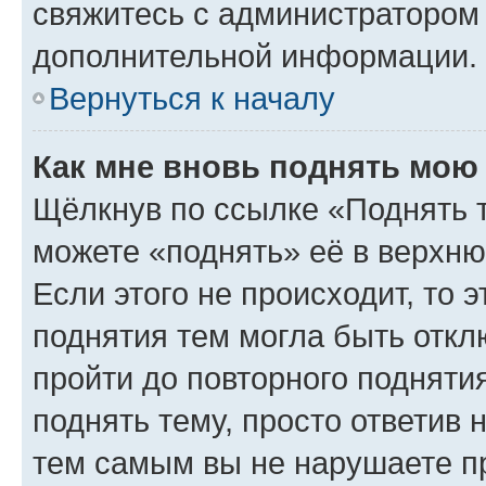
свяжитесь с администратором
дополнительной информации.
Вернуться к началу
Как мне вновь поднять мою
Щёлкнув по ссылке «Поднять 
можете «поднять» её в верхн
Если этого не происходит, то э
поднятия тем могла быть откл
пройти до повторного подняти
поднять тему, просто ответив 
тем самым вы не нарушаете п