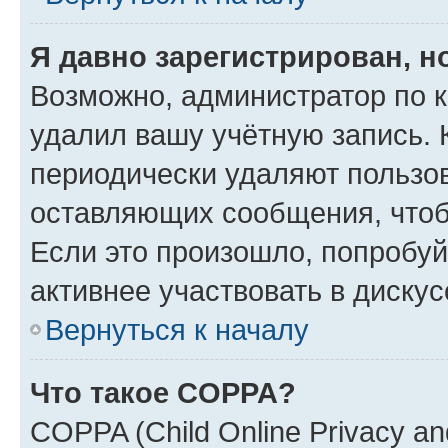
Я давно зарегистрирован, н
Возможно, администратор по к
удалил вашу учётную запись. 
периодически удаляют пользов
оставляющих сообщения, чтоб
Если это произошло, попробуй
активнее участвовать в дискус
Вернуться к началу
Что такое COPPA?
COPPA (Child Online Privacy and