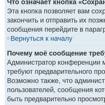
Что означает кнопка «Сохр
Эта кнопка позволяет вам сох
закончить и отправить их позж
сообщения перейдите в параг
Вернуться к началу
Почему моё сообщение треб
Администратор конференции м
требуют предварительного про
Возможно также, что админист
пользователей, сообщения кот
быть предварительно просмот