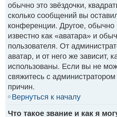
обычно это звёздочки, квадрат
сколько сообщений вы оставил
конференции. Другое, обычно 
известно как «аватара» и обы
пользователя. От администрат
аватар, и от него же зависит, 
использованы. Если вы не мож
свяжитесь с администратором
причин.
Вернуться к началу
Что такое звание и как я мо