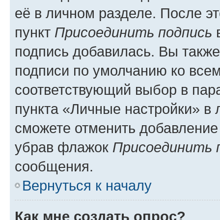
её в личном разделе. После э
пункт
Присоединить подпись
в
подпись добавилась. Вы такж
подписи по умолчанию ко все
соответствующий выбор в па
пункта «Личные настройки» в 
сможете отменить добавление
убрав флажок
Присоединить 
сообщения.
Вернуться к началу
Как мне создать опрос?