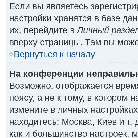
Если вы являетесь зарегистр
настройки хранятся в базе да
их, перейдите в
Личный разде
вверху страницы. Там вы може
Вернуться к началу
На конференции неправиль
Возможно, отображается врем
поясу, а не к тому, в котором 
измените в личных настройках 
находитесь: Москва, Киев и т. 
как и большинство настроек, 