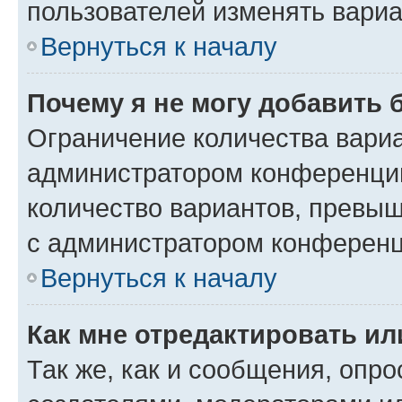
пользователей изменять вариа
Вернуться к началу
Почему я не могу добавить 
Ограничение количества вариа
администратором конференции
количество вариантов, превы
с администратором конференц
Вернуться к началу
Как мне отредактировать ил
Так же, как и сообщения, опро