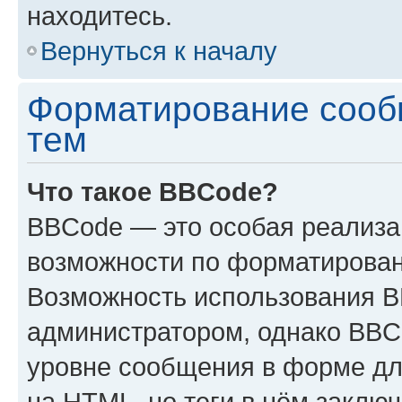
находитесь.
Вернуться к началу
Форматирование сооб
тем
Что такое BBCode?
BBCode — это особая реализ
возможности по форматирован
Возможность использования 
администратором, однако BBC
уровне сообщения в форме дл
на HTML, но теги в нём заключа