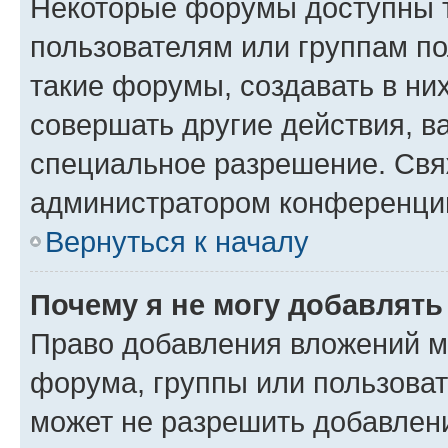
Некоторые форумы доступны 
пользователям или группам п
такие форумы, создавать в ни
совершать другие действия, в
специальное разрешение. Свя
администратором конференции
Вернуться к началу
Почему я не могу добавлят
Право добавления вложений м
форума, группы или пользова
может не разрешить добавлен