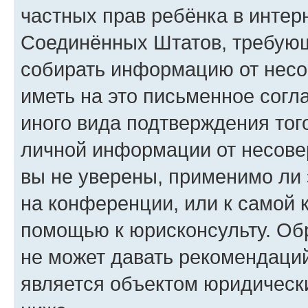
частных прав ребёнка в интерн
Соединённых Штатов, требующи
собирать информацию от несо
иметь на это письменное согл
иного вида подтверждения тог
личной информации от несове
вы не уверены, применимо ли 
на конференции, или к самой 
помощью к юрисконсульту. Об
не может давать рекомендаци
является объектом юридическ