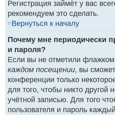
Регистрация займёт у вас всег
рекомендуем это сделать.
Вернуться к началу
Почему мне периодически п
и пароля?
Если вы не отметили флажком
каждом посещении
, вы сможе
конференции только некоторое
для того, чтобы никто другой 
учётной записью. Для того чт
пользователя и пароль каждый