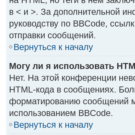
в < и >. За дополнительной и
руководству по BBCode, ссылк
отправки сообщений.
Вернуться к началу
Могу ли я использовать HT
Нет. На этой конференции нев
HTML-кода в сообщениях. Бол
форматированию сообщений м
использованием BBCode.
Вернуться к началу