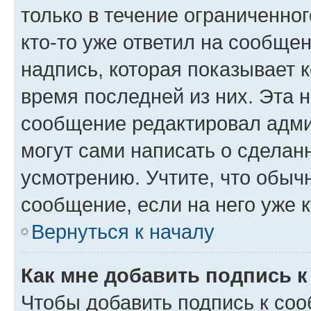
только в течение ограниченног
кто-то уже ответил на сообще
надпись, которая показывает к
время последней из них. Эта 
сообщение редактировал адми
могут сами написать о сделан
усмотрению. Учтите, что обыч
сообщение, если на него уже к
Вернуться к началу
Как мне добавить подпись 
Чтобы добавить подпись к со