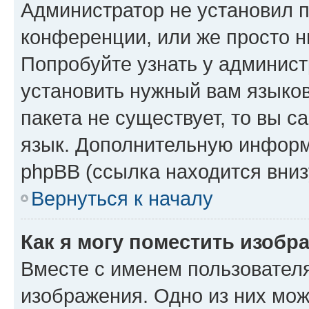
Администратор не установил 
конференции, или же просто н
Попробуйте узнать у админист
установить нужный вам языков
пакета не существует, то вы 
язык. Дополнительную информ
phpBB (ссылка находится вниз
Вернуться к началу
Как я могу поместить изобр
Вместе с именем пользователя
изображения. Одно из них мож