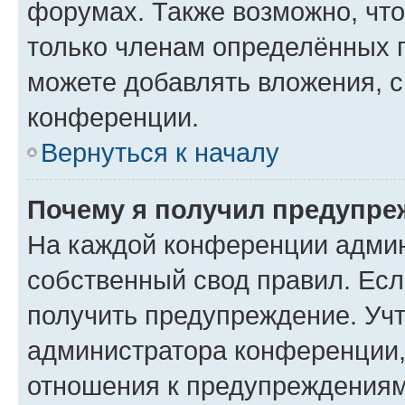
форумах. Также возможно, чт
только членам определённых г
можете добавлять вложения, 
конференции.
Вернуться к началу
Почему я получил предупре
На каждой конференции админ
собственный свод правил. Ес
получить предупреждение. Учт
администратора конференции, 
отношения к предупреждениям