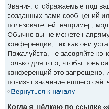
Звания, отображаемые под ва
созданных вами сообщений и
пользователей: например, мод
Обычно вы не можете напряму
конференции, так как они уст
Пожалуйста, не засоряйте к
только для того, чтобы повыс
конференций это запрещено, 
понизят значение вашего счёт
Вернуться к началу
Когда я щёлкаю по ссылке «e