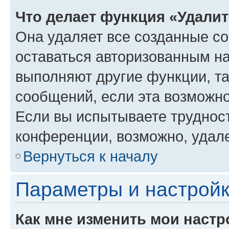
Что делает функция «Удали
Она удаляет все созданные co
оставаться авторизованным на
выполняют другие функции, т
сообщений, если эта возможн
Если вы испытываете трудност
конференции, возможно, удале
Вернуться к началу
Параметры и настройк
Как мне изменить мои настр