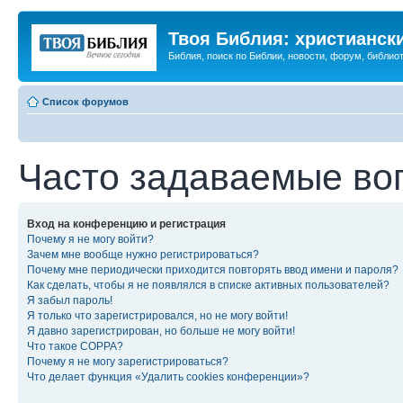
Твоя Библия: христианск
Библия, поиск по Библии, новости, форум, библиот
Список форумов
Часто задаваемые во
Вход на конференцию и регистрация
Почему я не могу войти?
Зачем мне вообще нужно регистрироваться?
Почему мне периодически приходится повторять ввод имени и пароля?
Как сделать, чтобы я не появлялся в списке активных пользователей?
Я забыл пароль!
Я только что зарегистрировался, но не могу войти!
Я давно зарегистрирован, но больше не могу войти!
Что такое COPPA?
Почему я не могу зарегистрироваться?
Что делает функция «Удалить cookies конференции»?