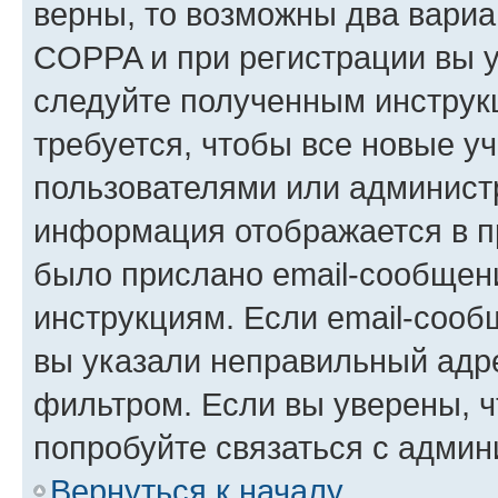
верны, то возможны два вариа
COPPA и при регистрации вы ук
следуйте полученным инструк
требуется, чтобы все новые у
пользователями или администр
информация отображается в п
было прислано email-сообщен
инструкциям. Если email-сооб
вы указали неправильный адре
фильтром. Если вы уверены, ч
попробуйте связаться с админ
Вернуться к началу