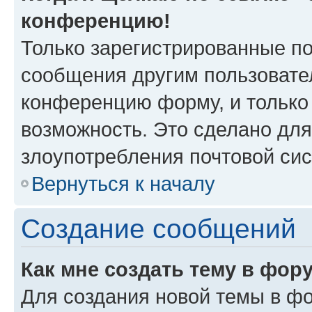
конференцию!
Только зарегистрированные по
сообщения другим пользовате
конференцию форму, и только
возможность. Это сделано для
злоупотребления почтовой си
Вернуться к началу
Создание сообщений
Как мне создать тему в фор
Для создания новой темы в ф