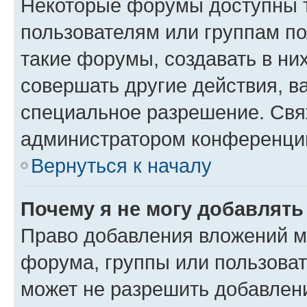
Некоторые форумы доступны 
пользователям или группам п
такие форумы, создавать в ни
совершать другие действия, в
специальное разрешение. Свя
администратором конференции
Вернуться к началу
Почему я не могу добавлят
Право добавления вложений м
форума, группы или пользова
может не разрешить добавлен