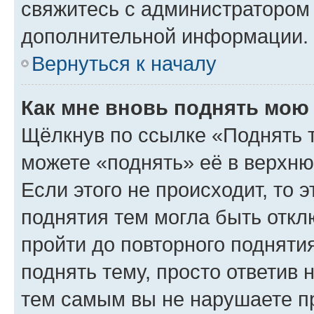
свяжитесь с администратором
дополнительной информации.
Вернуться к началу
Как мне вновь поднять мою
Щёлкнув по ссылке «Поднять 
можете «поднять» её в верхн
Если этого не происходит, то э
поднятия тем могла быть откл
пройти до повторного подняти
поднять тему, просто ответив 
тем самым вы не нарушаете п