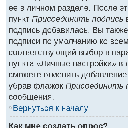
её в личном разделе. После э
пункт
Присоединить подпись
в
подпись добавилась. Вы такж
подписи по умолчанию ко все
соответствующий выбор в па
пункта «Личные настройки» в 
сможете отменить добавление
убрав флажок
Присоединить 
сообщения.
Вернуться к началу
Как мне создать опрос?