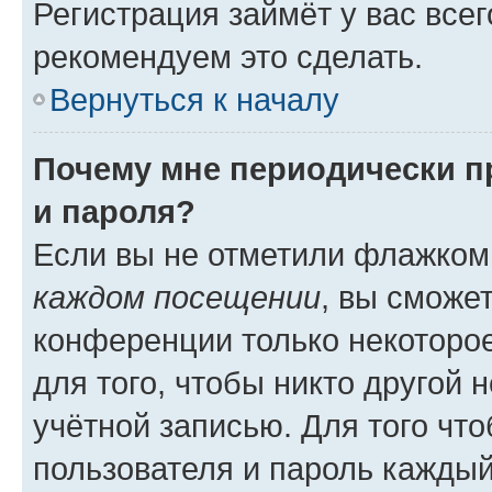
Регистрация займёт у вас всег
рекомендуем это сделать.
Вернуться к началу
Почему мне периодически п
и пароля?
Если вы не отметили флажком
каждом посещении
, вы сможе
конференции только некоторое
для того, чтобы никто другой 
учётной записью. Для того чт
пользователя и пароль каждый