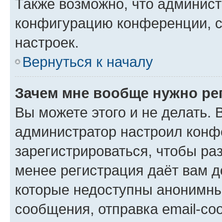
Также возможно, что админис
конфигурацию конференции, с
настроек.
Вернуться к началу
Зачем мне вообще нужно ре
Вы можете этого и не делать. В
администратор настроил конф
зарегистрироваться, чтобы ра
менее регистрация даёт вам 
которые недоступны анонимны
сообщения, отправка email-соо