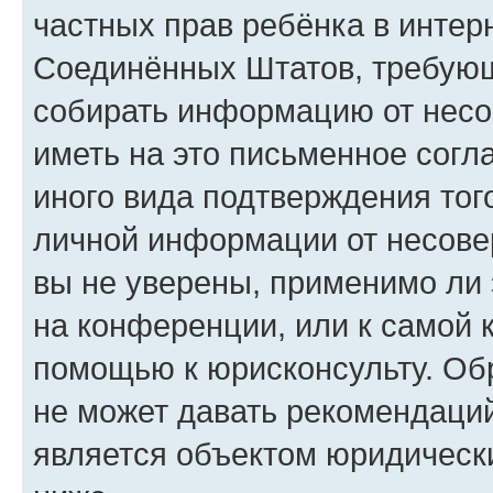
частных прав ребёнка в интерн
Соединённых Штатов, требующи
собирать информацию от несо
иметь на это письменное согл
иного вида подтверждения тог
личной информации от несове
вы не уверены, применимо ли 
на конференции, или к самой 
помощью к юрисконсульту. Об
не может давать рекомендаци
является объектом юридическ