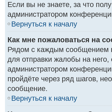
Если вы не знаете, за что по
администратором конференци
Вернуться к началу
Как мне пожаловаться на с
Рядом с каждым сообщением в
для отправки жалобы на него,
администратором конференции
пройдёте через ряд шагов, н
сообщение.
Вернуться к началу