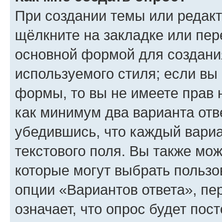
При создании темы или редак
щёлкните на закладке или пе
основной формой для создани
используемого стиля; если вы 
формы, то вы не имеете прав 
как минимум два варианта отв
убедившись, что каждый вариа
текстового поля. Вы также мож
которые могут выбрать пользо
опции «Вариантов ответа», пе
означает, что опрос будет пос