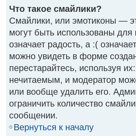
Что такое смайлики?
Смайлики, или эмотиконы — эт
могут быть использованы для 
означает радость, а :( означа
можно увидеть в форме созда
перестарайтесь, используя их
нечитаемым, и модератор мож
или вообще удалить его. Адм
ограничить количество смайли
сообщении.
Вернуться к началу