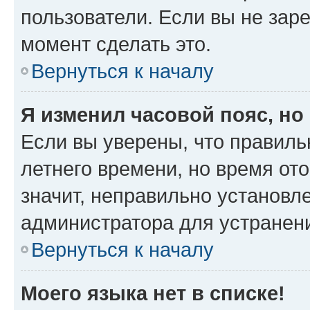
пользователи. Если вы не зар
момент сделать это.
Вернуться к началу
Я изменил часовой пояс, но
Если вы уверены, что правиль
летнего времени, но время от
значит, неправильно установл
администратора для устранен
Вернуться к началу
Моего языка нет в списке!