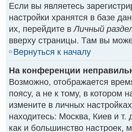
Если вы являетесь зарегистр
настройки хранятся в базе да
их, перейдите в
Личный разде
вверху страницы. Там вы може
Вернуться к началу
На конференции неправиль
Возможно, отображается врем
поясу, а не к тому, в котором 
измените в личных настройках 
находитесь: Москва, Киев и т. 
как и большинство настроек, 