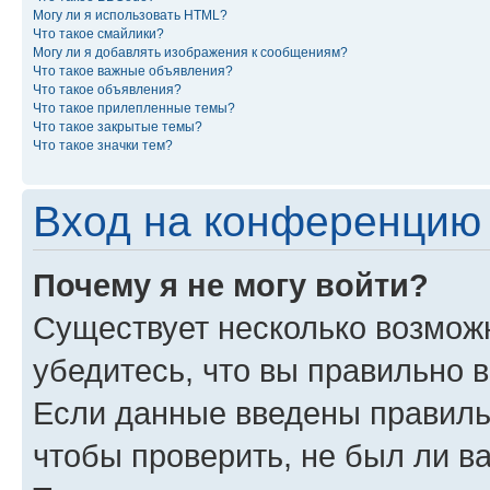
Могу ли я использовать HTML?
Что такое смайлики?
Могу ли я добавлять изображения к сообщениям?
Что такое важные объявления?
Что такое объявления?
Что такое прилепленные темы?
Что такое закрытые темы?
Что такое значки тем?
Вход на конференцию 
Почему я не могу войти?
Существует несколько возмож
убедитесь, что вы правильно 
Если данные введены правиль
чтобы проверить, не был ли в