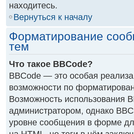
находитесь.
Вернуться к началу
Форматирование сооб
тем
Что такое BBCode?
BBCode — это особая реализ
возможности по форматирован
Возможность использования 
администратором, однако BBC
уровне сообщения в форме дл
на HTML, но теги в нём заключа