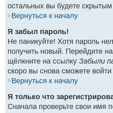
остальных вы будете скрытым
Вернуться к началу
Я забыл пароль!
Не паникуйте! Хотя пароль не
получить новый. Перейдите на
щёлкните на ссылку
Забыли п
скоро вы снова сможете войти
Вернуться к началу
Я только что зарегистрирова
Сначала проверьте свои имя п