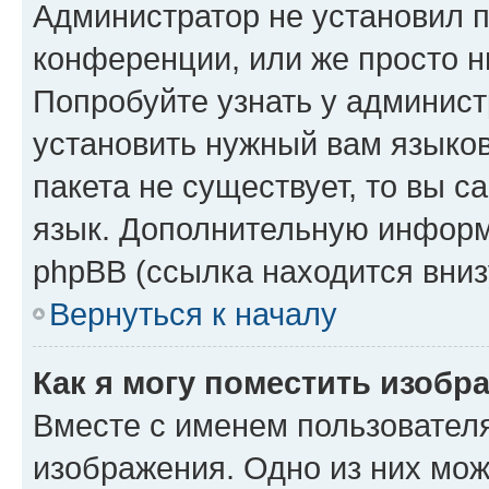
Администратор не установил 
конференции, или же просто н
Попробуйте узнать у админист
установить нужный вам языков
пакета не существует, то вы 
язык. Дополнительную информ
phpBB (ссылка находится вниз
Вернуться к началу
Как я могу поместить изобр
Вместе с именем пользователя
изображения. Одно из них мож