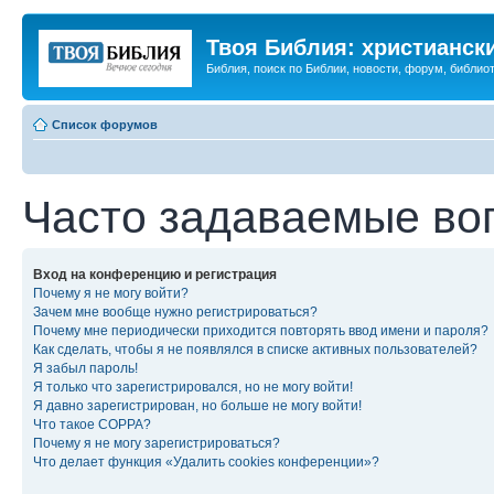
Твоя Библия: христианск
Библия, поиск по Библии, новости, форум, библиот
Список форумов
Часто задаваемые во
Вход на конференцию и регистрация
Почему я не могу войти?
Зачем мне вообще нужно регистрироваться?
Почему мне периодически приходится повторять ввод имени и пароля?
Как сделать, чтобы я не появлялся в списке активных пользователей?
Я забыл пароль!
Я только что зарегистрировался, но не могу войти!
Я давно зарегистрирован, но больше не могу войти!
Что такое COPPA?
Почему я не могу зарегистрироваться?
Что делает функция «Удалить cookies конференции»?