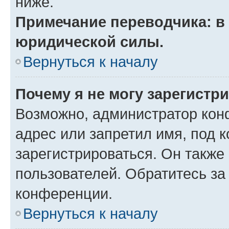
ниже.
Примечание переводчика: в 
юридической силы.
Вернуться к началу
Почему я не могу зарегистр
Возможно, администратор кон
адрес или запретил имя, под 
зарегистрироваться. Он также
пользователей. Обратитесь з
конференции.
Вернуться к началу