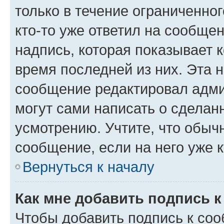
только в течение ограниченног
кто-то уже ответил на сообще
надпись, которая показывает к
время последней из них. Эта 
сообщение редактировал адми
могут сами написать о сделан
усмотрению. Учтите, что обыч
сообщение, если на него уже к
Вернуться к началу
Как мне добавить подпись 
Чтобы добавить подпись к со