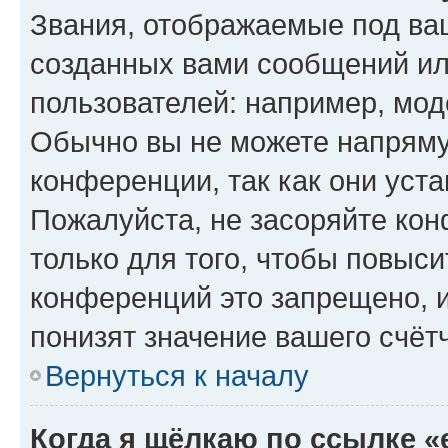
Звания, отображаемые под ва
созданных вами сообщений и
пользователей: например, мод
Обычно вы не можете напряму
конференции, так как они уст
Пожалуйста, не засоряйте к
только для того, чтобы повыс
конференций это запрещено, 
понизят значение вашего счёт
Вернуться к началу
Когда я щёлкаю по ссылке «e