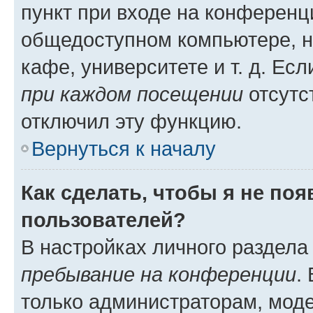
пункт при входе на конференц
общедоступном компьютере, н
кафе, университете и т. д. Есл
при каждом посещении
отсутст
отключил эту функцию.
Вернуться к началу
Как сделать, чтобы я не по
пользователей?
В настройках личного раздел
пребывание на конференции
.
только администраторам, моде