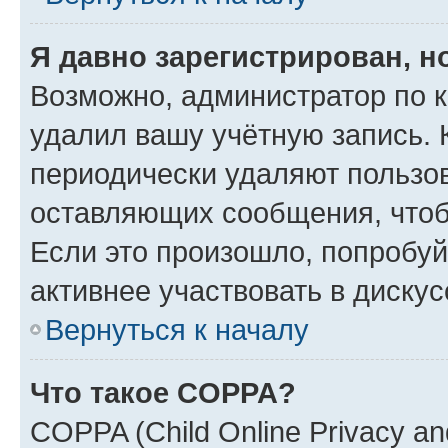
Я давно зарегистрирован, н
Возможно, администратор по к
удалил вашу учётную запись. 
периодически удаляют пользов
оставляющих сообщения, чтоб
Если это произошло, попробуй
активнее участвовать в дискус
Вернуться к началу
Что такое COPPA?
COPPA (Child Online Privacy and