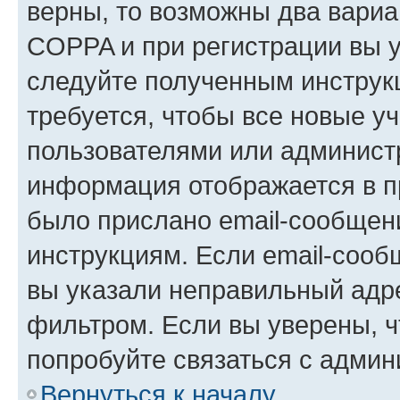
верны, то возможны два вариа
COPPA и при регистрации вы ук
следуйте полученным инструк
требуется, чтобы все новые у
пользователями или администр
информация отображается в п
было прислано email-сообщен
инструкциям. Если email-сооб
вы указали неправильный адре
фильтром. Если вы уверены, ч
попробуйте связаться с админ
Вернуться к началу