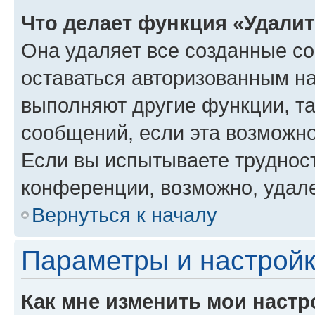
Что делает функция «Удали
Она удаляет все созданные co
оставаться авторизованным на
выполняют другие функции, т
сообщений, если эта возможн
Если вы испытываете трудност
конференции, возможно, удале
Вернуться к началу
Параметры и настройк
Как мне изменить мои настр