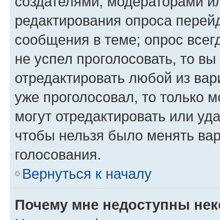
создателями, модераторами и
редактирования опроса перейд
сообщения в теме; опрос всег
не успел проголосовать, то вы
отредактировать любой из вари
уже проголосовал, то только 
могут отредактировать или уда
чтобы нельзя было менять вар
голосования.
Вернуться к началу
Почему мне недоступны не