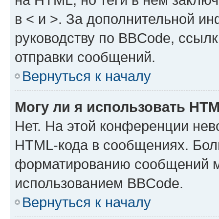
в < и >. За дополнительной и
руководству по BBCode, ссылк
отправки сообщений.
Вернуться к началу
Могу ли я использовать HT
Нет. На этой конференции нев
HTML-кода в сообщениях. Бол
форматированию сообщений м
использованием BBCode.
Вернуться к началу