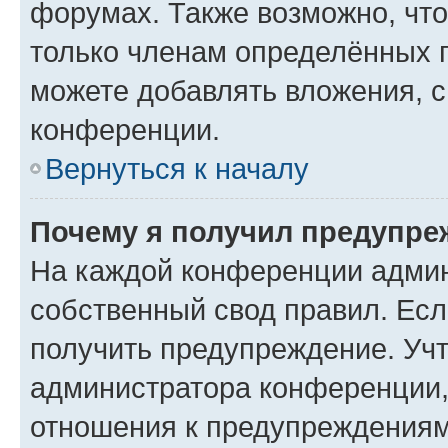
форумах. Также возможно, чт
только членам определённых г
можете добавлять вложения, 
конференции.
Вернуться к началу
Почему я получил предупре
На каждой конференции админ
собственный свод правил. Ес
получить предупреждение. Учт
администратора конференции, 
отношения к предупреждениям