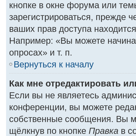
кнопке в окне форума или тем
зарегистрироваться, прежде ч
ваших прав доступа находится
Например: «Вы можете начина
опросах» и т. п.
Вернуться к началу
Как мне отредактировать и
Если вы не являетесь админи
конференции, вы можете редак
собственные сообщения. Вы м
щёлкнув по кнопке
Правка
в с