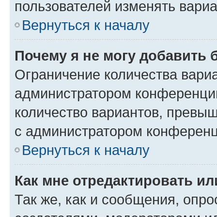
пользователей изменять вариа
Вернуться к началу
Почему я не могу добавить 
Ограничение количества вариа
администратором конференции
количество вариантов, превы
с администратором конференц
Вернуться к началу
Как мне отредактировать ил
Так же, как и сообщения, опро