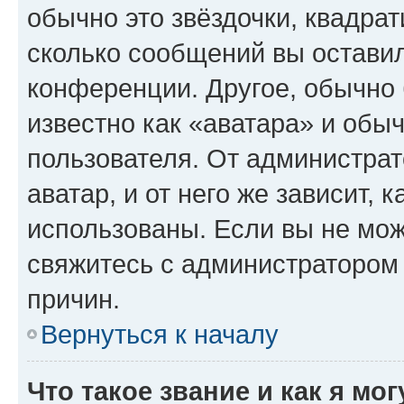
обычно это звёздочки, квадрат
сколько сообщений вы оставил
конференции. Другое, обычно 
известно как «аватара» и обы
пользователя. От администрат
аватар, и от него же зависит, 
использованы. Если вы не мож
свяжитесь с администратором
причин.
Вернуться к началу
Что такое звание и как я мо