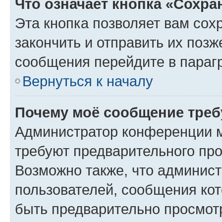
Что означает кнопка «Сохр
Эта кнопка позволяет вам сох
закончить и отправить их позж
сообщения перейдите в параг
Вернуться к началу
Почему моё сообщение треб
Администратор конференции м
требуют предварительного про
Возможно также, что админист
пользователей, сообщения кот
быть предварительно просмот