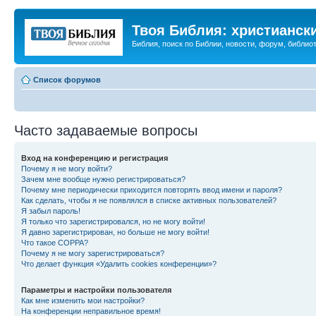
Твоя Библия: христианск
Библия, поиск по Библии, новости, форум, библиот
Список форумов
Часто задаваемые вопросы
Вход на конференцию и регистрация
Почему я не могу войти?
Зачем мне вообще нужно регистрироваться?
Почему мне периодически приходится повторять ввод имени и пароля?
Как сделать, чтобы я не появлялся в списке активных пользователей?
Я забыл пароль!
Я только что зарегистрировался, но не могу войти!
Я давно зарегистрирован, но больше не могу войти!
Что такое COPPA?
Почему я не могу зарегистрироваться?
Что делает функция «Удалить cookies конференции»?
Параметры и настройки пользователя
Как мне изменить мои настройки?
На конференции неправильное время!