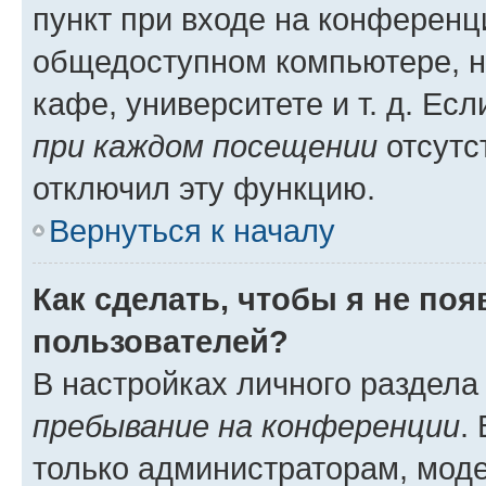
пункт при входе на конференц
общедоступном компьютере, н
кафе, университете и т. д. Есл
при каждом посещении
отсутст
отключил эту функцию.
Вернуться к началу
Как сделать, чтобы я не по
пользователей?
В настройках личного раздел
пребывание на конференции
.
только администраторам, моде