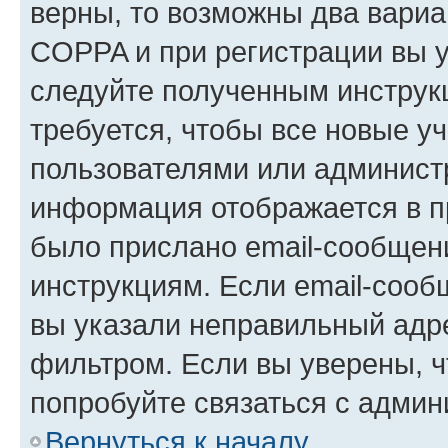
верны, то возможны два вариа
COPPA и при регистрации вы ук
следуйте полученным инструк
требуется, чтобы все новые у
пользователями или администр
информация отображается в п
было прислано email-сообщен
инструкциям. Если email-сооб
вы указали неправильный адре
фильтром. Если вы уверены, ч
попробуйте связаться с админ
Вернуться к началу