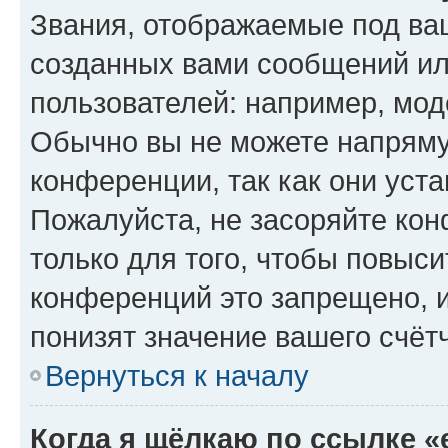
Звания, отображаемые под ва
созданных вами сообщений и
пользователей: например, мод
Обычно вы не можете напряму
конференции, так как они уст
Пожалуйста, не засоряйте к
только для того, чтобы повыс
конференций это запрещено, 
понизят значение вашего счёт
Вернуться к началу
Когда я щёлкаю по ссылке «e