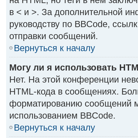
в < и >. За дополнительной и
руководству по BBCode, ссылк
отправки сообщений.
Вернуться к началу
Могу ли я использовать HT
Нет. На этой конференции нев
HTML-кода в сообщениях. Бол
форматированию сообщений м
использованием BBCode.
Вернуться к началу