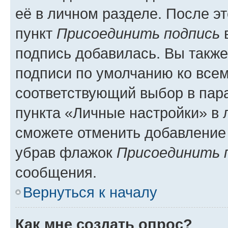
её в личном разделе. После э
пункт
Присоединить подпись
в
подпись добавилась. Вы такж
подписи по умолчанию ко все
соответствующий выбор в па
пункта «Личные настройки» в 
сможете отменить добавление
убрав флажок
Присоединить 
сообщения.
Вернуться к началу
Как мне создать опрос?