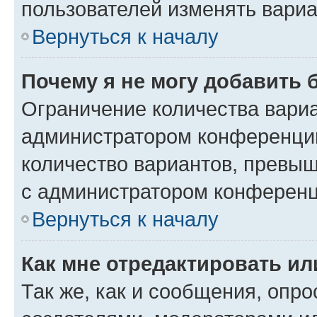
пользователей изменять вариа
Вернуться к началу
Почему я не могу добавить 
Ограничение количества вариа
администратором конференции
количество вариантов, превы
с администратором конференц
Вернуться к началу
Как мне отредактировать ил
Так же, как и сообщения, опро