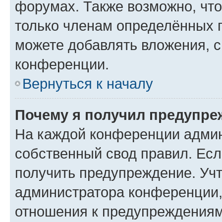
форумах. Также возможно, чт
только членам определённых г
можете добавлять вложения, 
конференции.
Вернуться к началу
Почему я получил предупре
На каждой конференции админ
собственный свод правил. Ес
получить предупреждение. Учт
администратора конференции, 
отношения к предупреждениям