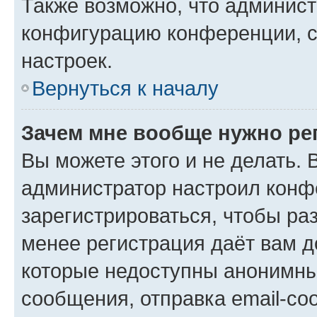
Также возможно, что админис
конфигурацию конференции, с
настроек.
Вернуться к началу
Зачем мне вообще нужно ре
Вы можете этого и не делать. В
администратор настроил конф
зарегистрироваться, чтобы ра
менее регистрация даёт вам 
которые недоступны анонимны
сообщения, отправка email-соо