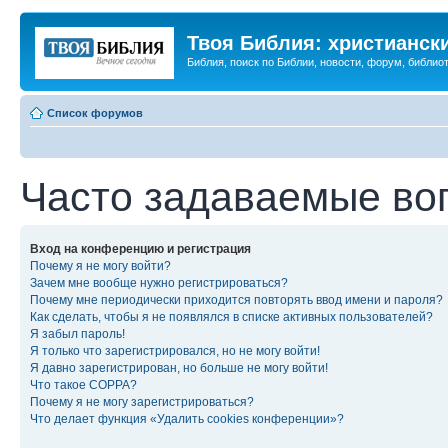
Твоя Библия: христианск
Библия, поиск по Библии, новости, форум, библиот
Список форумов
Часто задаваемые во
Вход на конференцию и регистрация
Почему я не могу войти?
Зачем мне вообще нужно регистрироваться?
Почему мне периодически приходится повторять ввод имени и пароля?
Как сделать, чтобы я не появлялся в списке активных пользователей?
Я забыл пароль!
Я только что зарегистрировался, но не могу войти!
Я давно зарегистрирован, но больше не могу войти!
Что такое COPPA?
Почему я не могу зарегистрироваться?
Что делает функция «Удалить cookies конференции»?