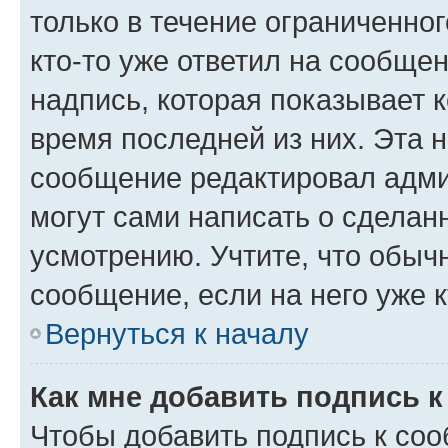
только в течение ограниченног
кто-то уже ответил на сообще
надпись, которая показывает к
время последней из них. Эта 
сообщение редактировал адми
могут сами написать о сделан
усмотрению. Учтите, что обыч
сообщение, если на него уже к
Вернуться к началу
Как мне добавить подпись 
Чтобы добавить подпись к со