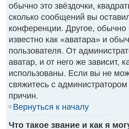
обычно это звёздочки, квадрат
сколько сообщений вы оставил
конференции. Другое, обычно 
известно как «аватара» и обы
пользователя. От администрат
аватар, и от него же зависит, 
использованы. Если вы не мож
свяжитесь с администратором
причин.
Вернуться к началу
Что такое звание и как я мо