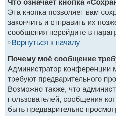
Что означает кнопка «Сохр
Эта кнопка позволяет вам сох
закончить и отправить их позж
сообщения перейдите в параг
Вернуться к началу
Почему моё сообщение треб
Администратор конференции м
требуют предварительного про
Возможно также, что админист
пользователей, сообщения кот
быть предварительно просмот