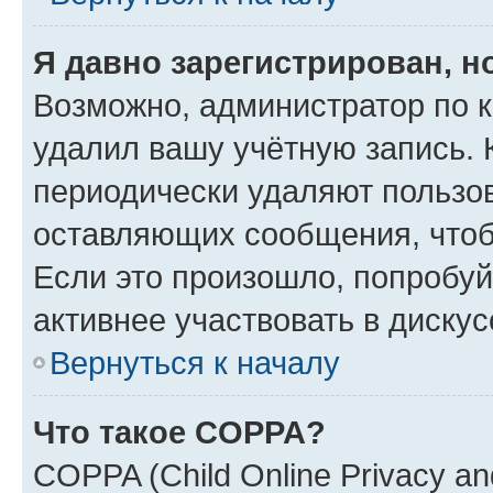
Я давно зарегистрирован, н
Возможно, администратор по к
удалил вашу учётную запись. 
периодически удаляют пользов
оставляющих сообщения, чтоб
Если это произошло, попробуй
активнее участвовать в дискус
Вернуться к началу
Что такое COPPA?
COPPA (Child Online Privacy and