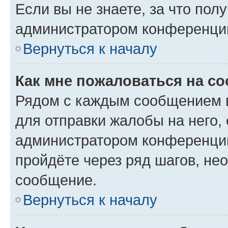
Если вы не знаете, за что по
администратором конференци
Вернуться к началу
Как мне пожаловаться на с
Рядом с каждым сообщением в
для отправки жалобы на него,
администратором конференции
пройдёте через ряд шагов, н
сообщение.
Вернуться к началу