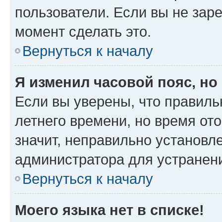
пользователи. Если вы не зар
момент сделать это.
Вернуться к началу
Я изменил часовой пояс, но
Если вы уверены, что правиль
летнего времени, но время от
значит, неправильно установл
администратора для устранен
Вернуться к началу
Моего языка нет в списке!