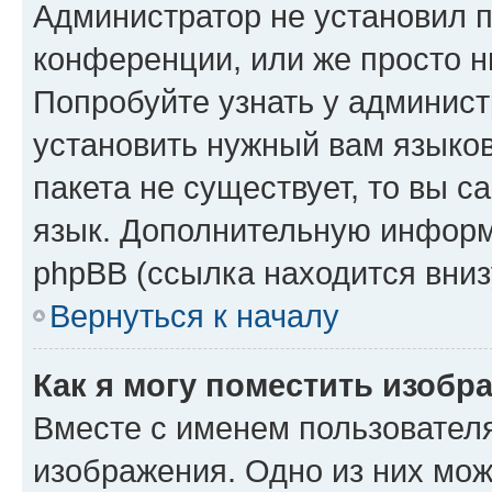
Администратор не установил 
конференции, или же просто н
Попробуйте узнать у админист
установить нужный вам языков
пакета не существует, то вы 
язык. Дополнительную информ
phpBB (ссылка находится вниз
Вернуться к началу
Как я могу поместить изобр
Вместе с именем пользователя
изображения. Одно из них мож