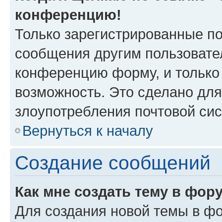
конференцию!
Только зарегистрированные по
сообщения другим пользовате
конференцию форму, и только
возможность. Это сделано для
злоупотребления почтовой си
Вернуться к началу
Создание сообщений
Как мне создать тему в фор
Для создания новой темы в ф