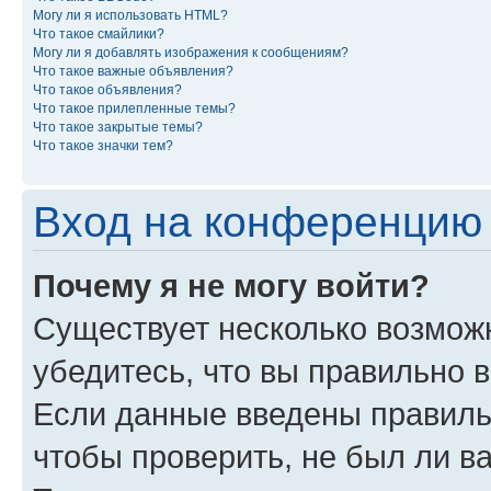
Могу ли я использовать HTML?
Что такое смайлики?
Могу ли я добавлять изображения к сообщениям?
Что такое важные объявления?
Что такое объявления?
Что такое прилепленные темы?
Что такое закрытые темы?
Что такое значки тем?
Вход на конференцию 
Почему я не могу войти?
Существует несколько возмож
убедитесь, что вы правильно 
Если данные введены правиль
чтобы проверить, не был ли в