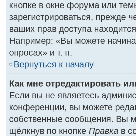
кнопке в окне форума или тем
зарегистрироваться, прежде ч
ваших прав доступа находится
Например: «Вы можете начина
опросах» и т. п.
Вернуться к началу
Как мне отредактировать и
Если вы не являетесь админи
конференции, вы можете редак
собственные сообщения. Вы м
щёлкнув по кнопке
Правка
в с