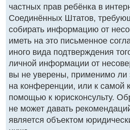
частных прав ребёнка в интерн
Соединённых Штатов, требующи
собирать информацию от несо
иметь на это письменное согл
иного вида подтверждения тог
личной информации от несове
вы не уверены, применимо ли 
на конференции, или к самой 
помощью к юрисконсульту. Об
не может давать рекомендаци
является объектом юридическ