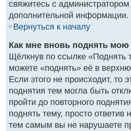
свяжитесь с администратором
дополнительной информации.
Вернуться к началу
Как мне вновь поднять мою
Щёлкнув по ссылке «Поднять 
можете «поднять» её в верхн
Если этого не происходит, то э
поднятия тем могла быть откл
пройти до повторного подняти
поднять тему, просто ответив 
тем самым вы не нарушаете п