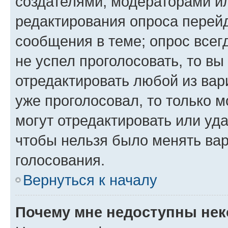
создателями, модераторами и
редактирования опроса перейд
сообщения в теме; опрос всег
не успел проголосовать, то вы
отредактировать любой из вари
уже проголосовал, то только 
могут отредактировать или уда
чтобы нельзя было менять вар
голосования.
Вернуться к началу
Почему мне недоступны не