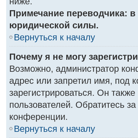
ниже.
Примечание переводчика: в 
юридической силы.
Вернуться к началу
Почему я не могу зарегистр
Возможно, администратор кон
адрес или запретил имя, под 
зарегистрироваться. Он также
пользователей. Обратитесь з
конференции.
Вернуться к началу