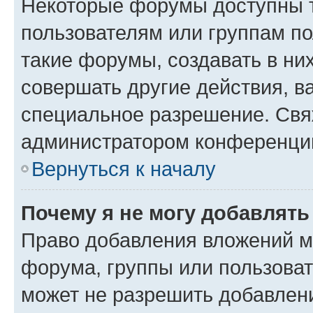
Некоторые форумы доступны 
пользователям или группам п
такие форумы, создавать в ни
совершать другие действия, в
специальное разрешение. Свя
администратором конференции
Вернуться к началу
Почему я не могу добавлят
Право добавления вложений м
форума, группы или пользова
может не разрешить добавлен