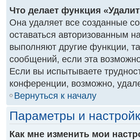
Что делает функция «Удали
Она удаляет все созданные co
оставаться авторизованным на
выполняют другие функции, т
сообщений, если эта возможн
Если вы испытываете трудност
конференции, возможно, удале
Вернуться к началу
Параметры и настройк
Как мне изменить мои настр