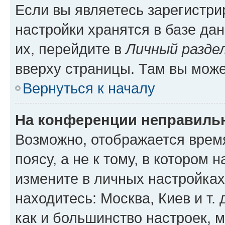
Если вы являетесь зарегистр
настройки хранятся в базе да
их, перейдите в
Личный разде
вверху страницы. Там вы може
Вернуться к началу
На конференции неправиль
Возможно, отображается врем
поясу, а не к тому, в котором 
измените в личных настройках 
находитесь: Москва, Киев и т. 
как и большинство настроек, 