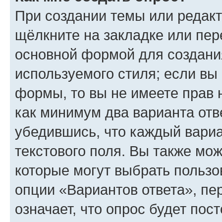
При создании темы или редак
щёлкните на закладке или пе
основной формой для создани
используемого стиля; если вы 
формы, то вы не имеете прав 
как минимум два варианта отв
убедившись, что каждый вариа
текстового поля. Вы также мож
которые могут выбрать пользо
опции «Вариантов ответа», пе
означает, что опрос будет пос