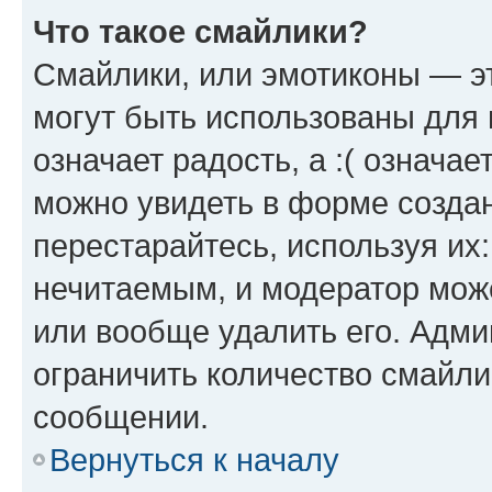
Что такое смайлики?
Смайлики, или эмотиконы — эт
могут быть использованы для 
означает радость, а :( означа
можно увидеть в форме созда
перестарайтесь, используя их
нечитаемым, и модератор мож
или вообще удалить его. Адм
ограничить количество смайли
сообщении.
Вернуться к началу