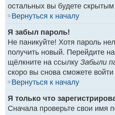
остальных вы будете скрытым
Вернуться к началу
Я забыл пароль!
Не паникуйте! Хотя пароль не
получить новый. Перейдите на
щёлкните на ссылку
Забыли п
скоро вы снова сможете войти
Вернуться к началу
Я только что зарегистрирова
Сначала проверьте свои имя п