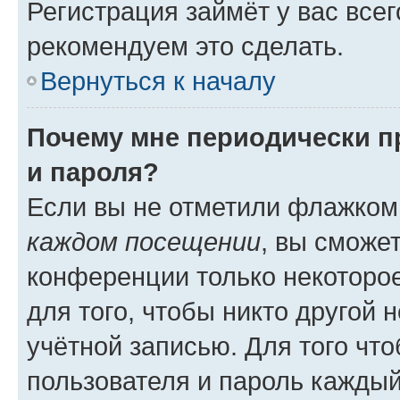
Регистрация займёт у вас всег
рекомендуем это сделать.
Вернуться к началу
Почему мне периодически п
и пароля?
Если вы не отметили флажком
каждом посещении
, вы сможе
конференции только некоторое
для того, чтобы никто другой 
учётной записью. Для того чт
пользователя и пароль каждый