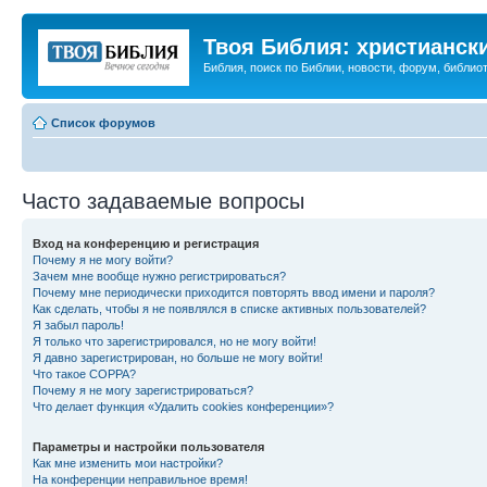
Твоя Библия: христианск
Библия, поиск по Библии, новости, форум, библиот
Список форумов
Часто задаваемые вопросы
Вход на конференцию и регистрация
Почему я не могу войти?
Зачем мне вообще нужно регистрироваться?
Почему мне периодически приходится повторять ввод имени и пароля?
Как сделать, чтобы я не появлялся в списке активных пользователей?
Я забыл пароль!
Я только что зарегистрировался, но не могу войти!
Я давно зарегистрирован, но больше не могу войти!
Что такое COPPA?
Почему я не могу зарегистрироваться?
Что делает функция «Удалить cookies конференции»?
Параметры и настройки пользователя
Как мне изменить мои настройки?
На конференции неправильное время!