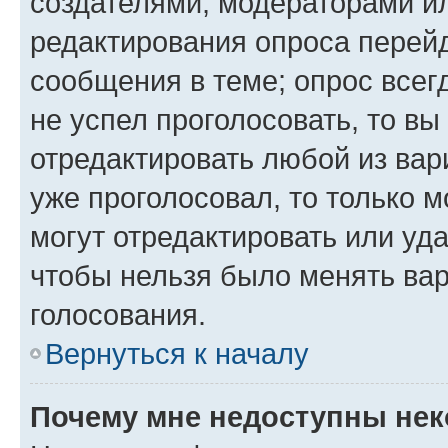
создателями, модераторами и
редактирования опроса перейд
сообщения в теме; опрос всег
не успел проголосовать, то вы
отредактировать любой из вари
уже проголосовал, то только 
могут отредактировать или уда
чтобы нельзя было менять вар
голосования.
Вернуться к началу
Почему мне недоступны не