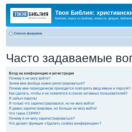
Твоя Библия: христианск
Библия, поиск по Библии, новости, форум, библиот
Список форумов
Часто задаваемые во
Вход на конференцию и регистрация
Почему я не могу войти?
Зачем мне вообще нужно регистрироваться?
Почему мне периодически приходится повторять ввод имени и пароля?
Как сделать, чтобы я не появлялся в списке активных пользователей?
Я забыл пароль!
Я только что зарегистрировался, но не могу войти!
Я давно зарегистрирован, но больше не могу войти!
Что такое COPPA?
Почему я не могу зарегистрироваться?
Что делает функция «Удалить cookies конференции»?