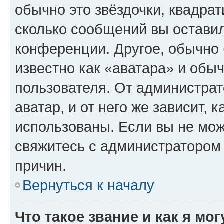
обычно это звёздочки, квадрат
сколько сообщений вы оставил
конференции. Другое, обычно 
известно как «аватара» и обы
пользователя. От администрат
аватар, и от него же зависит, 
использованы. Если вы не мож
свяжитесь с администратором
причин.
Вернуться к началу
Что такое звание и как я мо