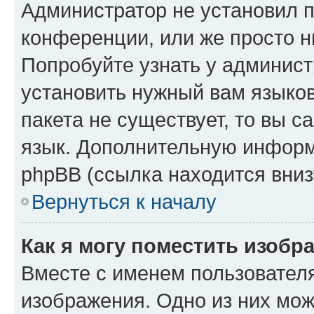
Администратор не установил 
конференции, или же просто н
Попробуйте узнать у админист
установить нужный вам языков
пакета не существует, то вы 
язык. Дополнительную информ
phpBB (ссылка находится вниз
Вернуться к началу
Как я могу поместить изобр
Вместе с именем пользователя
изображения. Одно из них мож