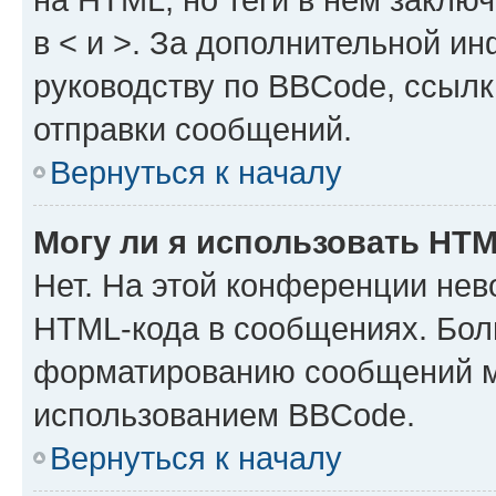
в < и >. За дополнительной и
руководству по BBCode, ссылк
отправки сообщений.
Вернуться к началу
Могу ли я использовать HT
Нет. На этой конференции нев
HTML-кода в сообщениях. Бол
форматированию сообщений м
использованием BBCode.
Вернуться к началу