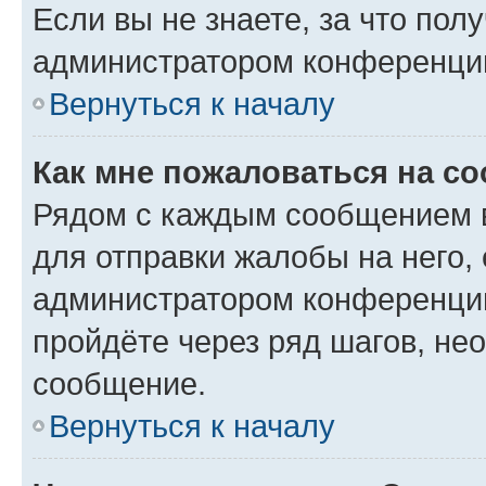
Если вы не знаете, за что по
администратором конференци
Вернуться к началу
Как мне пожаловаться на с
Рядом с каждым сообщением в
для отправки жалобы на него,
администратором конференции
пройдёте через ряд шагов, н
сообщение.
Вернуться к началу