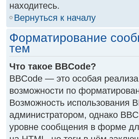
находитесь.
Вернуться к началу
Форматирование сооб
тем
Что такое BBCode?
BBCode — это особая реализ
возможности по форматирован
Возможность использования 
администратором, однако BBC
уровне сообщения в форме дл
на HTML, но теги в нём заключа