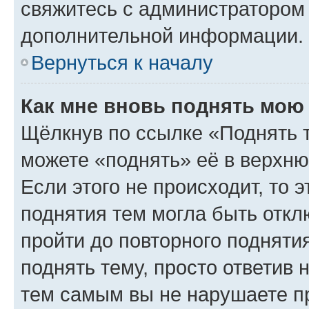
свяжитесь с администратором
дополнительной информации.
Вернуться к началу
Как мне вновь поднять мою
Щёлкнув по ссылке «Поднять 
можете «поднять» её в верхн
Если этого не происходит, то э
поднятия тем могла быть откл
пройти до повторного подняти
поднять тему, просто ответив 
тем самым вы не нарушаете п