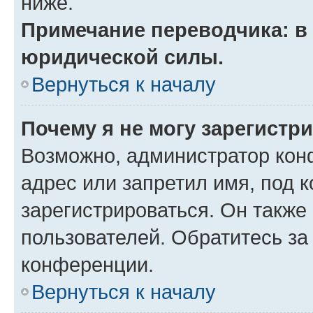
ниже.
Примечание переводчика: в 
юридической силы.
Вернуться к началу
Почему я не могу зарегистр
Возможно, администратор кон
адрес или запретил имя, под 
зарегистрироваться. Он также
пользователей. Обратитесь з
конференции.
Вернуться к началу