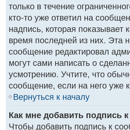
только в течение ограниченног
кто-то уже ответил на сообще
надпись, которая показывает к
время последней из них. Эта 
сообщение редактировал адми
могут сами написать о сделан
усмотрению. Учтите, что обыч
сообщение, если на него уже к
Вернуться к началу
Как мне добавить подпись 
Чтобы добавить подпись к со