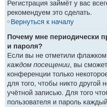
Регистрация займёт у вас всег
рекомендуем это сделать.
Вернуться к началу
Почему мне периодически п
и пароля?
Если вы не отметили флажком
каждом посещении
, вы сможе
конференции только некоторое
для того, чтобы никто другой 
учётной записью. Для того чт
пользователя и пароль каждый