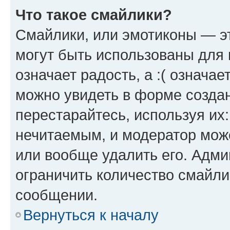
Что такое смайлики?
Смайлики, или эмотиконы — эт
могут быть использованы для 
означает радость, а :( означа
можно увидеть в форме созда
перестарайтесь, используя их
нечитаемым, и модератор мож
или вообще удалить его. Адм
ограничить количество смайли
сообщении.
Вернуться к началу