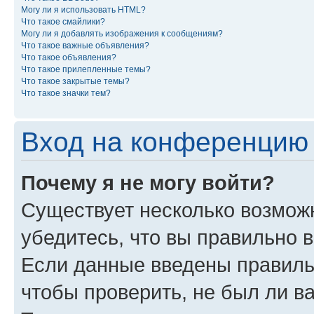
Могу ли я использовать HTML?
Что такое смайлики?
Могу ли я добавлять изображения к сообщениям?
Что такое важные объявления?
Что такое объявления?
Что такое прилепленные темы?
Что такое закрытые темы?
Что такое значки тем?
Вход на конференцию 
Почему я не могу войти?
Существует несколько возмож
убедитесь, что вы правильно 
Если данные введены правиль
чтобы проверить, не был ли в