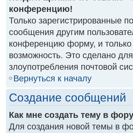
конференцию!
Только зарегистрированные по
сообщения другим пользовате
конференцию форму, и только
возможность. Это сделано для
злоупотребления почтовой си
Вернуться к началу
Создание сообщений
Как мне создать тему в фор
Для создания новой темы в ф