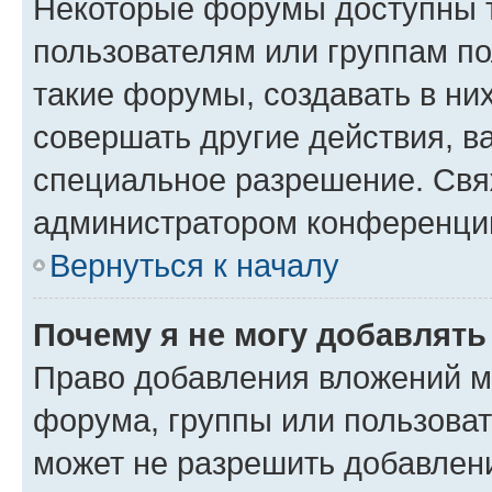
Некоторые форумы доступны 
пользователям или группам п
такие форумы, создавать в ни
совершать другие действия, в
специальное разрешение. Свя
администратором конференции
Вернуться к началу
Почему я не могу добавлят
Право добавления вложений м
форума, группы или пользова
может не разрешить добавлен