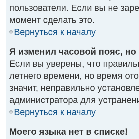
пользователи. Если вы не зар
момент сделать это.
Вернуться к началу
Я изменил часовой пояс, но
Если вы уверены, что правиль
летнего времени, но время от
значит, неправильно установл
администратора для устранен
Вернуться к началу
Моего языка нет в списке!