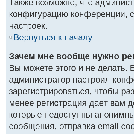
Также возможно, что админис
конфигурацию конференции, с
настроек.
Вернуться к началу
Зачем мне вообще нужно ре
Вы можете этого и не делать. В
администратор настроил конф
зарегистрироваться, чтобы ра
менее регистрация даёт вам 
которые недоступны анонимны
сообщения, отправка email-соо