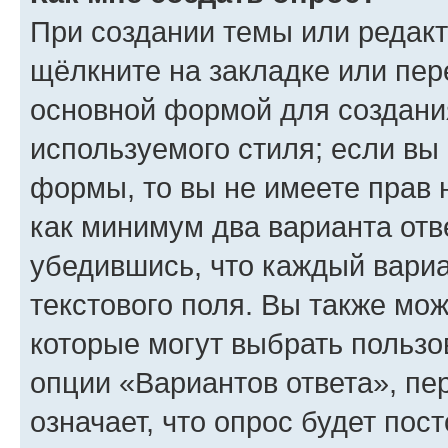
При создании темы или редак
щёлкните на закладке или пе
основной формой для создани
используемого стиля; если вы 
формы, то вы не имеете прав 
как минимум два варианта отв
убедившись, что каждый вариа
текстового поля. Вы также мож
которые могут выбрать пользо
опции «Вариантов ответа», пе
означает, что опрос будет пос