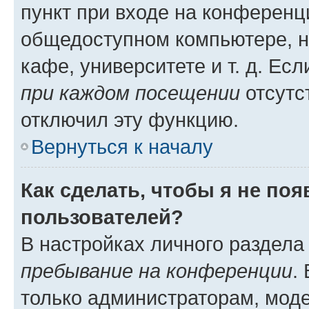
пункт при входе на конференц
общедоступном компьютере, н
кафе, университете и т. д. Есл
при каждом посещении
отсутст
отключил эту функцию.
Вернуться к началу
Как сделать, чтобы я не по
пользователей?
В настройках личного раздел
пребывание на конференции
.
только администраторам, моде