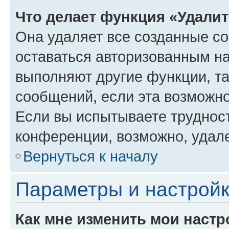
Что делает функция «Удали
Она удаляет все созданные co
оставаться авторизованным на
выполняют другие функции, т
сообщений, если эта возможн
Если вы испытываете трудност
конференции, возможно, удале
Вернуться к началу
Параметры и настройк
Как мне изменить мои настр