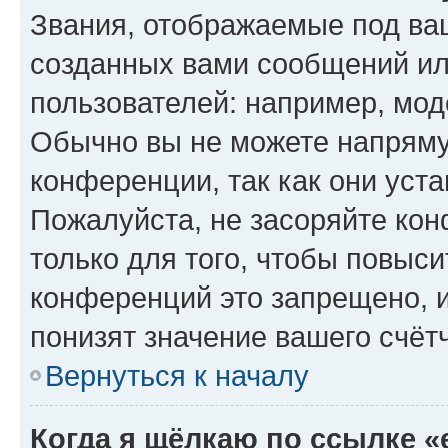
Звания, отображаемые под ва
созданных вами сообщений и
пользователей: например, мод
Обычно вы не можете напряму
конференции, так как они уст
Пожалуйста, не засоряйте к
только для того, чтобы повыс
конференций это запрещено, 
понизят значение вашего счёт
Вернуться к началу
Когда я щёлкаю по ссылке «e