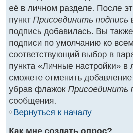
её в личном разделе. После э
пункт
Присоединить подпись
в
подпись добавилась. Вы такж
подписи по умолчанию ко все
соответствующий выбор в па
пункта «Личные настройки» в 
сможете отменить добавление
убрав флажок
Присоединить 
сообщения.
Вернуться к началу
Как мне создать опрос?