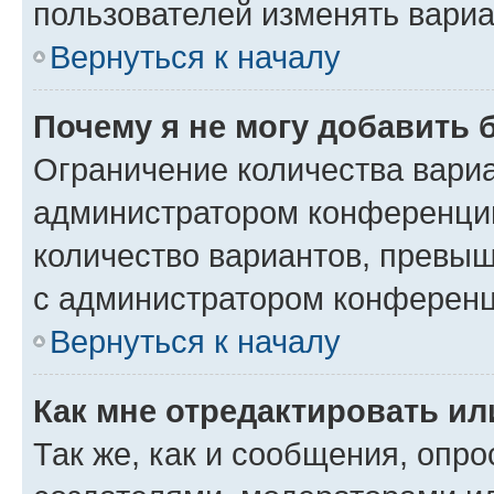
пользователей изменять вариа
Вернуться к началу
Почему я не могу добавить 
Ограничение количества вариа
администратором конференции
количество вариантов, превы
с администратором конференц
Вернуться к началу
Как мне отредактировать ил
Так же, как и сообщения, опро