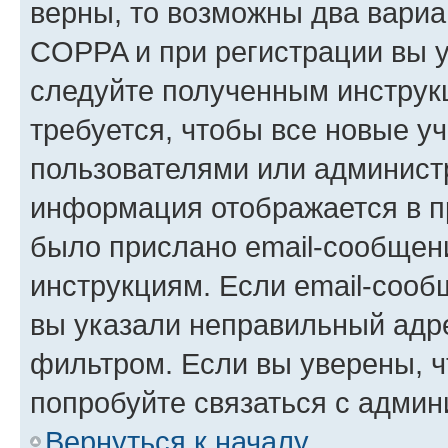
верны, то возможны два вариа
COPPA и при регистрации вы ук
следуйте полученным инструк
требуется, чтобы все новые у
пользователями или администр
информация отображается в п
было прислано email-сообщен
инструкциям. Если email-сооб
вы указали неправильный адре
фильтром. Если вы уверены, ч
попробуйте связаться с админ
Вернуться к началу