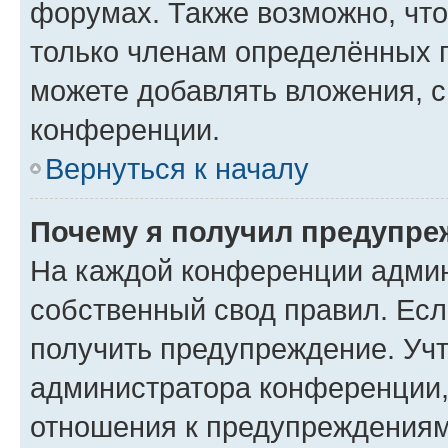
форумах. Также возможно, чт
только членам определённых г
можете добавлять вложения, 
конференции.
Вернуться к началу
Почему я получил предупре
На каждой конференции админ
собственный свод правил. Ес
получить предупреждение. Учт
администратора конференции, 
отношения к предупреждениям