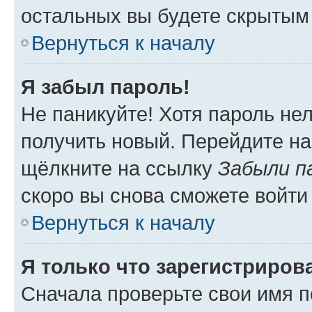
остальных вы будете скрытым
Вернуться к началу
Я забыл пароль!
Не паникуйте! Хотя пароль не
получить новый. Перейдите на
щёлкните на ссылку
Забыли п
скоро вы снова сможете войти
Вернуться к началу
Я только что зарегистрирова
Сначала проверьте свои имя п