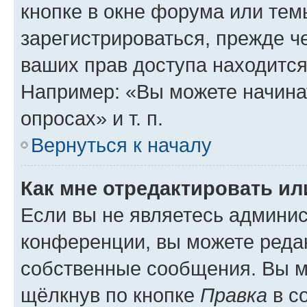
кнопке в окне форума или тем
зарегистрироваться, прежде ч
ваших прав доступа находится
Например: «Вы можете начина
опросах» и т. п.
Вернуться к началу
Как мне отредактировать и
Если вы не являетесь админи
конференции, вы можете редак
собственные сообщения. Вы м
щёлкнув по кнопке
Правка
в с