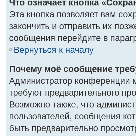
Что означает кнопка «Сохр
Эта кнопка позволяет вам сох
закончить и отправить их позж
сообщения перейдите в параг
Вернуться к началу
Почему моё сообщение треб
Администратор конференции м
требуют предварительного про
Возможно также, что админист
пользователей, сообщения кот
быть предварительно просмот