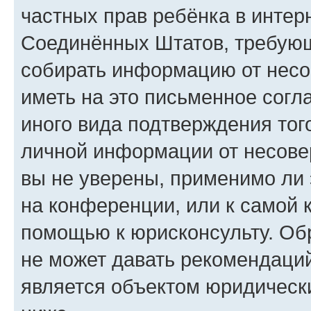
частных прав ребёнка в интерн
Соединённых Штатов, требующи
собирать информацию от несо
иметь на это письменное согл
иного вида подтверждения тог
личной информации от несове
вы не уверены, применимо ли 
на конференции, или к самой 
помощью к юрисконсульту. Об
не может давать рекомендаци
является объектом юридическ