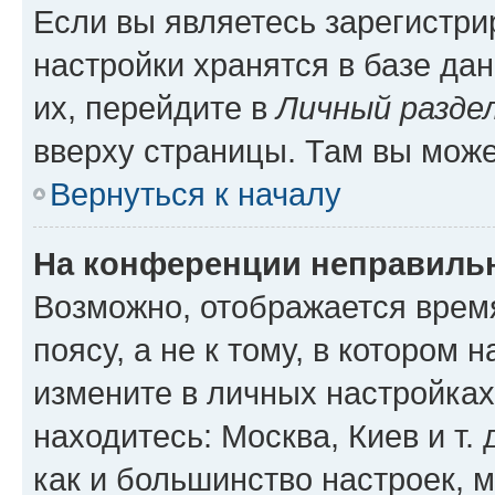
Если вы являетесь зарегистр
настройки хранятся в базе да
их, перейдите в
Личный разде
вверху страницы. Там вы може
Вернуться к началу
На конференции неправиль
Возможно, отображается врем
поясу, а не к тому, в котором 
измените в личных настройках 
находитесь: Москва, Киев и т. 
как и большинство настроек, 