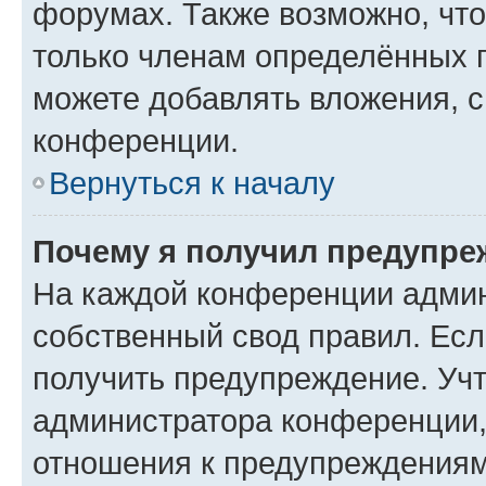
форумах. Также возможно, чт
только членам определённых г
можете добавлять вложения, 
конференции.
Вернуться к началу
Почему я получил предупре
На каждой конференции админ
собственный свод правил. Ес
получить предупреждение. Учт
администратора конференции, 
отношения к предупреждениям