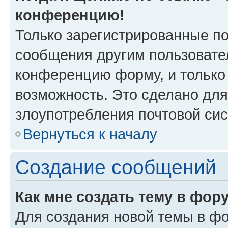
конференцию!
Только зарегистрированные по
сообщения другим пользовате
конференцию форму, и только
возможность. Это сделано для
злоупотребления почтовой си
Вернуться к началу
Создание сообщений
Как мне создать тему в фор
Для создания новой темы в ф