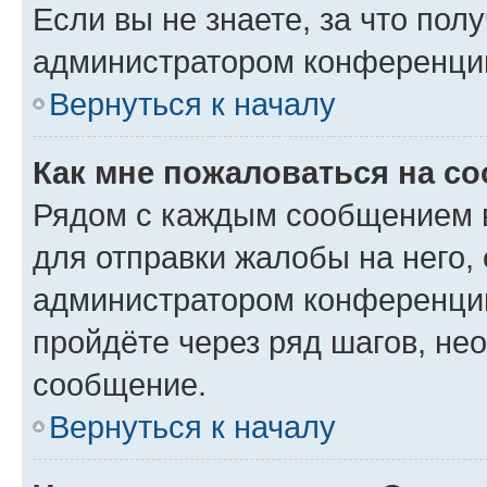
Если вы не знаете, за что по
администратором конференци
Вернуться к началу
Как мне пожаловаться на с
Рядом с каждым сообщением в
для отправки жалобы на него,
администратором конференции
пройдёте через ряд шагов, н
сообщение.
Вернуться к началу