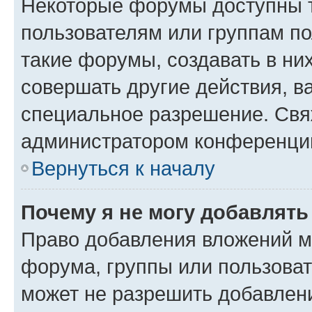
Некоторые форумы доступны 
пользователям или группам п
такие форумы, создавать в ни
совершать другие действия, в
специальное разрешение. Свя
администратором конференции
Вернуться к началу
Почему я не могу добавлят
Право добавления вложений м
форума, группы или пользова
может не разрешить добавлен