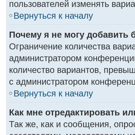
пользователей изменять вариа
Вернуться к началу
Почему я не могу добавить 
Ограничение количества вариа
администратором конференции
количество вариантов, превы
с администратором конференц
Вернуться к началу
Как мне отредактировать ил
Так же, как и сообщения, опро