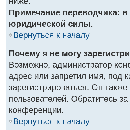
ниже.
Примечание переводчика: в 
юридической силы.
Вернуться к началу
Почему я не могу зарегистр
Возможно, администратор кон
адрес или запретил имя, под 
зарегистрироваться. Он также
пользователей. Обратитесь з
конференции.
Вернуться к началу