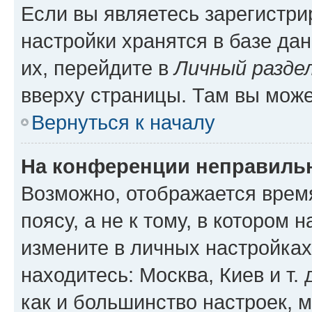
Если вы являетесь зарегистр
настройки хранятся в базе да
их, перейдите в
Личный разде
вверху страницы. Там вы може
Вернуться к началу
На конференции неправиль
Возможно, отображается врем
поясу, а не к тому, в котором 
измените в личных настройках 
находитесь: Москва, Киев и т. 
как и большинство настроек, 