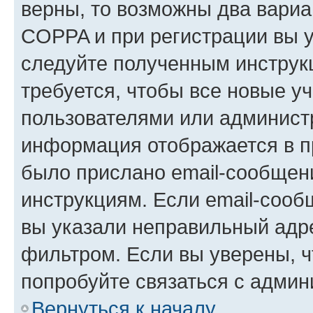
верны, то возможны два вариа
COPPA и при регистрации вы ук
следуйте полученным инструк
требуется, чтобы все новые у
пользователями или администр
информация отображается в п
было прислано email-сообщен
инструкциям. Если email-сооб
вы указали неправильный адре
фильтром. Если вы уверены, ч
попробуйте связаться с админ
Вернуться к началу