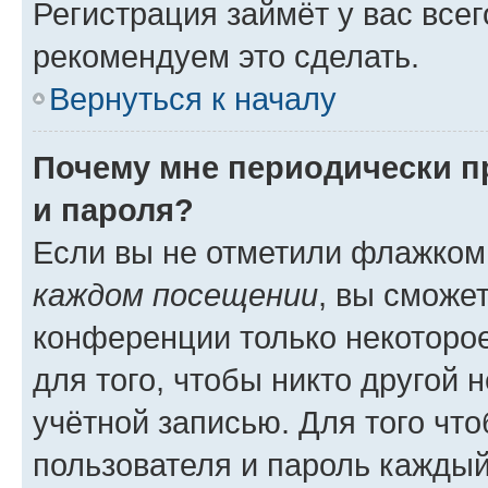
Регистрация займёт у вас всег
рекомендуем это сделать.
Вернуться к началу
Почему мне периодически п
и пароля?
Если вы не отметили флажком
каждом посещении
, вы сможе
конференции только некоторое
для того, чтобы никто другой 
учётной записью. Для того чт
пользователя и пароль каждый