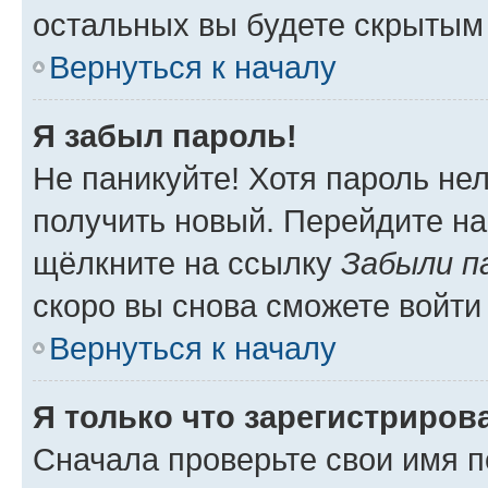
остальных вы будете скрытым
Вернуться к началу
Я забыл пароль!
Не паникуйте! Хотя пароль не
получить новый. Перейдите на
щёлкните на ссылку
Забыли п
скоро вы снова сможете войти
Вернуться к началу
Я только что зарегистрирова
Сначала проверьте свои имя п