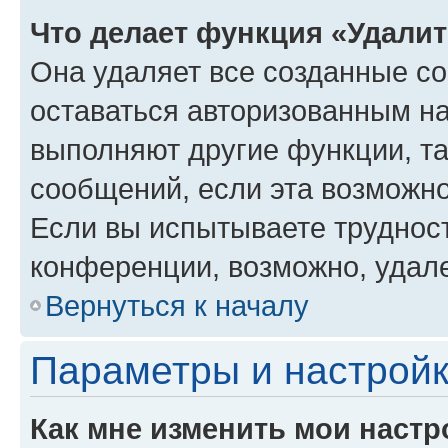
Что делает функция «Удали
Она удаляет все созданные co
оставаться авторизованным на
выполняют другие функции, т
сообщений, если эта возможн
Если вы испытываете трудност
конференции, возможно, удале
Вернуться к началу
Параметры и настройк
Как мне изменить мои настр