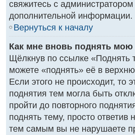
свяжитесь с администратором
дополнительной информации.
Вернуться к началу
Как мне вновь поднять мою
Щёлкнув по ссылке «Поднять 
можете «поднять» её в верхн
Если этого не происходит, то э
поднятия тем могла быть откл
пройти до повторного подняти
поднять тему, просто ответив 
тем самым вы не нарушаете п