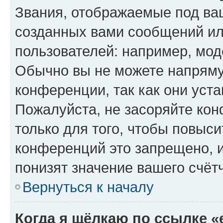
Звания, отображаемые под ва
созданных вами сообщений и
пользователей: например, мод
Обычно вы не можете напряму
конференции, так как они уст
Пожалуйста, не засоряйте к
только для того, чтобы повыс
конференций это запрещено, 
понизят значение вашего счёт
Вернуться к началу
Когда я щёлкаю по ссылке «e