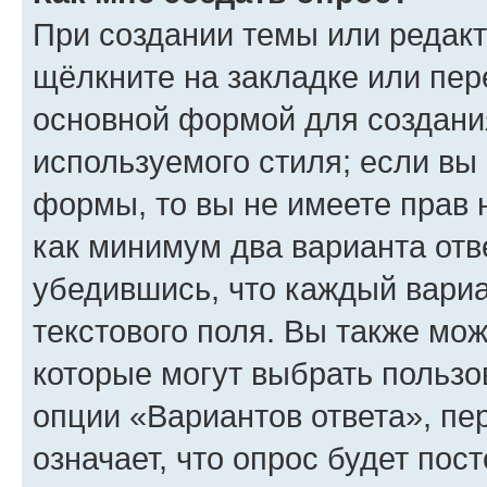
При создании темы или редак
щёлкните на закладке или пе
основной формой для создани
используемого стиля; если вы 
формы, то вы не имеете прав 
как минимум два варианта отв
убедившись, что каждый вариа
текстового поля. Вы также мож
которые могут выбрать пользо
опции «Вариантов ответа», пе
означает, что опрос будет пос