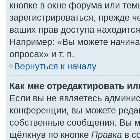
кнопке в окне форума или тем
зарегистрироваться, прежде ч
ваших прав доступа находится
Например: «Вы можете начина
опросах» и т. п.
Вернуться к началу
Как мне отредактировать и
Если вы не являетесь админи
конференции, вы можете редак
собственные сообщения. Вы м
щёлкнув по кнопке
Правка
в с