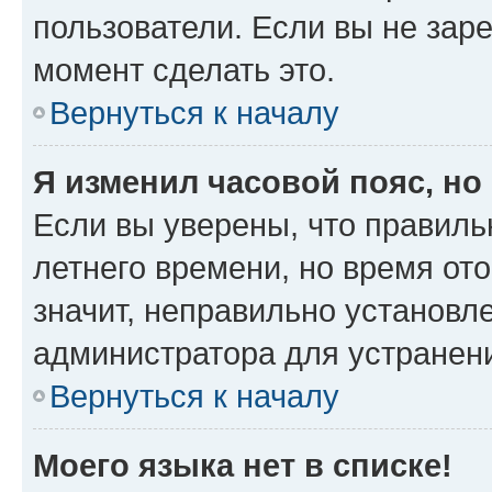
пользователи. Если вы не зар
момент сделать это.
Вернуться к началу
Я изменил часовой пояс, но
Если вы уверены, что правиль
летнего времени, но время от
значит, неправильно установл
администратора для устранен
Вернуться к началу
Моего языка нет в списке!