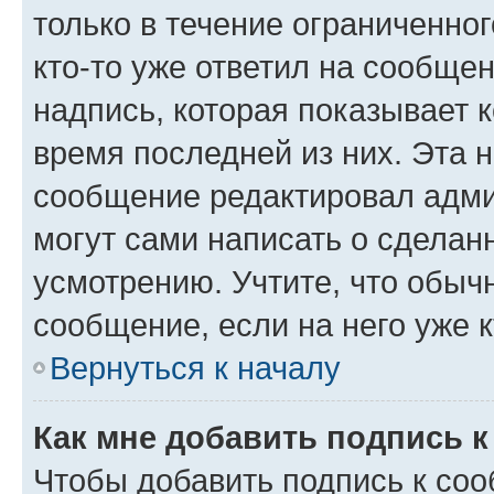
только в течение ограниченног
кто-то уже ответил на сообще
надпись, которая показывает к
время последней из них. Эта 
сообщение редактировал адми
могут сами написать о сделан
усмотрению. Учтите, что обыч
сообщение, если на него уже к
Вернуться к началу
Как мне добавить подпись 
Чтобы добавить подпись к со