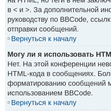
в < и >. За дополнительной и
руководству по BBCode, ссылк
отправки сообщений.
Вернуться к началу
Могу ли я использовать HT
Нет. На этой конференции нев
HTML-кода в сообщениях. Бол
форматированию сообщений м
использованием BBCode.
Вернуться к началу