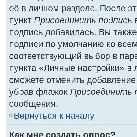
её в личном разделе. После э
пункт
Присоединить подпись
в
подпись добавилась. Вы такж
подписи по умолчанию ко все
соответствующий выбор в па
пункта «Личные настройки» в 
сможете отменить добавление
убрав флажок
Присоединить 
сообщения.
Вернуться к началу
Как мне создать опрос?