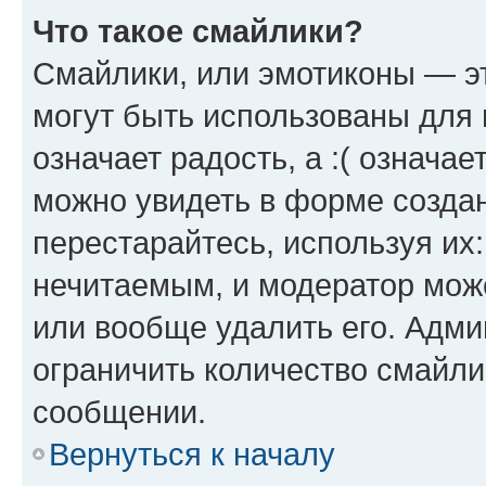
Что такое смайлики?
Смайлики, или эмотиконы — эт
могут быть использованы для 
означает радость, а :( означа
можно увидеть в форме созда
перестарайтесь, используя их
нечитаемым, и модератор мож
или вообще удалить его. Адм
ограничить количество смайли
сообщении.
Вернуться к началу