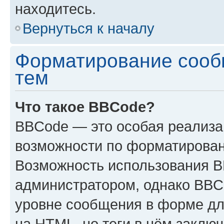
находитесь.
Вернуться к началу
Форматирование сооб
тем
Что такое BBCode?
BBCode — это особая реализ
возможности по форматирован
Возможность использования 
администратором, однако BBC
уровне сообщения в форме дл
на HTML, но теги в нём заключа