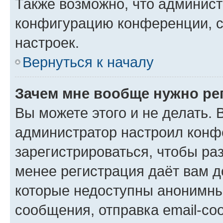
Также возможно, что админис
конфигурацию конференции, с
настроек.
Вернуться к началу
Зачем мне вообще нужно ре
Вы можете этого и не делать. В
администратор настроил конф
зарегистрироваться, чтобы ра
менее регистрация даёт вам 
которые недоступны анонимны
сообщения, отправка email-соо