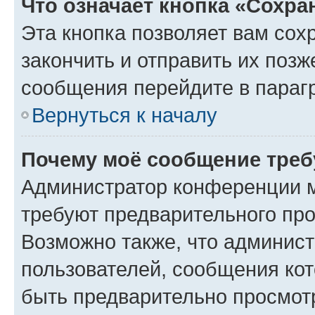
Что означает кнопка «Сохр
Эта кнопка позволяет вам сох
закончить и отправить их позж
сообщения перейдите в параг
Вернуться к началу
Почему моё сообщение треб
Администратор конференции м
требуют предварительного про
Возможно также, что админист
пользователей, сообщения кот
быть предварительно просмот