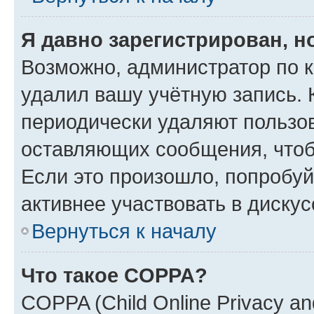
Я давно зарегистрирован, н
Возможно, администратор по к
удалил вашу учётную запись. 
периодически удаляют пользов
оставляющих сообщения, чтоб
Если это произошло, попробуй
активнее участвовать в дискус
Вернуться к началу
Что такое COPPA?
COPPA (Child Online Privacy and