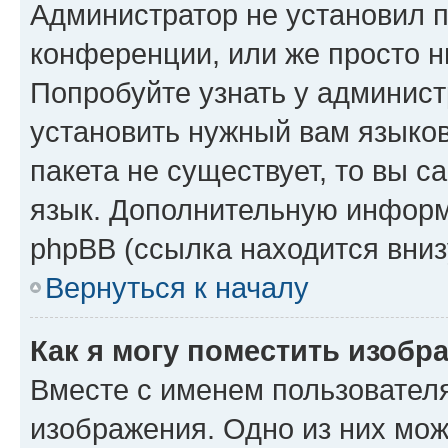
Администратор не установил 
конференции, или же просто н
Попробуйте узнать у админист
установить нужный вам языков
пакета не существует, то вы 
язык. Дополнительную информ
phpBB (ссылка находится вниз
Вернуться к началу
Как я могу поместить изобр
Вместе с именем пользователя
изображения. Одно из них мож