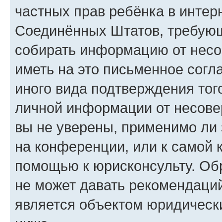
частных прав ребёнка в интерн
Соединённых Штатов, требующи
собирать информацию от несо
иметь на это письменное согл
иного вида подтверждения тог
личной информации от несове
вы не уверены, применимо ли 
на конференции, или к самой 
помощью к юрисконсульту. Об
не может давать рекомендаци
является объектом юридическ