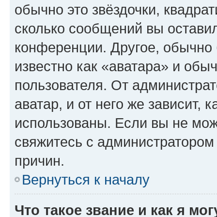
обычно это звёздочки, квадрат
сколько сообщений вы оставил
конференции. Другое, обычно 
известно как «аватара» и обы
пользователя. От администрат
аватар, и от него же зависит, 
использованы. Если вы не мож
свяжитесь с администратором
причин.
Вернуться к началу
Что такое звание и как я мо