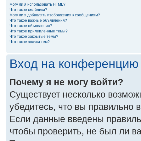
Могу ли я использовать HTML?
Что такое смайлики?
Могу ли я добавлять изображения к сообщениям?
Что такое важные объявления?
Что такое объявления?
Что такое прилепленные темы?
Что такое закрытые темы?
Что такое значки тем?
Вход на конференцию 
Почему я не могу войти?
Существует несколько возмож
убедитесь, что вы правильно 
Если данные введены правиль
чтобы проверить, не был ли в