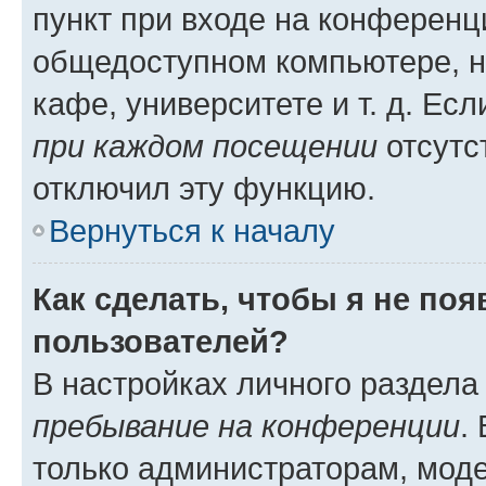
пункт при входе на конференц
общедоступном компьютере, н
кафе, университете и т. д. Есл
при каждом посещении
отсутст
отключил эту функцию.
Вернуться к началу
Как сделать, чтобы я не по
пользователей?
В настройках личного раздел
пребывание на конференции
.
только администраторам, моде