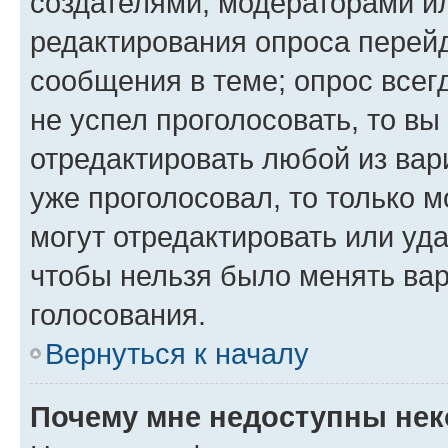
создателями, модераторами и
редактирования опроса перейд
сообщения в теме; опрос всег
не успел проголосовать, то вы
отредактировать любой из вари
уже проголосовал, то только 
могут отредактировать или уда
чтобы нельзя было менять вар
голосования.
Вернуться к началу
Почему мне недоступны не