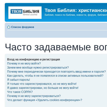
Твоя Библия: христианск
Библия, поиск по Библии, новости, форум, библиот
Список форумов
Часто задаваемые во
Вход на конференцию и регистрация
Почему я не могу войти?
Зачем мне вообще нужно регистрироваться?
Почему мне периодически приходится повторять ввод имени и пароля?
Как сделать, чтобы я не появлялся в списке активных пользователей?
Я забыл пароль!
Я только что зарегистрировался, но не могу войти!
Я давно зарегистрирован, но больше не могу войти!
Что такое COPPA?
Почему я не могу зарегистрироваться?
Что делает функция «Удалить cookies конференции»?