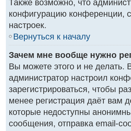
Также возможно, что админис
конфигурацию конференции, с
настроек.
Вернуться к началу
Зачем мне вообще нужно ре
Вы можете этого и не делать. В
администратор настроил конф
зарегистрироваться, чтобы ра
менее регистрация даёт вам 
которые недоступны анонимны
сообщения, отправка email-соо