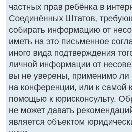
частных прав ребёнка в интерн
Соединённых Штатов, требующи
собирать информацию от несо
иметь на это письменное согл
иного вида подтверждения тог
личной информации от несове
вы не уверены, применимо ли 
на конференции, или к самой 
помощью к юрисконсульту. Об
не может давать рекомендаци
является объектом юридическ