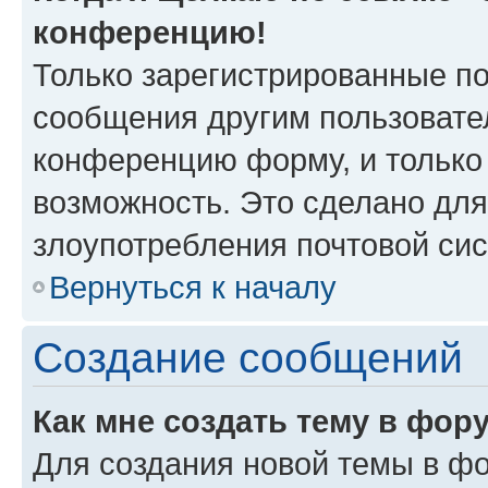
конференцию!
Только зарегистрированные по
сообщения другим пользовате
конференцию форму, и только
возможность. Это сделано для
злоупотребления почтовой си
Вернуться к началу
Создание сообщений
Как мне создать тему в фор
Для создания новой темы в ф