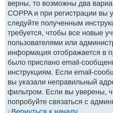
верны, то возможны два вариа
COPPA и при регистрации вы ук
следуйте полученным инструк
требуется, чтобы все новые у
пользователями или администр
информация отображается в п
было прислано email-сообщен
инструкциям. Если email-сооб
вы указали неправильный адре
фильтром. Если вы уверены, ч
попробуйте связаться с админ
Вернуться к началу