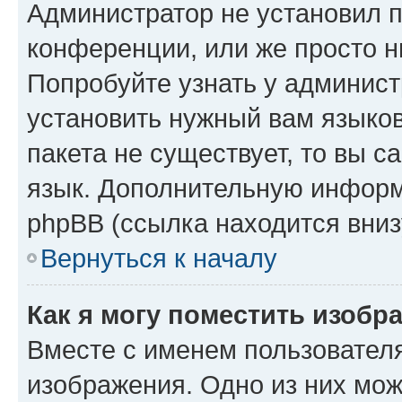
Администратор не установил 
конференции, или же просто н
Попробуйте узнать у админист
установить нужный вам языков
пакета не существует, то вы 
язык. Дополнительную информ
phpBB (ссылка находится вниз
Вернуться к началу
Как я могу поместить изобр
Вместе с именем пользователя
изображения. Одно из них мож