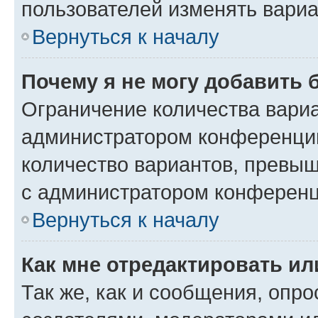
пользователей изменять вариа
Вернуться к началу
Почему я не могу добавить 
Ограничение количества вариа
администратором конференции
количество вариантов, превы
с администратором конференц
Вернуться к началу
Как мне отредактировать ил
Так же, как и сообщения, опро