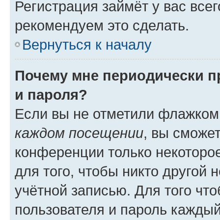
Регистрация займёт у вас всег
рекомендуем это сделать.
Вернуться к началу
Почему мне периодически п
и пароля?
Если вы не отметили флажком
каждом посещении
, вы сможе
конференции только некоторое
для того, чтобы никто другой 
учётной записью. Для того чт
пользователя и пароль каждый