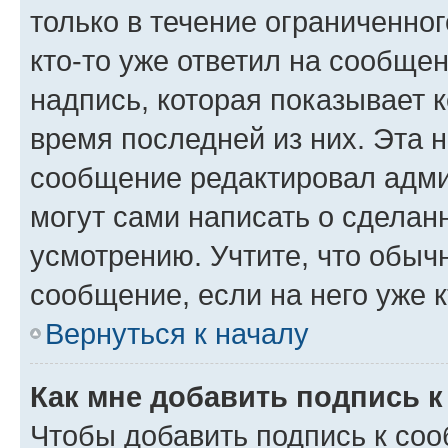
только в течение ограниченног
кто-то уже ответил на сообще
надпись, которая показывает к
время последней из них. Эта 
сообщение редактировал адми
могут сами написать о сделан
усмотрению. Учтите, что обыч
сообщение, если на него уже к
Вернуться к началу
Как мне добавить подпись 
Чтобы добавить подпись к со