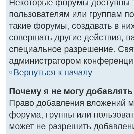
Некоторые форумы доступны 
пользователям или группам п
такие форумы, создавать в ни
совершать другие действия, в
специальное разрешение. Свя
администратором конференции
Вернуться к началу
Почему я не могу добавлят
Право добавления вложений м
форума, группы или пользова
может не разрешить добавлен