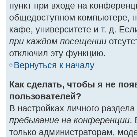
пункт при входе на конференц
общедоступном компьютере, н
кафе, университете и т. д. Есл
при каждом посещении
отсутст
отключил эту функцию.
Вернуться к началу
Как сделать, чтобы я не по
пользователей?
В настройках личного раздел
пребывание на конференции
.
только администраторам, моде