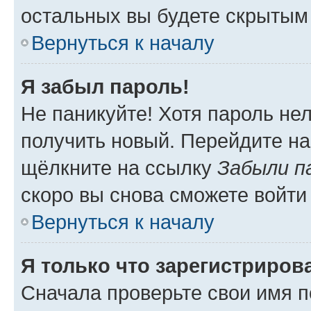
остальных вы будете скрытым
Вернуться к началу
Я забыл пароль!
Не паникуйте! Хотя пароль не
получить новый. Перейдите на
щёлкните на ссылку
Забыли п
скоро вы снова сможете войти
Вернуться к началу
Я только что зарегистрирова
Сначала проверьте свои имя п