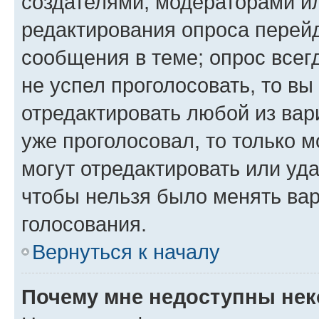
создателями, модераторами и
редактирования опроса перейд
сообщения в теме; опрос всег
не успел проголосовать, то вы
отредактировать любой из вари
уже проголосовал, то только 
могут отредактировать или уда
чтобы нельзя было менять вар
голосования.
Вернуться к началу
Почему мне недоступны не