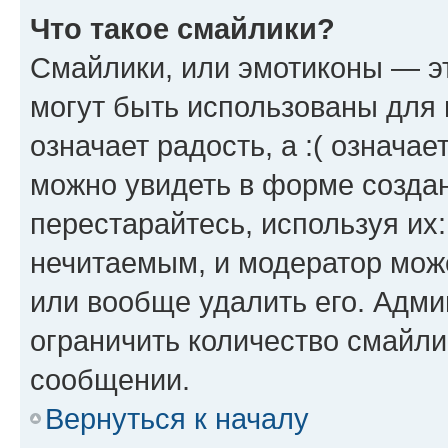
Что такое смайлики?
Смайлики, или эмотиконы — эт
могут быть использованы для 
означает радость, а :( означа
можно увидеть в форме созда
перестарайтесь, используя их
нечитаемым, и модератор мож
или вообще удалить его. Адм
ограничить количество смайли
сообщении.
Вернуться к началу