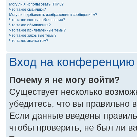
Могу ли я использовать HTML?
Что такое смайлики?
Могу ли я добавлять изображения к сообщениям?
Что такое важные объявления?
Что такое объявления?
Что такое прилепленные темы?
Что такое закрытые темы?
Что такое значки тем?
Вход на конференцию 
Почему я не могу войти?
Существует несколько возмож
убедитесь, что вы правильно 
Если данные введены правиль
чтобы проверить, не был ли в