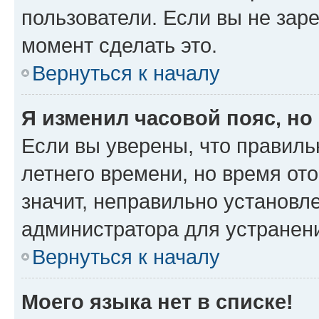
пользователи. Если вы не зар
момент сделать это.
Вернуться к началу
Я изменил часовой пояс, но
Если вы уверены, что правиль
летнего времени, но время от
значит, неправильно установл
администратора для устранен
Вернуться к началу
Моего языка нет в списке!