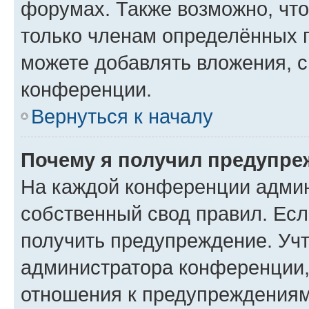
форумах. Также возможно, чт
только членам определённых г
можете добавлять вложения, 
конференции.
Вернуться к началу
Почему я получил предупре
На каждой конференции админ
собственный свод правил. Ес
получить предупреждение. Учт
администратора конференции, 
отношения к предупреждениям