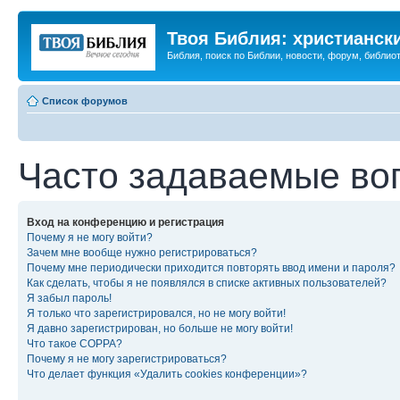
Твоя Библия: христианск
Библия, поиск по Библии, новости, форум, библиот
Список форумов
Часто задаваемые во
Вход на конференцию и регистрация
Почему я не могу войти?
Зачем мне вообще нужно регистрироваться?
Почему мне периодически приходится повторять ввод имени и пароля?
Как сделать, чтобы я не появлялся в списке активных пользователей?
Я забыл пароль!
Я только что зарегистрировался, но не могу войти!
Я давно зарегистрирован, но больше не могу войти!
Что такое COPPA?
Почему я не могу зарегистрироваться?
Что делает функция «Удалить cookies конференции»?