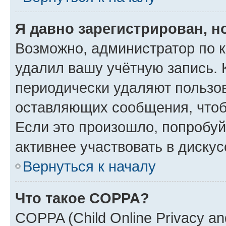
Я давно зарегистрирован, н
Возможно, администратор по к
удалил вашу учётную запись. 
периодически удаляют пользов
оставляющих сообщения, чтоб
Если это произошло, попробуй
активнее участвовать в дискус
Вернуться к началу
Что такое COPPA?
COPPA (Child Online Privacy and