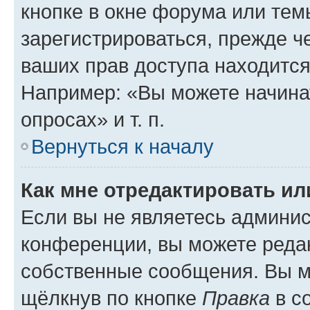
кнопке в окне форума или тем
зарегистрироваться, прежде ч
ваших прав доступа находится
Например: «Вы можете начина
опросах» и т. п.
Вернуться к началу
Как мне отредактировать и
Если вы не являетесь админи
конференции, вы можете редак
собственные сообщения. Вы м
щёлкнув по кнопке
Правка
в с