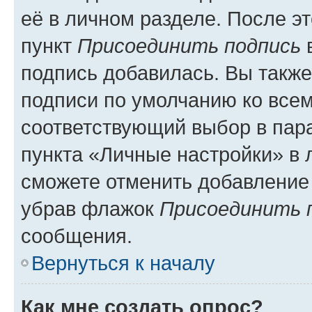
её в личном разделе. После э
пункт
Присоединить подпись
в
подпись добавилась. Вы такж
подписи по умолчанию ко все
соответствующий выбор в па
пункта «Личные настройки» в 
сможете отменить добавление
убрав флажок
Присоединить 
сообщения.
Вернуться к началу
Как мне создать опрос?