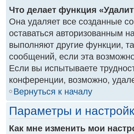
Что делает функция «Удали
Она удаляет все созданные co
оставаться авторизованным на
выполняют другие функции, т
сообщений, если эта возможн
Если вы испытываете трудност
конференции, возможно, удале
Вернуться к началу
Параметры и настройк
Как мне изменить мои настр