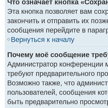
Что означает кнопка «Сохр
Эта кнопка позволяет вам сох
закончить и отправить их позж
сообщения перейдите в параг
Вернуться к началу
Почему моё сообщение треб
Администратор конференции м
требуют предварительного про
Возможно также, что админист
пользователей, сообщения кот
быть предварительно просмот