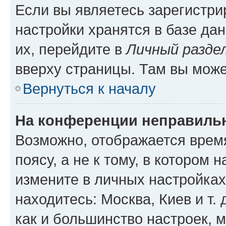
Если вы являетесь зарегистр
настройки хранятся в базе да
их, перейдите в
Личный разде
вверху страницы. Там вы може
Вернуться к началу
На конференции неправиль
Возможно, отображается врем
поясу, а не к тому, в котором 
измените в личных настройках 
находитесь: Москва, Киев и т. 
как и большинство настроек, 