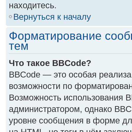
находитесь.
Вернуться к началу
Форматирование сооб
тем
Что такое BBCode?
BBCode — это особая реализ
возможности по форматирован
Возможность использования 
администратором, однако BBC
уровне сообщения в форме дл
на HTML, но теги в нём заключа