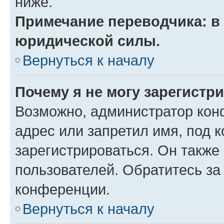
ниже.
Примечание переводчика: в 
юридической силы.
Вернуться к началу
Почему я не могу зарегистр
Возможно, администратор кон
адрес или запретил имя, под 
зарегистрироваться. Он также
пользователей. Обратитесь з
конференции.
Вернуться к началу