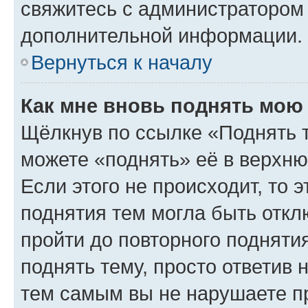
свяжитесь с администратором
дополнительной информации.
Вернуться к началу
Как мне вновь поднять мою
Щёлкнув по ссылке «Поднять 
можете «поднять» её в верхн
Если этого не происходит, то э
поднятия тем могла быть откл
пройти до повторного подняти
поднять тему, просто ответив 
тем самым вы не нарушаете п