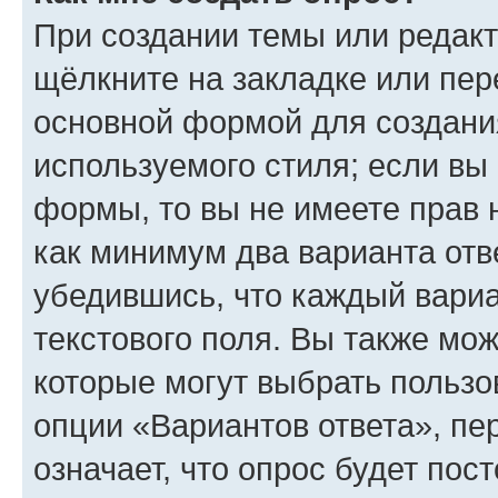
При создании темы или редак
щёлкните на закладке или пе
основной формой для создани
используемого стиля; если вы 
формы, то вы не имеете прав 
как минимум два варианта отв
убедившись, что каждый вариа
текстового поля. Вы также мож
которые могут выбрать пользо
опции «Вариантов ответа», пе
означает, что опрос будет пос