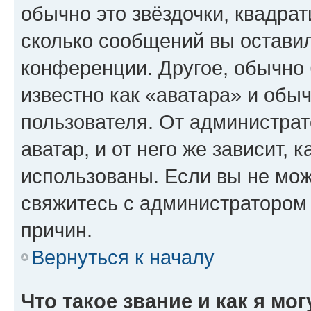
обычно это звёздочки, квадрат
сколько сообщений вы оставил
конференции. Другое, обычно 
известно как «аватара» и обы
пользователя. От администрат
аватар, и от него же зависит, 
использованы. Если вы не мож
свяжитесь с администратором
причин.
Вернуться к началу
Что такое звание и как я мо