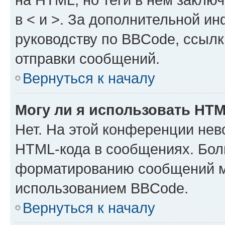
в < и >. За дополнительной и
руководству по BBCode, ссылк
отправки сообщений.
Вернуться к началу
Могу ли я использовать HT
Нет. На этой конференции нев
HTML-кода в сообщениях. Бол
форматированию сообщений м
использованием BBCode.
Вернуться к началу