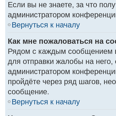
Если вы не знаете, за что по
администратором конференци
Вернуться к началу
Как мне пожаловаться на с
Рядом с каждым сообщением в
для отправки жалобы на него,
администратором конференции
пройдёте через ряд шагов, н
сообщение.
Вернуться к началу