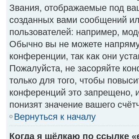
Звания, отображаемые под ва
созданных вами сообщений и
пользователей: например, мод
Обычно вы не можете напряму
конференции, так как они уст
Пожалуйста, не засоряйте к
только для того, чтобы повыс
конференций это запрещено, 
понизят значение вашего счёт
Вернуться к началу
Когда я щёлкаю по ссылке «e