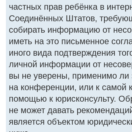
частных прав ребёнка в интерн
Соединённых Штатов, требующи
собирать информацию от несо
иметь на это письменное согл
иного вида подтверждения тог
личной информации от несове
вы не уверены, применимо ли 
на конференции, или к самой 
помощью к юрисконсульту. Об
не может давать рекомендаци
является объектом юридическ