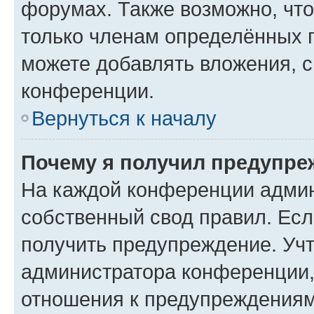
форумах. Также возможно, чт
только членам определённых г
можете добавлять вложения, 
конференции.
Вернуться к началу
Почему я получил предупре
На каждой конференции админ
собственный свод правил. Ес
получить предупреждение. Учт
администратора конференции, 
отношения к предупреждениям