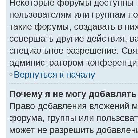
Некоторые форумы доступны 
пользователям или группам п
такие форумы, создавать в ни
совершать другие действия, в
специальное разрешение. Свя
администратором конференции
Вернуться к началу
Почему я не могу добавлят
Право добавления вложений м
форума, группы или пользова
может не разрешить добавлен