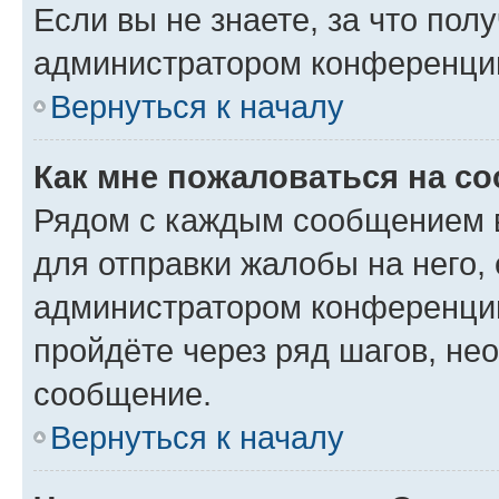
Если вы не знаете, за что по
администратором конференци
Вернуться к началу
Как мне пожаловаться на с
Рядом с каждым сообщением в
для отправки жалобы на него,
администратором конференции
пройдёте через ряд шагов, н
сообщение.
Вернуться к началу