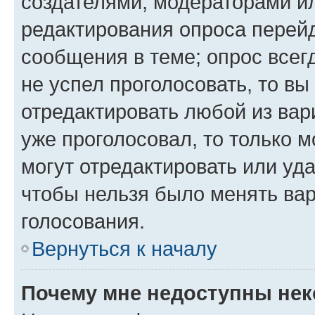
создателями, модераторами и
редактирования опроса перейд
сообщения в теме; опрос всег
не успел проголосовать, то вы
отредактировать любой из вари
уже проголосовал, то только 
могут отредактировать или уда
чтобы нельзя было менять вар
голосования.
Вернуться к началу
Почему мне недоступны не