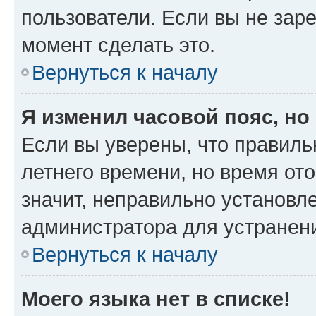
пользователи. Если вы не зар
момент сделать это.
Вернуться к началу
Я изменил часовой пояс, но
Если вы уверены, что правиль
летнего времени, но время от
значит, неправильно установл
администратора для устранен
Вернуться к началу
Моего языка нет в списке!