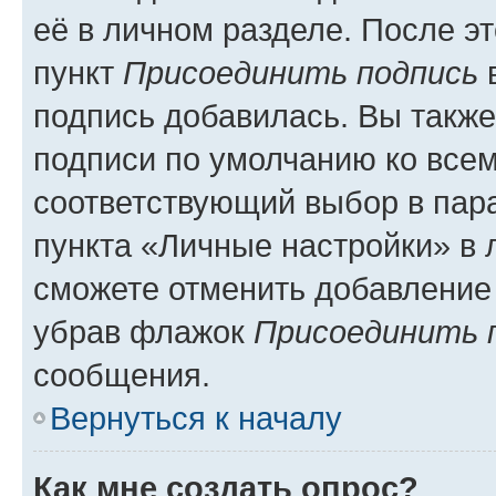
её в личном разделе. После э
пункт
Присоединить подпись
в
подпись добавилась. Вы такж
подписи по умолчанию ко все
соответствующий выбор в па
пункта «Личные настройки» в 
сможете отменить добавление
убрав флажок
Присоединить 
сообщения.
Вернуться к началу
Как мне создать опрос?