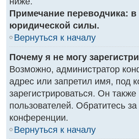
ниже.
Примечание переводчика: в 
юридической силы.
Вернуться к началу
Почему я не могу зарегистр
Возможно, администратор кон
адрес или запретил имя, под 
зарегистрироваться. Он также
пользователей. Обратитесь з
конференции.
Вернуться к началу