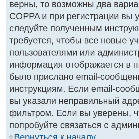
верны, то возможны два вариа
COPPA и при регистрации вы ук
следуйте полученным инструк
требуется, чтобы все новые у
пользователями или администр
информация отображается в п
было прислано email-сообщен
инструкциям. Если email-сооб
вы указали неправильный адре
фильтром. Если вы уверены, ч
попробуйте связаться с админ
Вернуться к началу