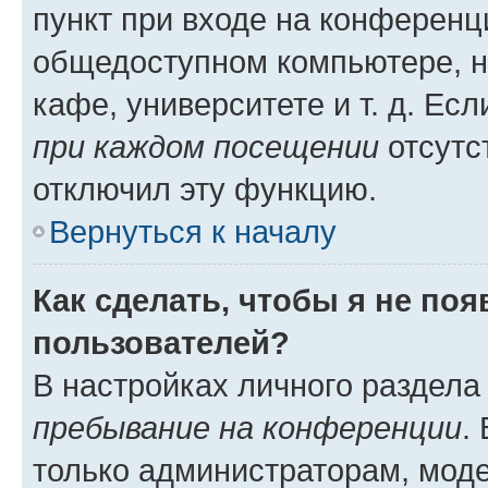
пункт при входе на конференц
общедоступном компьютере, н
кафе, университете и т. д. Есл
при каждом посещении
отсутст
отключил эту функцию.
Вернуться к началу
Как сделать, чтобы я не по
пользователей?
В настройках личного раздел
пребывание на конференции
.
только администраторам, моде