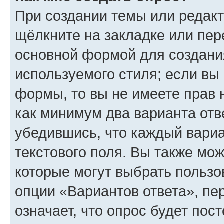
При создании темы или редак
щёлкните на закладке или пе
основной формой для создани
используемого стиля; если вы 
формы, то вы не имеете прав 
как минимум два варианта отв
убедившись, что каждый вариа
текстового поля. Вы также мож
которые могут выбрать пользо
опции «Вариантов ответа», пе
означает, что опрос будет пос