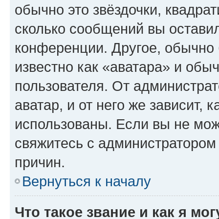
обычно это звёздочки, квадрат
сколько сообщений вы оставил
конференции. Другое, обычно 
известно как «аватара» и обы
пользователя. От администрат
аватар, и от него же зависит, 
использованы. Если вы не мож
свяжитесь с администратором
причин.
Вернуться к началу
Что такое звание и как я мо