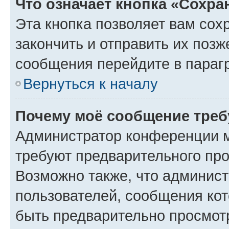
Что означает кнопка «Сохр
Эта кнопка позволяет вам сох
закончить и отправить их позж
сообщения перейдите в параг
Вернуться к началу
Почему моё сообщение треб
Администратор конференции м
требуют предварительного про
Возможно также, что админист
пользователей, сообщения кот
быть предварительно просмот