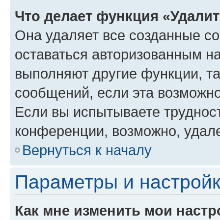
Что делает функция «Удали
Она удаляет все созданные co
оставаться авторизованным на
выполняют другие функции, т
сообщений, если эта возможн
Если вы испытываете трудност
конференции, возможно, удале
Вернуться к началу
Параметры и настройк
Как мне изменить мои настр