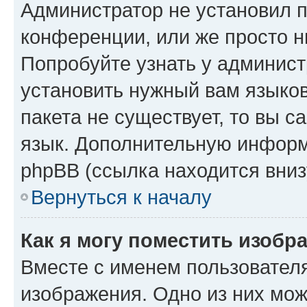
Администратор не установил 
конференции, или же просто н
Попробуйте узнать у админист
установить нужный вам языков
пакета не существует, то вы 
язык. Дополнительную информ
phpBB (ссылка находится вниз
Вернуться к началу
Как я могу поместить изобр
Вместе с именем пользователя
изображения. Одно из них мож