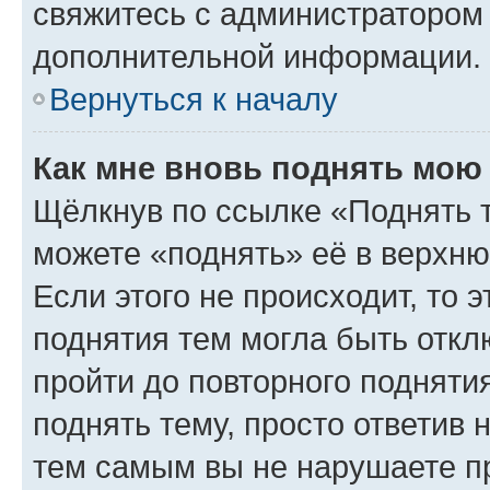
свяжитесь с администратором
дополнительной информации.
Вернуться к началу
Как мне вновь поднять мою
Щёлкнув по ссылке «Поднять 
можете «поднять» её в верхн
Если этого не происходит, то э
поднятия тем могла быть откл
пройти до повторного подняти
поднять тему, просто ответив 
тем самым вы не нарушаете п