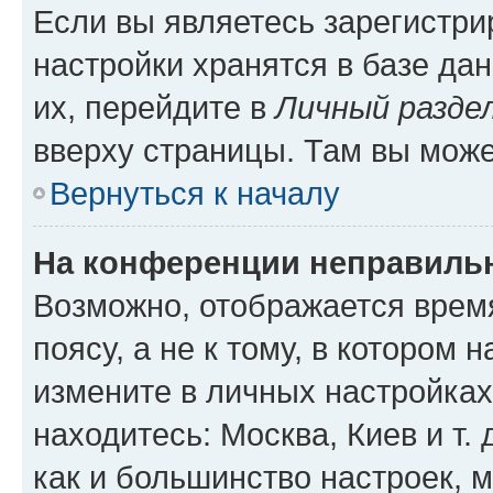
Если вы являетесь зарегистр
настройки хранятся в базе да
их, перейдите в
Личный разде
вверху страницы. Там вы може
Вернуться к началу
На конференции неправиль
Возможно, отображается врем
поясу, а не к тому, в котором 
измените в личных настройках 
находитесь: Москва, Киев и т. 
как и большинство настроек, 