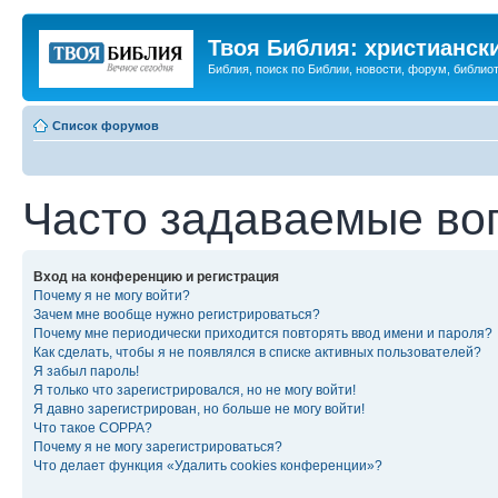
Твоя Библия: христианск
Библия, поиск по Библии, новости, форум, библиот
Список форумов
Часто задаваемые во
Вход на конференцию и регистрация
Почему я не могу войти?
Зачем мне вообще нужно регистрироваться?
Почему мне периодически приходится повторять ввод имени и пароля?
Как сделать, чтобы я не появлялся в списке активных пользователей?
Я забыл пароль!
Я только что зарегистрировался, но не могу войти!
Я давно зарегистрирован, но больше не могу войти!
Что такое COPPA?
Почему я не могу зарегистрироваться?
Что делает функция «Удалить cookies конференции»?