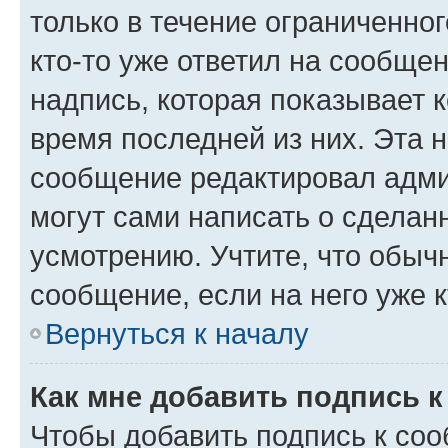
только в течение ограниченног
кто-то уже ответил на сообще
надпись, которая показывает к
время последней из них. Эта 
сообщение редактировал адми
могут сами написать о сделан
усмотрению. Учтите, что обыч
сообщение, если на него уже к
Вернуться к началу
Как мне добавить подпись 
Чтобы добавить подпись к со