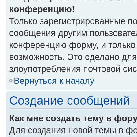
конференцию!
Только зарегистрированные по
сообщения другим пользовате
конференцию форму, и только
возможность. Это сделано для
злоупотребления почтовой си
Вернуться к началу
Создание сообщений
Как мне создать тему в фор
Для создания новой темы в ф