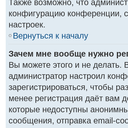
Также возможно, что админис
конфигурацию конференции, с
настроек.
Вернуться к началу
Зачем мне вообще нужно ре
Вы можете этого и не делать. В
администратор настроил конф
зарегистрироваться, чтобы ра
менее регистрация даёт вам 
которые недоступны анонимны
сообщения, отправка email-соо