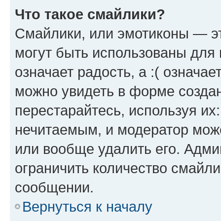
Что такое смайлики?
Смайлики, или эмотиконы — эт
могут быть использованы для 
означает радость, а :( означа
можно увидеть в форме созда
перестарайтесь, используя их
нечитаемым, и модератор мож
или вообще удалить его. Адм
ограничить количество смайли
сообщении.
Вернуться к началу