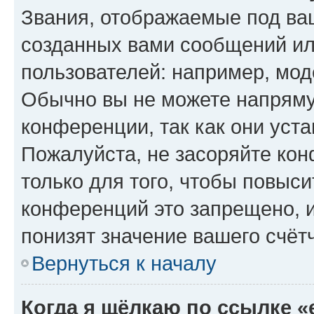
Звания, отображаемые под ва
созданных вами сообщений и
пользователей: например, мод
Обычно вы не можете напряму
конференции, так как они уст
Пожалуйста, не засоряйте к
только для того, чтобы повыс
конференций это запрещено, 
понизят значение вашего счёт
Вернуться к началу
Когда я щёлкаю по ссылке «e