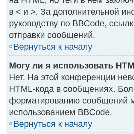
в < и >. За дополнительной и
руководству по BBCode, ссылк
отправки сообщений.
Вернуться к началу
Могу ли я использовать HT
Нет. На этой конференции нев
HTML-кода в сообщениях. Бол
форматированию сообщений м
использованием BBCode.
Вернуться к началу