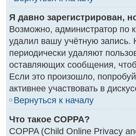
Я давно зарегистрирован, н
Возможно, администратор по к
удалил вашу учётную запись. 
периодически удаляют пользов
оставляющих сообщения, чтоб
Если это произошло, попробуй
активнее участвовать в дискус
Вернуться к началу
Что такое COPPA?
COPPA (Child Online Privacy and