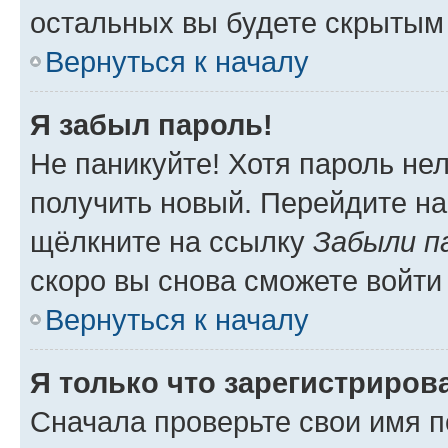
остальных вы будете скрытым
Вернуться к началу
Я забыл пароль!
Не паникуйте! Хотя пароль не
получить новый. Перейдите на
щёлкните на ссылку
Забыли п
скоро вы снова сможете войти
Вернуться к началу
Я только что зарегистрирова
Сначала проверьте свои имя п