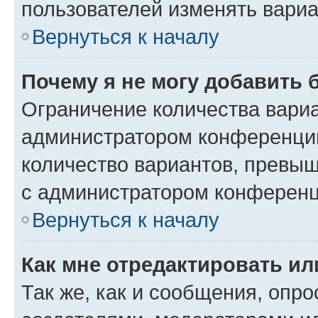
пользователей изменять вариа
Вернуться к началу
Почему я не могу добавить 
Ограничение количества вариа
администратором конференции
количество вариантов, превы
с администратором конференц
Вернуться к началу
Как мне отредактировать ил
Так же, как и сообщения, опро