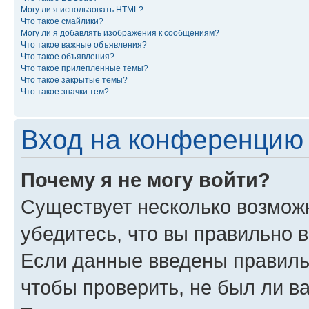
Могу ли я использовать HTML?
Что такое смайлики?
Могу ли я добавлять изображения к сообщениям?
Что такое важные объявления?
Что такое объявления?
Что такое прилепленные темы?
Что такое закрытые темы?
Что такое значки тем?
Вход на конференцию 
Почему я не могу войти?
Существует несколько возмож
убедитесь, что вы правильно 
Если данные введены правиль
чтобы проверить, не был ли в