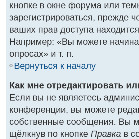
кнопке в окне форума или тем
зарегистрироваться, прежде ч
ваших прав доступа находится
Например: «Вы можете начина
опросах» и т. п.
Вернуться к началу
Как мне отредактировать и
Если вы не являетесь админи
конференции, вы можете редак
собственные сообщения. Вы м
щёлкнув по кнопке
Правка
в с