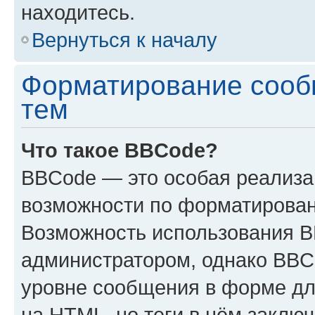
находитесь.
Вернуться к началу
Форматирование сооб
тем
Что такое BBCode?
BBCode — это особая реализ
возможности по форматирован
Возможность использования 
администратором, однако BBC
уровне сообщения в форме дл
на HTML, но теги в нём заключа