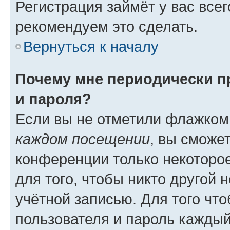
Регистрация займёт у вас всег
рекомендуем это сделать.
Вернуться к началу
Почему мне периодически п
и пароля?
Если вы не отметили флажком
каждом посещении
, вы сможе
конференции только некоторое
для того, чтобы никто другой 
учётной записью. Для того чт
пользователя и пароль каждый