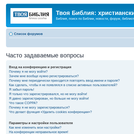
Твоя Библия: христианск
Библия, поиск по Библии, новости, форум, библиот
Список форумов
Часто задаваемые вопросы
Вход на конференцию и регистрация
Почему я не могу войти?
Зачем мне вообще нужно регистрироваться?
Почему мне периодически приходится повторять ввод имени и пароля?
Как сделать, чтобы я не появлялся в списке активных пользователей?
Я забыл пароль!
Я только что зарегистрировался, но не могу войти!
Я давно зарегистрирован, но больше не могу войти!
Что такое COPPA?
Почему я не могу зарегистрироваться?
Что делает функция «Удалить cookies конференции»?
Параметры и настройки пользователя
Как мне изменить мои настройки?
На конференции неправильное время!