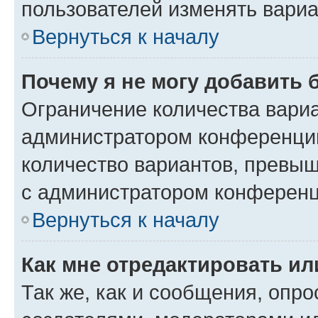
пользователей изменять вариа
Вернуться к началу
Почему я не могу добавить 
Ограничение количества вариа
администратором конференции
количество вариантов, превы
с администратором конференц
Вернуться к началу
Как мне отредактировать ил
Так же, как и сообщения, опро