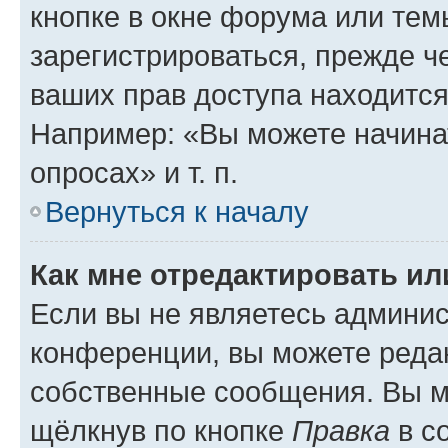
кнопке в окне форума или тем
зарегистрироваться, прежде ч
ваших прав доступа находится
Например: «Вы можете начина
опросах» и т. п.
Вернуться к началу
Как мне отредактировать и
Если вы не являетесь админи
конференции, вы можете редак
собственные сообщения. Вы м
щёлкнув по кнопке
Правка
в с