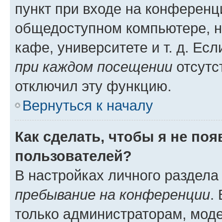
пункт при входе на конференц
общедоступном компьютере, н
кафе, университете и т. д. Есл
при каждом посещении
отсутст
отключил эту функцию.
Вернуться к началу
Как сделать, чтобы я не по
пользователей?
В настройках личного раздел
пребывание на конференции
.
только администраторам, моде