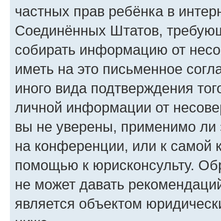
частных прав ребёнка в интерн
Соединённых Штатов, требующи
собирать информацию от несо
иметь на это письменное согл
иного вида подтверждения тог
личной информации от несове
вы не уверены, применимо ли 
на конференции, или к самой 
помощью к юрисконсульту. Об
не может давать рекомендаци
является объектом юридическ