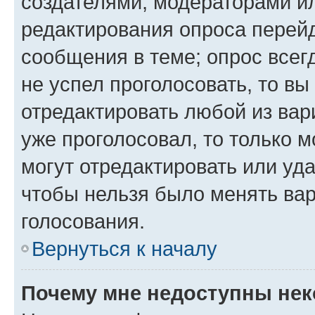
создателями, модераторами и
редактирования опроса перейд
сообщения в теме; опрос всег
не успел проголосовать, то вы
отредактировать любой из вари
уже проголосовал, то только 
могут отредактировать или уда
чтобы нельзя было менять вар
голосования.
Вернуться к началу
Почему мне недоступны не