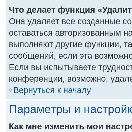
Что делает функция «Удали
Она удаляет все созданные co
оставаться авторизованным на
выполняют другие функции, т
сообщений, если эта возможн
Если вы испытываете трудност
конференции, возможно, удале
Вернуться к началу
Параметры и настройк
Как мне изменить мои настр