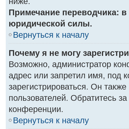
ниже.
Примечание переводчика: в 
юридической силы.
Вернуться к началу
Почему я не могу зарегистр
Возможно, администратор кон
адрес или запретил имя, под 
зарегистрироваться. Он также
пользователей. Обратитесь з
конференции.
Вернуться к началу