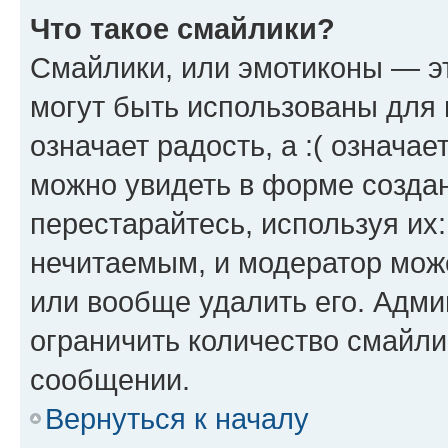
Что такое смайлики?
Смайлики, или эмотиконы — эт
могут быть использованы для 
означает радость, а :( означа
можно увидеть в форме созда
перестарайтесь, используя их
нечитаемым, и модератор мож
или вообще удалить его. Адм
ограничить количество смайли
сообщении.
Вернуться к началу