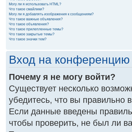
Могу ли я использовать HTML?
Что такое смайлики?
Могу ли я добавлять изображения к сообщениям?
Что такое важные объявления?
Что такое объявления?
Что такое прилепленные темы?
Что такое закрытые темы?
Что такое значки тем?
Вход на конференцию 
Почему я не могу войти?
Существует несколько возмож
убедитесь, что вы правильно 
Если данные введены правиль
чтобы проверить, не был ли в