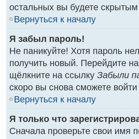
остальных вы будете скрытым
Вернуться к началу
Я забыл пароль!
Не паникуйте! Хотя пароль не
получить новый. Перейдите на
щёлкните на ссылку
Забыли п
скоро вы снова сможете войти
Вернуться к началу
Я только что зарегистрирова
Сначала проверьте свои имя п