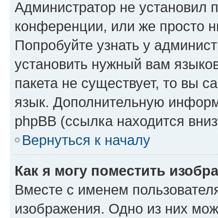
Администратор не установил 
конференции, или же просто н
Попробуйте узнать у админист
установить нужный вам языков
пакета не существует, то вы 
язык. Дополнительную информ
phpBB (ссылка находится вниз
Вернуться к началу
Как я могу поместить изобр
Вместе с именем пользователя
изображения. Одно из них мож