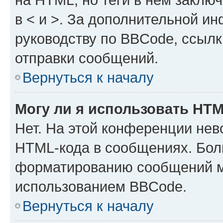
в < и >. За дополнительной и
руководству по BBCode, ссылк
отправки сообщений.
Вернуться к началу
Могу ли я использовать HT
Нет. На этой конференции нев
HTML-кода в сообщениях. Бол
форматированию сообщений м
использованием BBCode.
Вернуться к началу