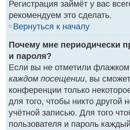
Регистрация займёт у вас всег
рекомендуем это сделать.
Вернуться к началу
Почему мне периодически п
и пароля?
Если вы не отметили флажком
каждом посещении
, вы сможе
конференции только некоторое
для того, чтобы никто другой 
учётной записью. Для того чт
пользователя и пароль каждый