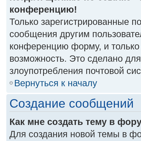
конференцию!
Только зарегистрированные по
сообщения другим пользовате
конференцию форму, и только
возможность. Это сделано для
злоупотребления почтовой си
Вернуться к началу
Создание сообщений
Как мне создать тему в фор
Для создания новой темы в ф