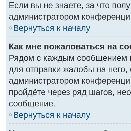
Если вы не знаете, за что по
администратором конференци
Вернуться к началу
Как мне пожаловаться на с
Рядом с каждым сообщением в
для отправки жалобы на него,
администратором конференции
пройдёте через ряд шагов, н
сообщение.
Вернуться к началу