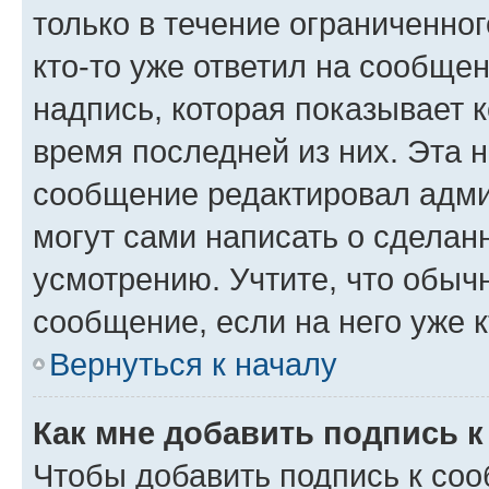
только в течение ограниченног
кто-то уже ответил на сообще
надпись, которая показывает к
время последней из них. Эта 
сообщение редактировал адми
могут сами написать о сделан
усмотрению. Учтите, что обыч
сообщение, если на него уже к
Вернуться к началу
Как мне добавить подпись 
Чтобы добавить подпись к со