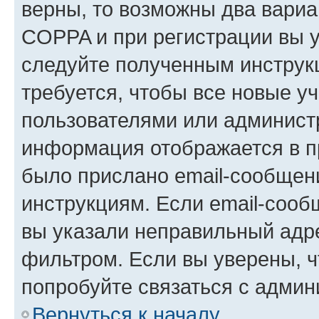
верны, то возможны два вариа
COPPA и при регистрации вы ук
следуйте полученным инструк
требуется, чтобы все новые у
пользователями или администр
информация отображается в п
было прислано email-сообщен
инструкциям. Если email-сооб
вы указали неправильный адре
фильтром. Если вы уверены, ч
попробуйте связаться с админ
Вернуться к началу