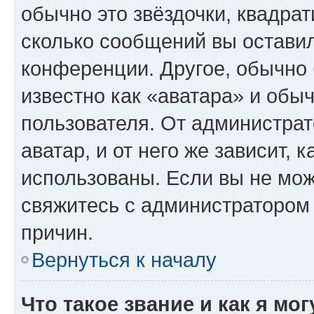
обычно это звёздочки, квадрат
сколько сообщений вы оставил
конференции. Другое, обычно 
известно как «аватара» и обы
пользователя. От администрат
аватар, и от него же зависит, 
использованы. Если вы не мож
свяжитесь с администратором
причин.
Вернуться к началу
Что такое звание и как я мо