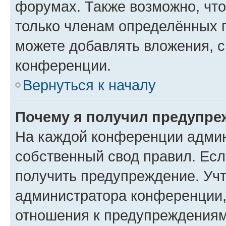
форумах. Также возможно, чт
только членам определённых г
можете добавлять вложения, 
конференции.
Вернуться к началу
Почему я получил предупре
На каждой конференции админ
собственный свод правил. Ес
получить предупреждение. Учт
администратора конференции, 
отношения к предупреждениям