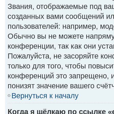
Звания, отображаемые под ва
созданных вами сообщений и
пользователей: например, мод
Обычно вы не можете напряму
конференции, так как они уст
Пожалуйста, не засоряйте к
только для того, чтобы повыс
конференций это запрещено, 
понизят значение вашего счёт
Вернуться к началу
Когда я щёлкаю по ссылке «e