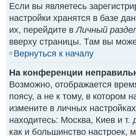
Если вы являетесь зарегистр
настройки хранятся в базе да
их, перейдите в
Личный разде
вверху страницы. Там вы може
Вернуться к началу
На конференции неправиль
Возможно, отображается врем
поясу, а не к тому, в котором 
измените в личных настройках 
находитесь: Москва, Киев и т. 
как и большинство настроек, 