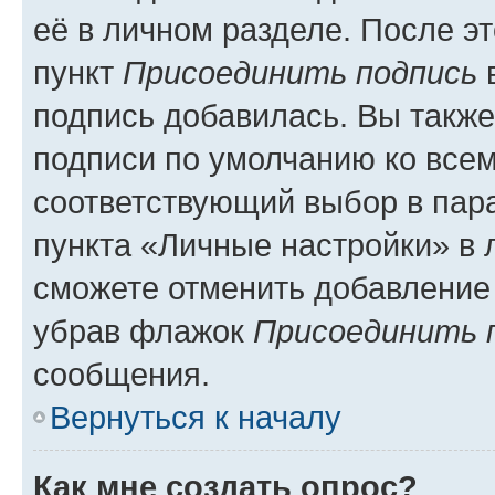
её в личном разделе. После э
пункт
Присоединить подпись
в
подпись добавилась. Вы такж
подписи по умолчанию ко все
соответствующий выбор в па
пункта «Личные настройки» в 
сможете отменить добавление
убрав флажок
Присоединить 
сообщения.
Вернуться к началу
Как мне создать опрос?