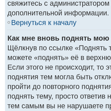
свяжитесь с администратором
дополнительной информации.
Вернуться к началу
Как мне вновь поднять мою
Щёлкнув по ссылке «Поднять 
можете «поднять» её в верхн
Если этого не происходит, то э
поднятия тем могла быть откл
пройти до повторного подняти
поднять тему, просто ответив 
тем самым вы не нарушаете п