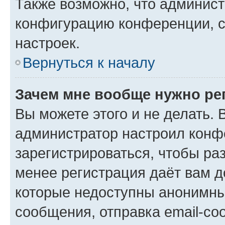
Также возможно, что админис
конфигурацию конференции, с
настроек.
Вернуться к началу
Зачем мне вообще нужно ре
Вы можете этого и не делать. В
администратор настроил конф
зарегистрироваться, чтобы ра
менее регистрация даёт вам 
которые недоступны анонимны
сообщения, отправка email-соо