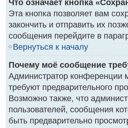
Что означает кнопка «Сохр
Эта кнопка позволяет вам сох
закончить и отправить их позж
сообщения перейдите в параг
Вернуться к началу
Почему моё сообщение треб
Администратор конференции м
требуют предварительного про
Возможно также, что админист
пользователей, сообщения кот
быть предварительно просмот