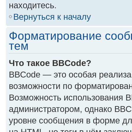
находитесь.
Вернуться к началу
Форматирование сооб
тем
Что такое BBCode?
BBCode — это особая реализ
возможности по форматирован
Возможность использования 
администратором, однако BBC
уровне сообщения в форме дл
на HTML, но теги в нём заключа