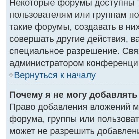
Некоторые форумы доступны 
пользователям или группам п
такие форумы, создавать в ни
совершать другие действия, в
специальное разрешение. Свя
администратором конференции
Вернуться к началу
Почему я не могу добавлят
Право добавления вложений м
форума, группы или пользова
может не разрешить добавлен