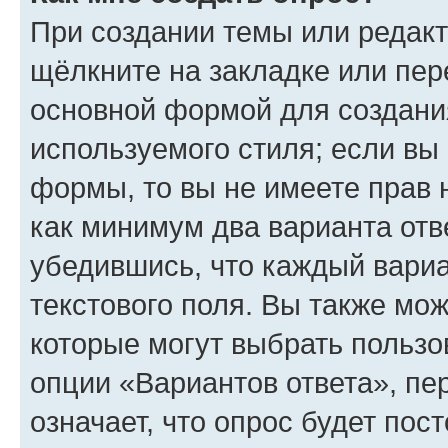
При создании темы или редак
щёлкните на закладке или пе
основной формой для создани
используемого стиля; если вы 
формы, то вы не имеете прав 
как минимум два варианта отв
убедившись, что каждый вариа
текстового поля. Вы также мож
которые могут выбрать пользо
опции «Вариантов ответа», пе
означает, что опрос будет пос