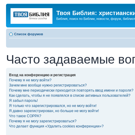
Твоя Библия: христианск
Библия, поиск по Библии, новости, форум, библиот
Список форумов
Часто задаваемые во
Вход на конференцию и регистрация
Почему я не могу войти?
Зачем мне вообще нужно регистрироваться?
Почему мне периодически приходится повторять ввод имени и пароля?
Как сделать, чтобы я не появлялся в списке активных пользователей?
Я забыл пароль!
Я только что зарегистрировался, но не могу войти!
Я давно зарегистрирован, но больше не могу войти!
Что такое COPPA?
Почему я не могу зарегистрироваться?
Что делает функция «Удалить cookies конференции»?