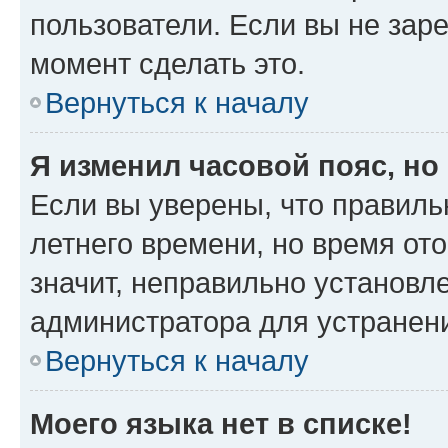
пользователи. Если вы не зар
момент сделать это.
Вернуться к началу
Я изменил часовой пояс, но
Если вы уверены, что правиль
летнего времени, но время от
значит, неправильно установл
администратора для устранен
Вернуться к началу
Моего языка нет в списке!