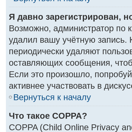
Я давно зарегистрирован, н
Возможно, администратор по к
удалил вашу учётную запись. 
периодически удаляют пользов
оставляющих сообщения, чтоб
Если это произошло, попробуй
активнее участвовать в дискус
Вернуться к началу
Что такое COPPA?
COPPA (Child Online Privacy and