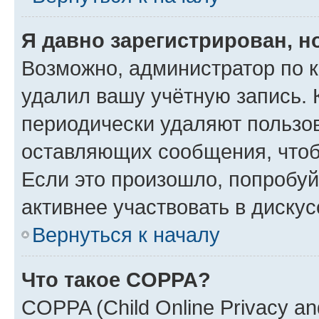
Я давно зарегистрирован, н
Возможно, администратор по к
удалил вашу учётную запись. 
периодически удаляют пользов
оставляющих сообщения, чтоб
Если это произошло, попробуй
активнее участвовать в дискус
Вернуться к началу
Что такое COPPA?
COPPA (Child Online Privacy and