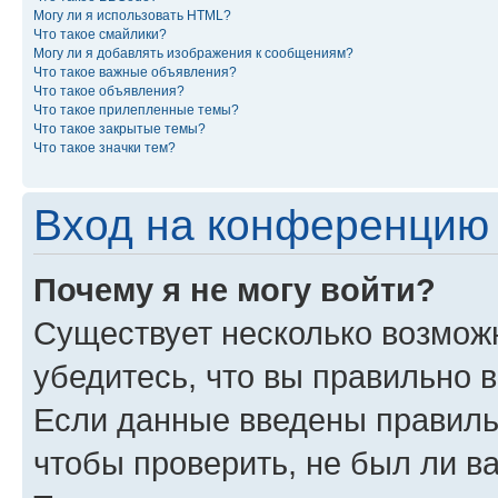
Могу ли я использовать HTML?
Что такое смайлики?
Могу ли я добавлять изображения к сообщениям?
Что такое важные объявления?
Что такое объявления?
Что такое прилепленные темы?
Что такое закрытые темы?
Что такое значки тем?
Вход на конференцию 
Почему я не могу войти?
Существует несколько возмож
убедитесь, что вы правильно 
Если данные введены правиль
чтобы проверить, не был ли в