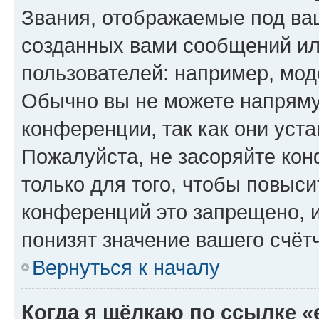
Звания, отображаемые под ва
созданных вами сообщений и
пользователей: например, мод
Обычно вы не можете напряму
конференции, так как они уст
Пожалуйста, не засоряйте к
только для того, чтобы повыс
конференций это запрещено, 
понизят значение вашего счёт
Вернуться к началу
Когда я щёлкаю по ссылке «e