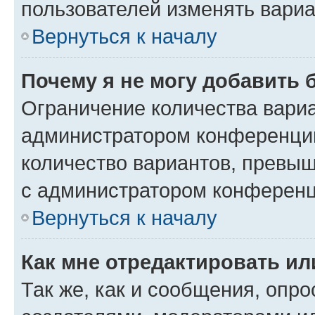
пользователей изменять вариа
Вернуться к началу
Почему я не могу добавить 
Ограничение количества вариа
администратором конференции
количество вариантов, превы
с администратором конференц
Вернуться к началу
Как мне отредактировать ил
Так же, как и сообщения, опро