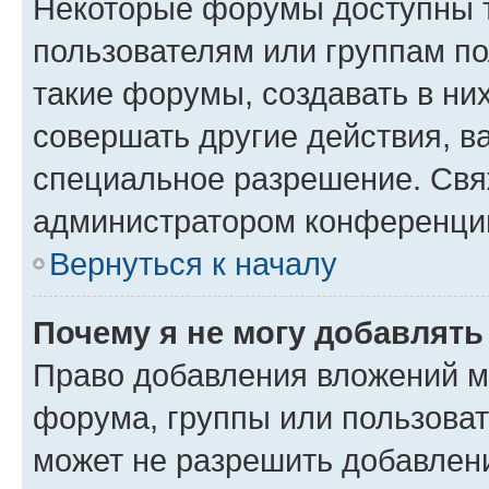
Некоторые форумы доступны 
пользователям или группам п
такие форумы, создавать в ни
совершать другие действия, в
специальное разрешение. Свя
администратором конференции
Вернуться к началу
Почему я не могу добавлят
Право добавления вложений м
форума, группы или пользова
может не разрешить добавлен