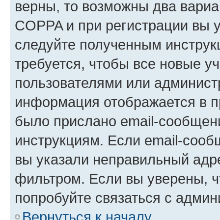
верны, то возможны два вариа
COPPA и при регистрации вы ук
следуйте полученным инструк
требуется, чтобы все новые у
пользователями или администр
информация отображается в п
было прислано email-сообщен
инструкциям. Если email-сооб
вы указали неправильный адре
фильтром. Если вы уверены, ч
попробуйте связаться с админ
Вернуться к началу