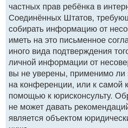
частных прав ребёнка в интерн
Соединённых Штатов, требующи
собирать информацию от несо
иметь на это письменное согл
иного вида подтверждения тог
личной информации от несове
вы не уверены, применимо ли 
на конференции, или к самой 
помощью к юрисконсульту. Об
не может давать рекомендаци
является объектом юридическ