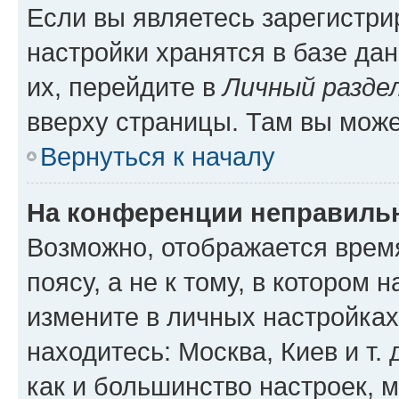
Если вы являетесь зарегистр
настройки хранятся в базе да
их, перейдите в
Личный разде
вверху страницы. Там вы може
Вернуться к началу
На конференции неправиль
Возможно, отображается врем
поясу, а не к тому, в котором 
измените в личных настройках 
находитесь: Москва, Киев и т. 
как и большинство настроек, 