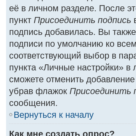
её в личном разделе. После э
пункт
Присоединить подпись
в
подпись добавилась. Вы такж
подписи по умолчанию ко все
соответствующий выбор в па
пункта «Личные настройки» в 
сможете отменить добавление
убрав флажок
Присоединить 
сообщения.
Вернуться к началу
Как мне создать опрос?