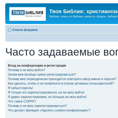
Твоя Библия: христианск
Библия, поиск по Библии, новости, форум, библиот
Список форумов
Часто задаваемые во
Вход на конференцию и регистрация
Почему я не могу войти?
Зачем мне вообще нужно регистрироваться?
Почему мне периодически приходится повторять ввод имени и пароля?
Как сделать, чтобы я не появлялся в списке активных пользователей?
Я забыл пароль!
Я только что зарегистрировался, но не могу войти!
Я давно зарегистрирован, но больше не могу войти!
Что такое COPPA?
Почему я не могу зарегистрироваться?
Что делает функция «Удалить cookies конференции»?