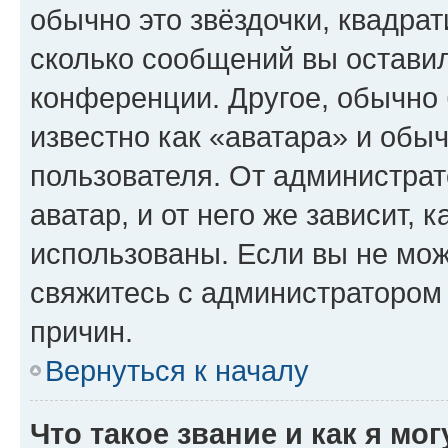
обычно это звёздочки, квадрат
сколько сообщений вы оставил
конференции. Другое, обычно 
известно как «аватара» и обы
пользователя. От администрат
аватар, и от него же зависит, 
использованы. Если вы не мож
свяжитесь с администратором
причин.
Вернуться к началу
Что такое звание и как я мо