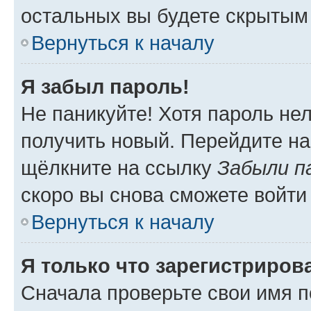
остальных вы будете скрытым
Вернуться к началу
Я забыл пароль!
Не паникуйте! Хотя пароль не
получить новый. Перейдите на
щёлкните на ссылку
Забыли п
скоро вы снова сможете войти
Вернуться к началу
Я только что зарегистрирова
Сначала проверьте свои имя п