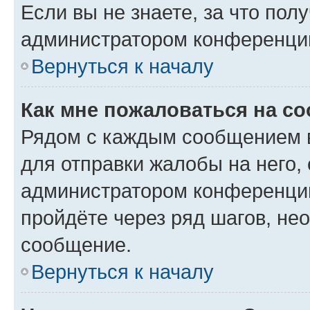
Если вы не знаете, за что по
администратором конференци
Вернуться к началу
Как мне пожаловаться на с
Рядом с каждым сообщением в
для отправки жалобы на него,
администратором конференции
пройдёте через ряд шагов, н
сообщение.
Вернуться к началу