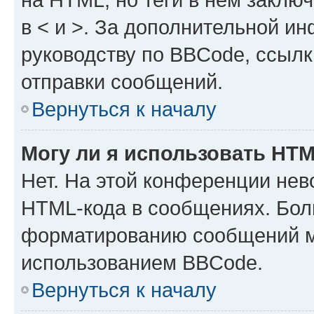
в < и >. За дополнительной и
руководству по BBCode, ссылк
отправки сообщений.
Вернуться к началу
Могу ли я использовать HT
Нет. На этой конференции нев
HTML-кода в сообщениях. Бол
форматированию сообщений м
использованием BBCode.
Вернуться к началу