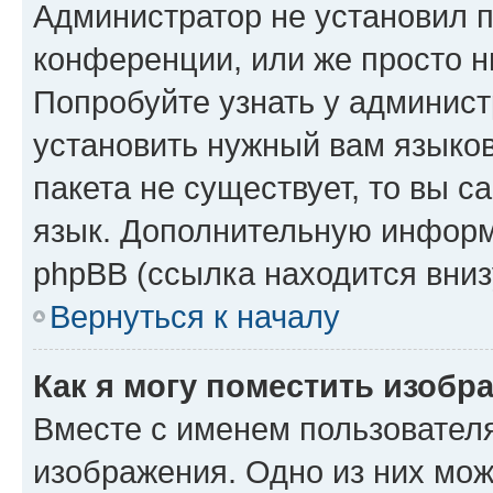
Администратор не установил 
конференции, или же просто н
Попробуйте узнать у админист
установить нужный вам языков
пакета не существует, то вы 
язык. Дополнительную информ
phpBB (ссылка находится вниз
Вернуться к началу
Как я могу поместить изобр
Вместе с именем пользователя
изображения. Одно из них мож