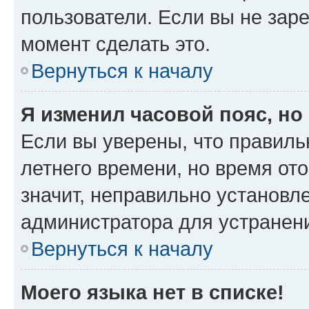
пользователи. Если вы не зар
момент сделать это.
Вернуться к началу
Я изменил часовой пояс, но
Если вы уверены, что правиль
летнего времени, но время от
значит, неправильно установл
администратора для устранен
Вернуться к началу
Моего языка нет в списке!