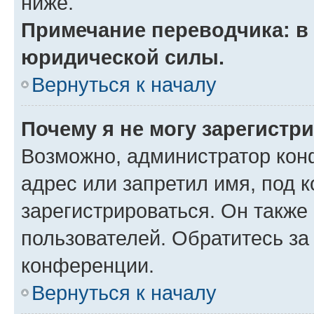
ниже.
Примечание переводчика: в 
юридической силы.
Вернуться к началу
Почему я не могу зарегистр
Возможно, администратор кон
адрес или запретил имя, под 
зарегистрироваться. Он также
пользователей. Обратитесь з
конференции.
Вернуться к началу