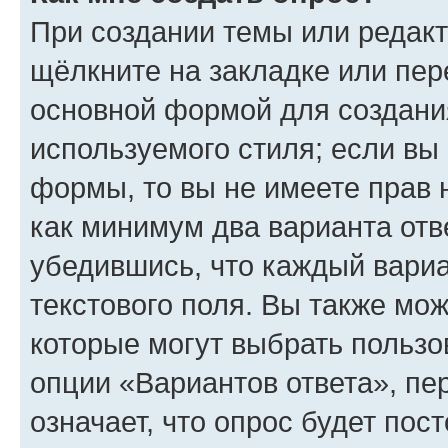
При создании темы или редак
щёлкните на закладке или пе
основной формой для создани
используемого стиля; если вы 
формы, то вы не имеете прав 
как минимум два варианта отв
убедившись, что каждый вариа
текстового поля. Вы также мож
которые могут выбрать пользо
опции «Вариантов ответа», пе
означает, что опрос будет пос