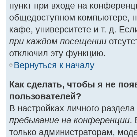
пункт при входе на конференц
общедоступном компьютере, н
кафе, университете и т. д. Есл
при каждом посещении
отсутст
отключил эту функцию.
Вернуться к началу
Как сделать, чтобы я не по
пользователей?
В настройках личного раздел
пребывание на конференции
.
только администраторам, моде