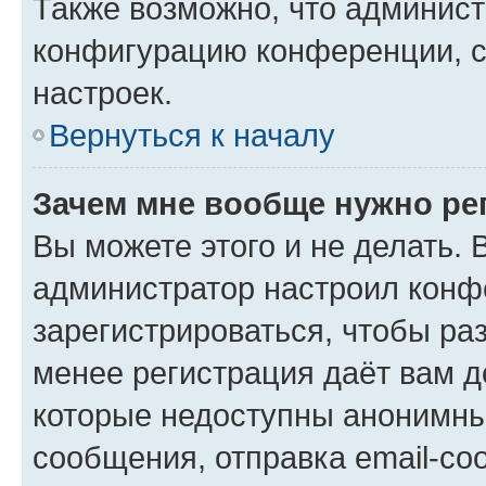
Также возможно, что админис
конфигурацию конференции, с
настроек.
Вернуться к началу
Зачем мне вообще нужно ре
Вы можете этого и не делать. В
администратор настроил конф
зарегистрироваться, чтобы ра
менее регистрация даёт вам 
которые недоступны анонимны
сообщения, отправка email-соо