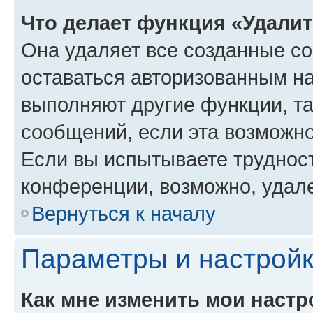
Что делает функция «Удали
Она удаляет все созданные co
оставаться авторизованным на
выполняют другие функции, т
сообщений, если эта возможн
Если вы испытываете трудност
конференции, возможно, удале
Вернуться к началу
Параметры и настройк
Как мне изменить мои настр