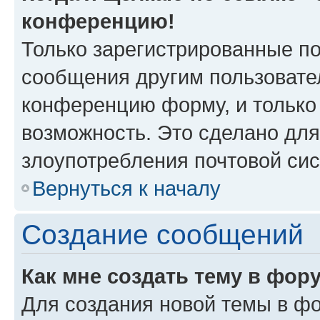
конференцию!
Только зарегистрированные по
сообщения другим пользовате
конференцию форму, и только
возможность. Это сделано для
злоупотребления почтовой си
Вернуться к началу
Создание сообщений
Как мне создать тему в фор
Для создания новой темы в ф