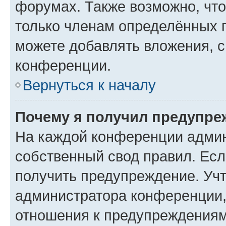
форумах. Также возможно, чт
только членам определённых г
можете добавлять вложения, 
конференции.
Вернуться к началу
Почему я получил предупре
На каждой конференции админ
собственный свод правил. Ес
получить предупреждение. Учт
администратора конференции, 
отношения к предупреждениям