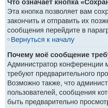
Что означает кнопка «Сохр
Эта кнопка позволяет вам сох
закончить и отправить их позж
сообщения перейдите в параг
Вернуться к началу
Почему моё сообщение треб
Администратор конференции м
требуют предварительного про
Возможно также, что админист
пользователей, сообщения кот
быть предварительно просмот