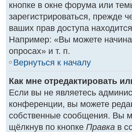
кнопке в окне форума или тем
зарегистрироваться, прежде ч
ваших прав доступа находится
Например: «Вы можете начина
опросах» и т. п.
Вернуться к началу
Как мне отредактировать и
Если вы не являетесь админи
конференции, вы можете редак
собственные сообщения. Вы м
щёлкнув по кнопке
Правка
в с