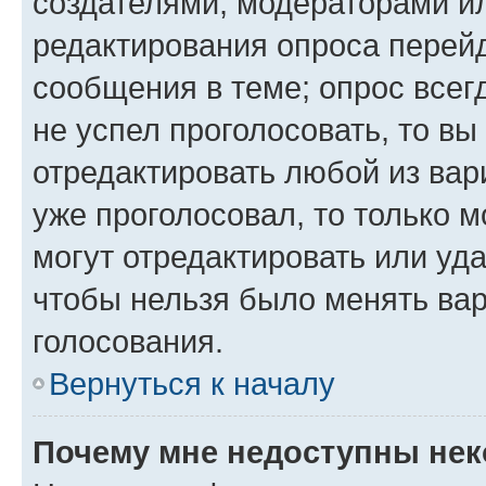
создателями, модераторами и
редактирования опроса перейд
сообщения в теме; опрос всег
не успел проголосовать, то вы
отредактировать любой из вари
уже проголосовал, то только 
могут отредактировать или уда
чтобы нельзя было менять вар
голосования.
Вернуться к началу
Почему мне недоступны не