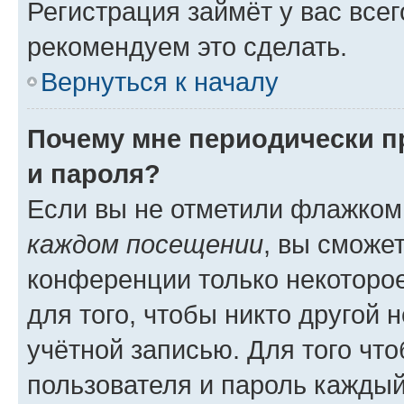
Регистрация займёт у вас всег
рекомендуем это сделать.
Вернуться к началу
Почему мне периодически п
и пароля?
Если вы не отметили флажком
каждом посещении
, вы сможе
конференции только некоторое
для того, чтобы никто другой 
учётной записью. Для того чт
пользователя и пароль каждый