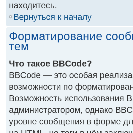
находитесь.
Вернуться к началу
Форматирование сооб
тем
Что такое BBCode?
BBCode — это особая реализ
возможности по форматирован
Возможность использования 
администратором, однако BBC
уровне сообщения в форме дл
на HTML, но теги в нём заключа