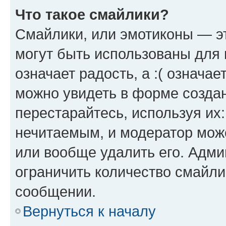
Что такое смайлики?
Смайлики, или эмотиконы — эт
могут быть использованы для 
означает радость, а :( означа
можно увидеть в форме созда
перестарайтесь, используя их
нечитаемым, и модератор мож
или вообще удалить его. Адм
ограничить количество смайли
сообщении.
Вернуться к началу