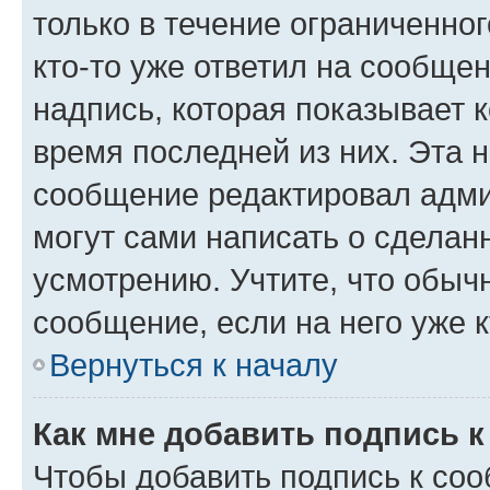
только в течение ограниченног
кто-то уже ответил на сообще
надпись, которая показывает к
время последней из них. Эта 
сообщение редактировал адми
могут сами написать о сделан
усмотрению. Учтите, что обыч
сообщение, если на него уже к
Вернуться к началу
Как мне добавить подпись 
Чтобы добавить подпись к со