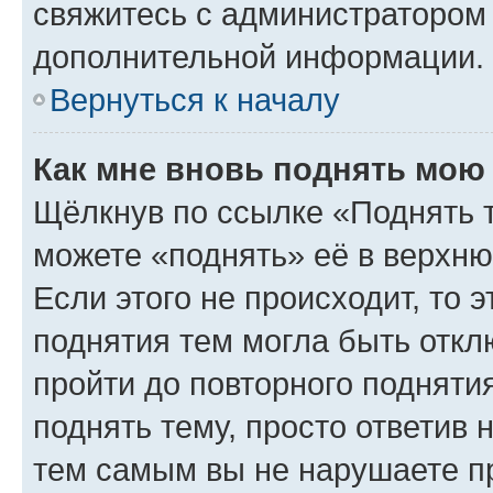
свяжитесь с администратором
дополнительной информации.
Вернуться к началу
Как мне вновь поднять мою
Щёлкнув по ссылке «Поднять 
можете «поднять» её в верхн
Если этого не происходит, то э
поднятия тем могла быть откл
пройти до повторного подняти
поднять тему, просто ответив 
тем самым вы не нарушаете п