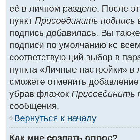
её в личном разделе. После э
пункт
Присоединить подпись
в
подпись добавилась. Вы такж
подписи по умолчанию ко все
соответствующий выбор в па
пункта «Личные настройки» в 
сможете отменить добавление
убрав флажок
Присоединить 
сообщения.
Вернуться к началу
Как мне создать опрос?