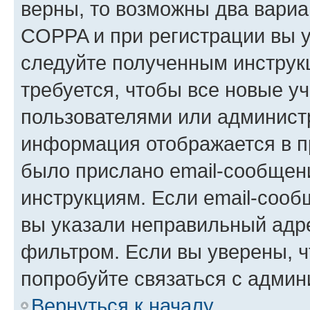
верны, то возможны два вариа
COPPA и при регистрации вы ук
следуйте полученным инструк
требуется, чтобы все новые у
пользователями или администр
информация отображается в п
было прислано email-сообщен
инструкциям. Если email-сооб
вы указали неправильный адре
фильтром. Если вы уверены, ч
попробуйте связаться с админ
Вернуться к началу