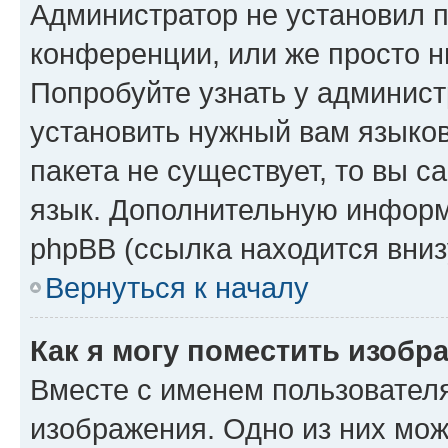
Администратор не установил 
конференции, или же просто н
Попробуйте узнать у админист
установить нужный вам языков
пакета не существует, то вы 
язык. Дополнительную информ
phpBB (ссылка находится вниз
Вернуться к началу
Как я могу поместить изобр
Вместе с именем пользователя
изображения. Одно из них мож