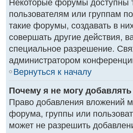
Некоторые форумы доступны 
пользователям или группам п
такие форумы, создавать в ни
совершать другие действия, в
специальное разрешение. Свя
администратором конференции
Вернуться к началу
Почему я не могу добавлят
Право добавления вложений м
форума, группы или пользова
может не разрешить добавлен