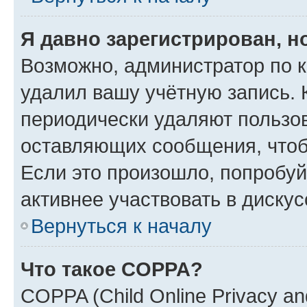
Я давно зарегистрирован, н
Возможно, администратор по к
удалил вашу учётную запись. 
периодически удаляют пользов
оставляющих сообщения, чтоб
Если это произошло, попробуй
активнее участвовать в дискус
Вернуться к началу
Что такое COPPA?
COPPA (Child Online Privacy and