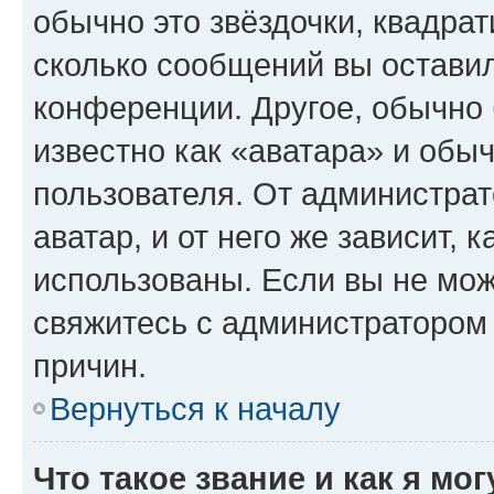
обычно это звёздочки, квадрат
сколько сообщений вы оставил
конференции. Другое, обычно 
известно как «аватара» и обы
пользователя. От администрат
аватар, и от него же зависит, 
использованы. Если вы не мож
свяжитесь с администратором
причин.
Вернуться к началу
Что такое звание и как я мо