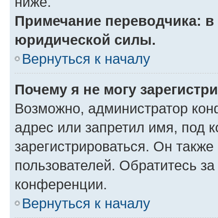
ниже.
Примечание переводчика: в 
юридической силы.
Вернуться к началу
Почему я не могу зарегистр
Возможно, администратор кон
адрес или запретил имя, под 
зарегистрироваться. Он также
пользователей. Обратитесь з
конференции.
Вернуться к началу