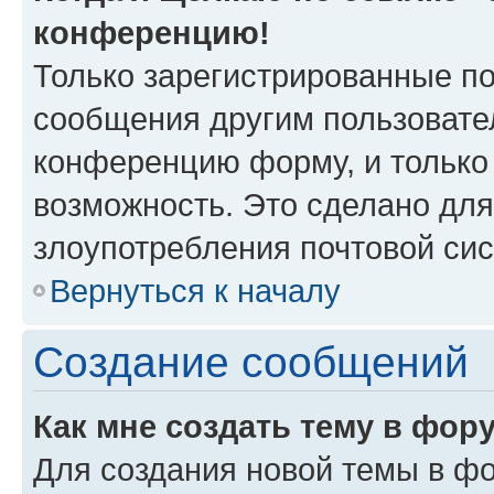
конференцию!
Только зарегистрированные по
сообщения другим пользовате
конференцию форму, и только
возможность. Это сделано для
злоупотребления почтовой си
Вернуться к началу
Создание сообщений
Как мне создать тему в фор
Для создания новой темы в ф