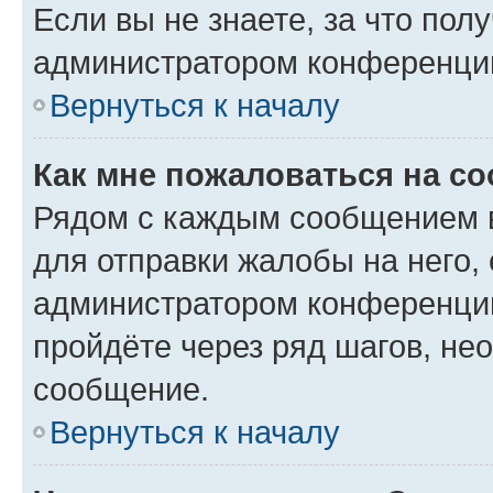
Если вы не знаете, за что по
администратором конференци
Вернуться к началу
Как мне пожаловаться на с
Рядом с каждым сообщением в
для отправки жалобы на него,
администратором конференции
пройдёте через ряд шагов, н
сообщение.
Вернуться к началу