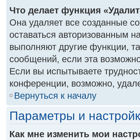
Что делает функция «Удали
Она удаляет все созданные co
оставаться авторизованным на
выполняют другие функции, т
сообщений, если эта возможн
Если вы испытываете трудност
конференции, возможно, удале
Вернуться к началу
Параметры и настройк
Как мне изменить мои настр