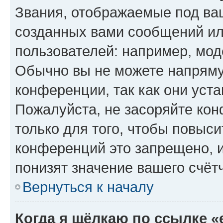
Звания, отображаемые под ва
созданных вами сообщений и
пользователей: например, мод
Обычно вы не можете напряму
конференции, так как они уст
Пожалуйста, не засоряйте к
только для того, чтобы повыс
конференций это запрещено, 
понизят значение вашего счёт
Вернуться к началу
Когда я щёлкаю по ссылке «e