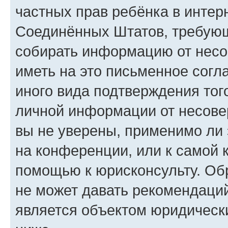
частных прав ребёнка в интерн
Соединённых Штатов, требующи
собирать информацию от несо
иметь на это письменное согл
иного вида подтверждения тог
личной информации от несове
вы не уверены, применимо ли 
на конференции, или к самой 
помощью к юрисконсульту. Об
не может давать рекомендаци
является объектом юридическ