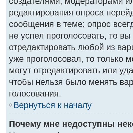
создателями, модераторами и
редактирования опроса перейд
сообщения в теме; опрос всег
не успел проголосовать, то вы
отредактировать любой из вари
уже проголосовал, то только 
могут отредактировать или уда
чтобы нельзя было менять вар
голосования.
Вернуться к началу
Почему мне недоступны не