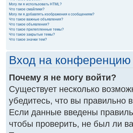
Могу ли я использовать HTML?
Что такое смайлики?
Могу ли я добавлять изображения к сообщениям?
Что такое важные объявления?
Что такое объявления?
Что такое прилепленные темы?
Что такое закрытые темы?
Что такое значки тем?
Вход на конференцию 
Почему я не могу войти?
Существует несколько возмож
убедитесь, что вы правильно 
Если данные введены правиль
чтобы проверить, не был ли в