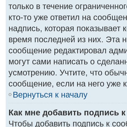
только в течение ограниченног
кто-то уже ответил на сообще
надпись, которая показывает к
время последней из них. Эта 
сообщение редактировал адми
могут сами написать о сделан
усмотрению. Учтите, что обыч
сообщение, если на него уже к
Вернуться к началу
Как мне добавить подпись 
Чтобы добавить подпись к со