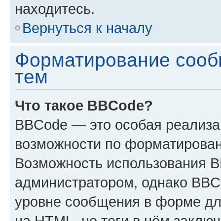
находитесь.
Вернуться к началу
Форматирование сооб
тем
Что такое BBCode?
BBCode — это особая реализ
возможности по форматирован
Возможность использования 
администратором, однако BBC
уровне сообщения в форме дл
на HTML, но теги в нём заключа