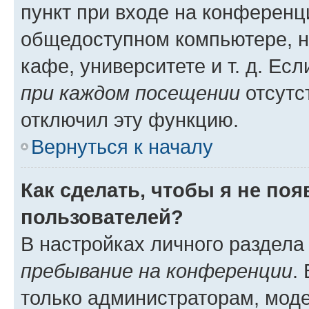
пункт при входе на конференц
общедоступном компьютере, н
кафе, университете и т. д. Есл
при каждом посещении
отсутст
отключил эту функцию.
Вернуться к началу
Как сделать, чтобы я не по
пользователей?
В настройках личного раздел
пребывание на конференции
.
только администраторам, моде