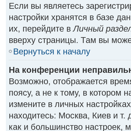
Если вы являетесь зарегистр
настройки хранятся в базе да
их, перейдите в
Личный разде
вверху страницы. Там вы може
Вернуться к началу
На конференции неправиль
Возможно, отображается врем
поясу, а не к тому, в котором 
измените в личных настройках 
находитесь: Москва, Киев и т. 
как и большинство настроек, 