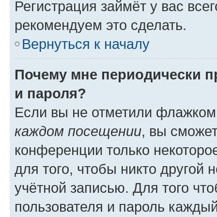
Регистрация займёт у вас всег
рекомендуем это сделать.
Вернуться к началу
Почему мне периодически п
и пароля?
Если вы не отметили флажком
каждом посещении
, вы сможе
конференции только некоторое
для того, чтобы никто другой 
учётной записью. Для того чт
пользователя и пароль каждый