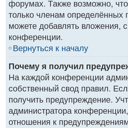
форумах. Также возможно, чт
только членам определённых г
можете добавлять вложения, 
конференции.
Вернуться к началу
Почему я получил предупре
На каждой конференции админ
собственный свод правил. Ес
получить предупреждение. Учт
администратора конференции, 
отношения к предупреждениям