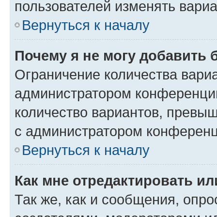
пользователей изменять вариа
Вернуться к началу
Почему я не могу добавить 
Ограничение количества вариа
администратором конференции
количество вариантов, превы
с администратором конференц
Вернуться к началу
Как мне отредактировать ил
Так же, как и сообщения, опро