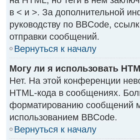
в < и >. За дополнительной и
руководству по BBCode, ссылк
отправки сообщений.
Вернуться к началу
Могу ли я использовать HT
Нет. На этой конференции нев
HTML-кода в сообщениях. Бол
форматированию сообщений м
использованием BBCode.
Вернуться к началу