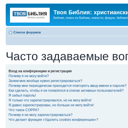
Твоя Библия: христианск
Библия, поиск по Библии, новости, форум, библиот
Список форумов
Часто задаваемые во
Вход на конференцию и регистрация
Почему я не могу войти?
Зачем мне вообще нужно регистрироваться?
Почему мне периодически приходится повторять ввод имени и пароля?
Как сделать, чтобы я не появлялся в списке активных пользователей?
Я забыл пароль!
Я только что зарегистрировался, но не могу войти!
Я давно зарегистрирован, но больше не могу войти!
Что такое COPPA?
Почему я не могу зарегистрироваться?
Что делает функция «Удалить cookies конференции»?