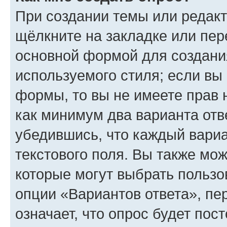
При создании темы или редак
щёлкните на закладке или пе
основной формой для создани
используемого стиля; если вы 
формы, то вы не имеете прав 
как минимум два варианта отв
убедившись, что каждый вариа
текстового поля. Вы также мож
которые могут выбрать пользо
опции «Вариантов ответа», пе
означает, что опрос будет пос