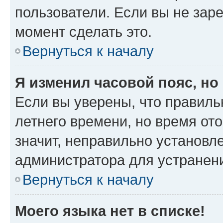
пользователи. Если вы не зар
момент сделать это.
Вернуться к началу
Я изменил часовой пояс, но
Если вы уверены, что правиль
летнего времени, но время от
значит, неправильно установл
администратора для устранен
Вернуться к началу
Моего языка нет в списке!