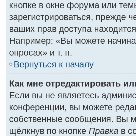
кнопке в окне форума или тем
зарегистрироваться, прежде ч
ваших прав доступа находится
Например: «Вы можете начина
опросах» и т. п.
Вернуться к началу
Как мне отредактировать и
Если вы не являетесь админи
конференции, вы можете редак
собственные сообщения. Вы м
щёлкнув по кнопке
Правка
в с