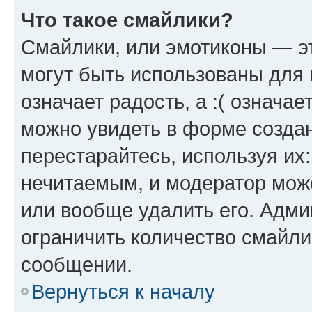
Что такое смайлики?
Смайлики, или эмотиконы — эт
могут быть использованы для 
означает радость, а :( означа
можно увидеть в форме созда
перестарайтесь, используя их
нечитаемым, и модератор мож
или вообще удалить его. Адм
ограничить количество смайли
сообщении.
Вернуться к началу