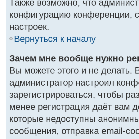
Также возможно, что админис
конфигурацию конференции, с
настроек.
Вернуться к началу
Зачем мне вообще нужно ре
Вы можете этого и не делать. В
администратор настроил конф
зарегистрироваться, чтобы ра
менее регистрация даёт вам 
которые недоступны анонимны
сообщения, отправка email-соо