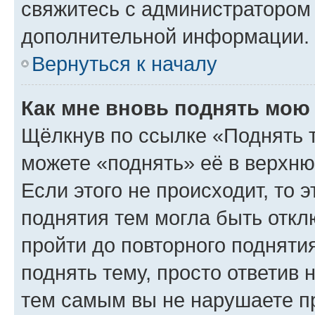
свяжитесь с администратором
дополнительной информации.
Вернуться к началу
Как мне вновь поднять мою
Щёлкнув по ссылке «Поднять 
можете «поднять» её в верхн
Если этого не происходит, то э
поднятия тем могла быть откл
пройти до повторного подняти
поднять тему, просто ответив 
тем самым вы не нарушаете п