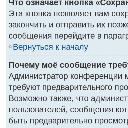
Что означает кнопка «Сохр
Эта кнопка позволяет вам сох
закончить и отправить их позж
сообщения перейдите в параг
Вернуться к началу
Почему моё сообщение треб
Администратор конференции м
требуют предварительного про
Возможно также, что админист
пользователей, сообщения кот
быть предварительно просмот