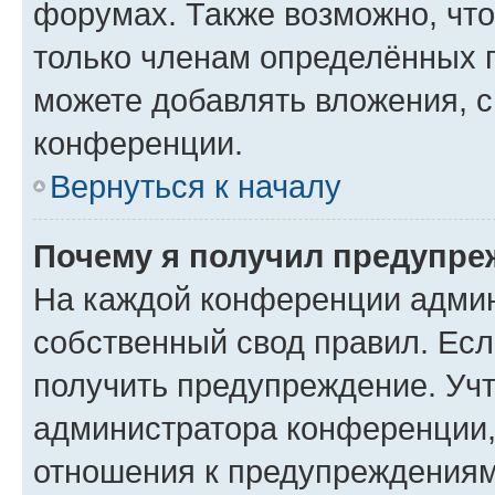
форумах. Также возможно, чт
только членам определённых г
можете добавлять вложения, 
конференции.
Вернуться к началу
Почему я получил предупре
На каждой конференции админ
собственный свод правил. Ес
получить предупреждение. Учт
администратора конференции, 
отношения к предупреждениям