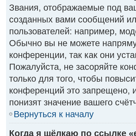
Звания, отображаемые под ва
созданных вами сообщений и
пользователей: например, мод
Обычно вы не можете напряму
конференции, так как они уст
Пожалуйста, не засоряйте к
только для того, чтобы повыс
конференций это запрещено, 
понизят значение вашего счёт
Вернуться к началу
Когда я щёлкаю по ссылке «e