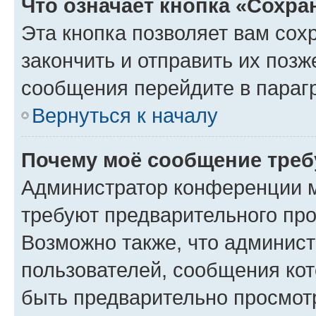
Что означает кнопка «Сохр
Эта кнопка позволяет вам сох
закончить и отправить их позж
сообщения перейдите в параг
Вернуться к началу
Почему моё сообщение треб
Администратор конференции м
требуют предварительного про
Возможно также, что админист
пользователей, сообщения кот
быть предварительно просмот