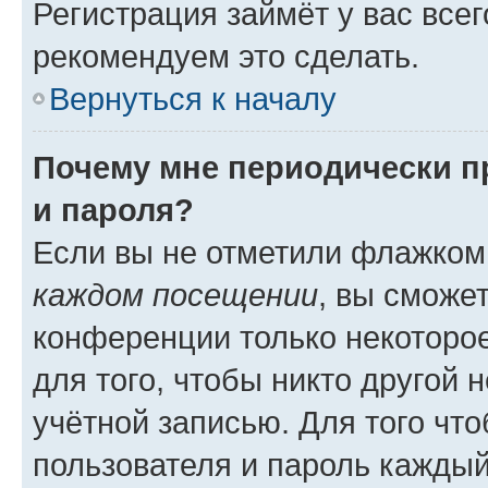
Регистрация займёт у вас всег
рекомендуем это сделать.
Вернуться к началу
Почему мне периодически п
и пароля?
Если вы не отметили флажком
каждом посещении
, вы сможе
конференции только некоторое
для того, чтобы никто другой 
учётной записью. Для того чт
пользователя и пароль каждый