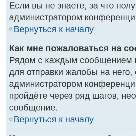
Если вы не знаете, за что по
администратором конференци
Вернуться к началу
Как мне пожаловаться на с
Рядом с каждым сообщением в
для отправки жалобы на него,
администратором конференции
пройдёте через ряд шагов, н
сообщение.
Вернуться к началу