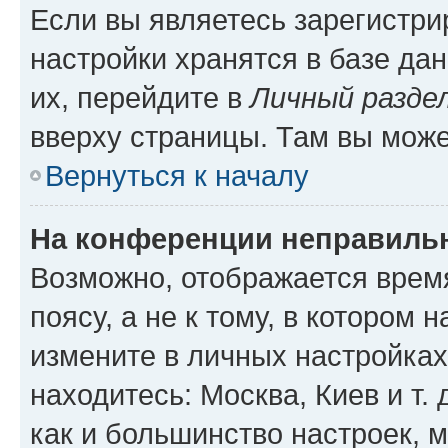
Если вы являетесь зарегистр
настройки хранятся в базе да
их, перейдите в
Личный разде
вверху страницы. Там вы може
Вернуться к началу
На конференции неправиль
Возможно, отображается врем
поясу, а не к тому, в котором 
измените в личных настройках 
находитесь: Москва, Киев и т. 
как и большинство настроек, 