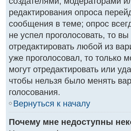
создателями, модераторами и
редактирования опроса перейд
сообщения в теме; опрос всег
не успел проголосовать, то вы
отредактировать любой из вари
уже проголосовал, то только 
могут отредактировать или уда
чтобы нельзя было менять вар
голосования.
Вернуться к началу
Почему мне недоступны не