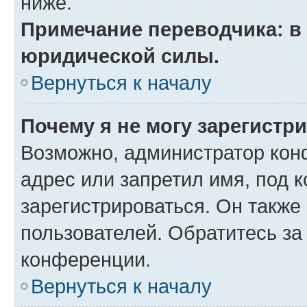
ниже.
Примечание переводчика: в 
юридической силы.
Вернуться к началу
Почему я не могу зарегистр
Возможно, администратор кон
адрес или запретил имя, под 
зарегистрироваться. Он также
пользователей. Обратитесь з
конференции.
Вернуться к началу