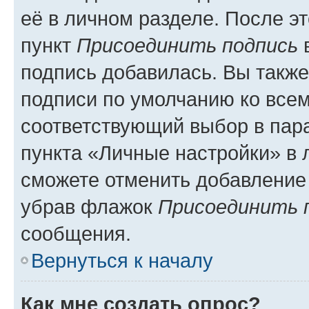
её в личном разделе. После э
пункт
Присоединить подпись
в
подпись добавилась. Вы такж
подписи по умолчанию ко все
соответствующий выбор в па
пункта «Личные настройки» в 
сможете отменить добавление
убрав флажок
Присоединить 
сообщения.
Вернуться к началу
Как мне создать опрос?