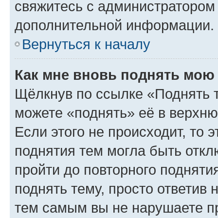
свяжитесь с администратором
дополнительной информации.
Вернуться к началу
Как мне вновь поднять мою
Щёлкнув по ссылке «Поднять 
можете «поднять» её в верхн
Если этого не происходит, то э
поднятия тем могла быть откл
пройти до повторного подняти
поднять тему, просто ответив 
тем самым вы не нарушаете п