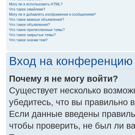
Могу ли я использовать HTML?
Что такое смайлики?
Могу ли я добавлять изображения к сообщениям?
Что такое важные объявления?
Что такое объявления?
Что такое прилепленные темы?
Что такое закрытые темы?
Что такое значки тем?
Вход на конференцию 
Почему я не могу войти?
Существует несколько возмож
убедитесь, что вы правильно 
Если данные введены правиль
чтобы проверить, не был ли в