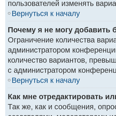
пользователей изменять вариа
Вернуться к началу
Почему я не могу добавить 
Ограничение количества вариа
администратором конференции
количество вариантов, превы
с администратором конференц
Вернуться к началу
Как мне отредактировать ил
Так же, как и сообщения, опро