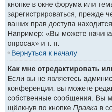
кнопке в окне форума или тем
зарегистрироваться, прежде ч
ваших прав доступа находится
Например: «Вы можете начина
опросах» и т. п.
Вернуться к началу
Как мне отредактировать и
Если вы не являетесь админи
конференции, вы можете редак
собственные сообщения. Вы м
щёлкнув по кнопке
Правка
в с