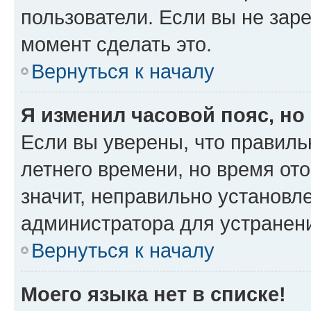
пользователи. Если вы не зар
момент сделать это.
Вернуться к началу
Я изменил часовой пояс, но
Если вы уверены, что правиль
летнего времени, но время от
значит, неправильно установл
администратора для устранен
Вернуться к началу
Моего языка нет в списке!