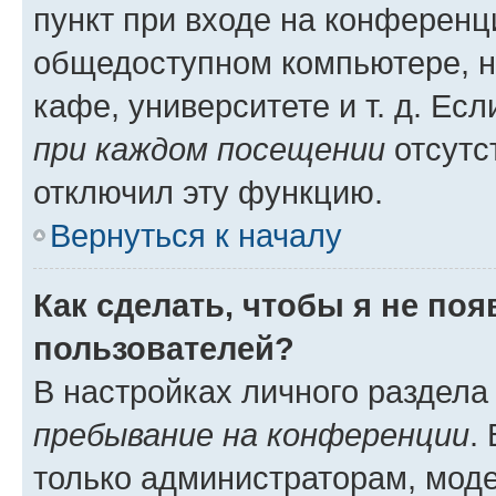
пункт при входе на конференц
общедоступном компьютере, н
кафе, университете и т. д. Есл
при каждом посещении
отсутст
отключил эту функцию.
Вернуться к началу
Как сделать, чтобы я не по
пользователей?
В настройках личного раздел
пребывание на конференции
.
только администраторам, моде