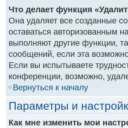
Что делает функция «Удали
Она удаляет все созданные co
оставаться авторизованным на
выполняют другие функции, т
сообщений, если эта возможн
Если вы испытываете трудност
конференции, возможно, удале
Вернуться к началу
Параметры и настройк
Как мне изменить мои настр