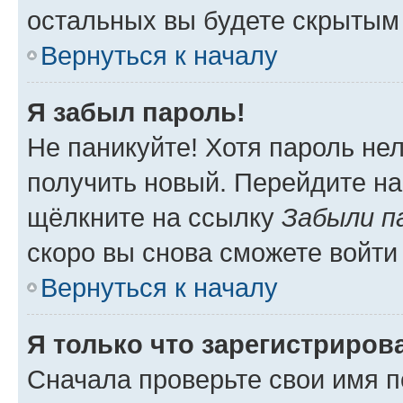
остальных вы будете скрытым
Вернуться к началу
Я забыл пароль!
Не паникуйте! Хотя пароль не
получить новый. Перейдите на
щёлкните на ссылку
Забыли п
скоро вы снова сможете войти
Вернуться к началу
Я только что зарегистрирова
Сначала проверьте свои имя п