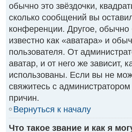
обычно это звёздочки, квадрат
сколько сообщений вы оставил
конференции. Другое, обычно 
известно как «аватара» и обы
пользователя. От администрат
аватар, и от него же зависит, 
использованы. Если вы не мож
свяжитесь с администратором
причин.
Вернуться к началу
Что такое звание и как я мо