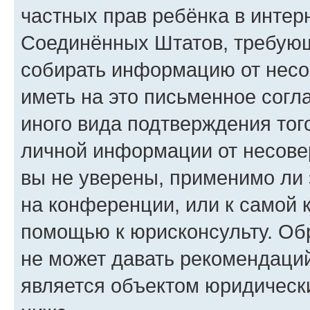
частных прав ребёнка в интерн
Соединённых Штатов, требующи
собирать информацию от несо
иметь на это письменное согл
иного вида подтверждения тог
личной информации от несове
вы не уверены, применимо ли 
на конференции, или к самой 
помощью к юрисконсульту. Об
не может давать рекомендаци
является объектом юридическ