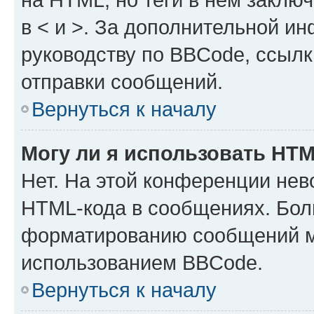
в < и >. За дополнительной и
руководству по BBCode, ссылк
отправки сообщений.
Вернуться к началу
Могу ли я использовать HT
Нет. На этой конференции нев
HTML-кода в сообщениях. Бол
форматированию сообщений м
использованием BBCode.
Вернуться к началу