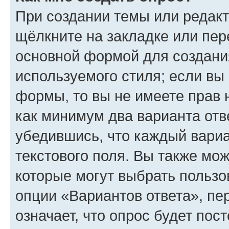
При создании темы или редак
щёлкните на закладке или пе
основной формой для создани
используемого стиля; если вы 
формы, то вы не имеете прав 
как минимум два варианта отв
убедившись, что каждый вариа
текстового поля. Вы также мож
которые могут выбрать пользо
опции «Вариантов ответа», пе
означает, что опрос будет пос