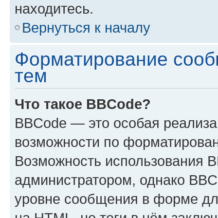
находитесь.
Вернуться к началу
Форматирование сооб
тем
Что такое BBCode?
BBCode — это особая реализ
возможности по форматирован
Возможность использования 
администратором, однако BBC
уровне сообщения в форме дл
на HTML, но теги в нём заключа