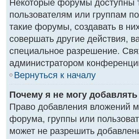
Некоторые форумы доступны 
пользователям или группам п
такие форумы, создавать в ни
совершать другие действия, в
специальное разрешение. Свя
администратором конференции
Вернуться к началу
Почему я не могу добавлят
Право добавления вложений м
форума, группы или пользова
может не разрешить добавлен