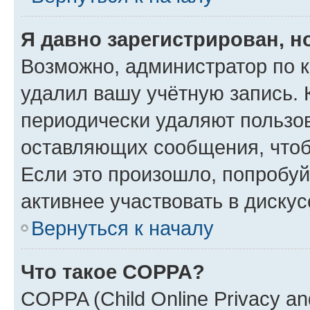
Я давно зарегистрирован, н
Возможно, администратор по к
удалил вашу учётную запись. 
периодически удаляют пользов
оставляющих сообщения, чтоб
Если это произошло, попробуй
активнее участвовать в дискус
Вернуться к началу
Что такое COPPA?
COPPA (Child Online Privacy and