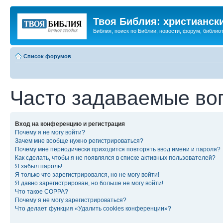
Твоя Библия: христианск
Библия, поиск по Библии, новости, форум, библиот
Список форумов
Часто задаваемые во
Вход на конференцию и регистрация
Почему я не могу войти?
Зачем мне вообще нужно регистрироваться?
Почему мне периодически приходится повторять ввод имени и пароля?
Как сделать, чтобы я не появлялся в списке активных пользователей?
Я забыл пароль!
Я только что зарегистрировался, но не могу войти!
Я давно зарегистрирован, но больше не могу войти!
Что такое COPPA?
Почему я не могу зарегистрироваться?
Что делает функция «Удалить cookies конференции»?