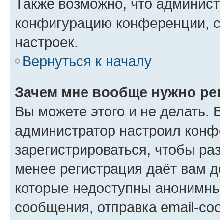
Также возможно, что админис
конфигурацию конференции, с
настроек.
Вернуться к началу
Зачем мне вообще нужно ре
Вы можете этого и не делать. В
администратор настроил конф
зарегистрироваться, чтобы ра
менее регистрация даёт вам 
которые недоступны анонимны
сообщения, отправка email-соо