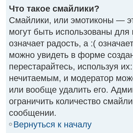
Что такое смайлики?
Смайлики, или эмотиконы — эт
могут быть использованы для 
означает радость, а :( означа
можно увидеть в форме созда
перестарайтесь, используя их
нечитаемым, и модератор мож
или вообще удалить его. Адм
ограничить количество смайли
сообщении.
Вернуться к началу