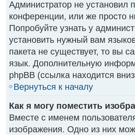
Администратор не установил 
конференции, или же просто н
Попробуйте узнать у админист
установить нужный вам языков
пакета не существует, то вы 
язык. Дополнительную информ
phpBB (ссылка находится вниз
Вернуться к началу
Как я могу поместить изобр
Вместе с именем пользователя
изображения. Одно из них мож