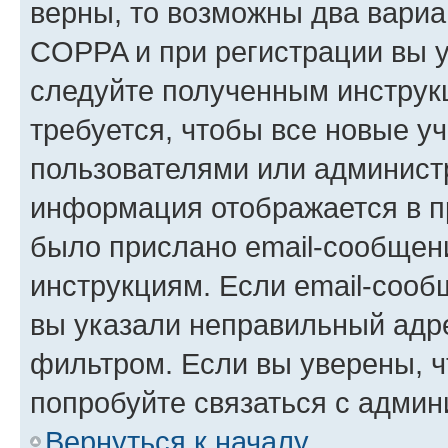
верны, то возможны два вариа
COPPA и при регистрации вы ук
следуйте полученным инструк
требуется, чтобы все новые у
пользователями или администр
информация отображается в п
было прислано email-сообщен
инструкциям. Если email-сооб
вы указали неправильный адре
фильтром. Если вы уверены, ч
попробуйте связаться с админ
Вернуться к началу