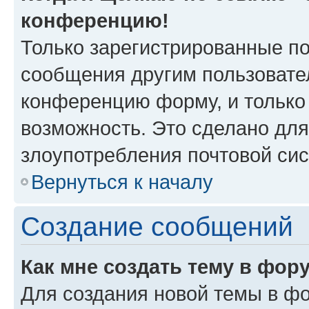
конференцию!
Только зарегистрированные по
сообщения другим пользовате
конференцию форму, и только
возможность. Это сделано для
злоупотребления почтовой си
Вернуться к началу
Создание сообщений
Как мне создать тему в фор
Для создания новой темы в ф