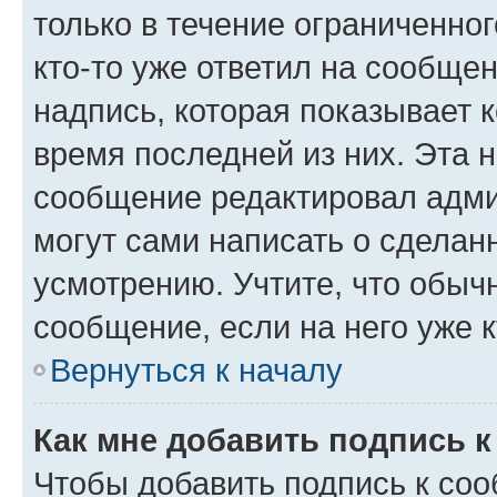
только в течение ограниченног
кто-то уже ответил на сообще
надпись, которая показывает к
время последней из них. Эта 
сообщение редактировал адми
могут сами написать о сделан
усмотрению. Учтите, что обыч
сообщение, если на него уже к
Вернуться к началу
Как мне добавить подпись 
Чтобы добавить подпись к со