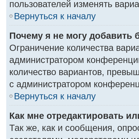
пользователей изменять вариа
Вернуться к началу
Почему я не могу добавить 
Ограничение количества вариа
администратором конференции
количество вариантов, превы
с администратором конференц
Вернуться к началу
Как мне отредактировать ил
Так же, как и сообщения, опро