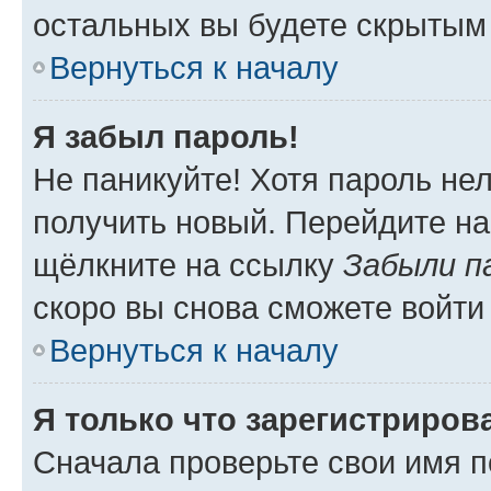
остальных вы будете скрытым
Вернуться к началу
Я забыл пароль!
Не паникуйте! Хотя пароль не
получить новый. Перейдите на
щёлкните на ссылку
Забыли п
скоро вы снова сможете войти
Вернуться к началу
Я только что зарегистрирова
Сначала проверьте свои имя п