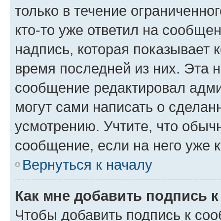
только в течение ограниченног
кто-то уже ответил на сообще
надпись, которая показывает к
время последней из них. Эта 
сообщение редактировал адми
могут сами написать о сделан
усмотрению. Учтите, что обыч
сообщение, если на него уже к
Вернуться к началу
Как мне добавить подпись 
Чтобы добавить подпись к со