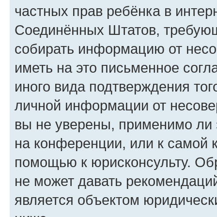
частных прав ребёнка в интерн
Соединённых Штатов, требующи
собирать информацию от несо
иметь на это письменное согл
иного вида подтверждения тог
личной информации от несове
вы не уверены, применимо ли 
на конференции, или к самой 
помощью к юрисконсульту. Об
не может давать рекомендаци
является объектом юридическ