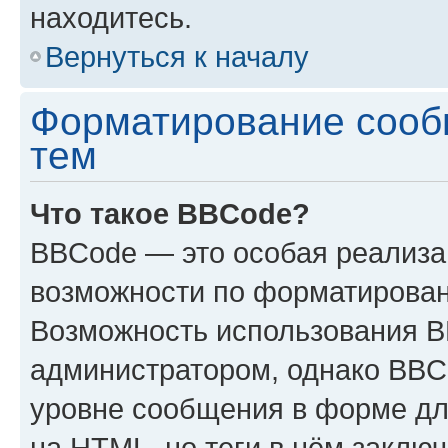
находитесь.
Вернуться к началу
Форматирование сооб
тем
Что такое BBCode?
BBCode — это особая реализ
возможности по форматирован
Возможность использования 
администратором, однако BBC
уровне сообщения в форме дл
на HTML, но теги в нём заключа