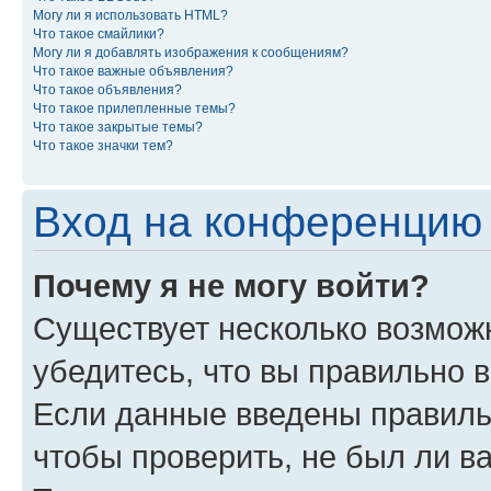
Могу ли я использовать HTML?
Что такое смайлики?
Могу ли я добавлять изображения к сообщениям?
Что такое важные объявления?
Что такое объявления?
Что такое прилепленные темы?
Что такое закрытые темы?
Что такое значки тем?
Вход на конференцию 
Почему я не могу войти?
Существует несколько возмож
убедитесь, что вы правильно 
Если данные введены правиль
чтобы проверить, не был ли в