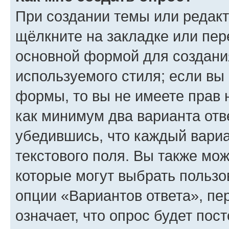
При создании темы или редак
щёлкните на закладке или пе
основной формой для создани
используемого стиля; если вы 
формы, то вы не имеете прав 
как минимум два варианта отв
убедившись, что каждый вариа
текстового поля. Вы также мож
которые могут выбрать пользо
опции «Вариантов ответа», пе
означает, что опрос будет пос