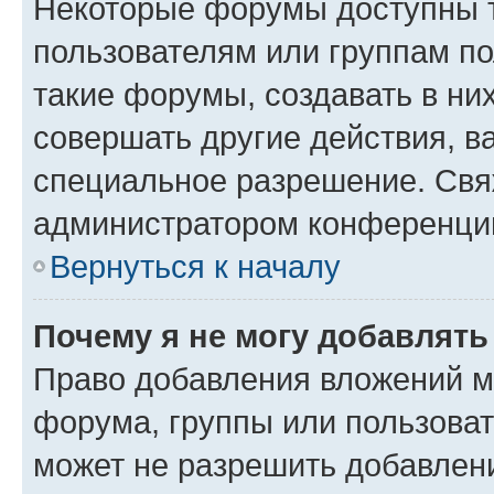
Некоторые форумы доступны 
пользователям или группам п
такие форумы, создавать в ни
совершать другие действия, в
специальное разрешение. Свя
администратором конференции
Вернуться к началу
Почему я не могу добавлят
Право добавления вложений м
форума, группы или пользова
может не разрешить добавлен