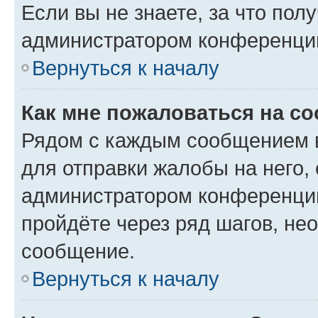
Если вы не знаете, за что по
администратором конференци
Вернуться к началу
Как мне пожаловаться на с
Рядом с каждым сообщением в
для отправки жалобы на него,
администратором конференции
пройдёте через ряд шагов, н
сообщение.
Вернуться к началу