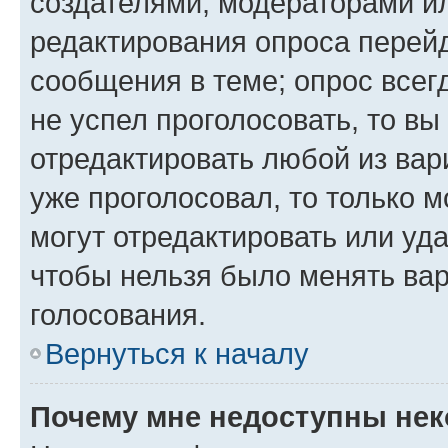
создателями, модераторами и
редактирования опроса перейд
сообщения в теме; опрос всег
не успел проголосовать, то вы
отредактировать любой из вари
уже проголосовал, то только 
могут отредактировать или уда
чтобы нельзя было менять вар
голосования.
Вернуться к началу
Почему мне недоступны не