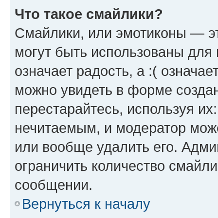
Что такое смайлики?
Смайлики, или эмотиконы — эт
могут быть использованы для 
означает радость, а :( означа
можно увидеть в форме созда
перестарайтесь, используя их
нечитаемым, и модератор мож
или вообще удалить его. Адм
ограничить количество смайли
сообщении.
Вернуться к началу