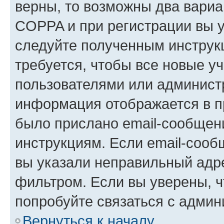
верны, то возможны два вариа
COPPA и при регистрации вы ук
следуйте полученным инструк
требуется, чтобы все новые у
пользователями или администр
информация отображается в п
было прислано email-сообщен
инструкциям. Если email-сооб
вы указали неправильный адре
фильтром. Если вы уверены, ч
попробуйте связаться с админ
Вернуться к началу