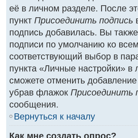
её в личном разделе. После э
пункт
Присоединить подпись
в
подпись добавилась. Вы такж
подписи по умолчанию ко все
соответствующий выбор в па
пункта «Личные настройки» в 
сможете отменить добавление
убрав флажок
Присоединить 
сообщения.
Вернуться к началу
Как мне создать опрос?