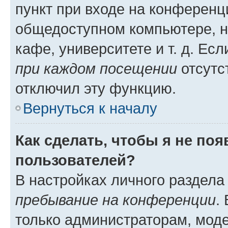
пункт при входе на конференц
общедоступном компьютере, н
кафе, университете и т. д. Есл
при каждом посещении
отсутст
отключил эту функцию.
Вернуться к началу
Как сделать, чтобы я не по
пользователей?
В настройках личного раздел
пребывание на конференции
.
только администраторам, моде