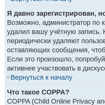
Я давно зарегистрирован, н
Возможно, администратор по к
удалил вашу учётную запись. 
периодически удаляют пользов
оставляющих сообщения, чтоб
Если это произошло, попробуй
активнее участвовать в дискус
Вернуться к началу
Что такое COPPA?
COPPA (Child Online Privacy and