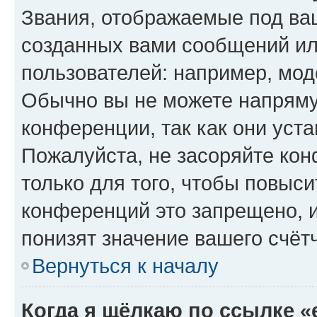
Звания, отображаемые под ва
созданных вами сообщений и
пользователей: например, мод
Обычно вы не можете напряму
конференции, так как они уст
Пожалуйста, не засоряйте к
только для того, чтобы повыс
конференций это запрещено, 
понизят значение вашего счёт
Вернуться к началу
Когда я щёлкаю по ссылке «e