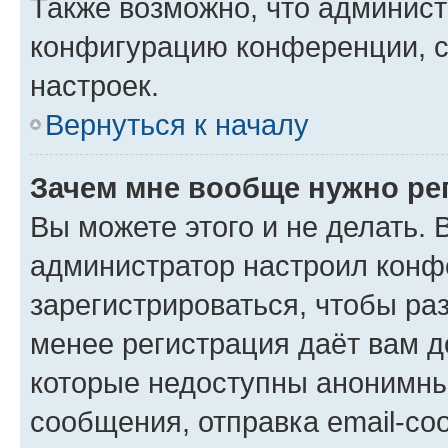
Также возможно, что админис
конфигурацию конференции, с
настроек.
Вернуться к началу
Зачем мне вообще нужно ре
Вы можете этого и не делать. В
администратор настроил конф
зарегистрироваться, чтобы ра
менее регистрация даёт вам 
которые недоступны анонимны
сообщения, отправка email-соо