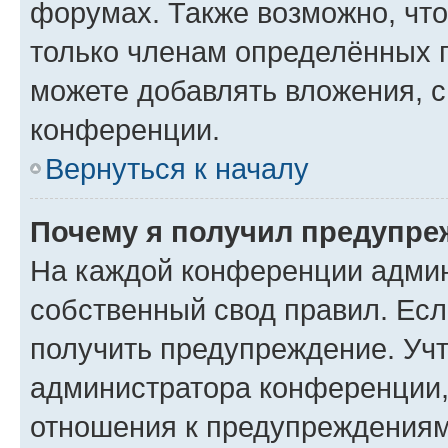
форумах. Также возможно, чт
только членам определённых г
можете добавлять вложения, 
конференции.
Вернуться к началу
Почему я получил предупре
На каждой конференции админ
собственный свод правил. Ес
получить предупреждение. Учт
администратора конференции, 
отношения к предупреждениям