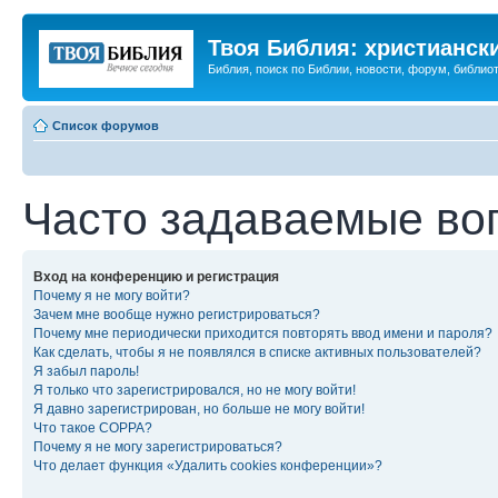
Твоя Библия: христианск
Библия, поиск по Библии, новости, форум, библиот
Список форумов
Часто задаваемые во
Вход на конференцию и регистрация
Почему я не могу войти?
Зачем мне вообще нужно регистрироваться?
Почему мне периодически приходится повторять ввод имени и пароля?
Как сделать, чтобы я не появлялся в списке активных пользователей?
Я забыл пароль!
Я только что зарегистрировался, но не могу войти!
Я давно зарегистрирован, но больше не могу войти!
Что такое COPPA?
Почему я не могу зарегистрироваться?
Что делает функция «Удалить cookies конференции»?