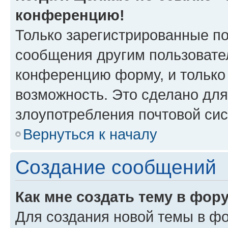
конференцию!
Только зарегистрированные по
сообщения другим пользовате
конференцию форму, и только
возможность. Это сделано для
злоупотребления почтовой си
Вернуться к началу
Создание сообщений
Как мне создать тему в фор
Для создания новой темы в ф