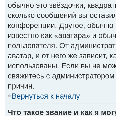
обычно это звёздочки, квадрат
сколько сообщений вы оставил
конференции. Другое, обычно 
известно как «аватара» и обы
пользователя. От администрат
аватар, и от него же зависит, 
использованы. Если вы не мож
свяжитесь с администратором
причин.
Вернуться к началу
Что такое звание и как я мо