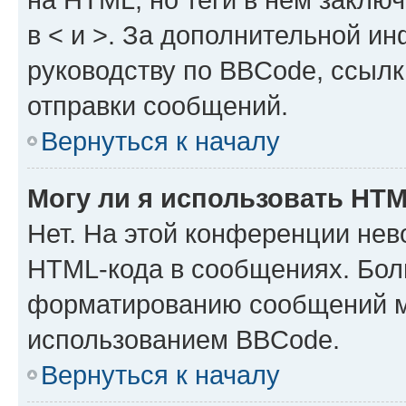
в < и >. За дополнительной и
руководству по BBCode, ссылк
отправки сообщений.
Вернуться к началу
Могу ли я использовать HT
Нет. На этой конференции нев
HTML-кода в сообщениях. Бол
форматированию сообщений м
использованием BBCode.
Вернуться к началу