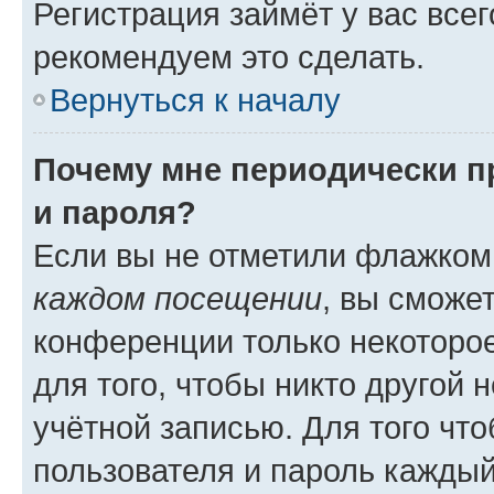
Регистрация займёт у вас всег
рекомендуем это сделать.
Вернуться к началу
Почему мне периодически п
и пароля?
Если вы не отметили флажком
каждом посещении
, вы сможе
конференции только некоторое
для того, чтобы никто другой 
учётной записью. Для того чт
пользователя и пароль каждый