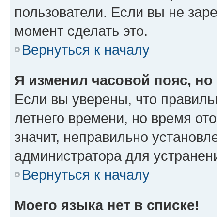
пользователи. Если вы не зар
момент сделать это.
Вернуться к началу
Я изменил часовой пояс, но
Если вы уверены, что правиль
летнего времени, но время от
значит, неправильно установл
администратора для устранен
Вернуться к началу
Моего языка нет в списке!