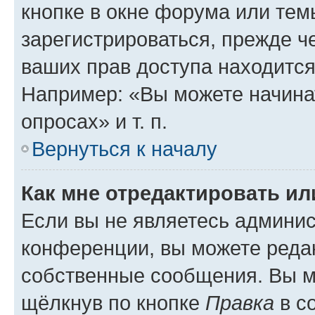
кнопке в окне форума или тем
зарегистрироваться, прежде ч
ваших прав доступа находится
Например: «Вы можете начина
опросах» и т. п.
Вернуться к началу
Как мне отредактировать и
Если вы не являетесь админи
конференции, вы можете редак
собственные сообщения. Вы м
щёлкнув по кнопке
Правка
в с