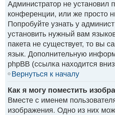
Администратор не установил 
конференции, или же просто н
Попробуйте узнать у админист
установить нужный вам языков
пакета не существует, то вы 
язык. Дополнительную информ
phpBB (ссылка находится вниз
Вернуться к началу
Как я могу поместить изобр
Вместе с именем пользователя
изображения. Одно из них мож