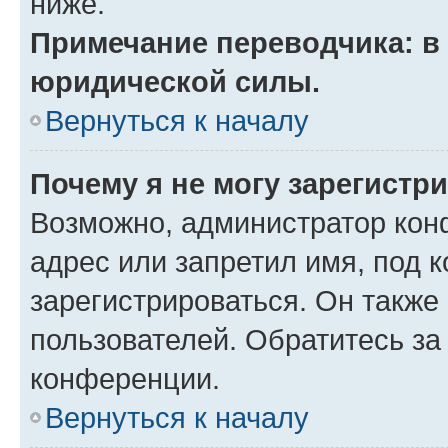
ниже.
Примечание переводчика: в 
юридической силы.
Вернуться к началу
Почему я не могу зарегистр
Возможно, администратор кон
адрес или запретил имя, под 
зарегистрироваться. Он также
пользователей. Обратитесь з
конференции.
Вернуться к началу