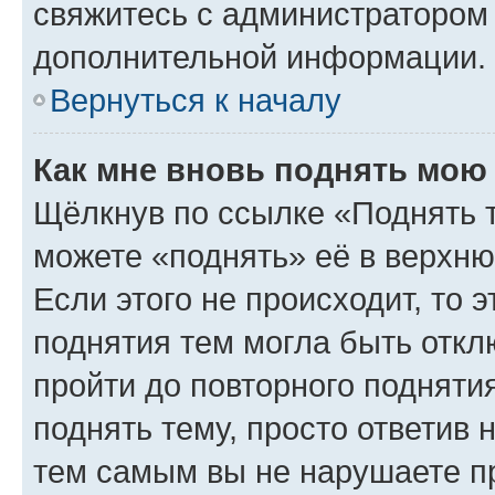
свяжитесь с администратором
дополнительной информации.
Вернуться к началу
Как мне вновь поднять мою
Щёлкнув по ссылке «Поднять 
можете «поднять» её в верхн
Если этого не происходит, то э
поднятия тем могла быть откл
пройти до повторного подняти
поднять тему, просто ответив 
тем самым вы не нарушаете п