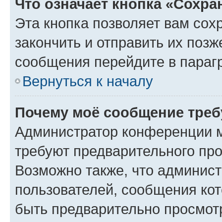
Что означает кнопка «Сохр
Эта кнопка позволяет вам сох
закончить и отправить их позж
сообщения перейдите в параг
Вернуться к началу
Почему моё сообщение треб
Администратор конференции м
требуют предварительного про
Возможно также, что админист
пользователей, сообщения кот
быть предварительно просмот