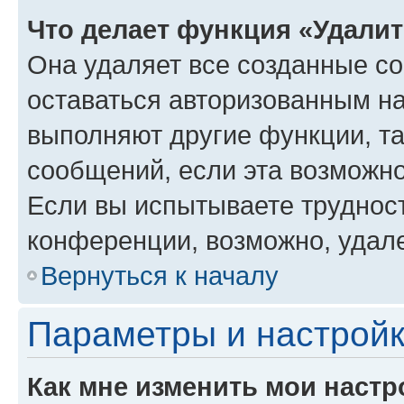
Что делает функция «Удали
Она удаляет все созданные co
оставаться авторизованным на
выполняют другие функции, т
сообщений, если эта возможн
Если вы испытываете трудност
конференции, возможно, удале
Вернуться к началу
Параметры и настройк
Как мне изменить мои настр