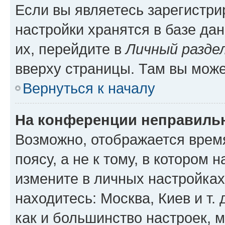
Если вы являетесь зарегистр
настройки хранятся в базе да
их, перейдите в
Личный разде
вверху страницы. Там вы може
Вернуться к началу
На конференции неправиль
Возможно, отображается врем
поясу, а не к тому, в котором 
измените в личных настройках 
находитесь: Москва, Киев и т. 
как и большинство настроек, 