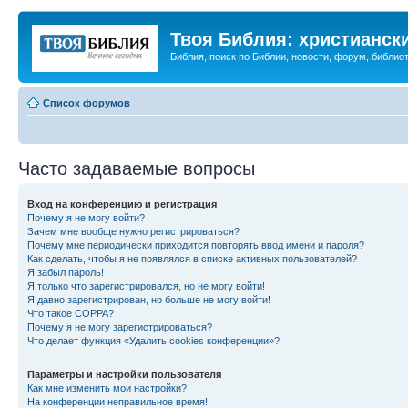
Твоя Библия: христианск
Библия, поиск по Библии, новости, форум, библиот
Список форумов
Часто задаваемые вопросы
Вход на конференцию и регистрация
Почему я не могу войти?
Зачем мне вообще нужно регистрироваться?
Почему мне периодически приходится повторять ввод имени и пароля?
Как сделать, чтобы я не появлялся в списке активных пользователей?
Я забыл пароль!
Я только что зарегистрировался, но не могу войти!
Я давно зарегистрирован, но больше не могу войти!
Что такое COPPA?
Почему я не могу зарегистрироваться?
Что делает функция «Удалить cookies конференции»?
Параметры и настройки пользователя
Как мне изменить мои настройки?
На конференции неправильное время!