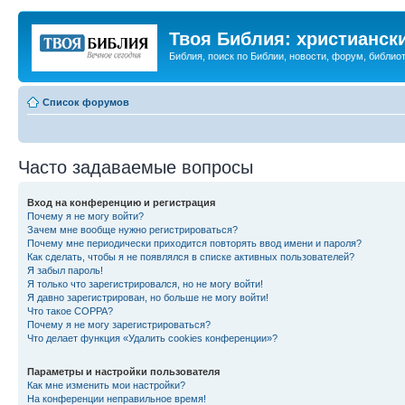
Твоя Библия: христианск
Библия, поиск по Библии, новости, форум, библиот
Список форумов
Часто задаваемые вопросы
Вход на конференцию и регистрация
Почему я не могу войти?
Зачем мне вообще нужно регистрироваться?
Почему мне периодически приходится повторять ввод имени и пароля?
Как сделать, чтобы я не появлялся в списке активных пользователей?
Я забыл пароль!
Я только что зарегистрировался, но не могу войти!
Я давно зарегистрирован, но больше не могу войти!
Что такое COPPA?
Почему я не могу зарегистрироваться?
Что делает функция «Удалить cookies конференции»?
Параметры и настройки пользователя
Как мне изменить мои настройки?
На конференции неправильное время!