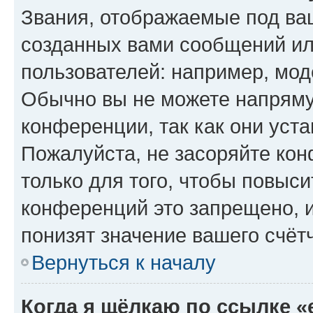
Звания, отображаемые под ва
созданных вами сообщений и
пользователей: например, мод
Обычно вы не можете напряму
конференции, так как они уст
Пожалуйста, не засоряйте к
только для того, чтобы повыс
конференций это запрещено, 
понизят значение вашего счёт
Вернуться к началу
Когда я щёлкаю по ссылке «e