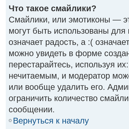
Что такое смайлики?
Смайлики, или эмотиконы — эт
могут быть использованы для 
означает радость, а :( означа
можно увидеть в форме созда
перестарайтесь, используя их
нечитаемым, и модератор мож
или вообще удалить его. Адм
ограничить количество смайли
сообщении.
Вернуться к началу