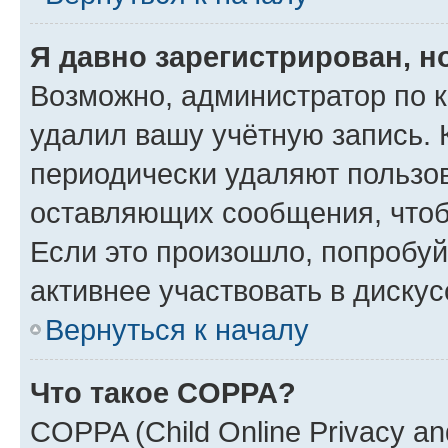
Я давно зарегистрирован, н
Возможно, администратор по к
удалил вашу учётную запись. 
периодически удаляют пользов
оставляющих сообщения, чтоб
Если это произошло, попробуй
активнее участвовать в дискус
Вернуться к началу
Что такое COPPA?
COPPA (Child Online Privacy and