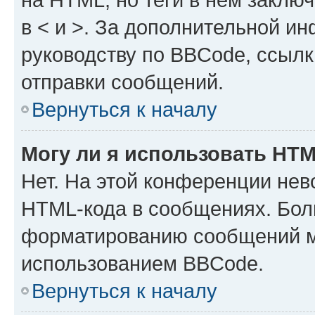
в < и >. За дополнительной и
руководству по BBCode, ссылк
отправки сообщений.
Вернуться к началу
Могу ли я использовать HT
Нет. На этой конференции нев
HTML-кода в сообщениях. Бол
форматированию сообщений м
использованием BBCode.
Вернуться к началу