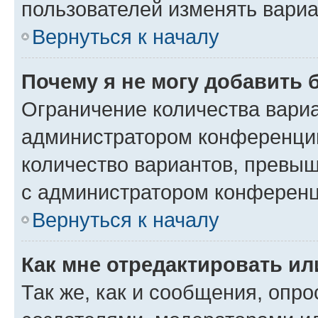
пользователей изменять вариа
Вернуться к началу
Почему я не могу добавить 
Ограничение количества вариа
администратором конференции
количество вариантов, превы
с администратором конференц
Вернуться к началу
Как мне отредактировать ил
Так же, как и сообщения, опро