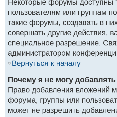
Некоторые форумы доступны 
пользователям или группам п
такие форумы, создавать в ни
совершать другие действия, в
специальное разрешение. Свя
администратором конференции
Вернуться к началу
Почему я не могу добавлят
Право добавления вложений м
форума, группы или пользова
может не разрешить добавлен