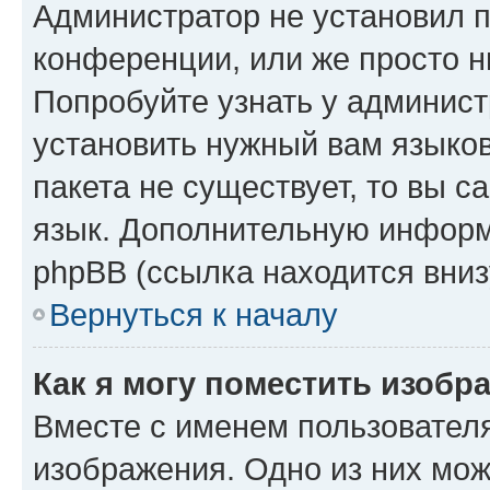
Администратор не установил 
конференции, или же просто н
Попробуйте узнать у админист
установить нужный вам языков
пакета не существует, то вы 
язык. Дополнительную информ
phpBB (ссылка находится вниз
Вернуться к началу
Как я могу поместить изобр
Вместе с именем пользователя
изображения. Одно из них мож