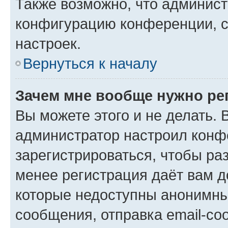
Также возможно, что админис
конфигурацию конференции, с
настроек.
Вернуться к началу
Зачем мне вообще нужно ре
Вы можете этого и не делать. В
администратор настроил конф
зарегистрироваться, чтобы ра
менее регистрация даёт вам 
которые недоступны анонимны
сообщения, отправка email-соо