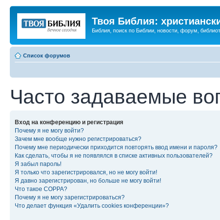
Твоя Библия: христианск
Библия, поиск по Библии, новости, форум, библиот
Список форумов
Часто задаваемые во
Вход на конференцию и регистрация
Почему я не могу войти?
Зачем мне вообще нужно регистрироваться?
Почему мне периодически приходится повторять ввод имени и пароля?
Как сделать, чтобы я не появлялся в списке активных пользователей?
Я забыл пароль!
Я только что зарегистрировался, но не могу войти!
Я давно зарегистрирован, но больше не могу войти!
Что такое COPPA?
Почему я не могу зарегистрироваться?
Что делает функция «Удалить cookies конференции»?