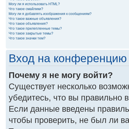
Могу ли я использовать HTML?
Что такое смайлики?
Могу ли я добавлять изображения к сообщениям?
Что такое важные объявления?
Что такое объявления?
Что такое прилепленные темы?
Что такое закрытые темы?
Что такое значки тем?
Вход на конференцию 
Почему я не могу войти?
Существует несколько возмож
убедитесь, что вы правильно 
Если данные введены правиль
чтобы проверить, не был ли в