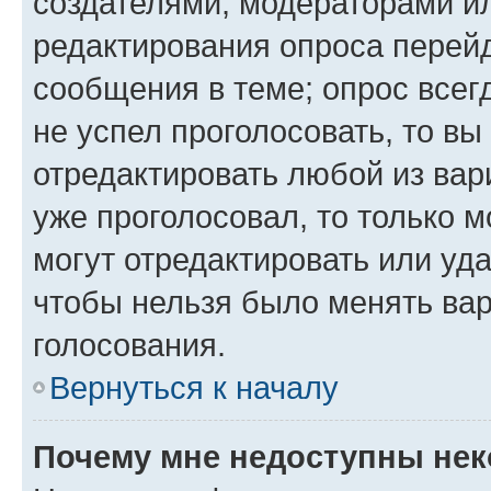
создателями, модераторами и
редактирования опроса перейд
сообщения в теме; опрос всег
не успел проголосовать, то вы
отредактировать любой из вари
уже проголосовал, то только 
могут отредактировать или уда
чтобы нельзя было менять вар
голосования.
Вернуться к началу
Почему мне недоступны не