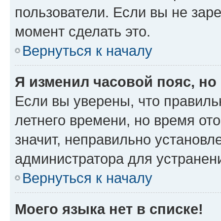
пользователи. Если вы не зар
момент сделать это.
Вернуться к началу
Я изменил часовой пояс, но
Если вы уверены, что правиль
летнего времени, но время от
значит, неправильно установл
администратора для устранен
Вернуться к началу
Моего языка нет в списке!