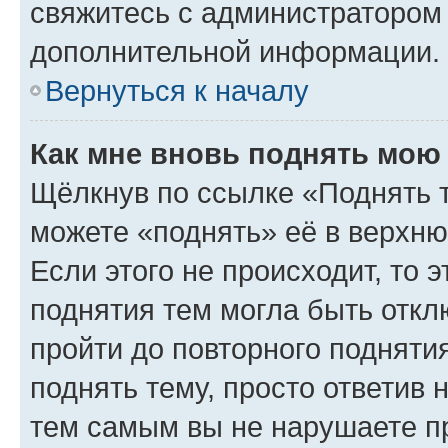
свяжитесь с администратором
дополнительной информации.
Вернуться к началу
Как мне вновь поднять мою
Щёлкнув по ссылке «Поднять 
можете «поднять» её в верхн
Если этого не происходит, то э
поднятия тем могла быть откл
пройти до повторного подняти
поднять тему, просто ответив 
тем самым вы не нарушаете п