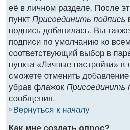
её в личном разделе. После э
пункт
Присоединить подпись
в
подпись добавилась. Вы такж
подписи по умолчанию ко все
соответствующий выбор в па
пункта «Личные настройки» в 
сможете отменить добавление
убрав флажок
Присоединить 
сообщения.
Вернуться к началу
Как мне создать опрос?