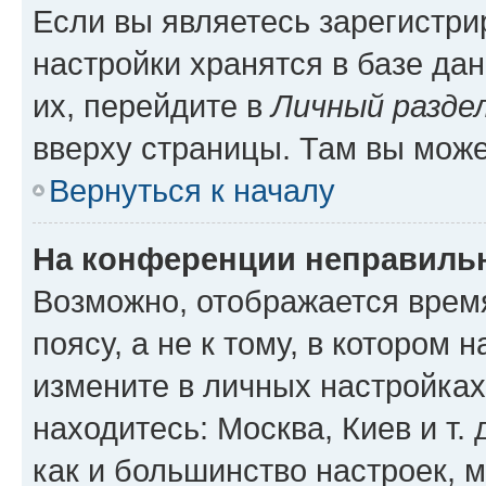
Если вы являетесь зарегистр
настройки хранятся в базе да
их, перейдите в
Личный разде
вверху страницы. Там вы може
Вернуться к началу
На конференции неправиль
Возможно, отображается врем
поясу, а не к тому, в котором 
измените в личных настройках 
находитесь: Москва, Киев и т. 
как и большинство настроек, 