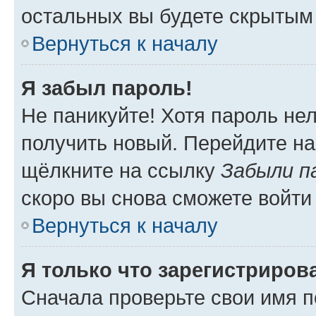
остальных вы будете скрытым
Вернуться к началу
Я забыл пароль!
Не паникуйте! Хотя пароль не
получить новый. Перейдите на
щёлкните на ссылку
Забыли п
скоро вы снова сможете войти
Вернуться к началу
Я только что зарегистрирова
Сначала проверьте свои имя п