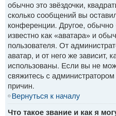
обычно это звёздочки, квадрат
сколько сообщений вы оставил
конференции. Другое, обычно 
известно как «аватара» и обы
пользователя. От администрат
аватар, и от него же зависит, 
использованы. Если вы не мож
свяжитесь с администратором
причин.
Вернуться к началу
Что такое звание и как я мо