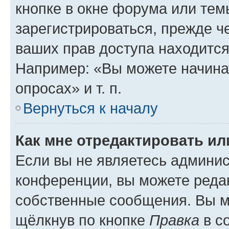
кнопке в окне форума или тем
зарегистрироваться, прежде ч
ваших прав доступа находится
Например: «Вы можете начина
опросах» и т. п.
Вернуться к началу
Как мне отредактировать и
Если вы не являетесь админи
конференции, вы можете редак
собственные сообщения. Вы м
щёлкнув по кнопке
Правка
в с