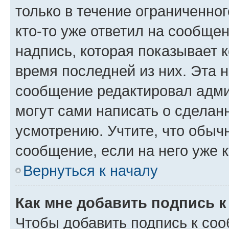
только в течение ограниченног
кто-то уже ответил на сообще
надпись, которая показывает к
время последней из них. Эта 
сообщение редактировал адми
могут сами написать о сделан
усмотрению. Учтите, что обыч
сообщение, если на него уже к
Вернуться к началу
Как мне добавить подпись 
Чтобы добавить подпись к со