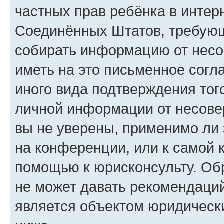
частных прав ребёнка в интерн
Соединённых Штатов, требующи
собирать информацию от несо
иметь на это письменное согл
иного вида подтверждения тог
личной информации от несове
вы не уверены, применимо ли 
на конференции, или к самой 
помощью к юрисконсульту. Об
не может давать рекомендаци
является объектом юридическ