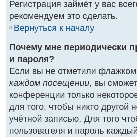
Регистрация займёт у вас всег
рекомендуем это сделать.
Вернуться к началу
Почему мне периодически п
и пароля?
Если вы не отметили флажком
каждом посещении
, вы сможе
конференции только некоторое
для того, чтобы никто другой 
учётной записью. Для того чт
пользователя и пароль каждый