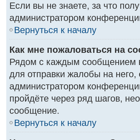
Если вы не знаете, за что по
администратором конференци
Вернуться к началу
Как мне пожаловаться на с
Рядом с каждым сообщением в
для отправки жалобы на него,
администратором конференции
пройдёте через ряд шагов, н
сообщение.
Вернуться к началу