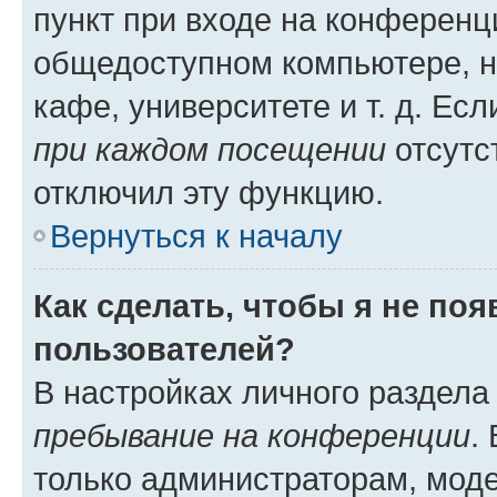
пункт при входе на конференц
общедоступном компьютере, н
кафе, университете и т. д. Есл
при каждом посещении
отсутст
отключил эту функцию.
Вернуться к началу
Как сделать, чтобы я не по
пользователей?
В настройках личного раздел
пребывание на конференции
.
только администраторам, моде