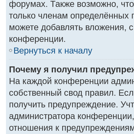
форумах. Также возможно, чт
только членам определённых г
можете добавлять вложения, 
конференции.
Вернуться к началу
Почему я получил предупре
На каждой конференции админ
собственный свод правил. Ес
получить предупреждение. Учт
администратора конференции, 
отношения к предупреждениям