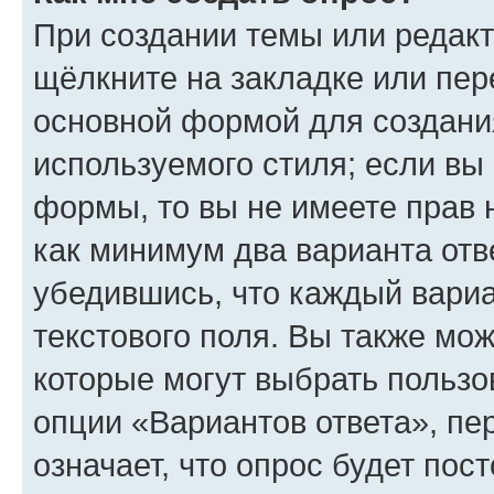
При создании темы или редак
щёлкните на закладке или пе
основной формой для создани
используемого стиля; если вы 
формы, то вы не имеете прав 
как минимум два варианта отв
убедившись, что каждый вариа
текстового поля. Вы также мож
которые могут выбрать пользо
опции «Вариантов ответа», пе
означает, что опрос будет пос