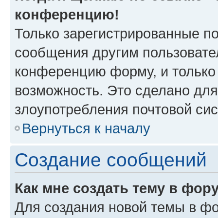
конференцию!
Только зарегистрированные по
сообщения другим пользовате
конференцию форму, и только
возможность. Это сделано для
злоупотребления почтовой си
Вернуться к началу
Создание сообщений
Как мне создать тему в фор
Для создания новой темы в ф