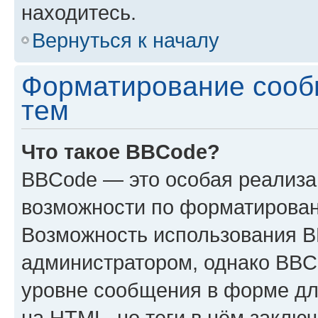
находитесь.
Вернуться к началу
Форматирование сооб
тем
Что такое BBCode?
BBCode — это особая реализ
возможности по форматирован
Возможность использования 
администратором, однако BBC
уровне сообщения в форме дл
на HTML, но теги в нём заключа