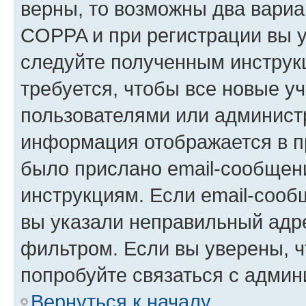
верны, то возможны два вариа
COPPA и при регистрации вы ук
следуйте полученным инструк
требуется, чтобы все новые у
пользователями или администр
информация отображается в п
было прислано email-сообщен
инструкциям. Если email-сооб
вы указали неправильный адре
фильтром. Если вы уверены, ч
попробуйте связаться с админ
Вернуться к началу