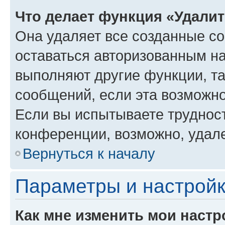
Что делает функция «Удали
Она удаляет все созданные co
оставаться авторизованным на
выполняют другие функции, т
сообщений, если эта возможн
Если вы испытываете трудност
конференции, возможно, удале
Вернуться к началу
Параметры и настройк
Как мне изменить мои настр