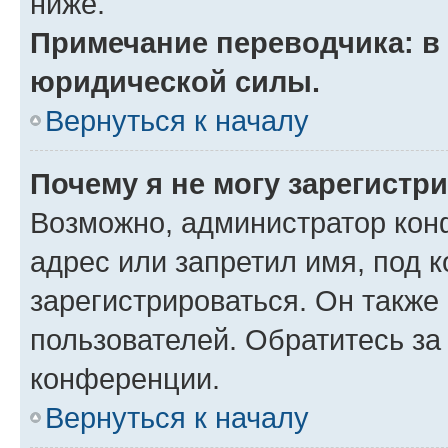
ниже.
Примечание переводчика: в 
юридической силы.
Вернуться к началу
Почему я не могу зарегистр
Возможно, администратор кон
адрес или запретил имя, под 
зарегистрироваться. Он также
пользователей. Обратитесь з
конференции.
Вернуться к началу