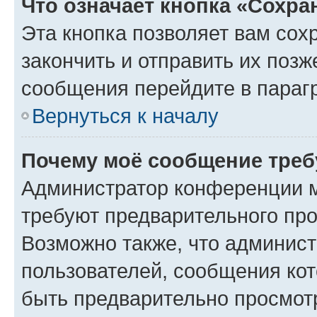
Что означает кнопка «Сохр
Эта кнопка позволяет вам сох
закончить и отправить их позж
сообщения перейдите в параг
Вернуться к началу
Почему моё сообщение треб
Администратор конференции м
требуют предварительного про
Возможно также, что админист
пользователей, сообщения кот
быть предварительно просмот