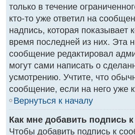
только в течение ограниченног
кто-то уже ответил на сообще
надпись, которая показывает к
время последней из них. Эта 
сообщение редактировал адми
могут сами написать о сделан
усмотрению. Учтите, что обыч
сообщение, если на него уже к
Вернуться к началу
Как мне добавить подпись 
Чтобы добавить подпись к со