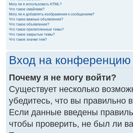
Могу ли я использовать HTML?
Что такое смайлики?
Могу ли я добавлять изображения к сообщениям?
Что такое важные объявления?
Что такое объявления?
Что такое прилепленные темы?
Что такое закрытые темы?
Что такое значки тем?
Вход на конференцию 
Почему я не могу войти?
Существует несколько возмож
убедитесь, что вы правильно 
Если данные введены правиль
чтобы проверить, не был ли в