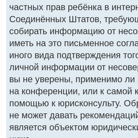
частных прав ребёнка в интерн
Соединённых Штатов, требующи
собирать информацию от несо
иметь на это письменное согл
иного вида подтверждения тог
личной информации от несове
вы не уверены, применимо ли 
на конференции, или к самой 
помощью к юрисконсульту. Об
не может давать рекомендаци
является объектом юридическ