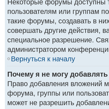
Некоторые форумы доступны 
пользователям или группам п
такие форумы, создавать в ни
совершать другие действия, в
специальное разрешение. Свя
администратором конференции
Вернуться к началу
Почему я не могу добавлят
Право добавления вложений м
форума, группы или пользова
может не разрешить добавлен