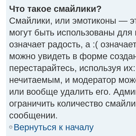
Что такое смайлики?
Смайлики, или эмотиконы — эт
могут быть использованы для 
означает радость, а :( означа
можно увидеть в форме созда
перестарайтесь, используя их
нечитаемым, и модератор мож
или вообще удалить его. Адм
ограничить количество смайли
сообщении.
Вернуться к началу