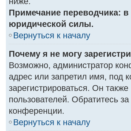
ниже.
Примечание переводчика: в 
юридической силы.
Вернуться к началу
Почему я не могу зарегистр
Возможно, администратор кон
адрес или запретил имя, под 
зарегистрироваться. Он также
пользователей. Обратитесь з
конференции.
Вернуться к началу