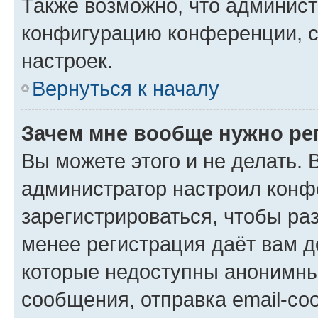
Также возможно, что админис
конфигурацию конференции, с
настроек.
Вернуться к началу
Зачем мне вообще нужно ре
Вы можете этого и не делать. В
администратор настроил конф
зарегистрироваться, чтобы ра
менее регистрация даёт вам 
которые недоступны анонимны
сообщения, отправка email-соо