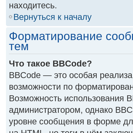
находитесь.
Вернуться к началу
Форматирование сооб
тем
Что такое BBCode?
BBCode — это особая реализ
возможности по форматирован
Возможность использования 
администратором, однако BBC
уровне сообщения в форме дл
на HTML, но теги в нём заключа