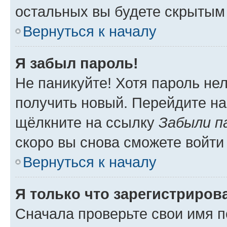
остальных вы будете скрытым
Вернуться к началу
Я забыл пароль!
Не паникуйте! Хотя пароль не
получить новый. Перейдите на
щёлкните на ссылку
Забыли п
скоро вы снова сможете войти
Вернуться к началу
Я только что зарегистрирова
Сначала проверьте свои имя п