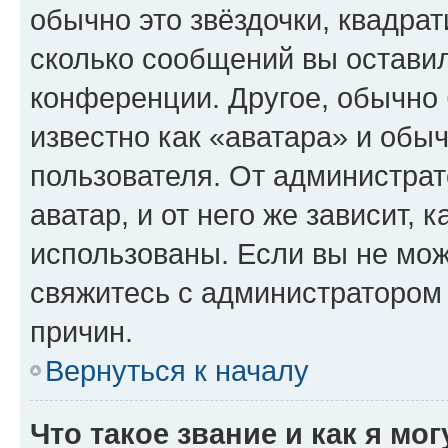
обычно это звёздочки, квадрат
сколько сообщений вы оставил
конференции. Другое, обычно 
известно как «аватара» и обы
пользователя. От администрат
аватар, и от него же зависит, 
использованы. Если вы не мож
свяжитесь с администратором
причин.
Вернуться к началу
Что такое звание и как я мо