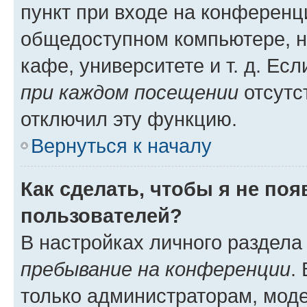
пункт при входе на конференц
общедоступном компьютере, н
кафе, университете и т. д. Есл
при каждом посещении
отсутст
отключил эту функцию.
Вернуться к началу
Как сделать, чтобы я не по
пользователей?
В настройках личного раздел
пребывание на конференции
.
только администраторам, моде