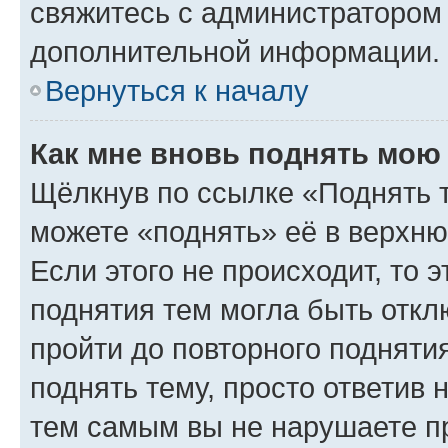
свяжитесь с администратором
дополнительной информации.
Вернуться к началу
Как мне вновь поднять мою
Щёлкнув по ссылке «Поднять 
можете «поднять» её в верхн
Если этого не происходит, то э
поднятия тем могла быть откл
пройти до повторного подняти
поднять тему, просто ответив 
тем самым вы не нарушаете п