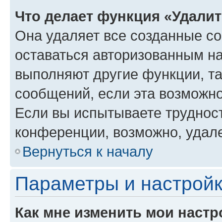
Что делает функция «Удали
Она удаляет все созданные co
оставаться авторизованным на
выполняют другие функции, т
сообщений, если эта возможн
Если вы испытываете трудност
конференции, возможно, удале
Вернуться к началу
Параметры и настройк
Как мне изменить мои настр