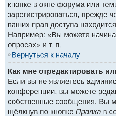
кнопке в окне форума или тем
зарегистрироваться, прежде ч
ваших прав доступа находится
Например: «Вы можете начина
опросах» и т. п.
Вернуться к началу
Как мне отредактировать и
Если вы не являетесь админи
конференции, вы можете редак
собственные сообщения. Вы м
щёлкнув по кнопке
Правка
в с