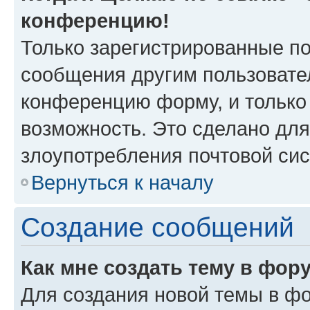
конференцию!
Только зарегистрированные по
сообщения другим пользовате
конференцию форму, и только
возможность. Это сделано для
злоупотребления почтовой си
Вернуться к началу
Создание сообщений
Как мне создать тему в фор
Для создания новой темы в ф