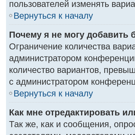
пользователей изменять вариа
Вернуться к началу
Почему я не могу добавить 
Ограничение количества вариа
администратором конференции
количество вариантов, превы
с администратором конференц
Вернуться к началу
Как мне отредактировать ил
Так же, как и сообщения, опро