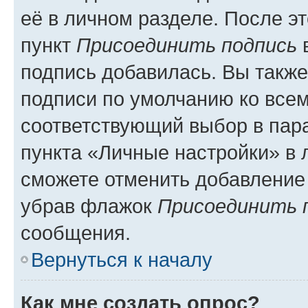
её в личном разделе. После э
пункт
Присоединить подпись
в
подпись добавилась. Вы такж
подписи по умолчанию ко все
соответствующий выбор в па
пункта «Личные настройки» в 
сможете отменить добавление
убрав флажок
Присоединить 
сообщения.
Вернуться к началу
Как мне создать опрос?