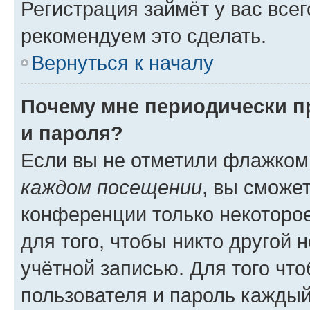
Регистрация займёт у вас всег
рекомендуем это сделать.
Вернуться к началу
Почему мне периодически п
и пароля?
Если вы не отметили флажком
каждом посещении
, вы сможе
конференции только некоторое
для того, чтобы никто другой 
учётной записью. Для того чт
пользователя и пароль каждый