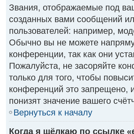
Звания, отображаемые под ва
созданных вами сообщений и
пользователей: например, мод
Обычно вы не можете напряму
конференции, так как они уст
Пожалуйста, не засоряйте к
только для того, чтобы повыс
конференций это запрещено, 
понизят значение вашего счёт
Вернуться к началу
Когда я щёлкаю по ссылке «e