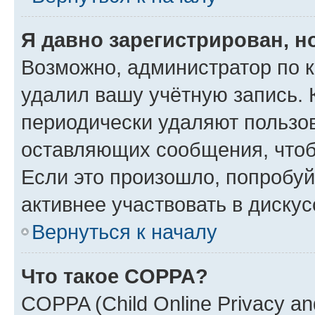
Я давно зарегистрирован, н
Возможно, администратор по к
удалил вашу учётную запись. 
периодически удаляют пользов
оставляющих сообщения, чтоб
Если это произошло, попробуй
активнее участвовать в дискус
Вернуться к началу
Что такое COPPA?
COPPA (Child Online Privacy and