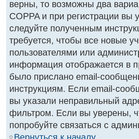
верны, то возможны два вариа
COPPA и при регистрации вы ук
следуйте полученным инструк
требуется, чтобы все новые у
пользователями или администр
информация отображается в п
было прислано email-сообщен
инструкциям. Если email-сооб
вы указали неправильный адре
фильтром. Если вы уверены, ч
попробуйте связаться с админ
Вернуться к началу