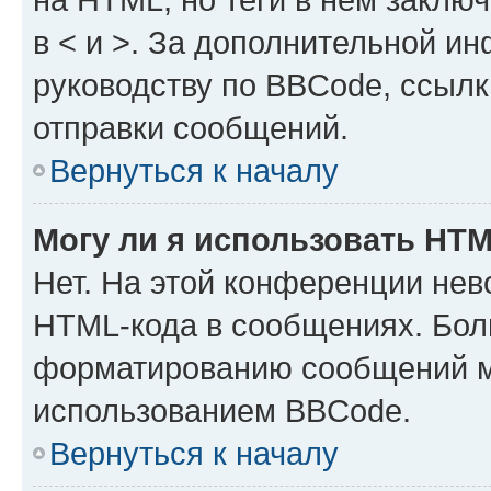
в < и >. За дополнительной и
руководству по BBCode, ссылк
отправки сообщений.
Вернуться к началу
Могу ли я использовать HT
Нет. На этой конференции нев
HTML-кода в сообщениях. Бол
форматированию сообщений м
использованием BBCode.
Вернуться к началу