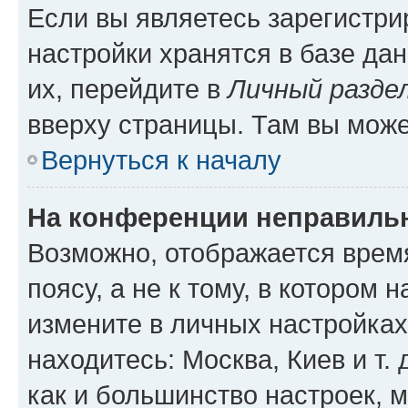
Если вы являетесь зарегистр
настройки хранятся в базе да
их, перейдите в
Личный разде
вверху страницы. Там вы може
Вернуться к началу
На конференции неправиль
Возможно, отображается врем
поясу, а не к тому, в котором 
измените в личных настройках 
находитесь: Москва, Киев и т. 
как и большинство настроек, 