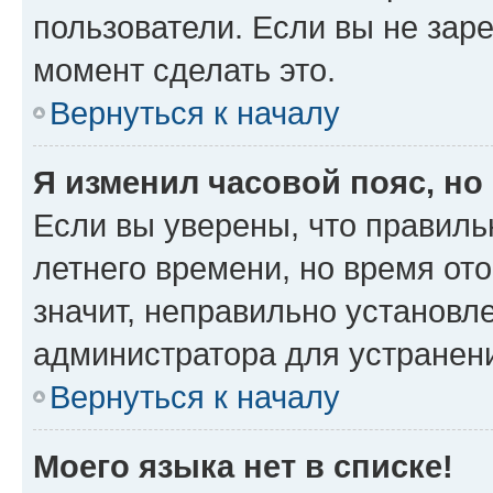
пользователи. Если вы не зар
момент сделать это.
Вернуться к началу
Я изменил часовой пояс, но
Если вы уверены, что правиль
летнего времени, но время от
значит, неправильно установл
администратора для устранен
Вернуться к началу
Моего языка нет в списке!