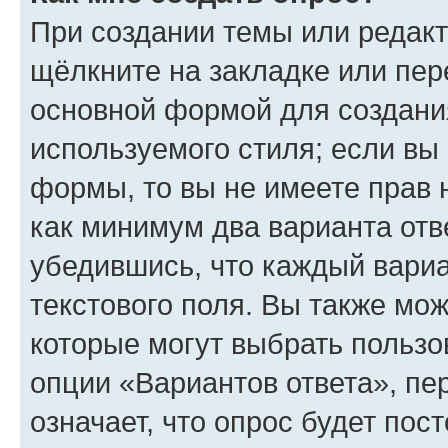
При создании темы или редак
щёлкните на закладке или пе
основной формой для создани
используемого стиля; если вы 
формы, то вы не имеете прав 
как минимум два варианта отв
убедившись, что каждый вариа
текстового поля. Вы также мож
которые могут выбрать пользо
опции «Вариантов ответа», пе
означает, что опрос будет пос