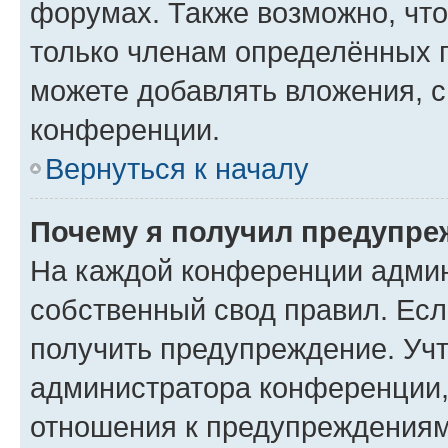
форумах. Также возможно, чт
только членам определённых г
можете добавлять вложения, 
конференции.
Вернуться к началу
Почему я получил предупре
На каждой конференции админ
собственный свод правил. Ес
получить предупреждение. Учт
администратора конференции, 
отношения к предупреждениям