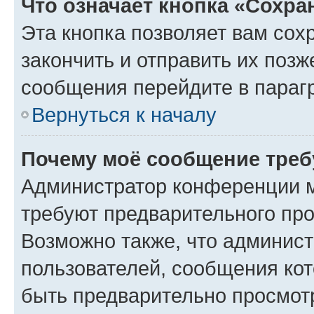
Что означает кнопка «Сохр
Эта кнопка позволяет вам сох
закончить и отправить их позж
сообщения перейдите в параг
Вернуться к началу
Почему моё сообщение треб
Администратор конференции м
требуют предварительного про
Возможно также, что админист
пользователей, сообщения кот
быть предварительно просмот