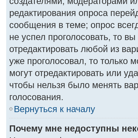
создателями, модераторами и
редактирования опроса перейд
сообщения в теме; опрос всег
не успел проголосовать, то вы
отредактировать любой из вари
уже проголосовал, то только 
могут отредактировать или уда
чтобы нельзя было менять вар
голосования.
Вернуться к началу
Почему мне недоступны не