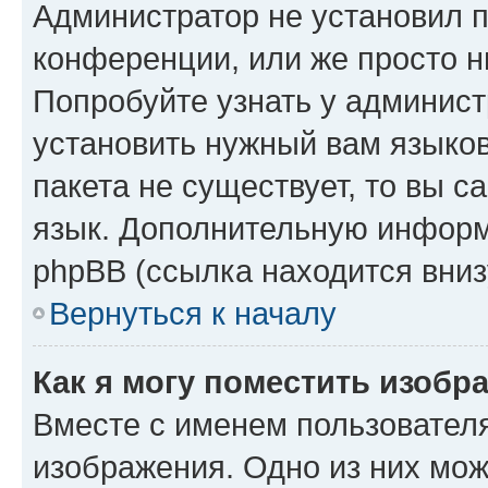
Администратор не установил 
конференции, или же просто н
Попробуйте узнать у админист
установить нужный вам языков
пакета не существует, то вы 
язык. Дополнительную информ
phpBB (ссылка находится вниз
Вернуться к началу
Как я могу поместить изобр
Вместе с именем пользователя
изображения. Одно из них мож