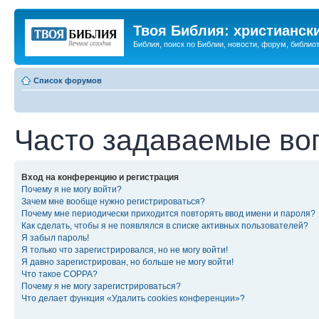
Твоя Библия: христианск
Библия, поиск по Библии, новости, форум, библиот
Список форумов
Часто задаваемые во
Вход на конференцию и регистрация
Почему я не могу войти?
Зачем мне вообще нужно регистрироваться?
Почему мне периодически приходится повторять ввод имени и пароля?
Как сделать, чтобы я не появлялся в списке активных пользователей?
Я забыл пароль!
Я только что зарегистрировался, но не могу войти!
Я давно зарегистрирован, но больше не могу войти!
Что такое COPPA?
Почему я не могу зарегистрироваться?
Что делает функция «Удалить cookies конференции»?