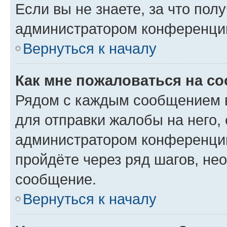
Если вы не знаете, за что по
администратором конференци
Вернуться к началу
Как мне пожаловаться на с
Рядом с каждым сообщением в
для отправки жалобы на него,
администратором конференции
пройдёте через ряд шагов, н
сообщение.
Вернуться к началу