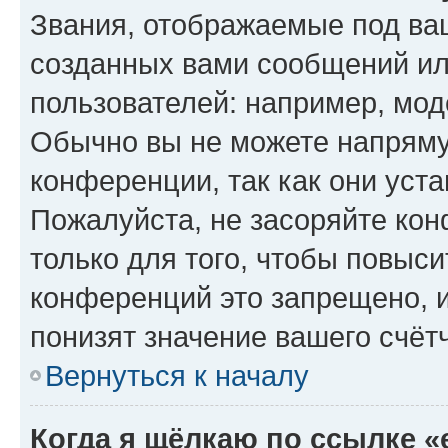
Звания, отображаемые под ва
созданных вами сообщений и
пользователей: например, мод
Обычно вы не можете напряму
конференции, так как они уст
Пожалуйста, не засоряйте к
только для того, чтобы повыс
конференций это запрещено, 
понизят значение вашего счёт
Вернуться к началу
Когда я щёлкаю по ссылке «e