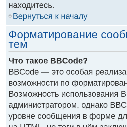
находитесь.
Вернуться к началу
Форматирование сооб
тем
Что такое BBCode?
BBCode — это особая реализ
возможности по форматирован
Возможность использования 
администратором, однако BBC
уровне сообщения в форме дл
на HTML, но теги в нём заключа