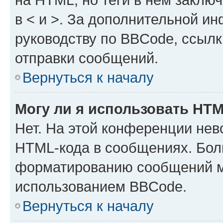
в < и >. За дополнительной и
руководству по BBCode, ссылк
отправки сообщений.
Вернуться к началу
Могу ли я использовать HT
Нет. На этой конференции нев
HTML-кода в сообщениях. Бол
форматированию сообщений м
использованием BBCode.
Вернуться к началу