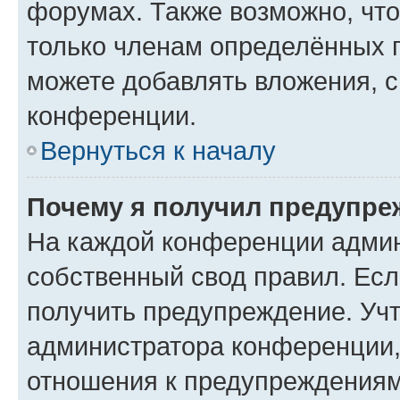
форумах. Также возможно, чт
только членам определённых г
можете добавлять вложения, 
конференции.
Вернуться к началу
Почему я получил предупре
На каждой конференции админ
собственный свод правил. Ес
получить предупреждение. Учт
администратора конференции, 
отношения к предупреждениям