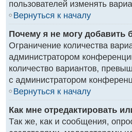
пользователей изменять вариа
Вернуться к началу
Почему я не могу добавить 
Ограничение количества вариа
администратором конференции
количество вариантов, превы
с администратором конференц
Вернуться к началу
Как мне отредактировать ил
Так же, как и сообщения, опро