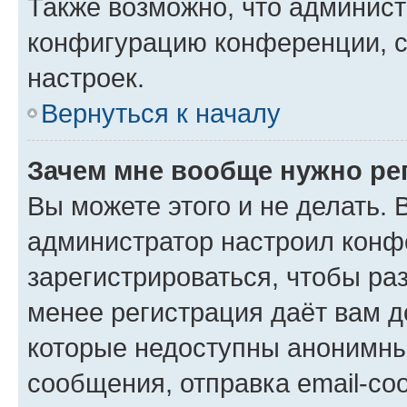
Также возможно, что админис
конфигурацию конференции, с
настроек.
Вернуться к началу
Зачем мне вообще нужно ре
Вы можете этого и не делать. В
администратор настроил конф
зарегистрироваться, чтобы ра
менее регистрация даёт вам 
которые недоступны анонимны
сообщения, отправка email-соо