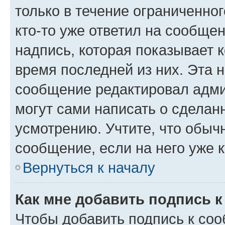
только в течение ограниченног
кто-то уже ответил на сообще
надпись, которая показывает к
время последней из них. Эта 
сообщение редактировал адми
могут сами написать о сделан
усмотрению. Учтите, что обыч
сообщение, если на него уже к
Вернуться к началу
Как мне добавить подпись 
Чтобы добавить подпись к со