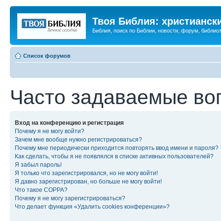
Твоя Библия: христианск
Библия, поиск по Библии, новости, форум, библиот
Список форумов
Часто задаваемые во
Вход на конференцию и регистрация
Почему я не могу войти?
Зачем мне вообще нужно регистрироваться?
Почему мне периодически приходится повторять ввод имени и пароля?
Как сделать, чтобы я не появлялся в списке активных пользователей?
Я забыл пароль!
Я только что зарегистрировался, но не могу войти!
Я давно зарегистрирован, но больше не могу войти!
Что такое COPPA?
Почему я не могу зарегистрироваться?
Что делает функция «Удалить cookies конференции»?