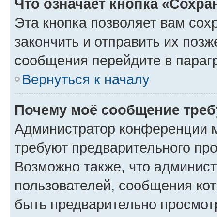
Что означает кнопка «Сохр
Эта кнопка позволяет вам сох
закончить и отправить их позж
сообщения перейдите в параг
Вернуться к началу
Почему моё сообщение треб
Администратор конференции м
требуют предварительного про
Возможно также, что админист
пользователей, сообщения кот
быть предварительно просмот