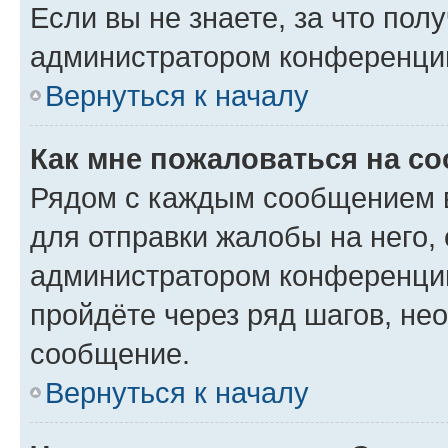
Если вы не знаете, за что по
администратором конференци
Вернуться к началу
Как мне пожаловаться на с
Рядом с каждым сообщением в
для отправки жалобы на него,
администратором конференции
пройдёте через ряд шагов, н
сообщение.
Вернуться к началу