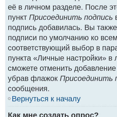
её в личном разделе. После э
пункт
Присоединить подпись
в
подпись добавилась. Вы такж
подписи по умолчанию ко все
соответствующий выбор в па
пункта «Личные настройки» в 
сможете отменить добавление
убрав флажок
Присоединить 
сообщения.
Вернуться к началу
Как мне создать опрос?