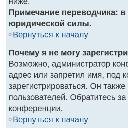
ниже.
Примечание переводчика: в 
юридической силы.
Вернуться к началу
Почему я не могу зарегистр
Возможно, администратор кон
адрес или запретил имя, под 
зарегистрироваться. Он также
пользователей. Обратитесь з
конференции.
Вернуться к началу