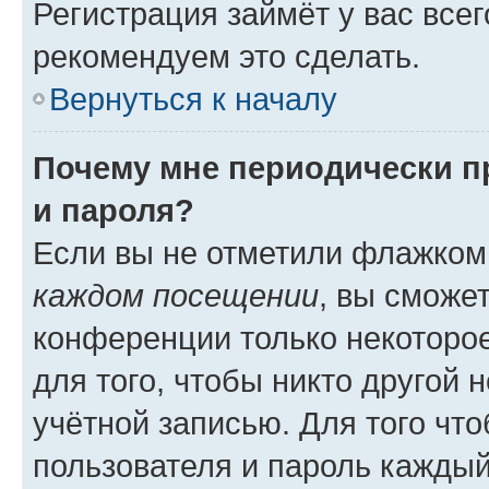
Регистрация займёт у вас всег
рекомендуем это сделать.
Вернуться к началу
Почему мне периодически п
и пароля?
Если вы не отметили флажком
каждом посещении
, вы сможе
конференции только некоторое
для того, чтобы никто другой 
учётной записью. Для того чт
пользователя и пароль каждый