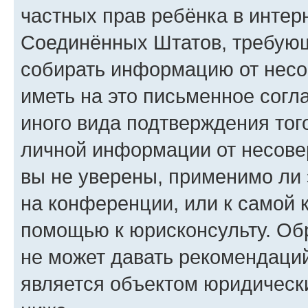
частных прав ребёнка в интерн
Соединённых Штатов, требующи
собирать информацию от несо
иметь на это письменное согл
иного вида подтверждения тог
личной информации от несове
вы не уверены, применимо ли 
на конференции, или к самой 
помощью к юрисконсульту. Об
не может давать рекомендаци
является объектом юридическ