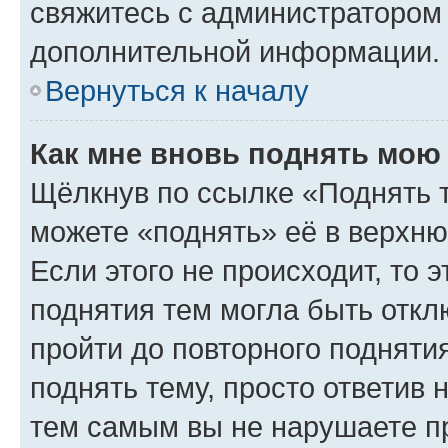
свяжитесь с администратором
дополнительной информации.
Вернуться к началу
Как мне вновь поднять мою
Щёлкнув по ссылке «Поднять 
можете «поднять» её в верхн
Если этого не происходит, то э
поднятия тем могла быть откл
пройти до повторного подняти
поднять тему, просто ответив 
тем самым вы не нарушаете п