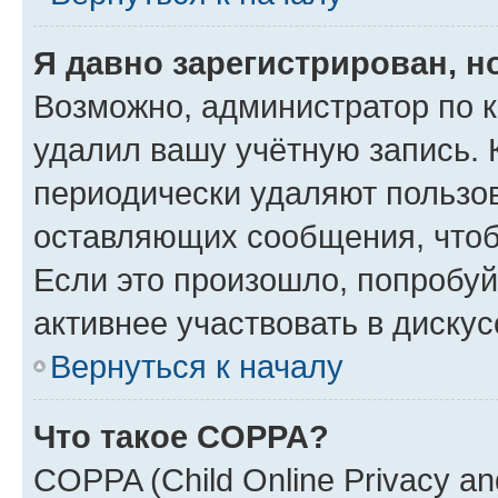
Я давно зарегистрирован, н
Возможно, администратор по к
удалил вашу учётную запись. 
периодически удаляют пользов
оставляющих сообщения, чтоб
Если это произошло, попробуй
активнее участвовать в дискус
Вернуться к началу
Что такое COPPA?
COPPA (Child Online Privacy and