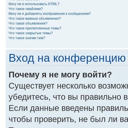
Могу ли я использовать HTML?
Что такое смайлики?
Могу ли я добавлять изображения к сообщениям?
Что такое важные объявления?
Что такое объявления?
Что такое прилепленные темы?
Что такое закрытые темы?
Что такое значки тем?
Вход на конференцию 
Почему я не могу войти?
Существует несколько возмож
убедитесь, что вы правильно 
Если данные введены правиль
чтобы проверить, не был ли в