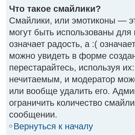
Что такое смайлики?
Смайлики, или эмотиконы — эт
могут быть использованы для 
означает радость, а :( означа
можно увидеть в форме созда
перестарайтесь, используя их
нечитаемым, и модератор мож
или вообще удалить его. Адм
ограничить количество смайли
сообщении.
Вернуться к началу