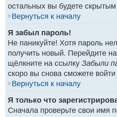
остальных вы будете скрытым
Вернуться к началу
Я забыл пароль!
Не паникуйте! Хотя пароль не
получить новый. Перейдите на
щёлкните на ссылку
Забыли п
скоро вы снова сможете войти
Вернуться к началу
Я только что зарегистрирова
Сначала проверьте свои имя п