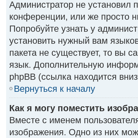
Администратор не установил 
конференции, или же просто н
Попробуйте узнать у админист
установить нужный вам языков
пакета не существует, то вы 
язык. Дополнительную информ
phpBB (ссылка находится вниз
Вернуться к началу
Как я могу поместить изобр
Вместе с именем пользователя
изображения. Одно из них мож