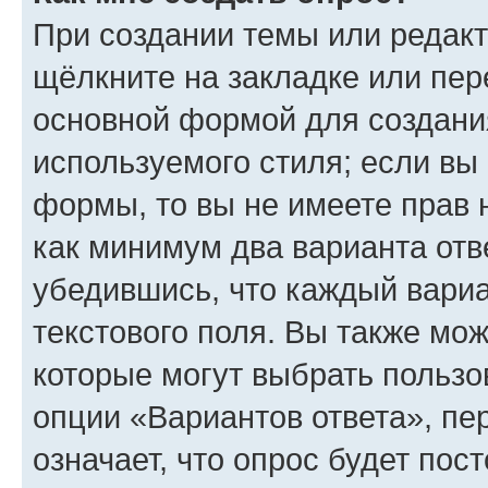
При создании темы или редак
щёлкните на закладке или пе
основной формой для создани
используемого стиля; если вы 
формы, то вы не имеете прав 
как минимум два варианта отв
убедившись, что каждый вариа
текстового поля. Вы также мож
которые могут выбрать пользо
опции «Вариантов ответа», пе
означает, что опрос будет пос