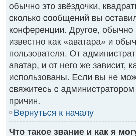
обычно это звёздочки, квадрат
сколько сообщений вы оставил
конференции. Другое, обычно 
известно как «аватара» и обы
пользователя. От администрат
аватар, и от него же зависит, 
использованы. Если вы не мож
свяжитесь с администратором
причин.
Вернуться к началу
Что такое звание и как я мо