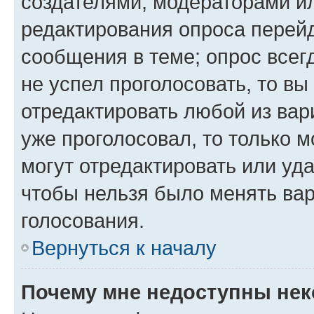
создателями, модераторами и
редактирования опроса перейд
сообщения в теме; опрос всег
не успел проголосовать, то вы
отредактировать любой из вари
уже проголосовал, то только 
могут отредактировать или уда
чтобы нельзя было менять вар
голосования.
Вернуться к началу
Почему мне недоступны не