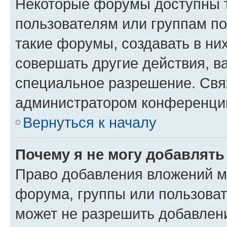
Некоторые форумы доступны 
пользователям или группам п
такие форумы, создавать в ни
совершать другие действия, в
специальное разрешение. Свя
администратором конференции
Вернуться к началу
Почему я не могу добавлят
Право добавления вложений м
форума, группы или пользова
может не разрешить добавлен