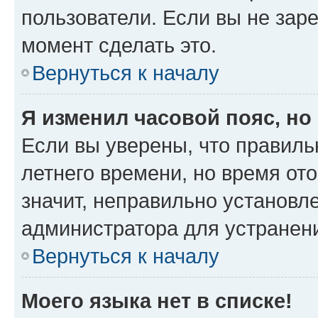
пользователи. Если вы не зар
момент сделать это.
Вернуться к началу
Я изменил часовой пояс, но
Если вы уверены, что правиль
летнего времени, но время от
значит, неправильно установл
администратора для устранен
Вернуться к началу
Моего языка нет в списке!