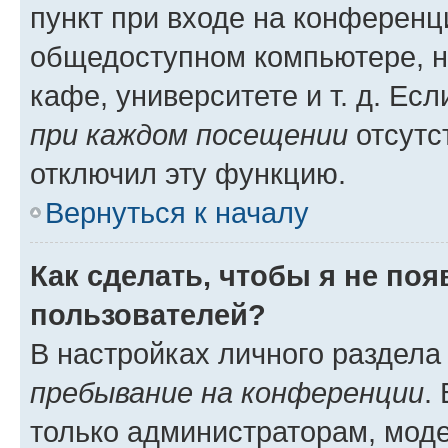
пункт при входе на конференц
общедоступном компьютере, н
кафе, университете и т. д. Есл
при каждом посещении
отсутст
отключил эту функцию.
Вернуться к началу
Как сделать, чтобы я не по
пользователей?
В настройках личного раздел
пребывание на конференции
.
только администраторам, моде