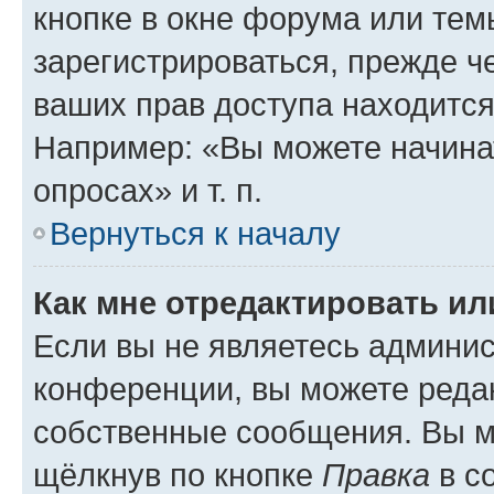
кнопке в окне форума или тем
зарегистрироваться, прежде ч
ваших прав доступа находится
Например: «Вы можете начина
опросах» и т. п.
Вернуться к началу
Как мне отредактировать и
Если вы не являетесь админи
конференции, вы можете редак
собственные сообщения. Вы м
щёлкнув по кнопке
Правка
в с