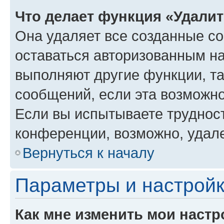
Что делает функция «Удали
Она удаляет все созданные co
оставаться авторизованным на
выполняют другие функции, т
сообщений, если эта возможн
Если вы испытываете трудност
конференции, возможно, удале
Вернуться к началу
Параметры и настройк
Как мне изменить мои настр