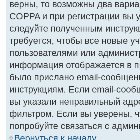
верны, то возможны два вариа
COPPA и при регистрации вы ук
следуйте полученным инструк
требуется, чтобы все новые у
пользователями или администр
информация отображается в п
было прислано email-сообщен
инструкциям. Если email-сооб
вы указали неправильный адре
фильтром. Если вы уверены, ч
попробуйте связаться с админ
Вернуться к началу