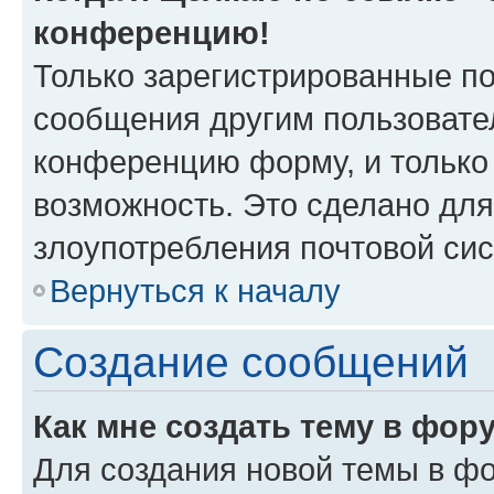
конференцию!
Только зарегистрированные по
сообщения другим пользовате
конференцию форму, и только
возможность. Это сделано для
злоупотребления почтовой си
Вернуться к началу
Создание сообщений
Как мне создать тему в фор
Для создания новой темы в ф