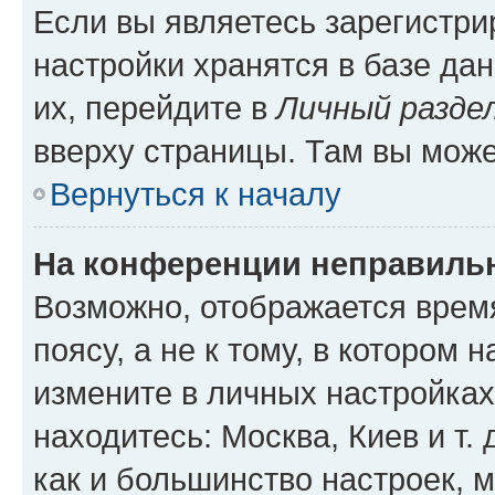
Если вы являетесь зарегистр
настройки хранятся в базе да
их, перейдите в
Личный разде
вверху страницы. Там вы може
Вернуться к началу
На конференции неправиль
Возможно, отображается врем
поясу, а не к тому, в котором 
измените в личных настройках 
находитесь: Москва, Киев и т. 
как и большинство настроек, 