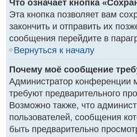
Что означает кнопка «Сохр
Эта кнопка позволяет вам сох
закончить и отправить их позж
сообщения перейдите в параг
Вернуться к началу
Почему моё сообщение треб
Администратор конференции м
требуют предварительного про
Возможно также, что админист
пользователей, сообщения кот
быть предварительно просмот