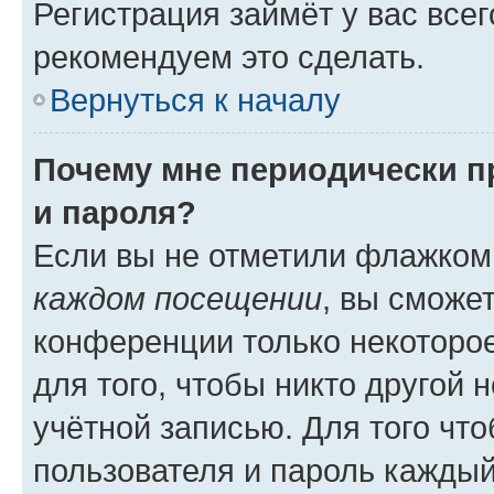
Регистрация займёт у вас всег
рекомендуем это сделать.
Вернуться к началу
Почему мне периодически п
и пароля?
Если вы не отметили флажком
каждом посещении
, вы сможе
конференции только некоторое
для того, чтобы никто другой 
учётной записью. Для того чт
пользователя и пароль каждый