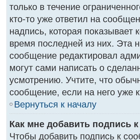
только в течение ограниченног
кто-то уже ответил на сообще
надпись, которая показывает к
время последней из них. Эта 
сообщение редактировал адми
могут сами написать о сделан
усмотрению. Учтите, что обыч
сообщение, если на него уже к
Вернуться к началу
Как мне добавить подпись 
Чтобы добавить подпись к со