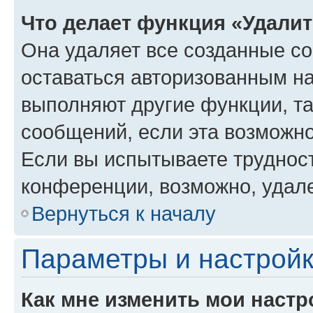
Что делает функция «Удали
Она удаляет все созданные co
оставаться авторизованным на
выполняют другие функции, т
сообщений, если эта возможн
Если вы испытываете трудност
конференции, возможно, удале
Вернуться к началу
Параметры и настройк
Как мне изменить мои настр