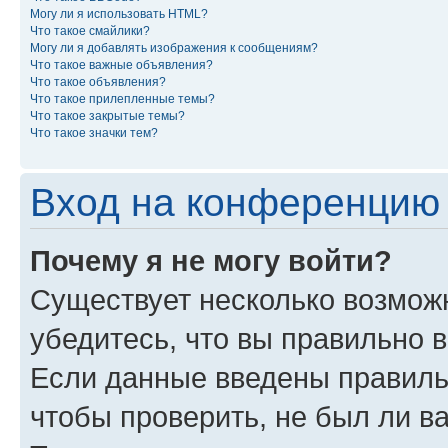
Могу ли я использовать HTML?
Что такое смайлики?
Могу ли я добавлять изображения к сообщениям?
Что такое важные объявления?
Что такое объявления?
Что такое прилепленные темы?
Что такое закрытые темы?
Что такое значки тем?
Вход на конференцию 
Почему я не могу войти?
Существует несколько возмож
убедитесь, что вы правильно 
Если данные введены правиль
чтобы проверить, не был ли в