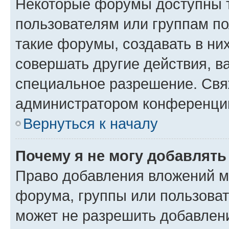
Некоторые форумы доступны 
пользователям или группам п
такие форумы, создавать в ни
совершать другие действия, в
специальное разрешение. Свя
администратором конференции
Вернуться к началу
Почему я не могу добавлят
Право добавления вложений м
форума, группы или пользова
может не разрешить добавлен