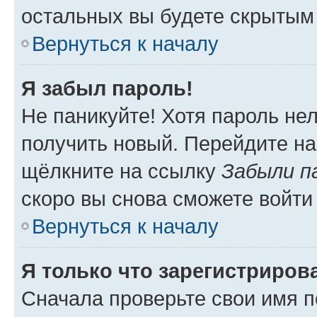
остальных вы будете скрытым
Вернуться к началу
Я забыл пароль!
Не паникуйте! Хотя пароль не
получить новый. Перейдите на
щёлкните на ссылку
Забыли п
скоро вы снова сможете войти
Вернуться к началу
Я только что зарегистрирова
Сначала проверьте свои имя п