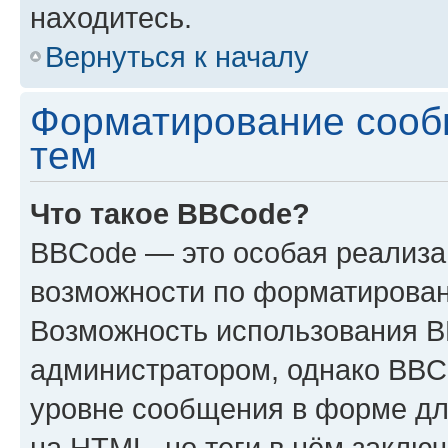
находитесь.
Вернуться к началу
Форматирование сооб
тем
Что такое BBCode?
BBCode — это особая реализ
возможности по форматирован
Возможность использования 
администратором, однако BBC
уровне сообщения в форме дл
на HTML, но теги в нём заключа