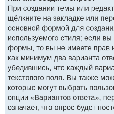
При создании темы или редак
щёлкните на закладке или пе
основной формой для создани
используемого стиля; если вы 
формы, то вы не имеете прав 
как минимум два варианта отв
убедившись, что каждый вариа
текстового поля. Вы также мож
которые могут выбрать пользо
опции «Вариантов ответа», пе
означает, что опрос будет пос