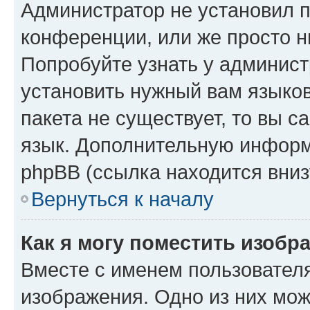
Администратор не установил 
конференции, или же просто н
Попробуйте узнать у админист
установить нужный вам языков
пакета не существует, то вы 
язык. Дополнительную информ
phpBB (ссылка находится вниз
Вернуться к началу
Как я могу поместить изобр
Вместе с именем пользователя
изображения. Одно из них мож