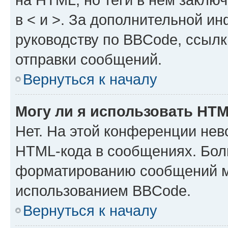
в < и >. За дополнительной и
руководству по BBCode, ссылк
отправки сообщений.
Вернуться к началу
Могу ли я использовать HT
Нет. На этой конференции нев
HTML-кода в сообщениях. Бол
форматированию сообщений м
использованием BBCode.
Вернуться к началу