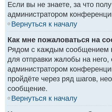
Если вы не знаете, за что по
администратором конференци
Вернуться к началу
Как мне пожаловаться на с
Рядом с каждым сообщением в
для отправки жалобы на него,
администратором конференции
пройдёте через ряд шагов, н
сообщение.
Вернуться к началу