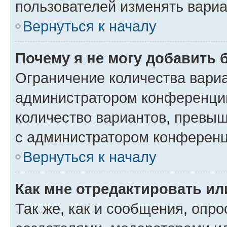
пользователей изменять вариа
Вернуться к началу
Почему я не могу добавить 
Ограничение количества вариа
администратором конференции
количество вариантов, превы
с администратором конференц
Вернуться к началу
Как мне отредактировать ил
Так же, как и сообщения, опро