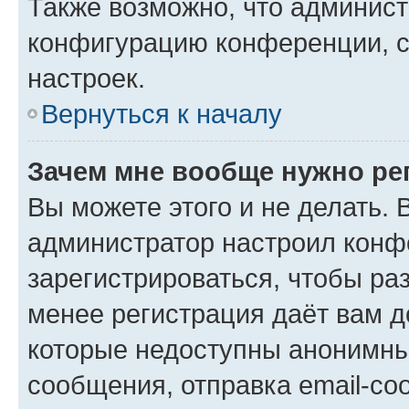
Также возможно, что админис
конфигурацию конференции, с
настроек.
Вернуться к началу
Зачем мне вообще нужно ре
Вы можете этого и не делать. В
администратор настроил конф
зарегистрироваться, чтобы ра
менее регистрация даёт вам 
которые недоступны анонимны
сообщения, отправка email-соо