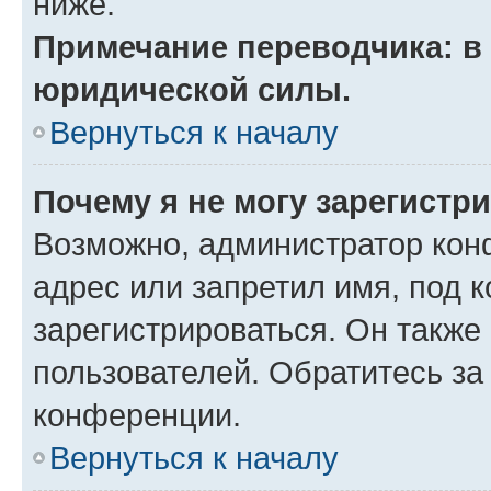
ниже.
Примечание переводчика: в 
юридической силы.
Вернуться к началу
Почему я не могу зарегистр
Возможно, администратор кон
адрес или запретил имя, под 
зарегистрироваться. Он также
пользователей. Обратитесь з
конференции.
Вернуться к началу