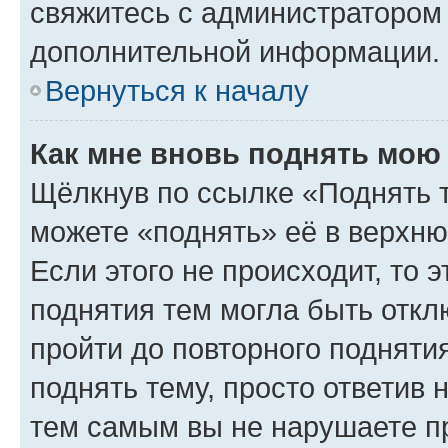
свяжитесь с администратором
дополнительной информации.
Вернуться к началу
Как мне вновь поднять мою
Щёлкнув по ссылке «Поднять 
можете «поднять» её в верхн
Если этого не происходит, то э
поднятия тем могла быть откл
пройти до повторного подняти
поднять тему, просто ответив 
тем самым вы не нарушаете п