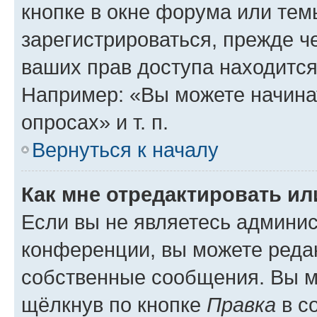
кнопке в окне форума или тем
зарегистрироваться, прежде ч
ваших прав доступа находится
Например: «Вы можете начина
опросах» и т. п.
Вернуться к началу
Как мне отредактировать и
Если вы не являетесь админи
конференции, вы можете редак
собственные сообщения. Вы м
щёлкнув по кнопке
Правка
в с