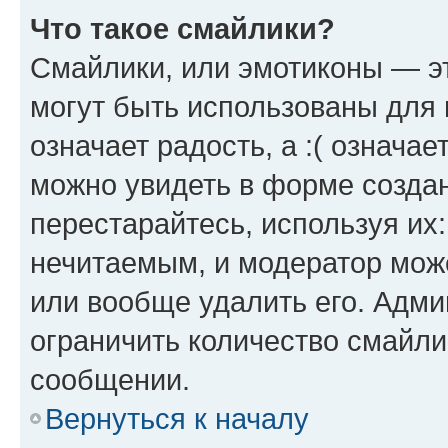
Что такое смайлики?
Смайлики, или эмотиконы — эт
могут быть использованы для 
означает радость, а :( означа
можно увидеть в форме созда
перестарайтесь, используя их
нечитаемым, и модератор мож
или вообще удалить его. Адм
ограничить количество смайли
сообщении.
Вернуться к началу