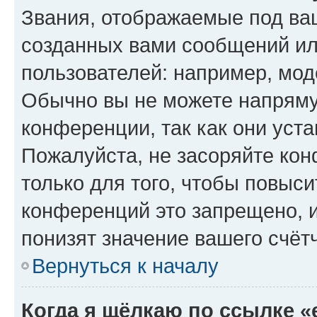
Звания, отображаемые под ва
созданных вами сообщений и
пользователей: например, мод
Обычно вы не можете напряму
конференции, так как они уст
Пожалуйста, не засоряйте к
только для того, чтобы повыс
конференций это запрещено, 
понизят значение вашего счёт
Вернуться к началу
Когда я щёлкаю по ссылке «e