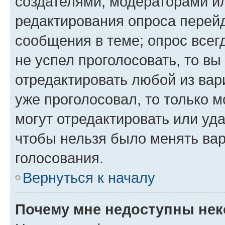
создателями, модераторами и
редактирования опроса перейд
сообщения в теме; опрос всег
не успел проголосовать, то вы
отредактировать любой из вари
уже проголосовал, то только 
могут отредактировать или уда
чтобы нельзя было менять вар
голосования.
Вернуться к началу
Почему мне недоступны не