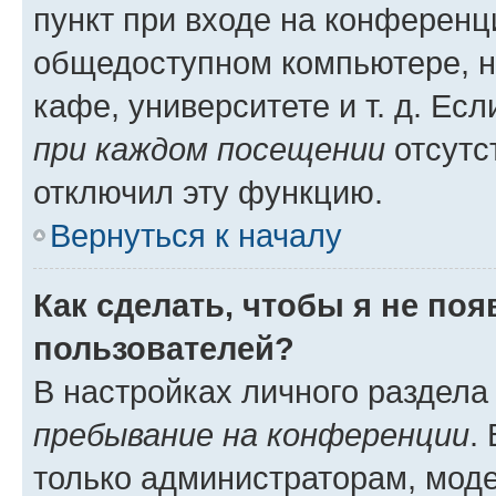
пункт при входе на конференц
общедоступном компьютере, н
кафе, университете и т. д. Есл
при каждом посещении
отсутст
отключил эту функцию.
Вернуться к началу
Как сделать, чтобы я не по
пользователей?
В настройках личного раздел
пребывание на конференции
.
только администраторам, моде