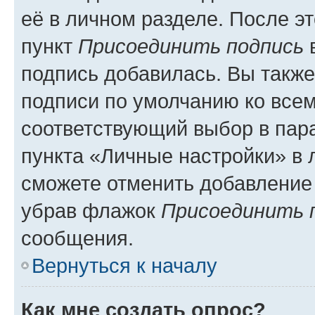
её в личном разделе. После э
пункт
Присоединить подпись
в
подпись добавилась. Вы такж
подписи по умолчанию ко все
соответствующий выбор в па
пункта «Личные настройки» в 
сможете отменить добавление
убрав флажок
Присоединить 
сообщения.
Вернуться к началу
Как мне создать опрос?