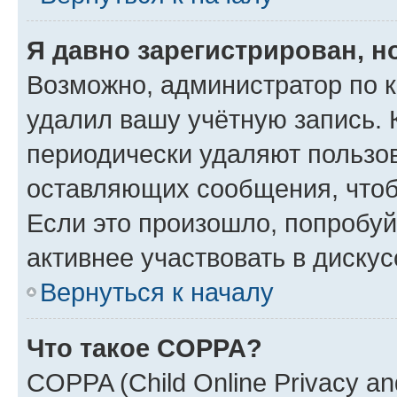
Я давно зарегистрирован, н
Возможно, администратор по к
удалил вашу учётную запись. 
периодически удаляют пользов
оставляющих сообщения, чтоб
Если это произошло, попробуй
активнее участвовать в дискус
Вернуться к началу
Что такое COPPA?
COPPA (Child Online Privacy and