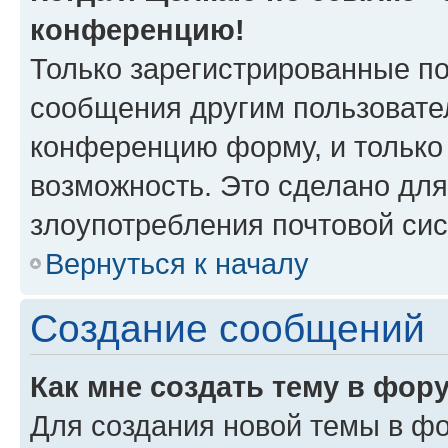
конференцию!
Только зарегистрированные по
сообщения другим пользовате
конференцию форму, и только
возможность. Это сделано для
злоупотребления почтовой си
Вернуться к началу
Создание сообщений
Как мне создать тему в фор
Для создания новой темы в ф