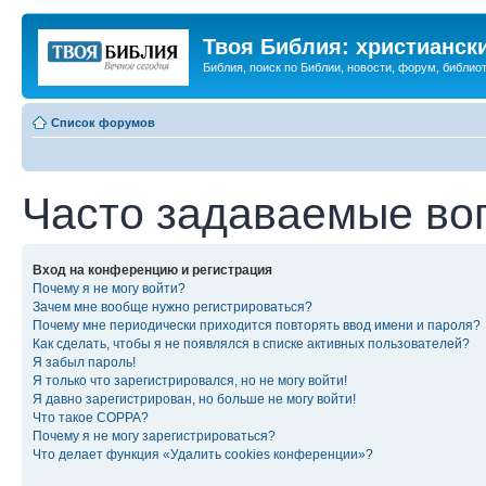
Твоя Библия: христианск
Библия, поиск по Библии, новости, форум, библиот
Список форумов
Часто задаваемые во
Вход на конференцию и регистрация
Почему я не могу войти?
Зачем мне вообще нужно регистрироваться?
Почему мне периодически приходится повторять ввод имени и пароля?
Как сделать, чтобы я не появлялся в списке активных пользователей?
Я забыл пароль!
Я только что зарегистрировался, но не могу войти!
Я давно зарегистрирован, но больше не могу войти!
Что такое COPPA?
Почему я не могу зарегистрироваться?
Что делает функция «Удалить cookies конференции»?