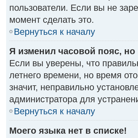
пользователи. Если вы не зар
момент сделать это.
Вернуться к началу
Я изменил часовой пояс, но
Если вы уверены, что правиль
летнего времени, но время от
значит, неправильно установл
администратора для устранен
Вернуться к началу
Моего языка нет в списке!