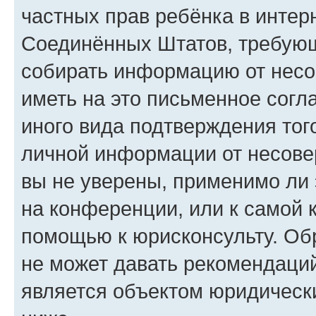
частных прав ребёнка в интерн
Соединённых Штатов, требующи
собирать информацию от несо
иметь на это письменное согл
иного вида подтверждения тог
личной информации от несове
вы не уверены, применимо ли 
на конференции, или к самой 
помощью к юрисконсульту. Об
не может давать рекомендаци
является объектом юридическ