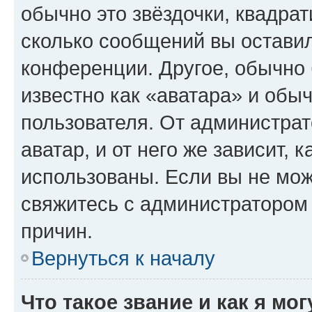
обычно это звёздочки, квадрат
сколько сообщений вы оставил
конференции. Другое, обычно 
известно как «аватара» и обы
пользователя. От администрат
аватар, и от него же зависит, 
использованы. Если вы не мож
свяжитесь с администратором
причин.
Вернуться к началу
Что такое звание и как я мо