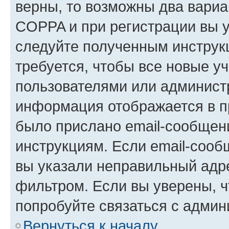
верны, то возможны два вариа
COPPA и при регистрации вы ук
следуйте полученным инструк
требуется, чтобы все новые у
пользователями или администр
информация отображается в п
было прислано email-сообщен
инструкциям. Если email-сооб
вы указали неправильный адре
фильтром. Если вы уверены, ч
попробуйте связаться с админ
Вернуться к началу