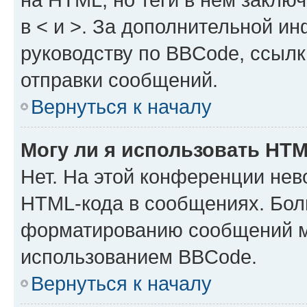
в < и >. За дополнительной и
руководству по BBCode, ссылк
отправки сообщений.
Вернуться к началу
Могу ли я использовать HT
Нет. На этой конференции нев
HTML-кода в сообщениях. Бол
форматированию сообщений м
использованием BBCode.
Вернуться к началу