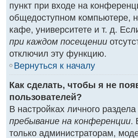
пункт при входе на конференц
общедоступном компьютере, н
кафе, университете и т. д. Есл
при каждом посещении
отсутст
отключил эту функцию.
Вернуться к началу
Как сделать, чтобы я не по
пользователей?
В настройках личного раздел
пребывание на конференции
.
только администраторам, моде