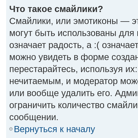
Что такое смайлики?
Смайлики, или эмотиконы — эт
могут быть использованы для 
означает радость, а :( означа
можно увидеть в форме созда
перестарайтесь, используя их
нечитаемым, и модератор мож
или вообще удалить его. Адм
ограничить количество смайли
сообщении.
Вернуться к началу