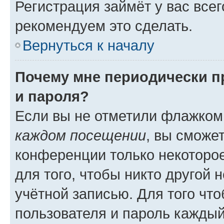
Регистрация займёт у вас всег
рекомендуем это сделать.
Вернуться к началу
Почему мне периодически п
и пароля?
Если вы не отметили флажком
каждом посещении
, вы сможе
конференции только некоторое
для того, чтобы никто другой 
учётной записью. Для того чт
пользователя и пароль каждый