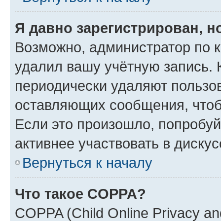
Я давно зарегистрирован, н
Возможно, администратор по к
удалил вашу учётную запись. 
периодически удаляют пользов
оставляющих сообщения, чтоб
Если это произошло, попробуй
активнее участвовать в дискус
Вернуться к началу
Что такое COPPA?
COPPA (Child Online Privacy and