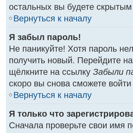
остальных вы будете скрытым
Вернуться к началу
Я забыл пароль!
Не паникуйте! Хотя пароль не
получить новый. Перейдите на
щёлкните на ссылку
Забыли п
скоро вы снова сможете войти
Вернуться к началу
Я только что зарегистрирова
Сначала проверьте свои имя п