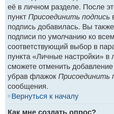
её в личном разделе. После э
пункт
Присоединить подпись
в
подпись добавилась. Вы такж
подписи по умолчанию ко все
соответствующий выбор в па
пункта «Личные настройки» в 
сможете отменить добавление
убрав флажок
Присоединить 
сообщения.
Вернуться к началу
Как мне создать опрос?