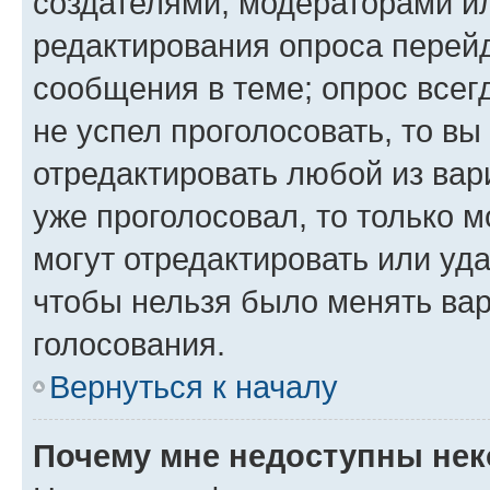
создателями, модераторами и
редактирования опроса перейд
сообщения в теме; опрос всег
не успел проголосовать, то вы
отредактировать любой из вари
уже проголосовал, то только 
могут отредактировать или уда
чтобы нельзя было менять вар
голосования.
Вернуться к началу
Почему мне недоступны не