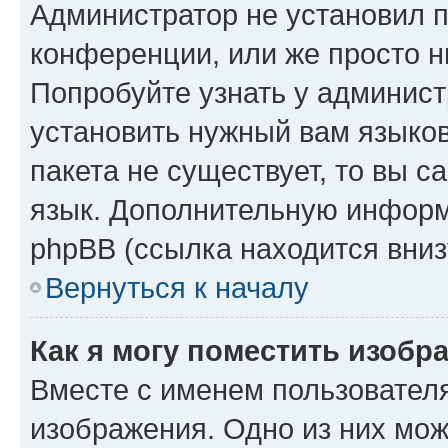
Администратор не установил 
конференции, или же просто н
Попробуйте узнать у админист
установить нужный вам языков
пакета не существует, то вы 
язык. Дополнительную информ
phpBB (ссылка находится вниз
Вернуться к началу
Как я могу поместить изобр
Вместе с именем пользователя
изображения. Одно из них мож