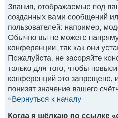
Звания, отображаемые под ва
созданных вами сообщений и
пользователей: например, мод
Обычно вы не можете напряму
конференции, так как они уст
Пожалуйста, не засоряйте к
только для того, чтобы повыс
конференций это запрещено, 
понизят значение вашего счёт
Вернуться к началу
Когда я щёлкаю по ссылке «e