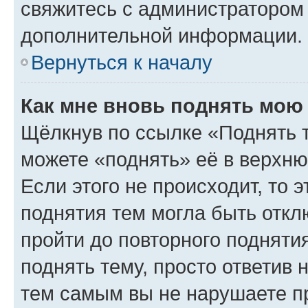
свяжитесь с администратором
дополнительной информации.
Вернуться к началу
Как мне вновь поднять мою
Щёлкнув по ссылке «Поднять 
можете «поднять» её в верхн
Если этого не происходит, то э
поднятия тем могла быть откл
пройти до повторного подняти
поднять тему, просто ответив 
тем самым вы не нарушаете п