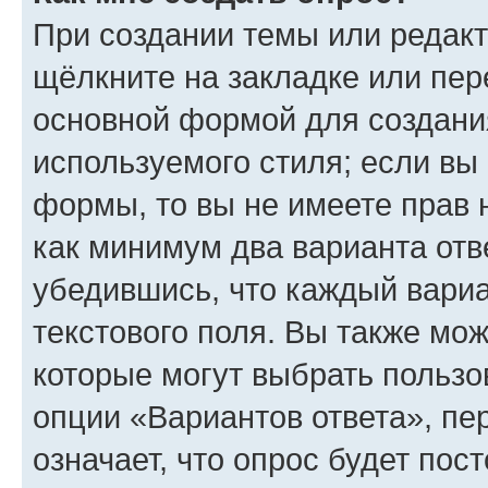
При создании темы или редак
щёлкните на закладке или пе
основной формой для создани
используемого стиля; если вы 
формы, то вы не имеете прав 
как минимум два варианта отв
убедившись, что каждый вариа
текстового поля. Вы также мож
которые могут выбрать пользо
опции «Вариантов ответа», пе
означает, что опрос будет пос