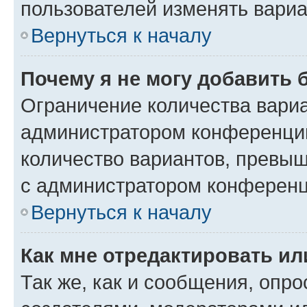
пользователей изменять вариа
Вернуться к началу
Почему я не могу добавить 
Ограничение количества вариа
администратором конференции
количество вариантов, превы
с администратором конференц
Вернуться к началу
Как мне отредактировать ил
Так же, как и сообщения, опро