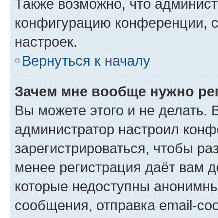
Также возможно, что админис
конфигурацию конференции, с
настроек.
Вернуться к началу
Зачем мне вообще нужно ре
Вы можете этого и не делать. В
администратор настроил конф
зарегистрироваться, чтобы ра
менее регистрация даёт вам 
которые недоступны анонимны
сообщения, отправка email-соо