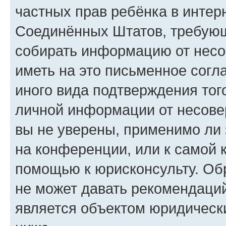
частных прав ребёнка в интерн
Соединённых Штатов, требующи
собирать информацию от несо
иметь на это письменное согл
иного вида подтверждения тог
личной информации от несове
вы не уверены, применимо ли 
на конференции, или к самой 
помощью к юрисконсульту. Об
не может давать рекомендаци
является объектом юридическ