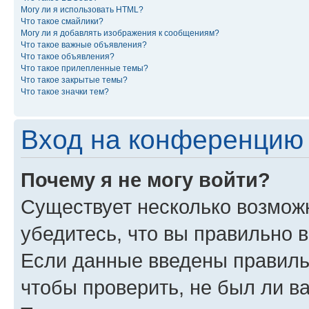
Могу ли я использовать HTML?
Что такое смайлики?
Могу ли я добавлять изображения к сообщениям?
Что такое важные объявления?
Что такое объявления?
Что такое прилепленные темы?
Что такое закрытые темы?
Что такое значки тем?
Вход на конференцию 
Почему я не могу войти?
Существует несколько возмож
убедитесь, что вы правильно 
Если данные введены правиль
чтобы проверить, не был ли в