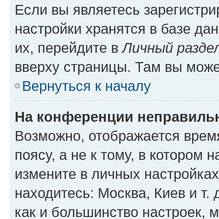
Если вы являетесь зарегистр
настройки хранятся в базе да
их, перейдите в
Личный разде
вверху страницы. Там вы може
Вернуться к началу
На конференции неправиль
Возможно, отображается врем
поясу, а не к тому, в котором 
измените в личных настройках 
находитесь: Москва, Киев и т. 
как и большинство настроек, 