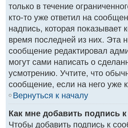
только в течение ограниченног
кто-то уже ответил на сообще
надпись, которая показывает к
время последней из них. Эта 
сообщение редактировал адми
могут сами написать о сделан
усмотрению. Учтите, что обыч
сообщение, если на него уже к
Вернуться к началу
Как мне добавить подпись 
Чтобы добавить подпись к со