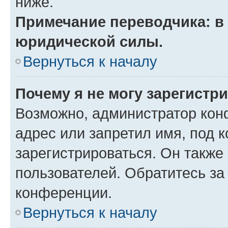
ниже.
Примечание переводчика: в 
юридической силы.
Вернуться к началу
Почему я не могу зарегистр
Возможно, администратор кон
адрес или запретил имя, под 
зарегистрироваться. Он также
пользователей. Обратитесь з
конференции.
Вернуться к началу