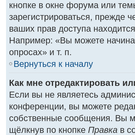
кнопке в окне форума или тем
зарегистрироваться, прежде ч
ваших прав доступа находится
Например: «Вы можете начина
опросах» и т. п.
Вернуться к началу
Как мне отредактировать и
Если вы не являетесь админи
конференции, вы можете редак
собственные сообщения. Вы м
щёлкнув по кнопке
Правка
в с