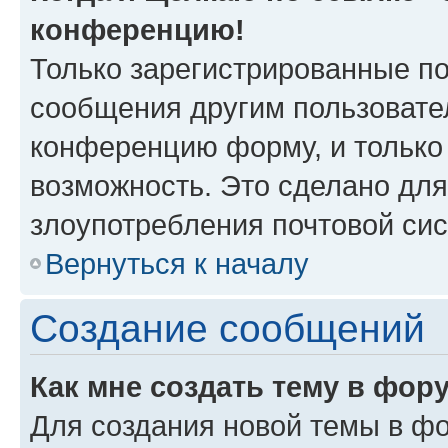
конференцию!
Только зарегистрированные по
сообщения другим пользовате
конференцию форму, и только
возможность. Это сделано для
злоупотребления почтовой си
Вернуться к началу
Создание сообщений
Как мне создать тему в фор
Для создания новой темы в ф