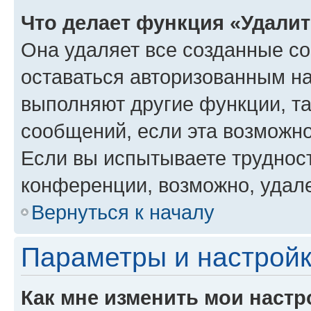
Что делает функция «Удали
Она удаляет все созданные co
оставаться авторизованным на
выполняют другие функции, т
сообщений, если эта возможн
Если вы испытываете трудност
конференции, возможно, удале
Вернуться к началу
Параметры и настройк
Как мне изменить мои настр