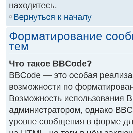
находитесь.
Вернуться к началу
Форматирование сооб
тем
Что такое BBCode?
BBCode — это особая реализ
возможности по форматирован
Возможность использования 
администратором, однако BBC
уровне сообщения в форме дл
на HTML, но теги в нём заключа