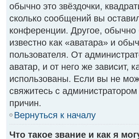
обычно это звёздочки, квадрат
сколько сообщений вы оставил
конференции. Другое, обычно 
известно как «аватара» и обы
пользователя. От администрат
аватар, и от него же зависит, 
использованы. Если вы не мож
свяжитесь с администратором
причин.
Вернуться к началу
Что такое звание и как я мо