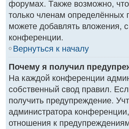
форумах. Также возможно, чт
только членам определённых г
можете добавлять вложения, 
конференции.
Вернуться к началу
Почему я получил предупре
На каждой конференции админ
собственный свод правил. Ес
получить предупреждение. Учт
администратора конференции, 
отношения к предупреждениям