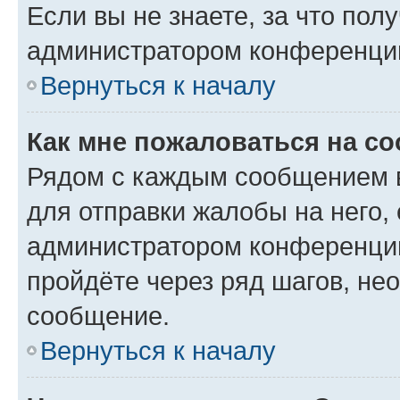
Если вы не знаете, за что по
администратором конференци
Вернуться к началу
Как мне пожаловаться на с
Рядом с каждым сообщением в
для отправки жалобы на него,
администратором конференции
пройдёте через ряд шагов, н
сообщение.
Вернуться к началу