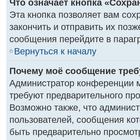
Что означает кнопка «Сохр
Эта кнопка позволяет вам сох
закончить и отправить их позж
сообщения перейдите в параг
Вернуться к началу
Почему моё сообщение треб
Администратор конференции м
требуют предварительного про
Возможно также, что админист
пользователей, сообщения кот
быть предварительно просмот