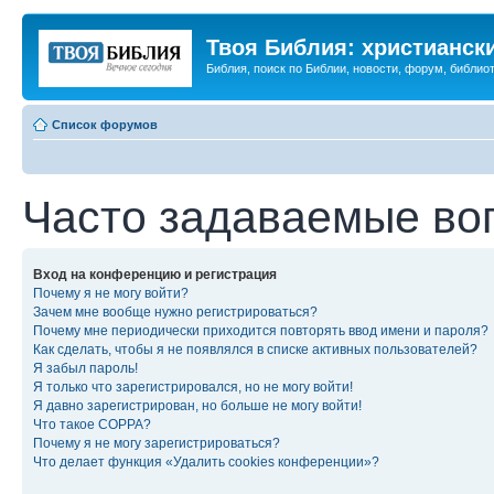
Твоя Библия: христианск
Библия, поиск по Библии, новости, форум, библиот
Список форумов
Часто задаваемые во
Вход на конференцию и регистрация
Почему я не могу войти?
Зачем мне вообще нужно регистрироваться?
Почему мне периодически приходится повторять ввод имени и пароля?
Как сделать, чтобы я не появлялся в списке активных пользователей?
Я забыл пароль!
Я только что зарегистрировался, но не могу войти!
Я давно зарегистрирован, но больше не могу войти!
Что такое COPPA?
Почему я не могу зарегистрироваться?
Что делает функция «Удалить cookies конференции»?