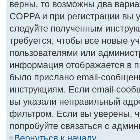
верны, то возможны два вариа
COPPA и при регистрации вы ук
следуйте полученным инструк
требуется, чтобы все новые у
пользователями или администр
информация отображается в п
было прислано email-сообщен
инструкциям. Если email-сооб
вы указали неправильный адре
фильтром. Если вы уверены, ч
попробуйте связаться с админ
Вернуться к началу