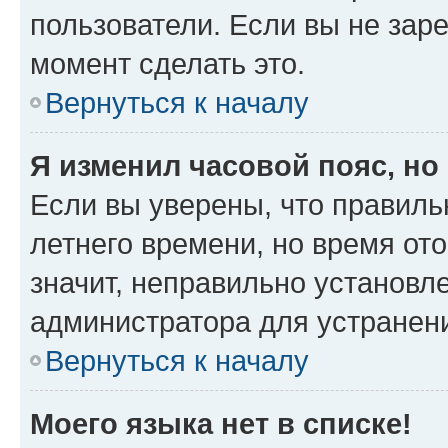
пользователи. Если вы не зар
момент сделать это.
Вернуться к началу
Я изменил часовой пояс, но
Если вы уверены, что правиль
летнего времени, но время от
значит, неправильно установл
администратора для устранен
Вернуться к началу
Моего языка нет в списке!