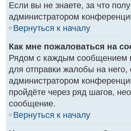
Если вы не знаете, за что по
администратором конференци
Вернуться к началу
Как мне пожаловаться на с
Рядом с каждым сообщением в
для отправки жалобы на него,
администратором конференции
пройдёте через ряд шагов, н
сообщение.
Вернуться к началу