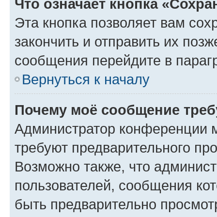
Что означает кнопка «Сохр
Эта кнопка позволяет вам сох
закончить и отправить их позж
сообщения перейдите в параг
Вернуться к началу
Почему моё сообщение треб
Администратор конференции м
требуют предварительного про
Возможно также, что админист
пользователей, сообщения кот
быть предварительно просмот