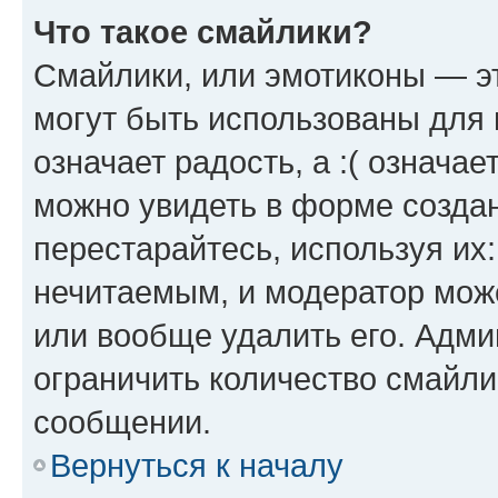
Что такое смайлики?
Смайлики, или эмотиконы — эт
могут быть использованы для 
означает радость, а :( означа
можно увидеть в форме созда
перестарайтесь, используя их
нечитаемым, и модератор мож
или вообще удалить его. Адм
ограничить количество смайли
сообщении.
Вернуться к началу