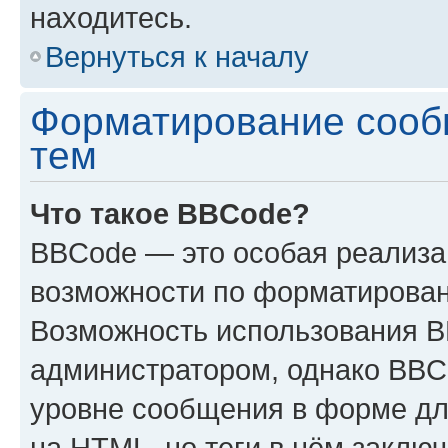
находитесь.
Вернуться к началу
Форматирование сооб
тем
Что такое BBCode?
BBCode — это особая реализ
возможности по форматирован
Возможность использования 
администратором, однако BBC
уровне сообщения в форме дл
на HTML, но теги в нём заключа