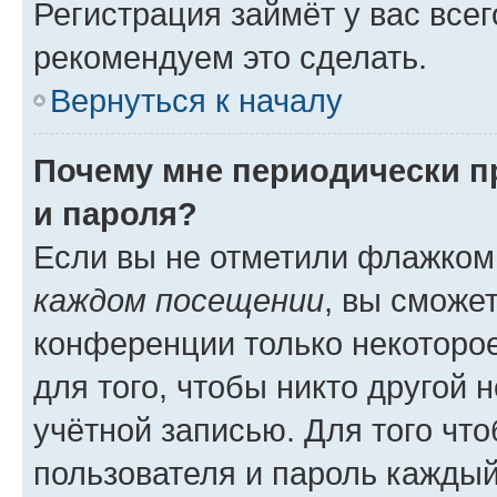
Регистрация займёт у вас всег
рекомендуем это сделать.
Вернуться к началу
Почему мне периодически п
и пароля?
Если вы не отметили флажком
каждом посещении
, вы сможе
конференции только некоторое
для того, чтобы никто другой 
учётной записью. Для того чт
пользователя и пароль каждый