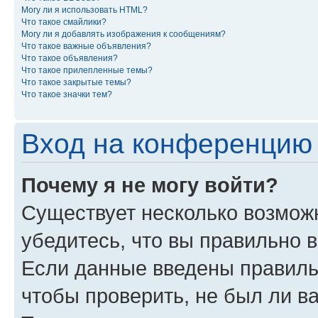
Могу ли я использовать HTML?
Что такое смайлики?
Могу ли я добавлять изображения к сообщениям?
Что такое важные объявления?
Что такое объявления?
Что такое прилепленные темы?
Что такое закрытые темы?
Что такое значки тем?
Вход на конференцию 
Почему я не могу войти?
Существует несколько возмож
убедитесь, что вы правильно 
Если данные введены правиль
чтобы проверить, не был ли в