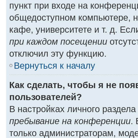
пункт при входе на конференц
общедоступном компьютере, н
кафе, университете и т. д. Есл
при каждом посещении
отсутст
отключил эту функцию.
Вернуться к началу
Как сделать, чтобы я не по
пользователей?
В настройках личного раздел
пребывание на конференции
.
только администраторам, моде