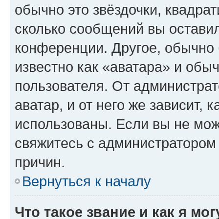
обычно это звёздочки, квадрат
сколько сообщений вы оставил
конференции. Другое, обычно 
известно как «аватара» и обы
пользователя. От администрат
аватар, и от него же зависит, 
использованы. Если вы не мож
свяжитесь с администратором
причин.
Вернуться к началу
Что такое звание и как я мо