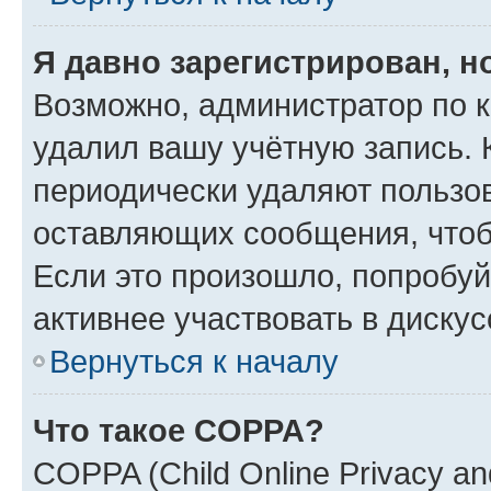
Я давно зарегистрирован, н
Возможно, администратор по к
удалил вашу учётную запись. 
периодически удаляют пользов
оставляющих сообщения, чтоб
Если это произошло, попробуй
активнее участвовать в дискус
Вернуться к началу
Что такое COPPA?
COPPA (Child Online Privacy and