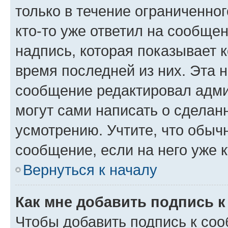
только в течение ограниченног
кто-то уже ответил на сообще
надпись, которая показывает к
время последней из них. Эта 
сообщение редактировал адми
могут сами написать о сделан
усмотрению. Учтите, что обыч
сообщение, если на него уже к
Вернуться к началу
Как мне добавить подпись 
Чтобы добавить подпись к со