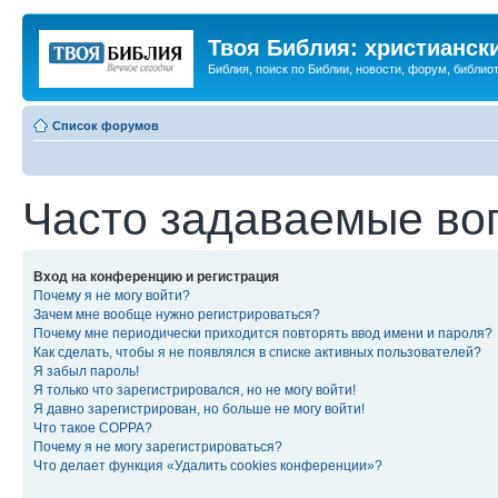
Твоя Библия: христианск
Библия, поиск по Библии, новости, форум, библиот
Список форумов
Часто задаваемые во
Вход на конференцию и регистрация
Почему я не могу войти?
Зачем мне вообще нужно регистрироваться?
Почему мне периодически приходится повторять ввод имени и пароля?
Как сделать, чтобы я не появлялся в списке активных пользователей?
Я забыл пароль!
Я только что зарегистрировался, но не могу войти!
Я давно зарегистрирован, но больше не могу войти!
Что такое COPPA?
Почему я не могу зарегистрироваться?
Что делает функция «Удалить cookies конференции»?