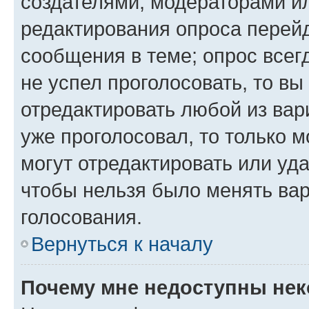
создателями, модераторами и
редактирования опроса перейд
сообщения в теме; опрос всег
не успел проголосовать, то вы
отредактировать любой из вари
уже проголосовал, то только 
могут отредактировать или уда
чтобы нельзя было менять вар
голосования.
Вернуться к началу
Почему мне недоступны не