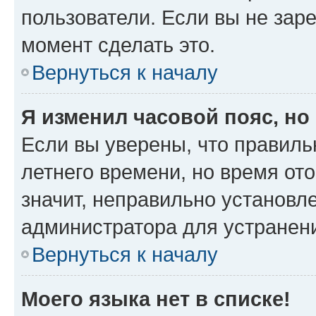
пользователи. Если вы не зар
момент сделать это.
Вернуться к началу
Я изменил часовой пояс, но
Если вы уверены, что правиль
летнего времени, но время от
значит, неправильно установл
администратора для устранен
Вернуться к началу
Моего языка нет в списке!