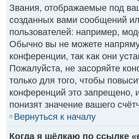
Звания, отображаемые под ва
созданных вами сообщений и
пользователей: например, мод
Обычно вы не можете напряму
конференции, так как они уст
Пожалуйста, не засоряйте к
только для того, чтобы повыс
конференций это запрещено, 
понизят значение вашего счёт
Вернуться к началу
Когда я щёлкаю по ссылке «e