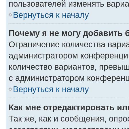
пользователей изменять вариа
Вернуться к началу
Почему я не могу добавить 
Ограничение количества вариа
администратором конференции
количество вариантов, превы
с администратором конференц
Вернуться к началу
Как мне отредактировать ил
Так же, как и сообщения, опро