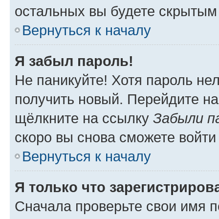
остальных вы будете скрытым
Вернуться к началу
Я забыл пароль!
Не паникуйте! Хотя пароль не
получить новый. Перейдите на
щёлкните на ссылку
Забыли п
скоро вы снова сможете войти
Вернуться к началу
Я только что зарегистрирова
Сначала проверьте свои имя п