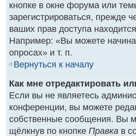
кнопке в окне форума или тем
зарегистрироваться, прежде ч
ваших прав доступа находится
Например: «Вы можете начина
опросах» и т. п.
Вернуться к началу
Как мне отредактировать и
Если вы не являетесь админи
конференции, вы можете редак
собственные сообщения. Вы м
щёлкнув по кнопке
Правка
в с