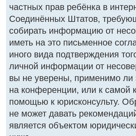
частных прав ребёнка в интерн
Соединённых Штатов, требующи
собирать информацию от несо
иметь на это письменное согл
иного вида подтверждения тог
личной информации от несове
вы не уверены, применимо ли 
на конференции, или к самой 
помощью к юрисконсульту. Об
не может давать рекомендаци
является объектом юридическ