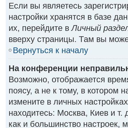
Если вы являетесь зарегистр
настройки хранятся в базе да
их, перейдите в
Личный разде
вверху страницы. Там вы може
Вернуться к началу
На конференции неправиль
Возможно, отображается врем
поясу, а не к тому, в котором 
измените в личных настройках 
находитесь: Москва, Киев и т. 
как и большинство настроек, 