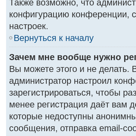
Также возможно, что админис
конфигурацию конференции, с
настроек.
Вернуться к началу
Зачем мне вообще нужно ре
Вы можете этого и не делать. В
администратор настроил конф
зарегистрироваться, чтобы ра
менее регистрация даёт вам 
которые недоступны анонимны
сообщения, отправка email-соо