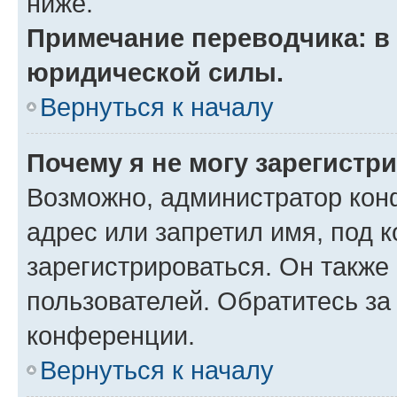
ниже.
Примечание переводчика: в 
юридической силы.
Вернуться к началу
Почему я не могу зарегистр
Возможно, администратор кон
адрес или запретил имя, под 
зарегистрироваться. Он также
пользователей. Обратитесь з
конференции.
Вернуться к началу