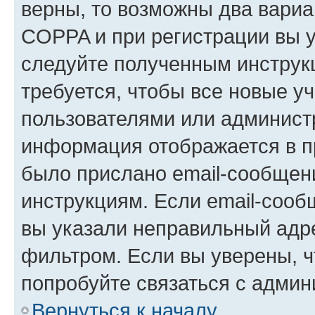
верны, то возможны два вариа
COPPA и при регистрации вы ук
следуйте полученным инструк
требуется, чтобы все новые у
пользователями или администр
информация отображается в п
было прислано email-сообщен
инструкциям. Если email-сооб
вы указали неправильный адре
фильтром. Если вы уверены, ч
попробуйте связаться с админ
Вернуться к началу