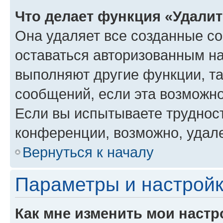
Что делает функция «Удали
Она удаляет все созданные co
оставаться авторизованным на
выполняют другие функции, т
сообщений, если эта возможн
Если вы испытываете трудност
конференции, возможно, удале
Вернуться к началу
Параметры и настройк
Как мне изменить мои настр