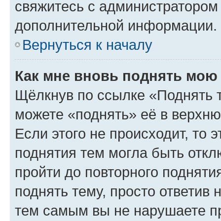
свяжитесь с администратором
дополнительной информации.
Вернуться к началу
Как мне вновь поднять мою
Щёлкнув по ссылке «Поднять 
можете «поднять» её в верхн
Если этого не происходит, то э
поднятия тем могла быть откл
пройти до повторного подняти
поднять тему, просто ответив 
тем самым вы не нарушаете п