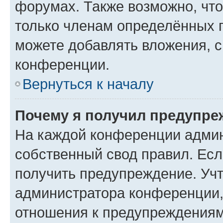
форумах. Также возможно, чт
только членам определённых г
можете добавлять вложения, 
конференции.
Вернуться к началу
Почему я получил предупре
На каждой конференции админ
собственный свод правил. Ес
получить предупреждение. Учт
администратора конференции, 
отношения к предупреждениям