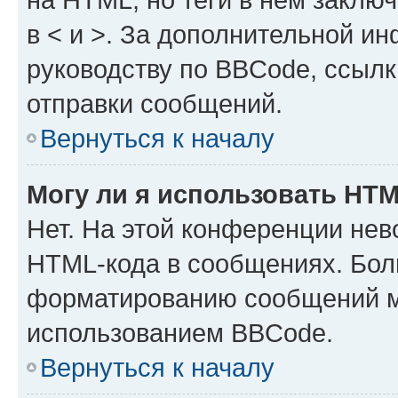
в < и >. За дополнительной и
руководству по BBCode, ссылк
отправки сообщений.
Вернуться к началу
Могу ли я использовать HT
Нет. На этой конференции нев
HTML-кода в сообщениях. Бол
форматированию сообщений м
использованием BBCode.
Вернуться к началу