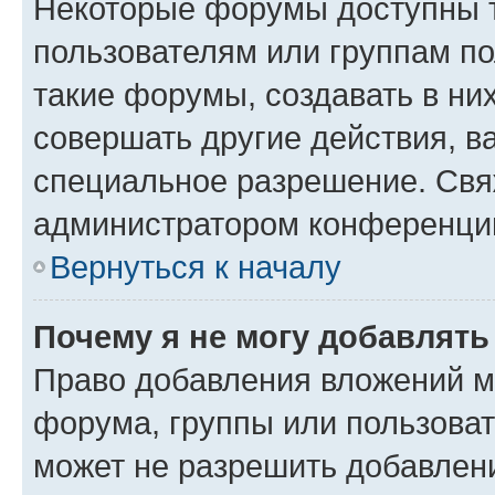
Некоторые форумы доступны 
пользователям или группам п
такие форумы, создавать в ни
совершать другие действия, в
специальное разрешение. Свя
администратором конференции
Вернуться к началу
Почему я не могу добавлят
Право добавления вложений м
форума, группы или пользова
может не разрешить добавлен