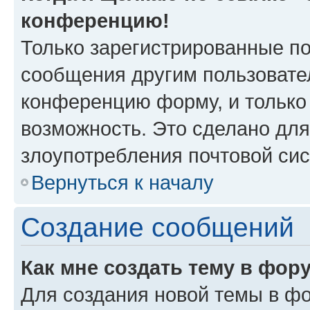
конференцию!
Только зарегистрированные по
сообщения другим пользовате
конференцию форму, и только
возможность. Это сделано для
злоупотребления почтовой си
Вернуться к началу
Создание сообщений
Как мне создать тему в фор
Для создания новой темы в ф