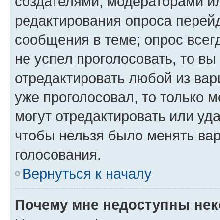
создателями, модераторами и
редактирования опроса перейд
сообщения в теме; опрос всег
не успел проголосовать, то вы
отредактировать любой из вари
уже проголосовал, то только 
могут отредактировать или уда
чтобы нельзя было менять вар
голосования.
Вернуться к началу
Почему мне недоступны не