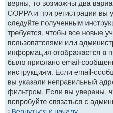
верны, то возможны два вариа
COPPA и при регистрации вы ук
следуйте полученным инструк
требуется, чтобы все новые у
пользователями или администр
информация отображается в п
было прислано email-сообщен
инструкциям. Если email-сооб
вы указали неправильный адре
фильтром. Если вы уверены, ч
попробуйте связаться с админ
Вернуться к началу