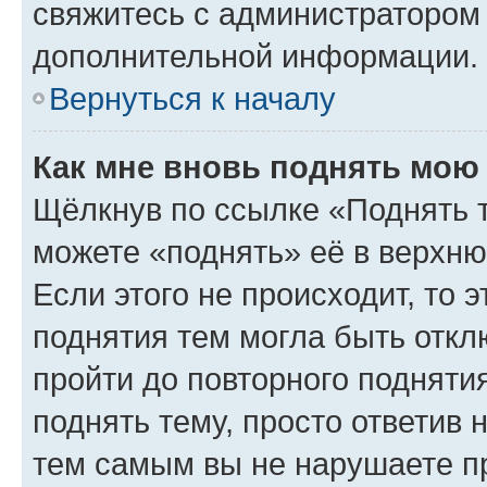
свяжитесь с администратором
дополнительной информации.
Вернуться к началу
Как мне вновь поднять мою
Щёлкнув по ссылке «Поднять 
можете «поднять» её в верхн
Если этого не происходит, то э
поднятия тем могла быть откл
пройти до повторного подняти
поднять тему, просто ответив 
тем самым вы не нарушаете п