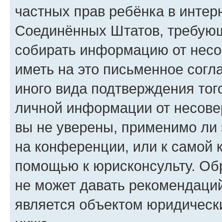
частных прав ребёнка в интерн
Соединённых Штатов, требующи
собирать информацию от несо
иметь на это письменное согл
иного вида подтверждения тог
личной информации от несове
вы не уверены, применимо ли 
на конференции, или к самой 
помощью к юрисконсульту. Об
не может давать рекомендаци
является объектом юридическ