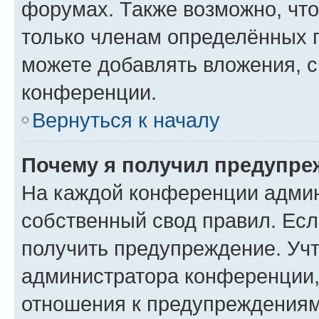
форумах. Также возможно, чт
только членам определённых г
можете добавлять вложения, 
конференции.
Вернуться к началу
Почему я получил предупре
На каждой конференции админ
собственный свод правил. Ес
получить предупреждение. Учт
администратора конференции, 
отношения к предупреждениям