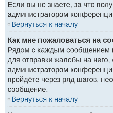
Если вы не знаете, за что по
администратором конференци
Вернуться к началу
Как мне пожаловаться на с
Рядом с каждым сообщением в
для отправки жалобы на него,
администратором конференции
пройдёте через ряд шагов, н
сообщение.
Вернуться к началу