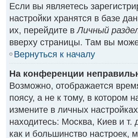
Если вы являетесь зарегистр
настройки хранятся в базе да
их, перейдите в
Личный разде
вверху страницы. Там вы може
Вернуться к началу
На конференции неправиль
Возможно, отображается врем
поясу, а не к тому, в котором 
измените в личных настройках 
находитесь: Москва, Киев и т. 
как и большинство настроек, 