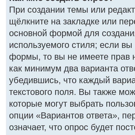
При создании темы или редак
щёлкните на закладке или пе
основной формой для создани
используемого стиля; если вы 
формы, то вы не имеете прав 
как минимум два варианта отв
убедившись, что каждый вариа
текстового поля. Вы также мож
которые могут выбрать пользо
опции «Вариантов ответа», пе
означает, что опрос будет пос