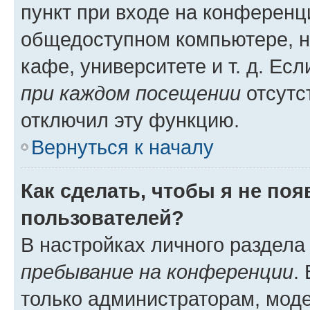
пункт при входе на конференц
общедоступном компьютере, н
кафе, университете и т. д. Есл
при каждом посещении
отсутст
отключил эту функцию.
Вернуться к началу
Как сделать, чтобы я не по
пользователей?
В настройках личного раздел
пребывание на конференции
.
только администраторам, моде