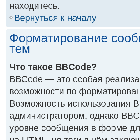
находитесь.
Вернуться к началу
Форматирование сооб
тем
Что такое BBCode?
BBCode — это особая реализ
возможности по форматирован
Возможность использования 
администратором, однако BBC
уровне сообщения в форме дл
на HTML, но теги в нём заключа