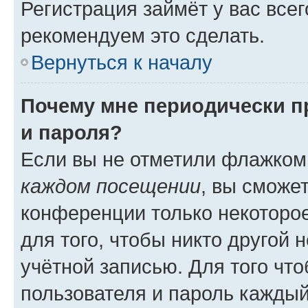
Регистрация займёт у вас всег
рекомендуем это сделать.
Вернуться к началу
Почему мне периодически п
и пароля?
Если вы не отметили флажком
каждом посещении
, вы сможе
конференции только некоторое
для того, чтобы никто другой 
учётной записью. Для того чт
пользователя и пароль каждый