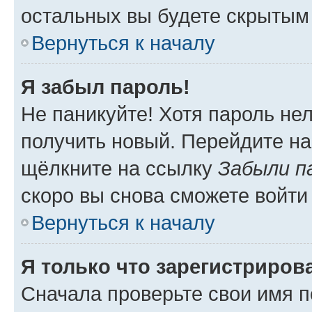
остальных вы будете скрытым
Вернуться к началу
Я забыл пароль!
Не паникуйте! Хотя пароль не
получить новый. Перейдите на
щёлкните на ссылку
Забыли п
скоро вы снова сможете войти
Вернуться к началу
Я только что зарегистрирова
Сначала проверьте свои имя п