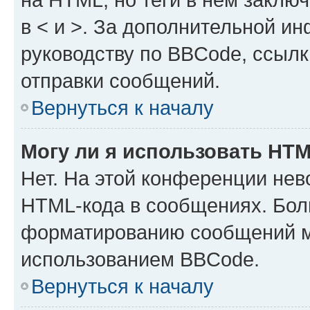
в < и >. За дополнительной и
руководству по BBCode, ссылк
отправки сообщений.
Вернуться к началу
Могу ли я использовать HT
Нет. На этой конференции нев
HTML-кода в сообщениях. Бол
форматированию сообщений м
использованием BBCode.
Вернуться к началу