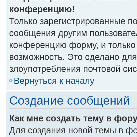
конференцию!
Только зарегистрированные по
сообщения другим пользовате
конференцию форму, и только
возможность. Это сделано для
злоупотребления почтовой си
Вернуться к началу
Создание сообщений
Как мне создать тему в фор
Для создания новой темы в ф