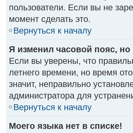
пользователи. Если вы не зар
момент сделать это.
Вернуться к началу
Я изменил часовой пояс, но
Если вы уверены, что правиль
летнего времени, но время от
значит, неправильно установл
администратора для устранен
Вернуться к началу
Моего языка нет в списке!