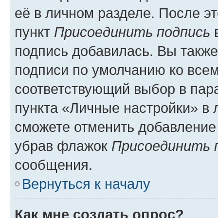
её в личном разделе. После э
пункт
Присоединить подпись
в
подпись добавилась. Вы такж
подписи по умолчанию ко все
соответствующий выбор в па
пункта «Личные настройки» в 
сможете отменить добавление
убрав флажок
Присоединить 
сообщения.
Вернуться к началу
Как мне создать опрос?