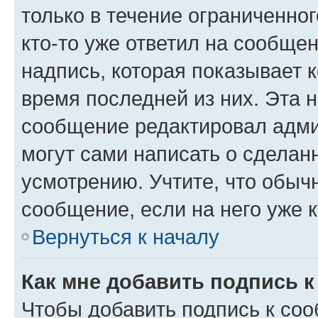
только в течение ограниченног
кто-то уже ответил на сообще
надпись, которая показывает к
время последней из них. Эта 
сообщение редактировал адми
могут сами написать о сделан
усмотрению. Учтите, что обыч
сообщение, если на него уже к
Вернуться к началу
Как мне добавить подпись 
Чтобы добавить подпись к со