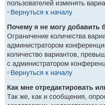
пользователей изменять вариа
Вернуться к началу
Почему я не могу добавить 
Ограничение количества вариа
администратором конференции
количество вариантов, превы
с администратором конференц
Вернуться к началу
Как мне отредактировать ил
Так же, как и сообщения, опро