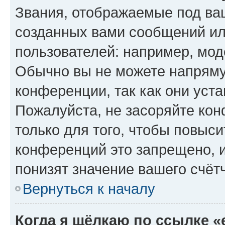
Звания, отображаемые под ва
созданных вами сообщений и
пользователей: например, мод
Обычно вы не можете напряму
конференции, так как они уст
Пожалуйста, не засоряйте к
только для того, чтобы повыс
конференций это запрещено, 
понизят значение вашего счёт
Вернуться к началу
Когда я щёлкаю по ссылке «e