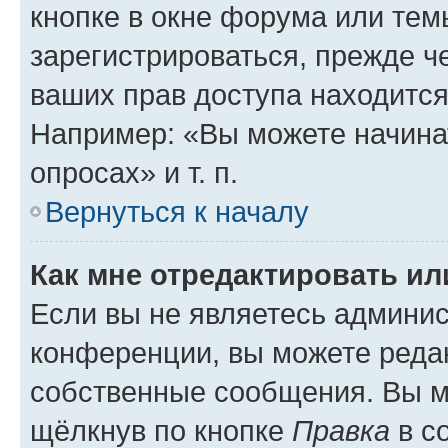
кнопке в окне форума или тем
зарегистрироваться, прежде ч
ваших прав доступа находится
Например: «Вы можете начина
опросах» и т. п.
Вернуться к началу
Как мне отредактировать и
Если вы не являетесь админи
конференции, вы можете редак
собственные сообщения. Вы м
щёлкнув по кнопке
Правка
в с