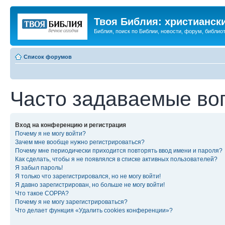
Твоя Библия: христианск
Библия, поиск по Библии, новости, форум, библиот
Список форумов
Часто задаваемые во
Вход на конференцию и регистрация
Почему я не могу войти?
Зачем мне вообще нужно регистрироваться?
Почему мне периодически приходится повторять ввод имени и пароля?
Как сделать, чтобы я не появлялся в списке активных пользователей?
Я забыл пароль!
Я только что зарегистрировался, но не могу войти!
Я давно зарегистрирован, но больше не могу войти!
Что такое COPPA?
Почему я не могу зарегистрироваться?
Что делает функция «Удалить cookies конференции»?