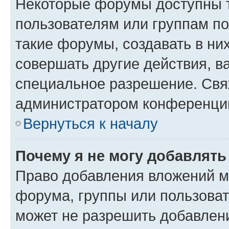
Некоторые форумы доступны 
пользователям или группам п
такие форумы, создавать в ни
совершать другие действия, в
специальное разрешение. Свя
администратором конференции
Вернуться к началу
Почему я не могу добавлят
Право добавления вложений м
форума, группы или пользова
может не разрешить добавлен