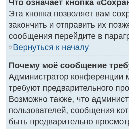
Что означает кнопка «Сохр
Эта кнопка позволяет вам сох
закончить и отправить их позж
сообщения перейдите в параг
Вернуться к началу
Почему моё сообщение треб
Администратор конференции м
требуют предварительного про
Возможно также, что админист
пользователей, сообщения кот
быть предварительно просмот