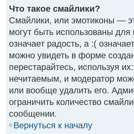
Что такое смайлики?
Смайлики, или эмотиконы — эт
могут быть использованы для 
означает радость, а :( означа
можно увидеть в форме созда
перестарайтесь, используя их
нечитаемым, и модератор мож
или вообще удалить его. Адм
ограничить количество смайли
сообщении.
Вернуться к началу