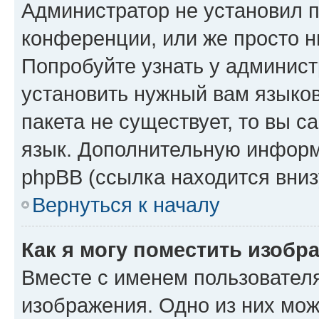
Администратор не установил 
конференции, или же просто н
Попробуйте узнать у админист
установить нужный вам языков
пакета не существует, то вы 
язык. Дополнительную информ
phpBB (ссылка находится вниз
Вернуться к началу
Как я могу поместить изобр
Вместе с именем пользователя
изображения. Одно из них мож