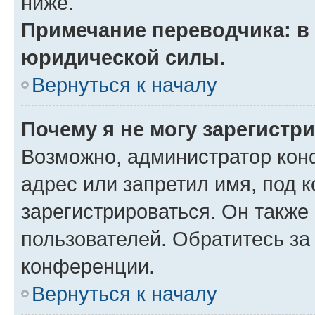
ниже.
Примечание переводчика: в 
юридической силы.
Вернуться к началу
Почему я не могу зарегистр
Возможно, администратор кон
адрес или запретил имя, под 
зарегистрироваться. Он также
пользователей. Обратитесь з
конференции.
Вернуться к началу