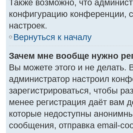
Также возможно, что админис
конфигурацию конференции, с
настроек.
Вернуться к началу
Зачем мне вообще нужно ре
Вы можете этого и не делать. В
администратор настроил конф
зарегистрироваться, чтобы ра
менее регистрация даёт вам 
которые недоступны анонимны
сообщения, отправка email-соо