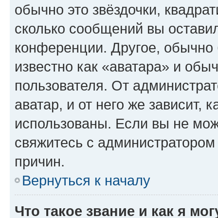
обычно это звёздочки, квадрат
сколько сообщений вы оставил
конференции. Другое, обычно 
известно как «аватара» и обы
пользователя. От администрат
аватар, и от него же зависит, 
использованы. Если вы не мож
свяжитесь с администратором
причин.
Вернуться к началу
Что такое звание и как я мо