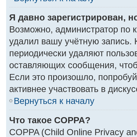
Я давно зарегистрирован, н
Возможно, администратор по к
удалил вашу учётную запись. 
периодически удаляют пользов
оставляющих сообщения, чтоб
Если это произошло, попробуй
активнее участвовать в дискус
Вернуться к началу
Что такое COPPA?
COPPA (Child Online Privacy and