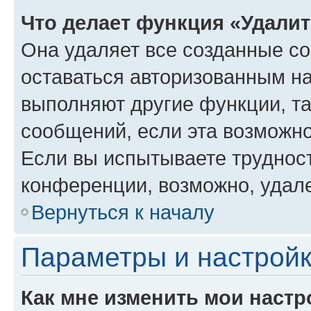
Что делает функция «Удали
Она удаляет все созданные co
оставаться авторизованным на
выполняют другие функции, т
сообщений, если эта возможн
Если вы испытываете трудност
конференции, возможно, удале
Вернуться к началу
Параметры и настройк
Как мне изменить мои настр