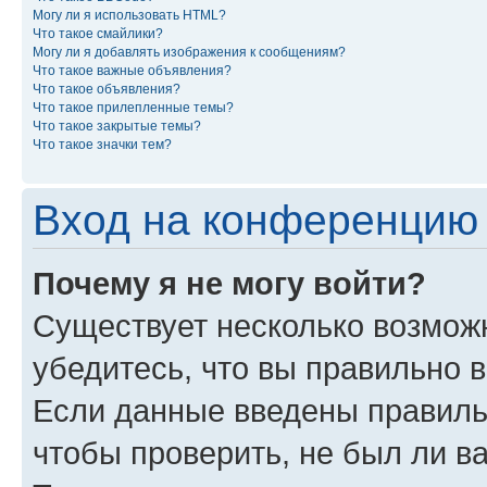
Могу ли я использовать HTML?
Что такое смайлики?
Могу ли я добавлять изображения к сообщениям?
Что такое важные объявления?
Что такое объявления?
Что такое прилепленные темы?
Что такое закрытые темы?
Что такое значки тем?
Вход на конференцию 
Почему я не могу войти?
Существует несколько возмож
убедитесь, что вы правильно 
Если данные введены правиль
чтобы проверить, не был ли в