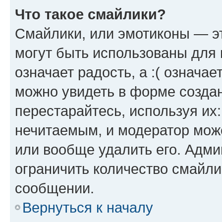
Что такое смайлики?
Смайлики, или эмотиконы — эт
могут быть использованы для 
означает радость, а :( означа
можно увидеть в форме созда
перестарайтесь, используя их
нечитаемым, и модератор мож
или вообще удалить его. Адм
ограничить количество смайли
сообщении.
Вернуться к началу