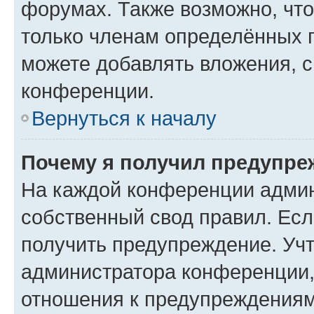
форумах. Также возможно, чт
только членам определённых г
можете добавлять вложения, 
конференции.
Вернуться к началу
Почему я получил предупре
На каждой конференции админ
собственный свод правил. Ес
получить предупреждение. Учт
администратора конференции, 
отношения к предупреждениям