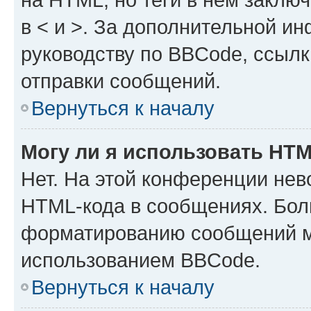
в < и >. За дополнительной и
руководству по BBCode, ссылк
отправки сообщений.
Вернуться к началу
Могу ли я использовать HT
Нет. На этой конференции нев
HTML-кода в сообщениях. Бол
форматированию сообщений м
использованием BBCode.
Вернуться к началу