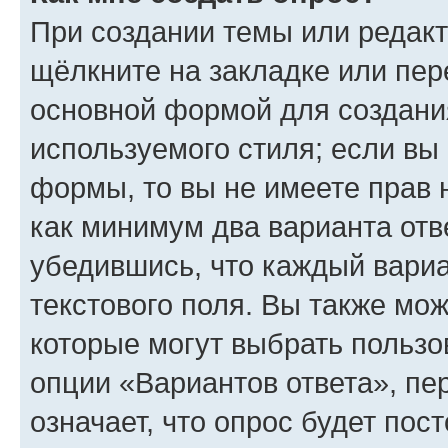
При создании темы или редак
щёлкните на закладке или пе
основной формой для создани
используемого стиля; если вы 
формы, то вы не имеете прав 
как минимум два варианта отв
убедившись, что каждый вариа
текстового поля. Вы также мож
которые могут выбрать пользо
опции «Вариантов ответа», пе
означает, что опрос будет пос