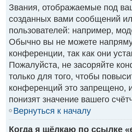
Звания, отображаемые под ва
созданных вами сообщений и
пользователей: например, мод
Обычно вы не можете напряму
конференции, так как они уст
Пожалуйста, не засоряйте к
только для того, чтобы повыс
конференций это запрещено, 
понизят значение вашего счёт
Вернуться к началу
Когда я щёлкаю по ссылке «e