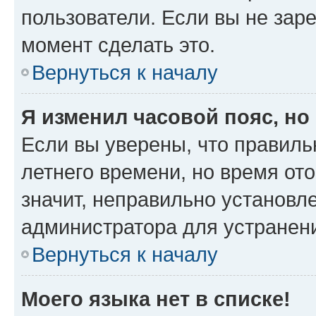
пользователи. Если вы не зар
момент сделать это.
Вернуться к началу
Я изменил часовой пояс, но
Если вы уверены, что правиль
летнего времени, но время от
значит, неправильно установл
администратора для устранен
Вернуться к началу
Моего языка нет в списке!