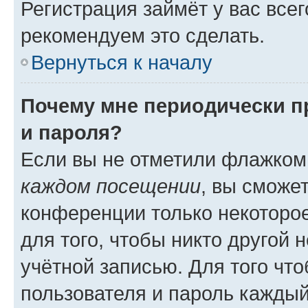
Регистрация займёт у вас всег
рекомендуем это сделать.
Вернуться к началу
Почему мне периодически п
и пароля?
Если вы не отметили флажком
каждом посещении
, вы сможе
конференции только некоторое
для того, чтобы никто другой 
учётной записью. Для того чт
пользователя и пароль каждый