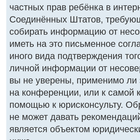
частных прав ребёнка в интерн
Соединённых Штатов, требующи
собирать информацию от несо
иметь на это письменное согл
иного вида подтверждения тог
личной информации от несове
вы не уверены, применимо ли 
на конференции, или к самой 
помощью к юрисконсульту. Об
не может давать рекомендаци
является объектом юридическ