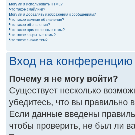
Могу ли я использовать HTML?
Что такое смайлики?
Могу ли я добавлять изображения к сообщениям?
Что такое важные объявления?
Что такое объявления?
Что такое прилепленные темы?
Что такое закрытые темы?
Что такое значки тем?
Вход на конференцию 
Почему я не могу войти?
Существует несколько возмож
убедитесь, что вы правильно 
Если данные введены правиль
чтобы проверить, не был ли в