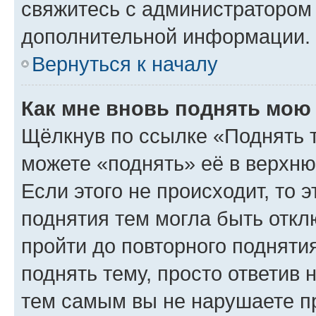
свяжитесь с администратором
дополнительной информации.
Вернуться к началу
Как мне вновь поднять мою
Щёлкнув по ссылке «Поднять 
можете «поднять» её в верхн
Если этого не происходит, то э
поднятия тем могла быть откл
пройти до повторного подняти
поднять тему, просто ответив 
тем самым вы не нарушаете п