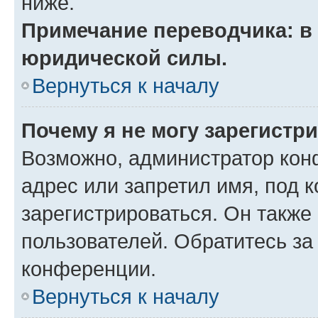
ниже.
Примечание переводчика: в 
юридической силы.
Вернуться к началу
Почему я не могу зарегистр
Возможно, администратор кон
адрес или запретил имя, под 
зарегистрироваться. Он также
пользователей. Обратитесь з
конференции.
Вернуться к началу