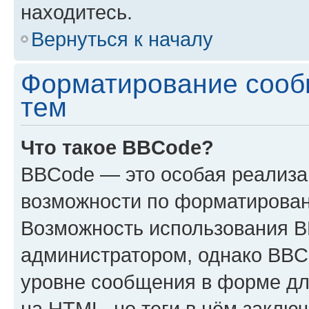
находитесь.
Вернуться к началу
Форматирование сооб
тем
Что такое BBCode?
BBCode — это особая реализ
возможности по форматирован
Возможность использования 
администратором, однако BBC
уровне сообщения в форме дл
на HTML, но теги в нём заключа