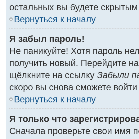
остальных вы будете скрытым
Вернуться к началу
Я забыл пароль!
Не паникуйте! Хотя пароль не
получить новый. Перейдите на
щёлкните на ссылку
Забыли п
скоро вы снова сможете войти
Вернуться к началу
Я только что зарегистрирова
Сначала проверьте свои имя п