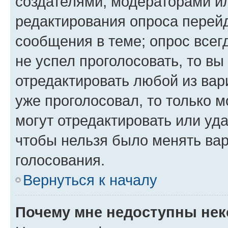
создателями, модераторами и
редактирования опроса перейд
сообщения в теме; опрос всег
не успел проголосовать, то вы
отредактировать любой из вари
уже проголосовал, то только 
могут отредактировать или уда
чтобы нельзя было менять вар
голосования.
Вернуться к началу
Почему мне недоступны не