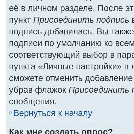
её в личном разделе. После э
пункт
Присоединить подпись
в
подпись добавилась. Вы такж
подписи по умолчанию ко все
соответствующий выбор в па
пункта «Личные настройки» в 
сможете отменить добавление
убрав флажок
Присоединить 
сообщения.
Вернуться к началу
Как мне создать опрос?