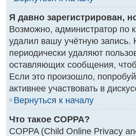
Я давно зарегистрирован, н
Возможно, администратор по к
удалил вашу учётную запись. 
периодически удаляют пользов
оставляющих сообщения, чтоб
Если это произошло, попробуй
активнее участвовать в дискус
Вернуться к началу
Что такое COPPA?
COPPA (Child Online Privacy and