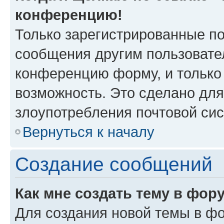
конференцию!
Только зарегистрированные по
сообщения другим пользовате
конференцию форму, и только
возможность. Это сделано для
злоупотребления почтовой си
Вернуться к началу
Создание сообщений
Как мне создать тему в фор
Для создания новой темы в ф