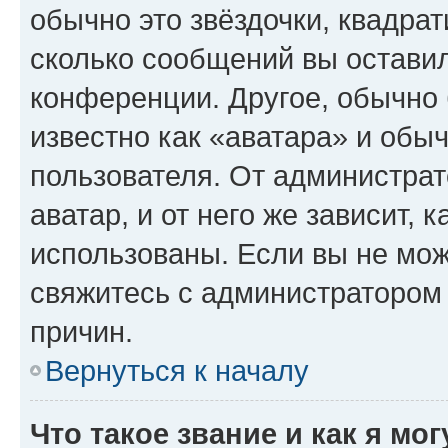
обычно это звёздочки, квадрат
сколько сообщений вы оставил
конференции. Другое, обычно 
известно как «аватара» и обы
пользователя. От администрат
аватар, и от него же зависит, 
использованы. Если вы не мож
свяжитесь с администратором
причин.
Вернуться к началу
Что такое звание и как я мо