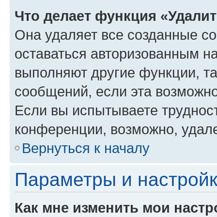
Что делает функция «Удали
Она удаляет все созданные co
оставаться авторизованным на
выполняют другие функции, т
сообщений, если эта возможн
Если вы испытываете трудност
конференции, возможно, удале
Вернуться к началу
Параметры и настройк
Как мне изменить мои настр