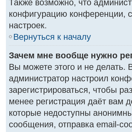
Также возможно, что админис
конфигурацию конференции, с
настроек.
Вернуться к началу
Зачем мне вообще нужно ре
Вы можете этого и не делать. В
администратор настроил конф
зарегистрироваться, чтобы ра
менее регистрация даёт вам 
которые недоступны анонимны
сообщения, отправка email-соо