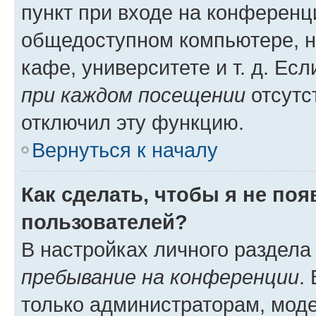
пункт при входе на конференц
общедоступном компьютере, н
кафе, университете и т. д. Есл
при каждом посещении
отсутст
отключил эту функцию.
Вернуться к началу
Как сделать, чтобы я не по
пользователей?
В настройках личного раздел
пребывание на конференции
.
только администраторам, моде