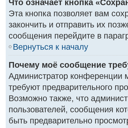
Что означает кнопка «Сохр
Эта кнопка позволяет вам сох
закончить и отправить их позж
сообщения перейдите в параг
Вернуться к началу
Почему моё сообщение треб
Администратор конференции м
требуют предварительного про
Возможно также, что админист
пользователей, сообщения кот
быть предварительно просмот