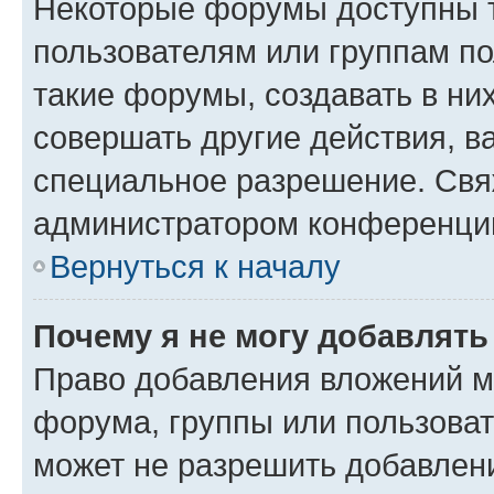
Некоторые форумы доступны 
пользователям или группам п
такие форумы, создавать в ни
совершать другие действия, в
специальное разрешение. Свя
администратором конференции
Вернуться к началу
Почему я не могу добавлят
Право добавления вложений м
форума, группы или пользова
может не разрешить добавлен