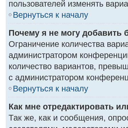
пользователей изменять вариа
Вернуться к началу
Почему я не могу добавить 
Ограничение количества вариа
администратором конференции
количество вариантов, превы
с администратором конференц
Вернуться к началу
Как мне отредактировать ил
Так же, как и сообщения, опро