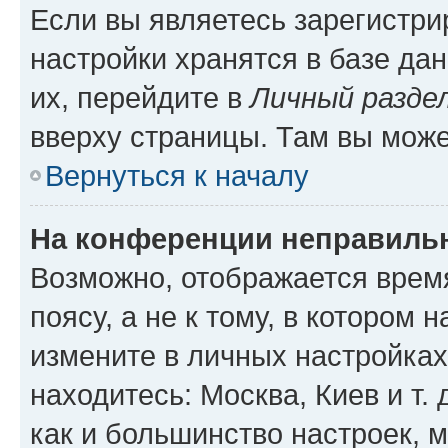
Если вы являетесь зарегистр
настройки хранятся в базе да
их, перейдите в
Личный разде
вверху страницы. Там вы може
Вернуться к началу
На конференции неправиль
Возможно, отображается врем
поясу, а не к тому, в котором 
измените в личных настройках 
находитесь: Москва, Киев и т. 
как и большинство настроек, 