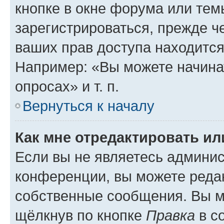
кнопке в окне форума или тем
зарегистрироваться, прежде ч
ваших прав доступа находится
Например: «Вы можете начина
опросах» и т. п.
Вернуться к началу
Как мне отредактировать и
Если вы не являетесь админи
конференции, вы можете редак
собственные сообщения. Вы м
щёлкнув по кнопке
Правка
в с