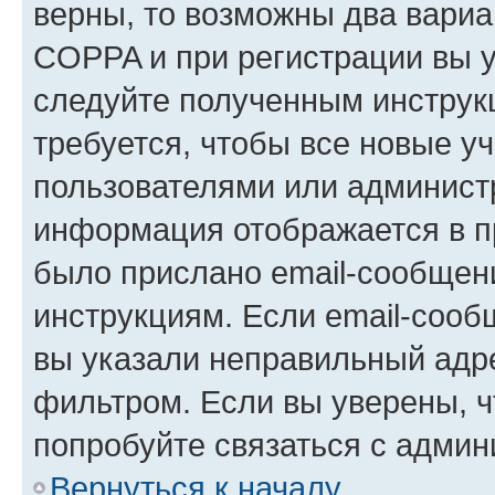
верны, то возможны два вариа
COPPA и при регистрации вы ук
следуйте полученным инструк
требуется, чтобы все новые у
пользователями или администр
информация отображается в п
было прислано email-сообщен
инструкциям. Если email-сооб
вы указали неправильный адре
фильтром. Если вы уверены, ч
попробуйте связаться с админ
Вернуться к началу