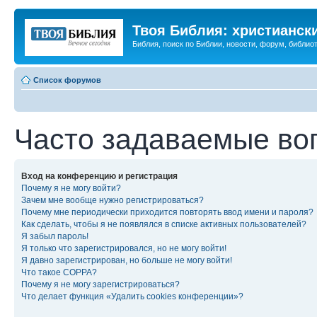
Твоя Библия: христианск
Библия, поиск по Библии, новости, форум, библиот
Список форумов
Часто задаваемые во
Вход на конференцию и регистрация
Почему я не могу войти?
Зачем мне вообще нужно регистрироваться?
Почему мне периодически приходится повторять ввод имени и пароля?
Как сделать, чтобы я не появлялся в списке активных пользователей?
Я забыл пароль!
Я только что зарегистрировался, но не могу войти!
Я давно зарегистрирован, но больше не могу войти!
Что такое COPPA?
Почему я не могу зарегистрироваться?
Что делает функция «Удалить cookies конференции»?