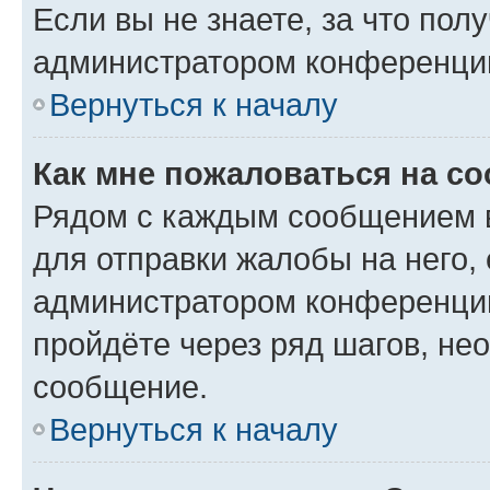
Если вы не знаете, за что по
администратором конференци
Вернуться к началу
Как мне пожаловаться на с
Рядом с каждым сообщением в
для отправки жалобы на него,
администратором конференции
пройдёте через ряд шагов, н
сообщение.
Вернуться к началу