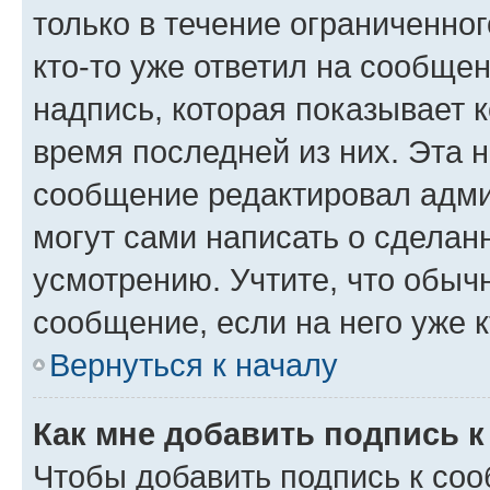
только в течение ограниченног
кто-то уже ответил на сообще
надпись, которая показывает к
время последней из них. Эта 
сообщение редактировал адми
могут сами написать о сделан
усмотрению. Учтите, что обыч
сообщение, если на него уже к
Вернуться к началу
Как мне добавить подпись 
Чтобы добавить подпись к со