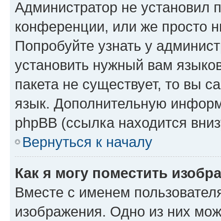
Администратор не установил 
конференции, или же просто н
Попробуйте узнать у админист
установить нужный вам языков
пакета не существует, то вы 
язык. Дополнительную информ
phpBB (ссылка находится вниз
Вернуться к началу
Как я могу поместить изобр
Вместе с именем пользователя
изображения. Одно из них мож