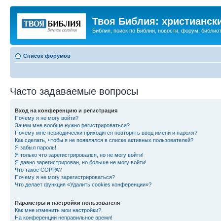
Твоя Библия: христианск
Библия, поиск по Библии, новости, форум, библиот
Список форумов
Часто задаваемые вопросы
Вход на конференцию и регистрация
Почему я не могу войти?
Зачем мне вообще нужно регистрироваться?
Почему мне периодически приходится повторять ввод имени и пароля?
Как сделать, чтобы я не появлялся в списке активных пользователей?
Я забыл пароль!
Я только что зарегистрировался, но не могу войти!
Я давно зарегистрирован, но больше не могу войти!
Что такое COPPA?
Почему я не могу зарегистрироваться?
Что делает функция «Удалить cookies конференции»?
Параметры и настройки пользователя
Как мне изменить мои настройки?
На конференции неправильное время!