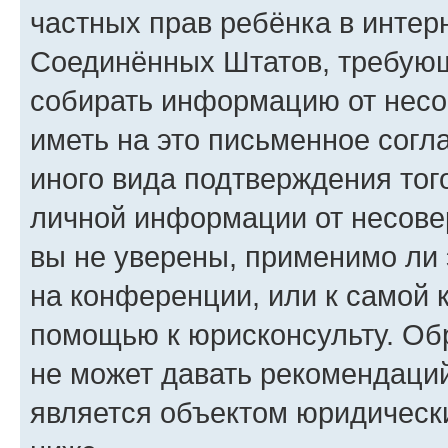
частных прав ребёнка в интерн
Соединённых Штатов, требующи
собирать информацию от несо
иметь на это письменное согл
иного вида подтверждения тог
личной информации от несове
вы не уверены, применимо ли 
на конференции, или к самой 
помощью к юрисконсульту. Об
не может давать рекомендаци
является объектом юридическ