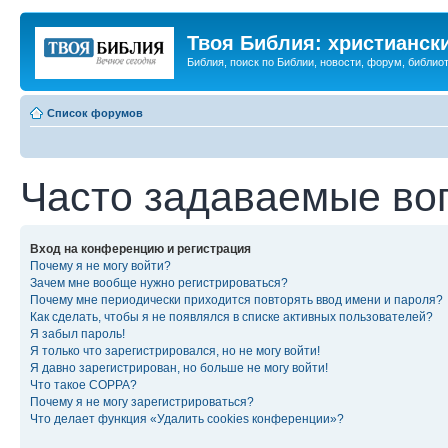
Твоя Библия: христианск
Библия, поиск по Библии, новости, форум, библиот
Список форумов
Часто задаваемые во
Вход на конференцию и регистрация
Почему я не могу войти?
Зачем мне вообще нужно регистрироваться?
Почему мне периодически приходится повторять ввод имени и пароля?
Как сделать, чтобы я не появлялся в списке активных пользователей?
Я забыл пароль!
Я только что зарегистрировался, но не могу войти!
Я давно зарегистрирован, но больше не могу войти!
Что такое COPPA?
Почему я не могу зарегистрироваться?
Что делает функция «Удалить cookies конференции»?