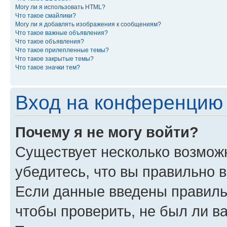
Могу ли я использовать HTML?
Что такое смайлики?
Могу ли я добавлять изображения к сообщениям?
Что такое важные объявления?
Что такое объявления?
Что такое прилепленные темы?
Что такое закрытые темы?
Что такое значки тем?
Вход на конференцию 
Почему я не могу войти?
Существует несколько возмож
убедитесь, что вы правильно 
Если данные введены правиль
чтобы проверить, не был ли в