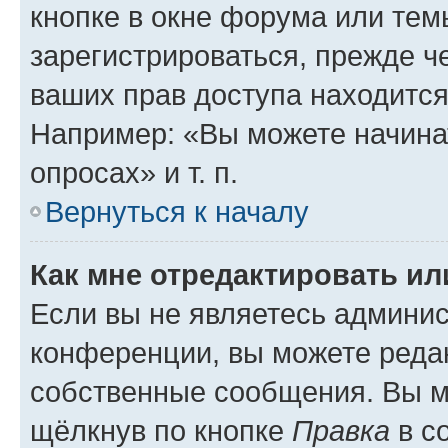
кнопке в окне форума или тем
зарегистрироваться, прежде ч
ваших прав доступа находится
Например: «Вы можете начина
опросах» и т. п.
Вернуться к началу
Как мне отредактировать и
Если вы не являетесь админи
конференции, вы можете редак
собственные сообщения. Вы м
щёлкнув по кнопке
Правка
в с