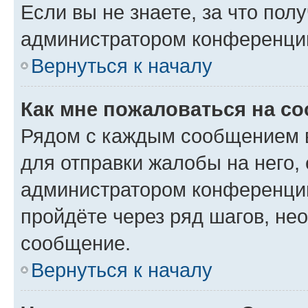
Если вы не знаете, за что по
администратором конференци
Вернуться к началу
Как мне пожаловаться на с
Рядом с каждым сообщением в
для отправки жалобы на него,
администратором конференции
пройдёте через ряд шагов, н
сообщение.
Вернуться к началу