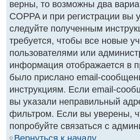
верны, то возможны два вариа
COPPA и при регистрации вы ук
следуйте полученным инструк
требуется, чтобы все новые у
пользователями или администр
информация отображается в п
было прислано email-сообщен
инструкциям. Если email-сооб
вы указали неправильный адре
фильтром. Если вы уверены, ч
попробуйте связаться с админ
Вернуться к началу