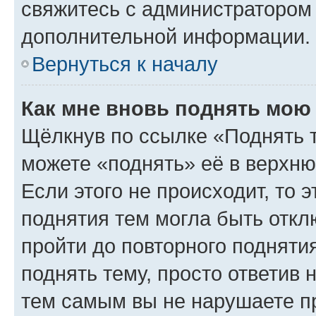
свяжитесь с администратором
дополнительной информации.
Вернуться к началу
Как мне вновь поднять мою
Щёлкнув по ссылке «Поднять 
можете «поднять» её в верхн
Если этого не происходит, то э
поднятия тем могла быть откл
пройти до повторного подняти
поднять тему, просто ответив 
тем самым вы не нарушаете п