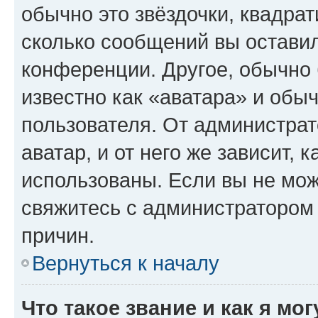
обычно это звёздочки, квадрат
сколько сообщений вы оставил
конференции. Другое, обычно 
известно как «аватара» и обы
пользователя. От администрат
аватар, и от него же зависит, 
использованы. Если вы не мож
свяжитесь с администратором
причин.
Вернуться к началу
Что такое звание и как я мо