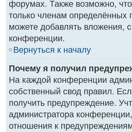
форумах. Также возможно, чт
только членам определённых г
можете добавлять вложения, 
конференции.
Вернуться к началу
Почему я получил предупре
На каждой конференции админ
собственный свод правил. Ес
получить предупреждение. Учт
администратора конференции, 
отношения к предупреждениям