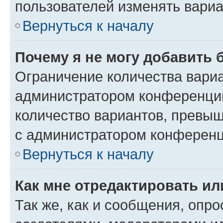
пользователей изменять вариа
Вернуться к началу
Почему я не могу добавить 
Ограничение количества вариа
администратором конференции
количество вариантов, превы
с администратором конференц
Вернуться к началу
Как мне отредактировать ил
Так же, как и сообщения, опро