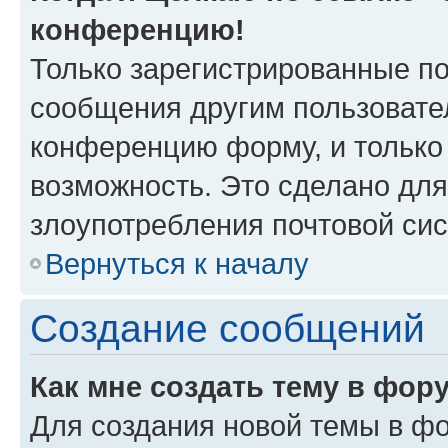
конференцию!
Только зарегистрированные по
сообщения другим пользовате
конференцию форму, и только
возможность. Это сделано для
злоупотребления почтовой си
Вернуться к началу
Создание сообщений
Как мне создать тему в фор
Для создания новой темы в ф