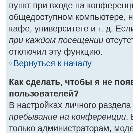
пункт при входе на конференц
общедоступном компьютере, н
кафе, университете и т. д. Есл
при каждом посещении
отсутст
отключил эту функцию.
Вернуться к началу
Как сделать, чтобы я не по
пользователей?
В настройках личного раздел
пребывание на конференции
.
только администраторам, моде