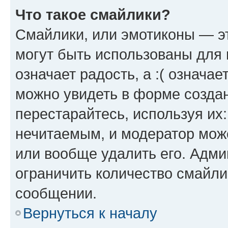
Что такое смайлики?
Смайлики, или эмотиконы — эт
могут быть использованы для 
означает радость, а :( означа
можно увидеть в форме созда
перестарайтесь, используя их
нечитаемым, и модератор мож
или вообще удалить его. Адм
ограничить количество смайли
сообщении.
Вернуться к началу