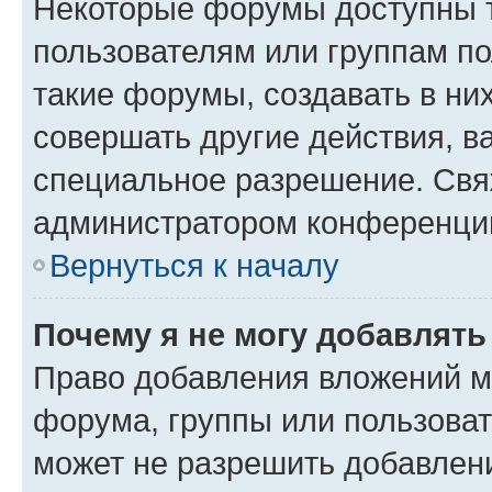
Некоторые форумы доступны 
пользователям или группам п
такие форумы, создавать в ни
совершать другие действия, в
специальное разрешение. Свя
администратором конференции
Вернуться к началу
Почему я не могу добавлят
Право добавления вложений м
форума, группы или пользова
может не разрешить добавлен