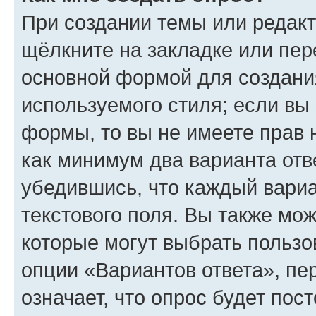
При создании темы или редак
щёлкните на закладке или пе
основной формой для создани
используемого стиля; если вы 
формы, то вы не имеете прав 
как минимум два варианта отв
убедившись, что каждый вариа
текстового поля. Вы также мож
которые могут выбрать пользо
опции «Вариантов ответа», пе
означает, что опрос будет пос