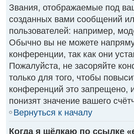
Звания, отображаемые под ва
созданных вами сообщений и
пользователей: например, мод
Обычно вы не можете напряму
конференции, так как они уст
Пожалуйста, не засоряйте к
только для того, чтобы повыс
конференций это запрещено, 
понизят значение вашего счёт
Вернуться к началу
Когда я щёлкаю по ссылке «e