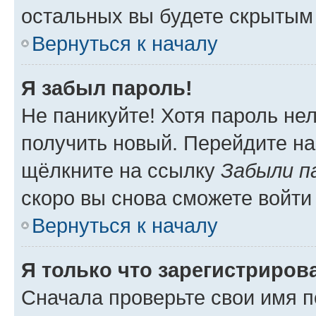
остальных вы будете скрытым
Вернуться к началу
Я забыл пароль!
Не паникуйте! Хотя пароль не
получить новый. Перейдите на
щёлкните на ссылку
Забыли п
скоро вы снова сможете войти
Вернуться к началу
Я только что зарегистрирова
Сначала проверьте свои имя п