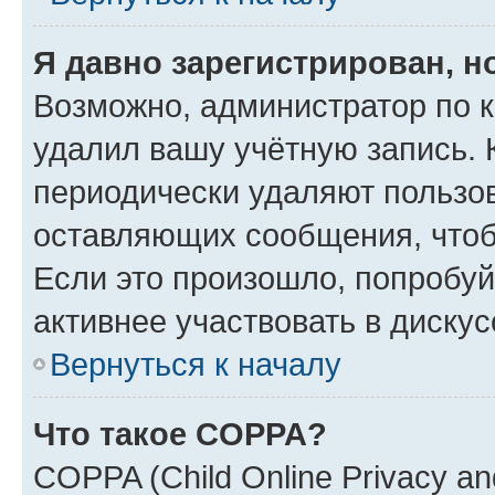
Я давно зарегистрирован, н
Возможно, администратор по к
удалил вашу учётную запись. 
периодически удаляют пользов
оставляющих сообщения, чтоб
Если это произошло, попробуй
активнее участвовать в дискус
Вернуться к началу
Что такое COPPA?
COPPA (Child Online Privacy and