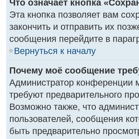
Что означает кнопка «Сохр
Эта кнопка позволяет вам сох
закончить и отправить их позж
сообщения перейдите в параг
Вернуться к началу
Почему моё сообщение треб
Администратор конференции м
требуют предварительного про
Возможно также, что админист
пользователей, сообщения кот
быть предварительно просмот