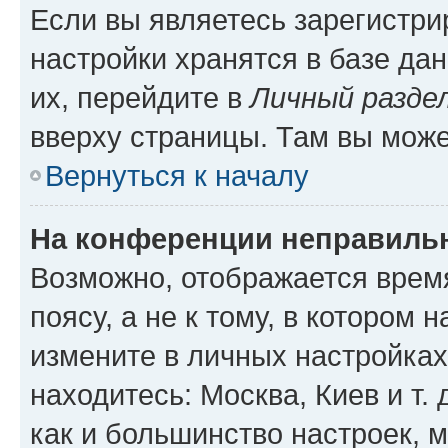
Если вы являетесь зарегистр
настройки хранятся в базе да
их, перейдите в
Личный разде
вверху страницы. Там вы може
Вернуться к началу
На конференции неправиль
Возможно, отображается врем
поясу, а не к тому, в котором 
измените в личных настройках 
находитесь: Москва, Киев и т. 
как и большинство настроек, 