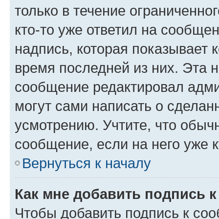
только в течение ограниченног
кто-то уже ответил на сообще
надпись, которая показывает к
время последней из них. Эта 
сообщение редактировал адми
могут сами написать о сделан
усмотрению. Учтите, что обыч
сообщение, если на него уже к
Вернуться к началу
Как мне добавить подпись 
Чтобы добавить подпись к со