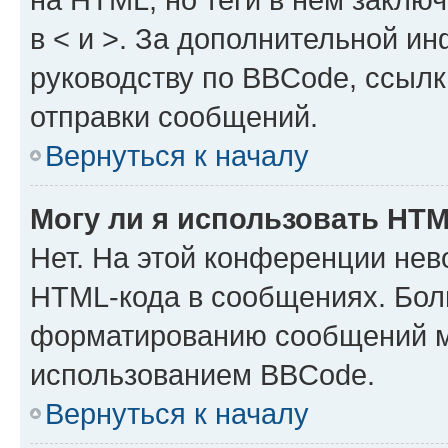
в < и >. За дополнительной и
руководству по BBCode, ссылк
отправки сообщений.
Вернуться к началу
Могу ли я использовать HT
Нет. На этой конференции нев
HTML-кода в сообщениях. Бол
форматированию сообщений м
использованием BBCode.
Вернуться к началу