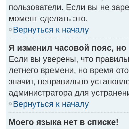
пользователи. Если вы не зар
момент сделать это.
Вернуться к началу
Я изменил часовой пояс, но
Если вы уверены, что правиль
летнего времени, но время от
значит, неправильно установл
администратора для устранен
Вернуться к началу
Моего языка нет в списке!