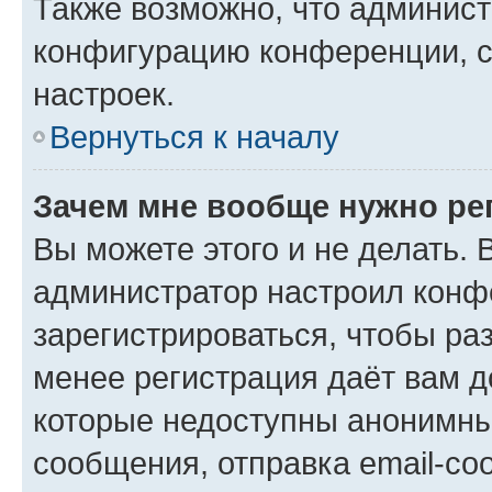
Также возможно, что админис
конфигурацию конференции, с
настроек.
Вернуться к началу
Зачем мне вообще нужно ре
Вы можете этого и не делать. В
администратор настроил конф
зарегистрироваться, чтобы ра
менее регистрация даёт вам 
которые недоступны анонимны
сообщения, отправка email-соо