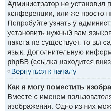
Администратор не установил 
конференции, или же просто н
Попробуйте узнать у админист
установить нужный вам языков
пакета не существует, то вы 
язык. Дополнительную информ
phpBB (ссылка находится вниз
Вернуться к началу
Как я могу поместить изобр
Вместе с именем пользователя
изображения. Одно из них мож