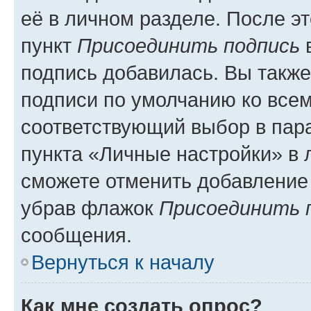
её в личном разделе. После э
пункт
Присоединить подпись
в
подпись добавилась. Вы такж
подписи по умолчанию ко все
соответствующий выбор в па
пункта «Личные настройки» в 
сможете отменить добавление
убрав флажок
Присоединить 
сообщения.
Вернуться к началу
Как мне создать опрос?