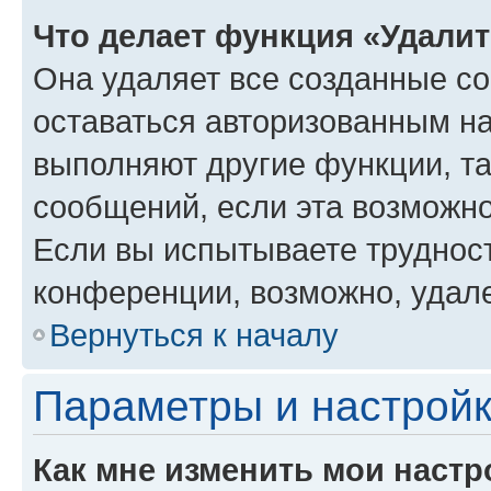
Что делает функция «Удали
Она удаляет все созданные co
оставаться авторизованным на
выполняют другие функции, т
сообщений, если эта возможн
Если вы испытываете трудност
конференции, возможно, удале
Вернуться к началу
Параметры и настройк
Как мне изменить мои настр