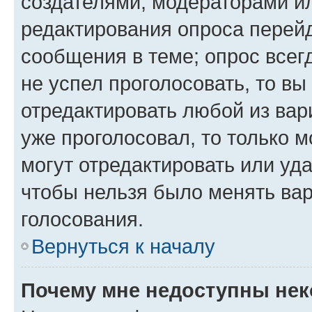
создателями, модераторами и
редактирования опроса перейд
сообщения в теме; опрос всег
не успел проголосовать, то вы
отредактировать любой из вари
уже проголосовал, то только 
могут отредактировать или уда
чтобы нельзя было менять вар
голосования.
Вернуться к началу
Почему мне недоступны не