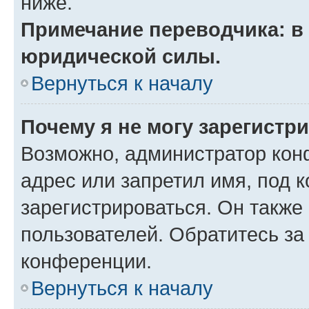
ниже.
Примечание переводчика: в 
юридической силы.
Вернуться к началу
Почему я не могу зарегистр
Возможно, администратор кон
адрес или запретил имя, под 
зарегистрироваться. Он также
пользователей. Обратитесь з
конференции.
Вернуться к началу