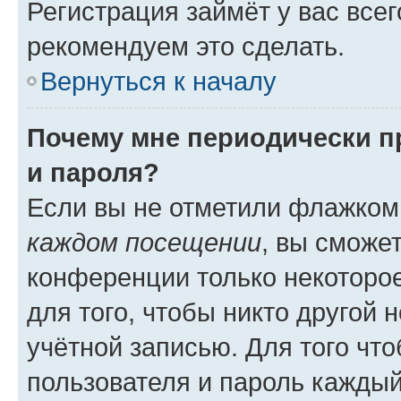
Регистрация займёт у вас всег
рекомендуем это сделать.
Вернуться к началу
Почему мне периодически п
и пароля?
Если вы не отметили флажком
каждом посещении
, вы сможе
конференции только некоторое
для того, чтобы никто другой 
учётной записью. Для того чт
пользователя и пароль каждый