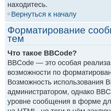
находитесь.
Вернуться к началу
Форматирование сооб
тем
Что такое BBCode?
BBCode — это особая реализ
возможности по форматирован
Возможность использования 
администратором, однако BBC
уровне сообщения в форме дл
на HTML, но теги в нём заключа