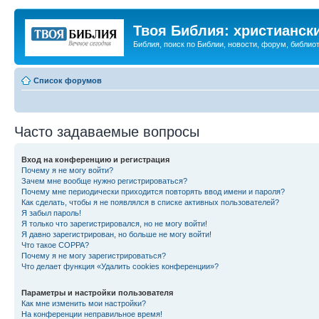
Твоя Библия: христианск
Библия, поиск по Библии, новости, форум, библиот
Список форумов
Часто задаваемые вопросы
Вход на конференцию и регистрация
Почему я не могу войти?
Зачем мне вообще нужно регистрироваться?
Почему мне периодически приходится повторять ввод имени и пароля?
Как сделать, чтобы я не появлялся в списке активных пользователей?
Я забыл пароль!
Я только что зарегистрировался, но не могу войти!
Я давно зарегистрирован, но больше не могу войти!
Что такое COPPA?
Почему я не могу зарегистрироваться?
Что делает функция «Удалить cookies конференции»?
Параметры и настройки пользователя
Как мне изменить мои настройки?
На конференции неправильное время!