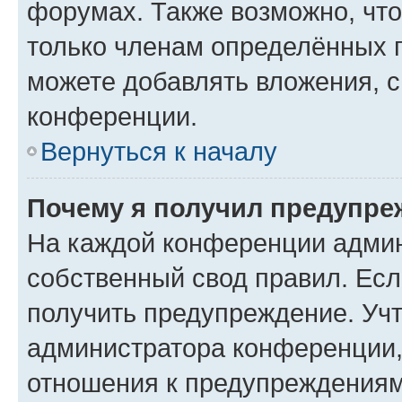
форумах. Также возможно, чт
только членам определённых г
можете добавлять вложения, 
конференции.
Вернуться к началу
Почему я получил предупре
На каждой конференции админ
собственный свод правил. Ес
получить предупреждение. Учт
администратора конференции, 
отношения к предупреждениям