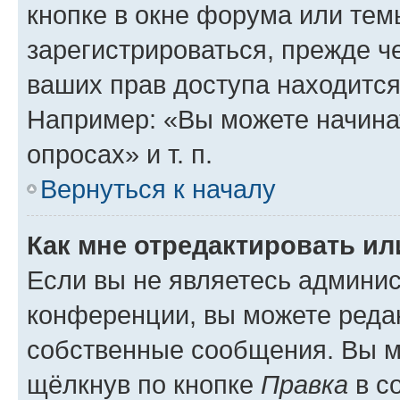
кнопке в окне форума или тем
зарегистрироваться, прежде ч
ваших прав доступа находится
Например: «Вы можете начина
опросах» и т. п.
Вернуться к началу
Как мне отредактировать и
Если вы не являетесь админи
конференции, вы можете редак
собственные сообщения. Вы м
щёлкнув по кнопке
Правка
в с