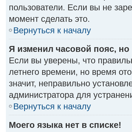
пользователи. Если вы не зар
момент сделать это.
Вернуться к началу
Я изменил часовой пояс, но
Если вы уверены, что правиль
летнего времени, но время от
значит, неправильно установл
администратора для устранен
Вернуться к началу
Моего языка нет в списке!