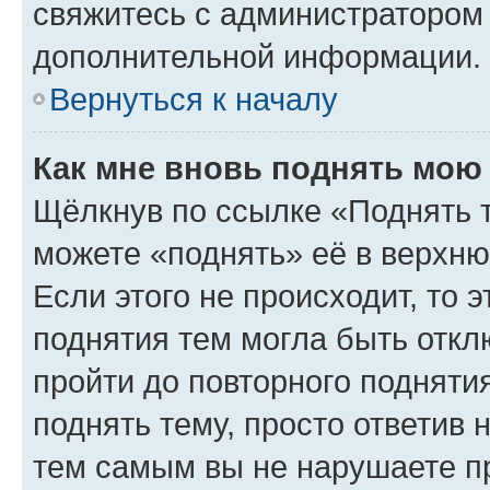
свяжитесь с администратором
дополнительной информации.
Вернуться к началу
Как мне вновь поднять мою
Щёлкнув по ссылке «Поднять 
можете «поднять» её в верхн
Если этого не происходит, то э
поднятия тем могла быть откл
пройти до повторного подняти
поднять тему, просто ответив 
тем самым вы не нарушаете п