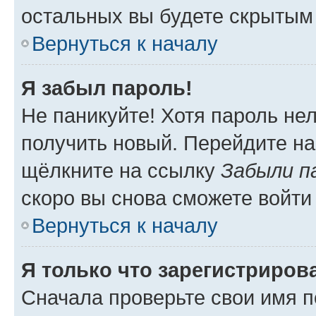
остальных вы будете скрытым
Вернуться к началу
Я забыл пароль!
Не паникуйте! Хотя пароль не
получить новый. Перейдите на
щёлкните на ссылку
Забыли п
скоро вы снова сможете войти
Вернуться к началу
Я только что зарегистрирова
Сначала проверьте свои имя п