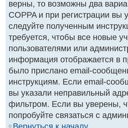
верны, то возможны два вариа
COPPA и при регистрации вы ук
следуйте полученным инструк
требуется, чтобы все новые у
пользователями или администр
информация отображается в п
было прислано email-сообщен
инструкциям. Если email-сооб
вы указали неправильный адре
фильтром. Если вы уверены, ч
попробуйте связаться с админ
Вернуться к началу