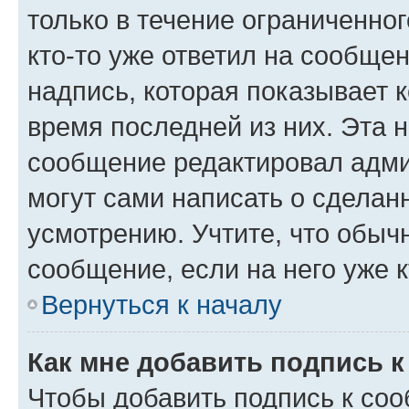
только в течение ограниченног
кто-то уже ответил на сообще
надпись, которая показывает к
время последней из них. Эта 
сообщение редактировал адми
могут сами написать о сделан
усмотрению. Учтите, что обыч
сообщение, если на него уже к
Вернуться к началу
Как мне добавить подпись 
Чтобы добавить подпись к со