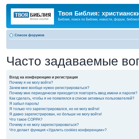
Твоя Библия: христианск
Библия, поиск по Библии, новости, форум, библиот
Список форумов
Часто задаваемые во
Вход на конференцию и регистрация
Почему я не могу войти?
Зачем мне вообще нужно регистрироваться?
Почему мне периодически приходится повторять ввод имени и пароля?
Как сделать, чтобы я не появлялся в списке активных пользователей?
Я забыл пароль!
Я только что зарегистрировался, но не могу войти!
Я давно зарегистрирован, но больше не могу войти!
Что такое COPPA?
Почему я не могу зарегистрироваться?
Что делает функция «Удалить cookies конференции»?