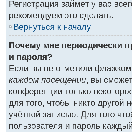
Регистрация займёт у вас всег
рекомендуем это сделать.
Вернуться к началу
Почему мне периодически п
и пароля?
Если вы не отметили флажком
каждом посещении
, вы сможе
конференции только некоторое
для того, чтобы никто другой 
учётной записью. Для того чт
пользователя и пароль каждый