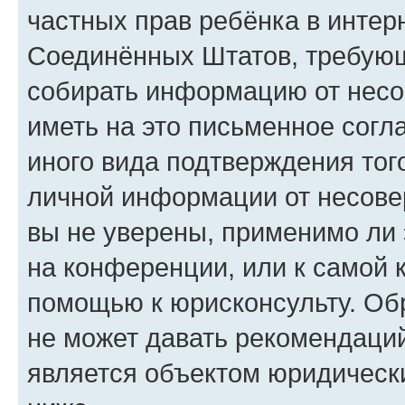
частных прав ребёнка в интерн
Соединённых Штатов, требующи
собирать информацию от несо
иметь на это письменное согл
иного вида подтверждения тог
личной информации от несове
вы не уверены, применимо ли 
на конференции, или к самой 
помощью к юрисконсульту. Об
не может давать рекомендаци
является объектом юридическ