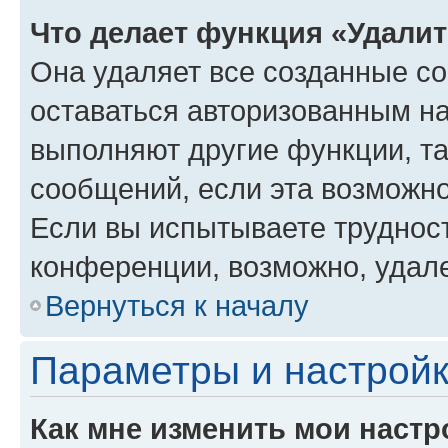
Что делает функция «Удали
Она удаляет все созданные co
оставаться авторизованным на
выполняют другие функции, т
сообщений, если эта возможн
Если вы испытываете трудност
конференции, возможно, удале
Вернуться к началу
Параметры и настройк
Как мне изменить мои настр