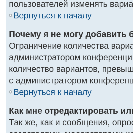
пользователей изменять вариа
Вернуться к началу
Почему я не могу добавить 
Ограничение количества вариа
администратором конференции
количество вариантов, превы
с администратором конференц
Вернуться к началу
Как мне отредактировать ил
Так же, как и сообщения, опро