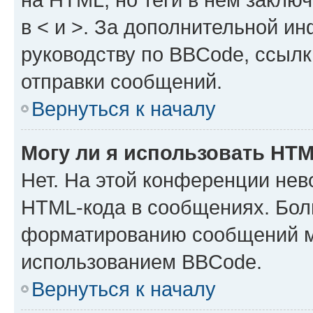
в < и >. За дополнительной и
руководству по BBCode, ссылк
отправки сообщений.
Вернуться к началу
Могу ли я использовать HT
Нет. На этой конференции нев
HTML-кода в сообщениях. Бол
форматированию сообщений м
использованием BBCode.
Вернуться к началу