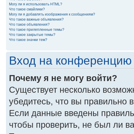
Могу ли я использовать HTML?
Что такое смайлики?
Могу ли я добавлять изображения к сообщениям?
Что такое важные объявления?
Что такое объявления?
Что такое прилепленные темы?
Что такое закрытые темы?
Что такое значки тем?
Вход на конференцию 
Почему я не могу войти?
Существует несколько возмож
убедитесь, что вы правильно 
Если данные введены правиль
чтобы проверить, не был ли в