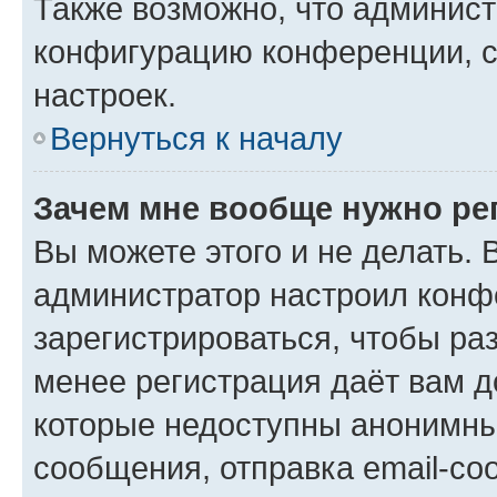
Также возможно, что админис
конфигурацию конференции, с
настроек.
Вернуться к началу
Зачем мне вообще нужно ре
Вы можете этого и не делать. В
администратор настроил конф
зарегистрироваться, чтобы ра
менее регистрация даёт вам 
которые недоступны анонимны
сообщения, отправка email-соо