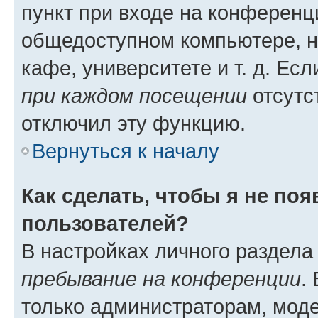
пункт при входе на конференц
общедоступном компьютере, н
кафе, университете и т. д. Есл
при каждом посещении
отсутст
отключил эту функцию.
Вернуться к началу
Как сделать, чтобы я не по
пользователей?
В настройках личного раздел
пребывание на конференции
.
только администраторам, моде