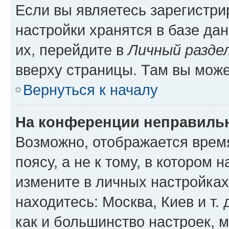
Если вы являетесь зарегистр
настройки хранятся в базе да
их, перейдите в
Личный разде
вверху страницы. Там вы може
Вернуться к началу
На конференции неправиль
Возможно, отображается врем
поясу, а не к тому, в котором 
измените в личных настройках 
находитесь: Москва, Киев и т. 
как и большинство настроек, 