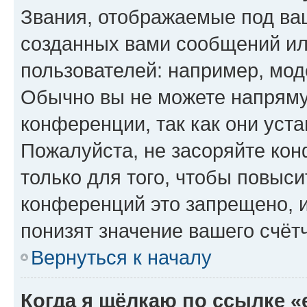
Звания, отображаемые под ва
созданных вами сообщений и
пользователей: например, мод
Обычно вы не можете напряму
конференции, так как они уст
Пожалуйста, не засоряйте к
только для того, чтобы повыс
конференций это запрещено, 
понизят значение вашего счёт
Вернуться к началу
Когда я щёлкаю по ссылке «e