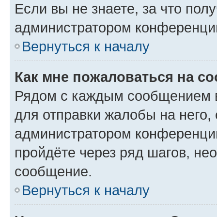
Если вы не знаете, за что по
администратором конференци
Вернуться к началу
Как мне пожаловаться на с
Рядом с каждым сообщением в
для отправки жалобы на него,
администратором конференции
пройдёте через ряд шагов, н
сообщение.
Вернуться к началу