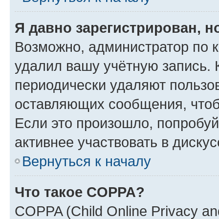
Я давно зарегистрирован, н
Возможно, администратор по к
удалил вашу учётную запись. 
периодически удаляют пользов
оставляющих сообщения, чтоб
Если это произошло, попробуй
активнее участвовать в дискус
Вернуться к началу
Что такое COPPA?
COPPA (Child Online Privacy and