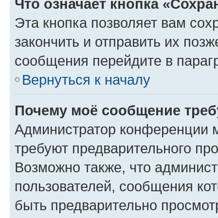
Что означает кнопка «Сохр
Эта кнопка позволяет вам сох
закончить и отправить их позж
сообщения перейдите в параг
Вернуться к началу
Почему моё сообщение треб
Администратор конференции м
требуют предварительного про
Возможно также, что админист
пользователей, сообщения кот
быть предварительно просмот