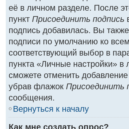
её в личном разделе. После э
пункт
Присоединить подпись
в
подпись добавилась. Вы такж
подписи по умолчанию ко все
соответствующий выбор в па
пункта «Личные настройки» в 
сможете отменить добавление
убрав флажок
Присоединить 
сообщения.
Вернуться к началу
Как мне создать опрос?