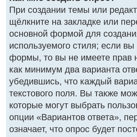
При создании темы или редак
щёлкните на закладке или пе
основной формой для создани
используемого стиля; если вы 
формы, то вы не имеете прав 
как минимум два варианта отв
убедившись, что каждый вариа
текстового поля. Вы также мож
которые могут выбрать пользо
опции «Вариантов ответа», пе
означает, что опрос будет пос