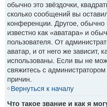
обычно это звёздочки, квадрат
сколько сообщений вы оставил
конференции. Другое, обычно 
известно как «аватара» и обы
пользователя. От администрат
аватар, и от него же зависит, 
использованы. Если вы не мож
свяжитесь с администратором
причин.
Вернуться к началу
Что такое звание и как я мо