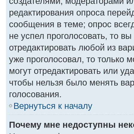
создателями, модераторами и
редактирования опроса перейд
сообщения в теме; опрос всег
не успел проголосовать, то вы
отредактировать любой из вари
уже проголосовал, то только 
могут отредактировать или уда
чтобы нельзя было менять вар
голосования.
Вернуться к началу
Почему мне недоступны не