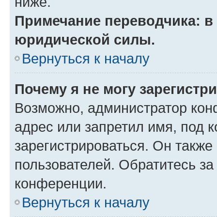
ниже.
Примечание переводчика: в 
юридической силы.
Вернуться к началу
Почему я не могу зарегистр
Возможно, администратор кон
адрес или запретил имя, под 
зарегистрироваться. Он также
пользователей. Обратитесь з
конференции.
Вернуться к началу