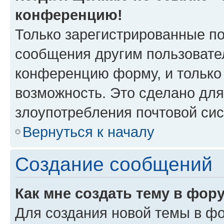
конференцию!
Только зарегистрированные по
сообщения другим пользовате
конференцию форму, и только
возможность. Это сделано для
злоупотребления почтовой си
Вернуться к началу
Создание сообщений
Как мне создать тему в фор
Для создания новой темы в ф