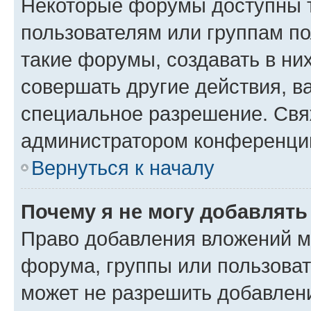
Некоторые форумы доступны 
пользователям или группам п
такие форумы, создавать в ни
совершать другие действия, в
специальное разрешение. Свя
администратором конференции
Вернуться к началу
Почему я не могу добавлят
Право добавления вложений м
форума, группы или пользова
может не разрешить добавлен