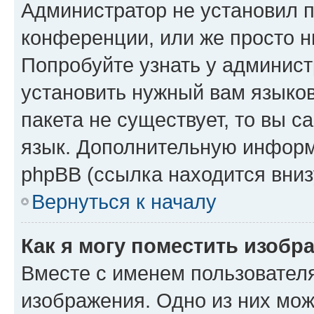
Администратор не установил 
конференции, или же просто н
Попробуйте узнать у админист
установить нужный вам языков
пакета не существует, то вы 
язык. Дополнительную информ
phpBB (ссылка находится вниз
Вернуться к началу
Как я могу поместить изобр
Вместе с именем пользователя
изображения. Одно из них мож