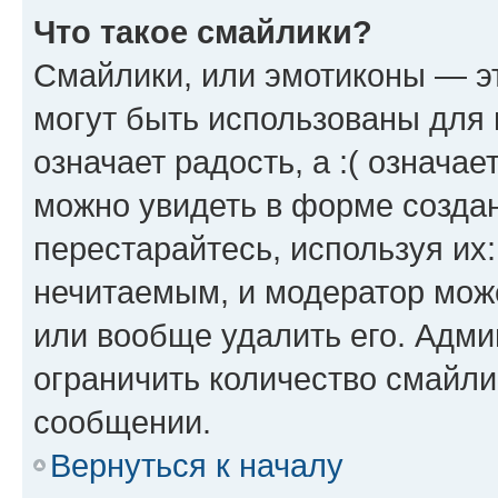
Что такое смайлики?
Смайлики, или эмотиконы — эт
могут быть использованы для 
означает радость, а :( означа
можно увидеть в форме созда
перестарайтесь, используя их
нечитаемым, и модератор мож
или вообще удалить его. Адм
ограничить количество смайли
сообщении.
Вернуться к началу