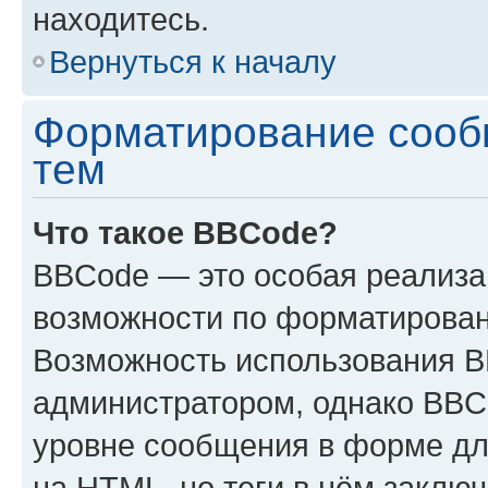
находитесь.
Вернуться к началу
Форматирование сооб
тем
Что такое BBCode?
BBCode — это особая реализ
возможности по форматирован
Возможность использования 
администратором, однако BBC
уровне сообщения в форме дл
на HTML, но теги в нём заключа