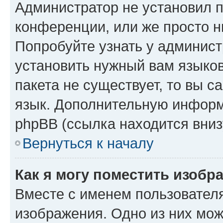
Администратор не установил 
конференции, или же просто н
Попробуйте узнать у админист
установить нужный вам языков
пакета не существует, то вы 
язык. Дополнительную информ
phpBB (ссылка находится вниз
Вернуться к началу
Как я могу поместить изобр
Вместе с именем пользователя
изображения. Одно из них мож