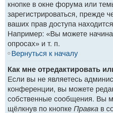
кнопке в окне форума или тем
зарегистрироваться, прежде ч
ваших прав доступа находится
Например: «Вы можете начина
опросах» и т. п.
Вернуться к началу
Как мне отредактировать и
Если вы не являетесь админи
конференции, вы можете редак
собственные сообщения. Вы м
щёлкнув по кнопке
Правка
в с