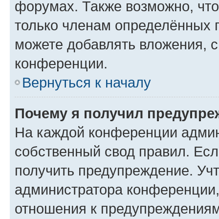
форумах. Также возможно, чт
только членам определённых г
можете добавлять вложения, 
конференции.
Вернуться к началу
Почему я получил предупре
На каждой конференции админ
собственный свод правил. Ес
получить предупреждение. Учт
администратора конференции, 
отношения к предупреждениям