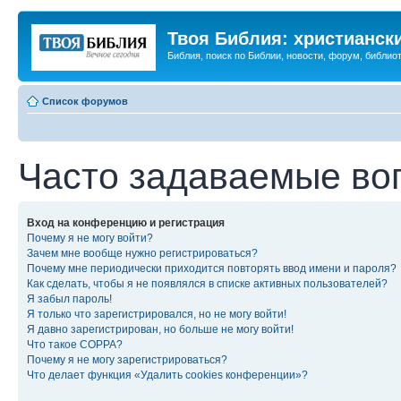
Твоя Библия: христианск
Библия, поиск по Библии, новости, форум, библиот
Список форумов
Часто задаваемые во
Вход на конференцию и регистрация
Почему я не могу войти?
Зачем мне вообще нужно регистрироваться?
Почему мне периодически приходится повторять ввод имени и пароля?
Как сделать, чтобы я не появлялся в списке активных пользователей?
Я забыл пароль!
Я только что зарегистрировался, но не могу войти!
Я давно зарегистрирован, но больше не могу войти!
Что такое COPPA?
Почему я не могу зарегистрироваться?
Что делает функция «Удалить cookies конференции»?