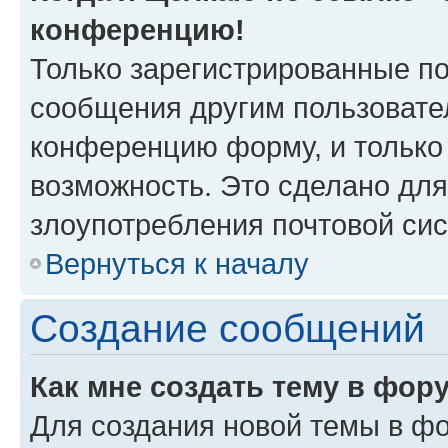
конференцию!
Только зарегистрированные по
сообщения другим пользовате
конференцию форму, и только
возможность. Это сделано для
злоупотребления почтовой си
Вернуться к началу
Создание сообщений
Как мне создать тему в фор
Для создания новой темы в ф