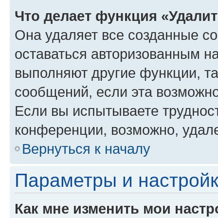
Что делает функция «Удали
Она удаляет все созданные co
оставаться авторизованным на
выполняют другие функции, т
сообщений, если эта возможн
Если вы испытываете трудност
конференции, возможно, удале
Вернуться к началу
Параметры и настройк
Как мне изменить мои настр