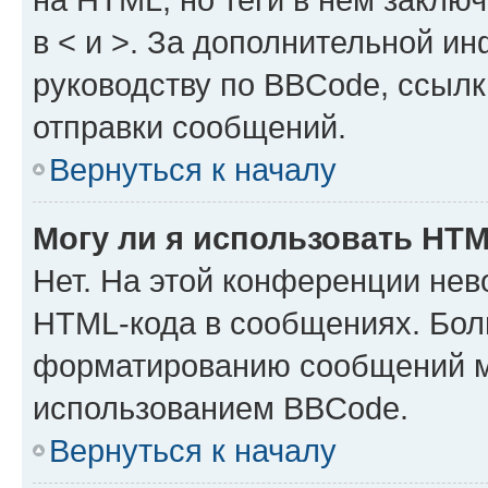
в < и >. За дополнительной и
руководству по BBCode, ссылк
отправки сообщений.
Вернуться к началу
Могу ли я использовать HT
Нет. На этой конференции нев
HTML-кода в сообщениях. Бол
форматированию сообщений м
использованием BBCode.
Вернуться к началу