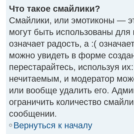
Что такое смайлики?
Смайлики, или эмотиконы — эт
могут быть использованы для 
означает радость, а :( означа
можно увидеть в форме созда
перестарайтесь, используя их
нечитаемым, и модератор мож
или вообще удалить его. Адм
ограничить количество смайли
сообщении.
Вернуться к началу