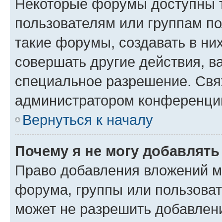
Некоторые форумы доступны 
пользователям или группам п
такие форумы, создавать в ни
совершать другие действия, в
специальное разрешение. Свя
администратором конференции
Вернуться к началу
Почему я не могу добавлят
Право добавления вложений м
форума, группы или пользова
может не разрешить добавлен