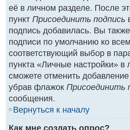
её в личном разделе. После э
пункт
Присоединить подпись
в
подпись добавилась. Вы такж
подписи по умолчанию ко все
соответствующий выбор в па
пункта «Личные настройки» в 
сможете отменить добавление
убрав флажок
Присоединить 
сообщения.
Вернуться к началу
Как мне создать опрос?