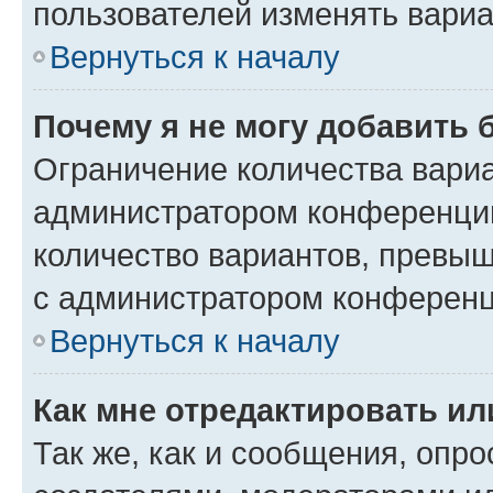
пользователей изменять вариа
Вернуться к началу
Почему я не могу добавить 
Ограничение количества вариа
администратором конференции
количество вариантов, превы
с администратором конференц
Вернуться к началу
Как мне отредактировать ил
Так же, как и сообщения, опро