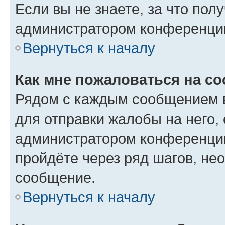
Если вы не знаете, за что по
администратором конференци
Вернуться к началу
Как мне пожаловаться на с
Рядом с каждым сообщением в
для отправки жалобы на него,
администратором конференции
пройдёте через ряд шагов, н
сообщение.
Вернуться к началу