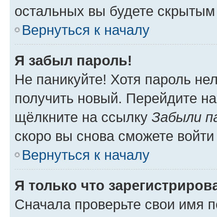
остальных вы будете скрытым
Вернуться к началу
Я забыл пароль!
Не паникуйте! Хотя пароль не
получить новый. Перейдите на
щёлкните на ссылку
Забыли п
скоро вы снова сможете войти
Вернуться к началу
Я только что зарегистрирова
Сначала проверьте свои имя п