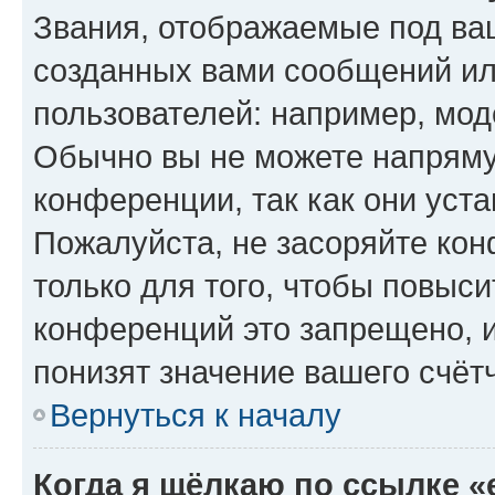
Звания, отображаемые под ва
созданных вами сообщений и
пользователей: например, мод
Обычно вы не можете напряму
конференции, так как они уст
Пожалуйста, не засоряйте к
только для того, чтобы повыс
конференций это запрещено, 
понизят значение вашего счёт
Вернуться к началу
Когда я щёлкаю по ссылке «e