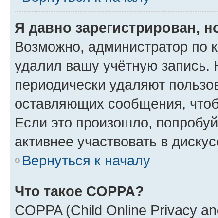
Я давно зарегистрирован, н
Возможно, администратор по к
удалил вашу учётную запись. 
периодически удаляют пользов
оставляющих сообщения, чтоб
Если это произошло, попробуй
активнее участвовать в дискус
Вернуться к началу
Что такое COPPA?
COPPA (Child Online Privacy and