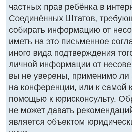
частных прав ребёнка в интерн
Соединённых Штатов, требующи
собирать информацию от несо
иметь на это письменное согл
иного вида подтверждения тог
личной информации от несове
вы не уверены, применимо ли 
на конференции, или к самой 
помощью к юрисконсульту. Об
не может давать рекомендаци
является объектом юридическ