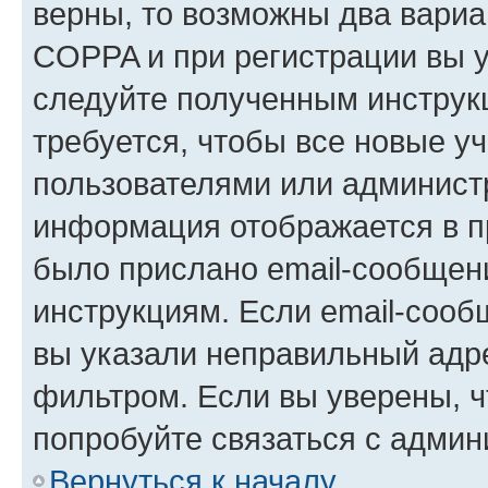
верны, то возможны два вариа
COPPA и при регистрации вы ук
следуйте полученным инструк
требуется, чтобы все новые у
пользователями или администр
информация отображается в п
было прислано email-сообщен
инструкциям. Если email-сооб
вы указали неправильный адре
фильтром. Если вы уверены, ч
попробуйте связаться с админ
Вернуться к началу