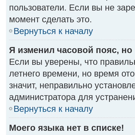
пользователи. Если вы не зар
момент сделать это.
Вернуться к началу
Я изменил часовой пояс, но
Если вы уверены, что правиль
летнего времени, но время от
значит, неправильно установл
администратора для устранен
Вернуться к началу
Моего языка нет в списке!