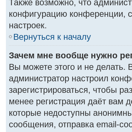
Также возможно, что админис
конфигурацию конференции, с
настроек.
Вернуться к началу
Зачем мне вообще нужно ре
Вы можете этого и не делать. В
администратор настроил конф
зарегистрироваться, чтобы ра
менее регистрация даёт вам 
которые недоступны анонимны
сообщения, отправка email-соо