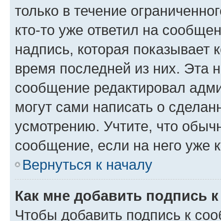
только в течение ограниченног
кто-то уже ответил на сообще
надпись, которая показывает к
время последней из них. Эта 
сообщение редактировал адми
могут сами написать о сделан
усмотрению. Учтите, что обыч
сообщение, если на него уже к
Вернуться к началу
Как мне добавить подпись 
Чтобы добавить подпись к со