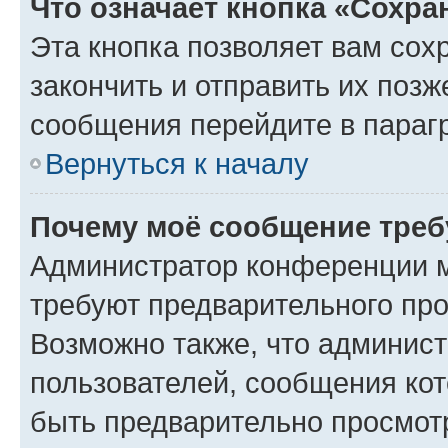
Что означает кнопка «Сохр
Эта кнопка позволяет вам сох
закончить и отправить их позж
сообщения перейдите в параг
Вернуться к началу
Почему моё сообщение треб
Администратор конференции м
требуют предварительного про
Возможно также, что админист
пользователей, сообщения кот
быть предварительно просмот