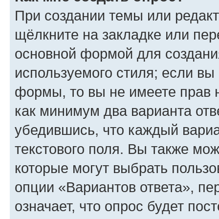
При создании темы или редак
щёлкните на закладке или пе
основной формой для создани
используемого стиля; если вы 
формы, то вы не имеете прав 
как минимум два варианта отв
убедившись, что каждый вариа
текстового поля. Вы также мож
которые могут выбрать пользо
опции «Вариантов ответа», пе
означает, что опрос будет пос