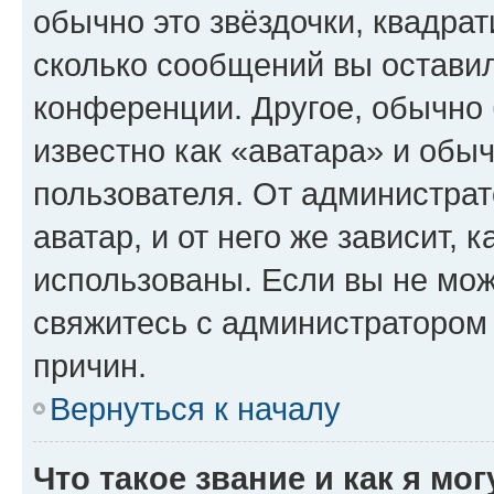
обычно это звёздочки, квадрат
сколько сообщений вы оставил
конференции. Другое, обычно 
известно как «аватара» и обы
пользователя. От администрат
аватар, и от него же зависит, 
использованы. Если вы не мож
свяжитесь с администратором
причин.
Вернуться к началу
Что такое звание и как я мо