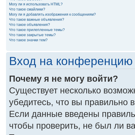
Могу ли я использовать HTML?
Что такое смайлики?
Могу ли я добавлять изображения к сообщениям?
Что такое важные объявления?
Что такое объявления?
Что такое прилепленные темы?
Что такое закрытые темы?
Что такое значки тем?
Вход на конференцию 
Почему я не могу войти?
Существует несколько возмож
убедитесь, что вы правильно 
Если данные введены правиль
чтобы проверить, не был ли в