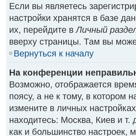
Если вы являетесь зарегистр
настройки хранятся в базе да
их, перейдите в
Личный разде
вверху страницы. Там вы може
Вернуться к началу
На конференции неправиль
Возможно, отображается врем
поясу, а не к тому, в котором 
измените в личных настройках 
находитесь: Москва, Киев и т. 
как и большинство настроек, 