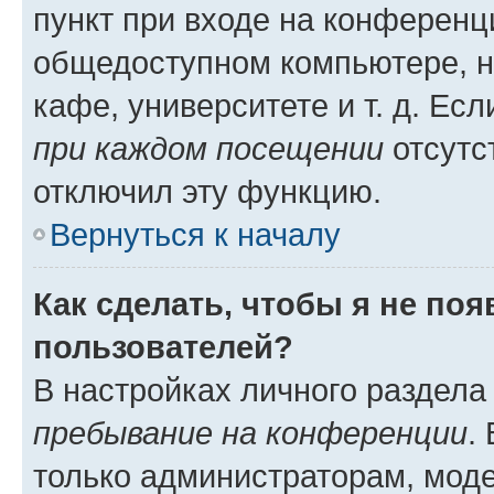
пункт при входе на конференц
общедоступном компьютере, н
кафе, университете и т. д. Есл
при каждом посещении
отсутст
отключил эту функцию.
Вернуться к началу
Как сделать, чтобы я не по
пользователей?
В настройках личного раздел
пребывание на конференции
.
только администраторам, моде