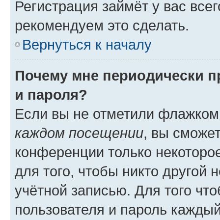
Регистрация займёт у вас всег
рекомендуем это сделать.
Вернуться к началу
Почему мне периодически п
и пароля?
Если вы не отметили флажком
каждом посещении
, вы сможе
конференции только некоторое
для того, чтобы никто другой 
учётной записью. Для того чт
пользователя и пароль каждый