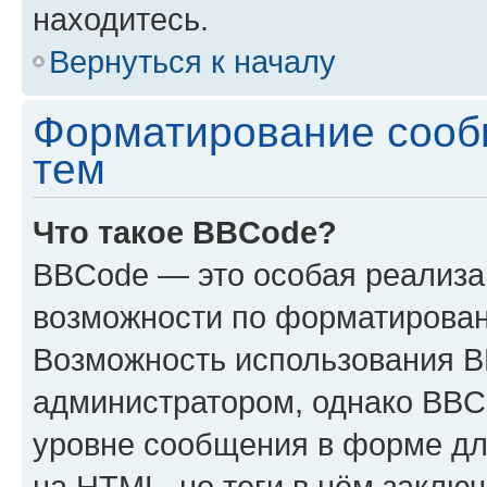
находитесь.
Вернуться к началу
Форматирование сооб
тем
Что такое BBCode?
BBCode — это особая реализ
возможности по форматирован
Возможность использования 
администратором, однако BBC
уровне сообщения в форме дл
на HTML, но теги в нём заключа