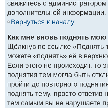
свяжитесь с администратором
дополнительной информации.
Вернуться к началу
Как мне вновь поднять мою
Щёлкнув по ссылке «Поднять 
можете «поднять» её в верхн
Если этого не происходит, то э
поднятия тем могла быть откл
пройти до повторного подняти
поднять тему, просто ответив 
тем самым вы не нарушаете п