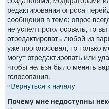
создателями, модераторами и
редактирования опроса перейд
сообщения в теме; опрос всег
не успел проголосовать, то вы
отредактировать любой из вари
уже проголосовал, то только 
могут отредактировать или уда
чтобы нельзя было менять вар
голосования.
Вернуться к началу
Почему мне недоступны не