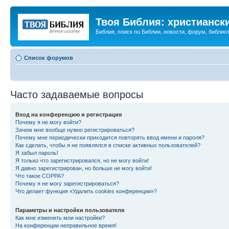
Твоя Библия: христианск
Библия, поиск по Библии, новости, форум, библиот
Список форумов
Часто задаваемые вопросы
Вход на конференцию и регистрация
Почему я не могу войти?
Зачем мне вообще нужно регистрироваться?
Почему мне периодически приходится повторять ввод имени и пароля?
Как сделать, чтобы я не появлялся в списке активных пользователей?
Я забыл пароль!
Я только что зарегистрировался, но не могу войти!
Я давно зарегистрирован, но больше не могу войти!
Что такое COPPA?
Почему я не могу зарегистрироваться?
Что делает функция «Удалить cookies конференции»?
Параметры и настройки пользователя
Как мне изменить мои настройки?
На конференции неправильное время!