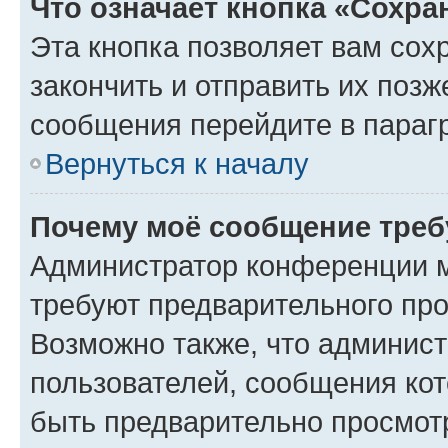
Что означает кнопка «Сохр
Эта кнопка позволяет вам сох
закончить и отправить их позж
сообщения перейдите в параг
Вернуться к началу
Почему моё сообщение треб
Администратор конференции м
требуют предварительного про
Возможно также, что админист
пользователей, сообщения кот
быть предварительно просмот