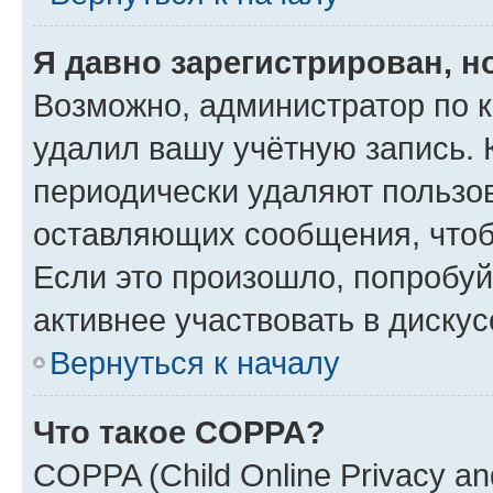
Я давно зарегистрирован, н
Возможно, администратор по к
удалил вашу учётную запись. 
периодически удаляют пользов
оставляющих сообщения, чтоб
Если это произошло, попробуй
активнее участвовать в дискус
Вернуться к началу
Что такое COPPA?
COPPA (Child Online Privacy and