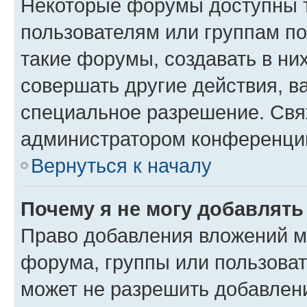
Некоторые форумы доступны 
пользователям или группам п
такие форумы, создавать в ни
совершать другие действия, в
специальное разрешение. Свя
администратором конференции
Вернуться к началу
Почему я не могу добавлят
Право добавления вложений м
форума, группы или пользова
может не разрешить добавлен