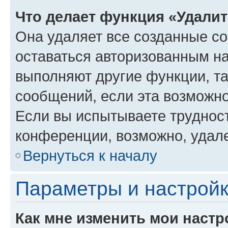
Что делает функция «Удали
Она удаляет все созданные co
оставаться авторизованным на
выполняют другие функции, т
сообщений, если эта возможн
Если вы испытываете трудност
конференции, возможно, удале
Вернуться к началу
Параметры и настройк
Как мне изменить мои настр