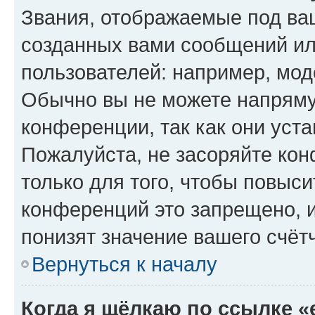
Звания, отображаемые под ва
созданных вами сообщений и
пользователей: например, мод
Обычно вы не можете напряму
конференции, так как они уст
Пожалуйста, не засоряйте к
только для того, чтобы повыс
конференций это запрещено, 
понизят значение вашего счёт
Вернуться к началу
Когда я щёлкаю по ссылке «e