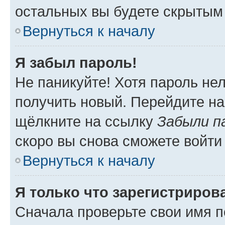
остальных вы будете скрытым
Вернуться к началу
Я забыл пароль!
Не паникуйте! Хотя пароль не
получить новый. Перейдите на
щёлкните на ссылку
Забыли п
скоро вы снова сможете войти
Вернуться к началу
Я только что зарегистрирова
Сначала проверьте свои имя п