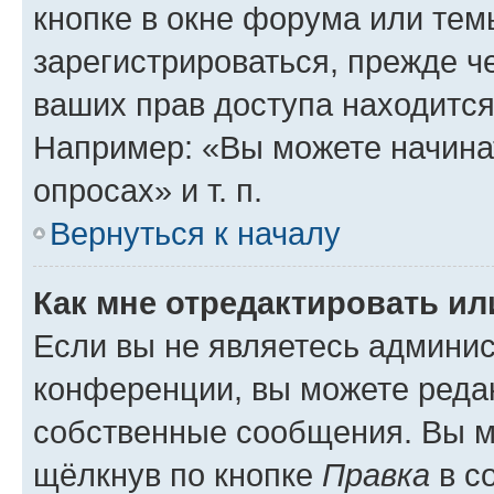
кнопке в окне форума или тем
зарегистрироваться, прежде ч
ваших прав доступа находится
Например: «Вы можете начина
опросах» и т. п.
Вернуться к началу
Как мне отредактировать и
Если вы не являетесь админи
конференции, вы можете редак
собственные сообщения. Вы м
щёлкнув по кнопке
Правка
в с