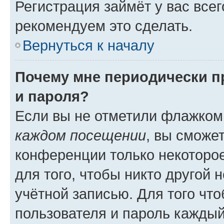
Регистрация займёт у вас всег
рекомендуем это сделать.
Вернуться к началу
Почему мне периодически п
и пароля?
Если вы не отметили флажком
каждом посещении
, вы сможе
конференции только некоторое
для того, чтобы никто другой 
учётной записью. Для того чт
пользователя и пароль каждый