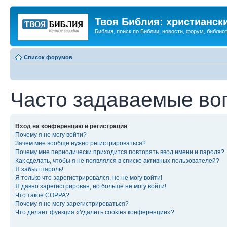
Твоя Библия: христианск
Библия, поиск по Библии, новости, форум, библиот
Список форумов
Часто задаваемые во
Вход на конференцию и регистрация
Почему я не могу войти?
Зачем мне вообще нужно регистрироваться?
Почему мне периодически приходится повторять ввод имени и пароля?
Как сделать, чтобы я не появлялся в списке активных пользователей?
Я забыл пароль!
Я только что зарегистрировался, но не могу войти!
Я давно зарегистрирован, но больше не могу войти!
Что такое COPPA?
Почему я не могу зарегистрироваться?
Что делает функция «Удалить cookies конференции»?