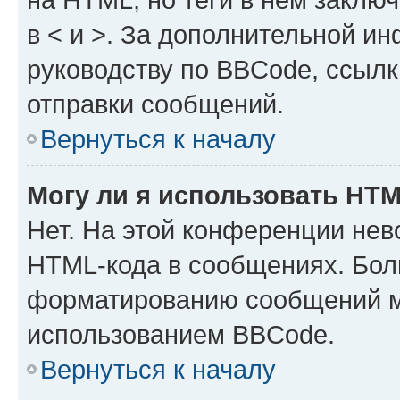
в < и >. За дополнительной и
руководству по BBCode, ссылк
отправки сообщений.
Вернуться к началу
Могу ли я использовать HT
Нет. На этой конференции нев
HTML-кода в сообщениях. Бол
форматированию сообщений м
использованием BBCode.
Вернуться к началу