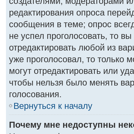
создателями, модераторами и
редактирования опроса перейд
сообщения в теме; опрос всег
не успел проголосовать, то вы
отредактировать любой из вари
уже проголосовал, то только 
могут отредактировать или уда
чтобы нельзя было менять вар
голосования.
Вернуться к началу
Почему мне недоступны не