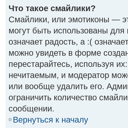
Что такое смайлики?
Смайлики, или эмотиконы — эт
могут быть использованы для 
означает радость, а :( означа
можно увидеть в форме созда
перестарайтесь, используя их
нечитаемым, и модератор мож
или вообще удалить его. Адм
ограничить количество смайли
сообщении.
Вернуться к началу