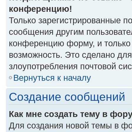
конференцию!
Только зарегистрированные по
сообщения другим пользовате
конференцию форму, и только
возможность. Это сделано для
злоупотребления почтовой си
Вернуться к началу
Создание сообщений
Как мне создать тему в фор
Для создания новой темы в ф