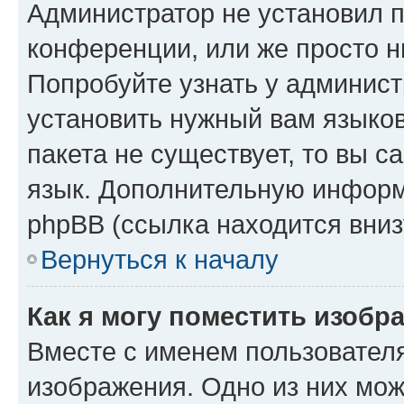
Администратор не установил 
конференции, или же просто н
Попробуйте узнать у админист
установить нужный вам языков
пакета не существует, то вы 
язык. Дополнительную информ
phpBB (ссылка находится вниз
Вернуться к началу
Как я могу поместить изобр
Вместе с именем пользователя
изображения. Одно из них мож