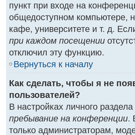
пункт при входе на конференц
общедоступном компьютере, н
кафе, университете и т. д. Есл
при каждом посещении
отсутст
отключил эту функцию.
Вернуться к началу
Как сделать, чтобы я не по
пользователей?
В настройках личного раздел
пребывание на конференции
.
только администраторам, моде