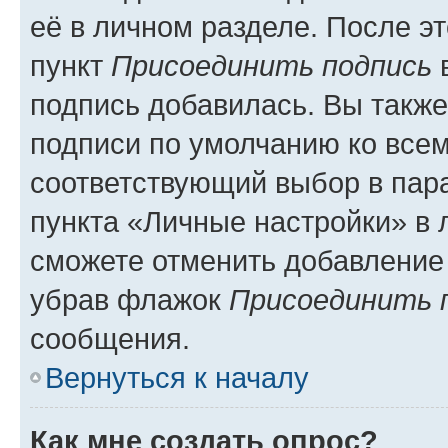
её в личном разделе. После э
пункт
Присоединить подпись
в
подпись добавилась. Вы такж
подписи по умолчанию ко все
соответствующий выбор в па
пункта «Личные настройки» в 
сможете отменить добавление
убрав флажок
Присоединить 
сообщения.
Вернуться к началу
Как мне создать опрос?