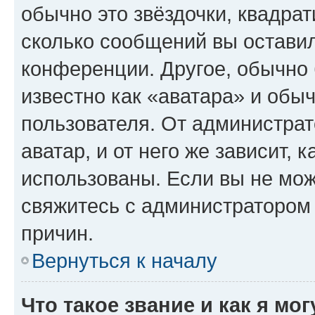
обычно это звёздочки, квадрат
сколько сообщений вы оставил
конференции. Другое, обычно 
известно как «аватара» и обы
пользователя. От администрат
аватар, и от него же зависит, 
использованы. Если вы не мож
свяжитесь с администратором
причин.
Вернуться к началу
Что такое звание и как я мо