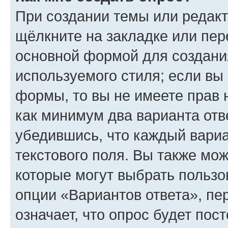
При создании темы или редак
щёлкните на закладке или пе
основной формой для создани
используемого стиля; если вы 
формы, то вы не имеете прав 
как минимум два варианта отв
убедившись, что каждый вариа
текстового поля. Вы также мож
которые могут выбрать пользо
опции «Вариантов ответа», пе
означает, что опрос будет пос