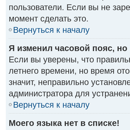
пользователи. Если вы не зар
момент сделать это.
Вернуться к началу
Я изменил часовой пояс, но
Если вы уверены, что правиль
летнего времени, но время от
значит, неправильно установл
администратора для устранен
Вернуться к началу
Моего языка нет в списке!