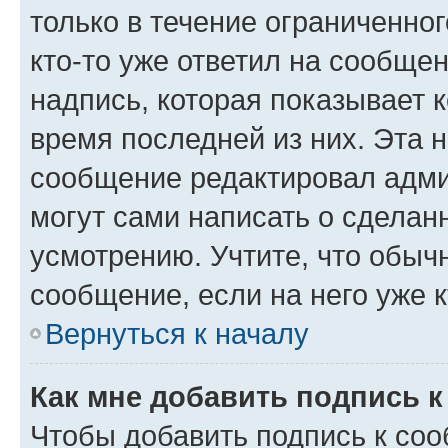
только в течение ограниченног
кто-то уже ответил на сообще
надпись, которая показывает к
время последней из них. Эта 
сообщение редактировал адми
могут сами написать о сделан
усмотрению. Учтите, что обыч
сообщение, если на него уже к
Вернуться к началу
Как мне добавить подпись 
Чтобы добавить подпись к со