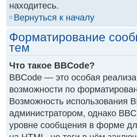
находитесь.
Вернуться к началу
Форматирование сооб
тем
Что такое BBCode?
BBCode — это особая реализ
возможности по форматирован
Возможность использования 
администратором, однако BBC
уровне сообщения в форме дл
на HTML, но теги в нём заключа