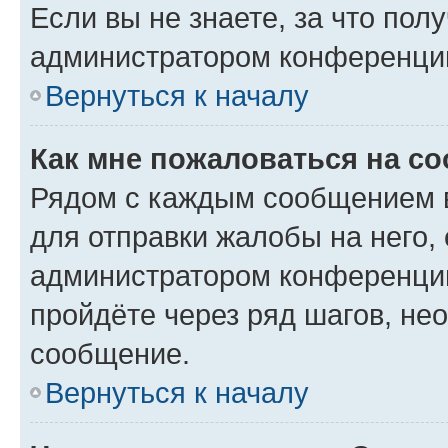
Если вы не знаете, за что по
администратором конференци
Вернуться к началу
Как мне пожаловаться на с
Рядом с каждым сообщением в
для отправки жалобы на него,
администратором конференции
пройдёте через ряд шагов, н
сообщение.
Вернуться к началу