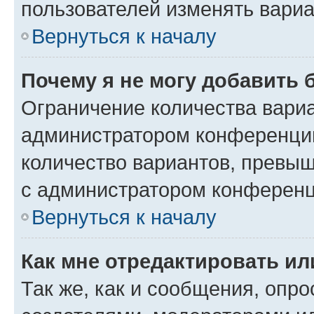
пользователей изменять вариа
Вернуться к началу
Почему я не могу добавить 
Ограничение количества вариа
администратором конференции
количество вариантов, превы
с администратором конференц
Вернуться к началу
Как мне отредактировать ил
Так же, как и сообщения, опро