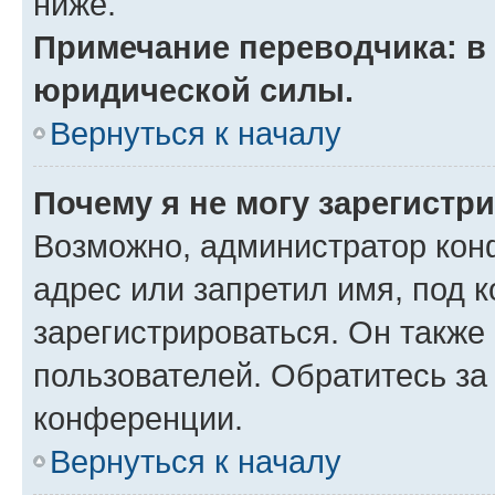
ниже.
Примечание переводчика: в 
юридической силы.
Вернуться к началу
Почему я не могу зарегистр
Возможно, администратор кон
адрес или запретил имя, под 
зарегистрироваться. Он также
пользователей. Обратитесь з
конференции.
Вернуться к началу