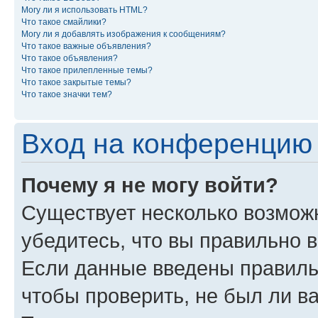
Могу ли я использовать HTML?
Что такое смайлики?
Могу ли я добавлять изображения к сообщениям?
Что такое важные объявления?
Что такое объявления?
Что такое прилепленные темы?
Что такое закрытые темы?
Что такое значки тем?
Вход на конференцию 
Почему я не могу войти?
Существует несколько возмож
убедитесь, что вы правильно 
Если данные введены правиль
чтобы проверить, не был ли в