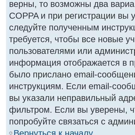
верны, то возможны два вариа
COPPA и при регистрации вы ук
следуйте полученным инструк
требуется, чтобы все новые у
пользователями или администр
информация отображается в п
было прислано email-сообщен
инструкциям. Если email-сооб
вы указали неправильный адре
фильтром. Если вы уверены, ч
попробуйте связаться с админ
Вернуться к началу