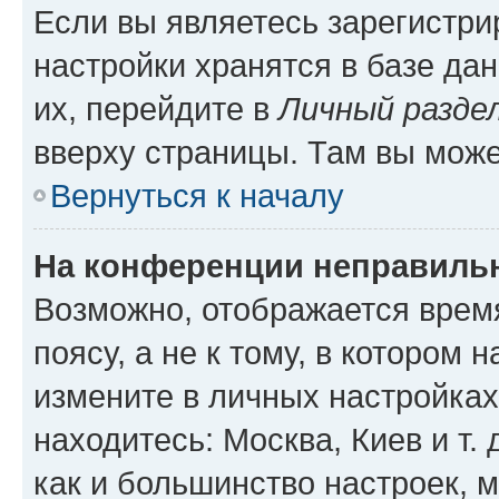
Если вы являетесь зарегистр
настройки хранятся в базе да
их, перейдите в
Личный разде
вверху страницы. Там вы може
Вернуться к началу
На конференции неправиль
Возможно, отображается врем
поясу, а не к тому, в котором 
измените в личных настройках 
находитесь: Москва, Киев и т. 
как и большинство настроек, 