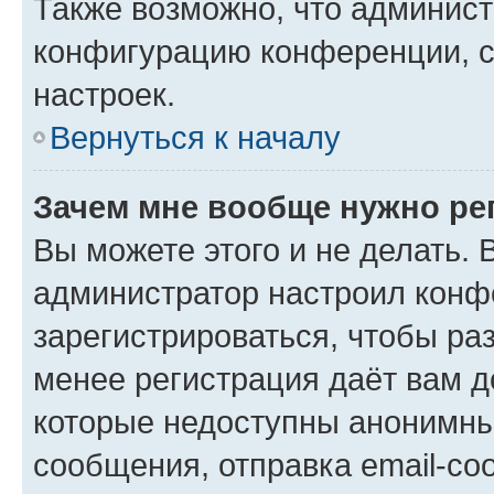
Также возможно, что админис
конфигурацию конференции, с
настроек.
Вернуться к началу
Зачем мне вообще нужно ре
Вы можете этого и не делать. В
администратор настроил конф
зарегистрироваться, чтобы ра
менее регистрация даёт вам 
которые недоступны анонимны
сообщения, отправка email-соо