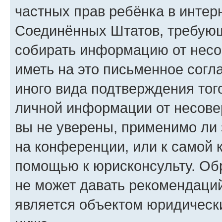
частных прав ребёнка в интерн
Соединённых Штатов, требующи
собирать информацию от несо
иметь на это письменное согл
иного вида подтверждения тог
личной информации от несове
вы не уверены, применимо ли 
на конференции, или к самой 
помощью к юрисконсульту. Об
не может давать рекомендаци
является объектом юридическ