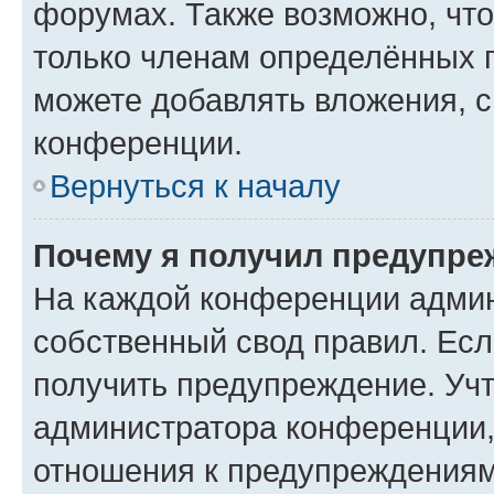
форумах. Также возможно, чт
только членам определённых г
можете добавлять вложения, 
конференции.
Вернуться к началу
Почему я получил предупре
На каждой конференции админ
собственный свод правил. Ес
получить предупреждение. Учт
администратора конференции, 
отношения к предупреждениям