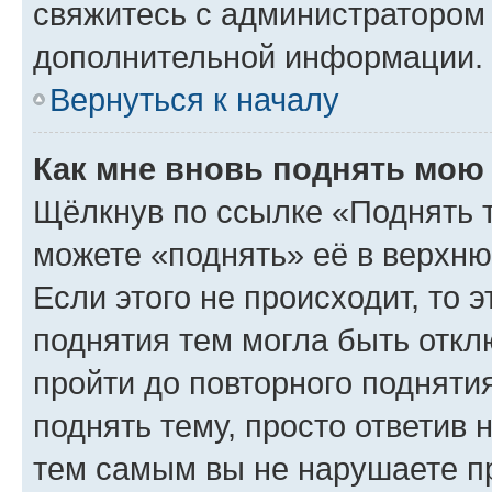
свяжитесь с администратором
дополнительной информации.
Вернуться к началу
Как мне вновь поднять мою
Щёлкнув по ссылке «Поднять 
можете «поднять» её в верхн
Если этого не происходит, то э
поднятия тем могла быть откл
пройти до повторного подняти
поднять тему, просто ответив 
тем самым вы не нарушаете п