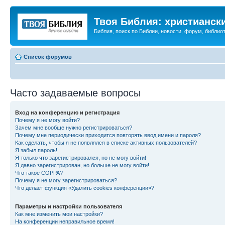
Твоя Библия: христианск
Библия, поиск по Библии, новости, форум, библиот
Список форумов
Часто задаваемые вопросы
Вход на конференцию и регистрация
Почему я не могу войти?
Зачем мне вообще нужно регистрироваться?
Почему мне периодически приходится повторять ввод имени и пароля?
Как сделать, чтобы я не появлялся в списке активных пользователей?
Я забыл пароль!
Я только что зарегистрировался, но не могу войти!
Я давно зарегистрирован, но больше не могу войти!
Что такое COPPA?
Почему я не могу зарегистрироваться?
Что делает функция «Удалить cookies конференции»?
Параметры и настройки пользователя
Как мне изменить мои настройки?
На конференции неправильное время!