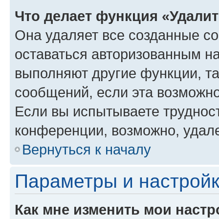
Что делает функция «Удали
Она удаляет все созданные co
оставаться авторизованным на
выполняют другие функции, т
сообщений, если эта возможн
Если вы испытываете трудност
конференции, возможно, удале
Вернуться к началу
Параметры и настройк
Как мне изменить мои настр