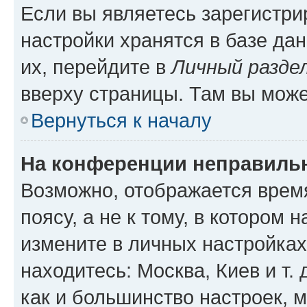
Если вы являетесь зарегистр
настройки хранятся в базе да
их, перейдите в
Личный разде
вверху страницы. Там вы може
Вернуться к началу
На конференции неправиль
Возможно, отображается врем
поясу, а не к тому, в котором 
измените в личных настройках 
находитесь: Москва, Киев и т. 
как и большинство настроек, 