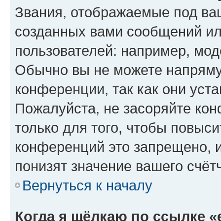
Звания, отображаемые под ва
созданных вами сообщений и
пользователей: например, мод
Обычно вы не можете напряму
конференции, так как они уст
Пожалуйста, не засоряйте к
только для того, чтобы повыс
конференций это запрещено, 
понизят значение вашего счёт
Вернуться к началу
Когда я щёлкаю по ссылке «e