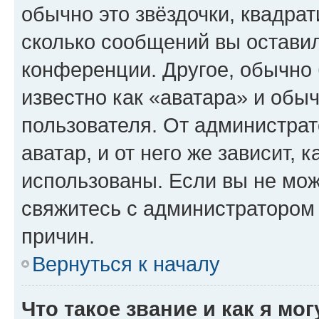
обычно это звёздочки, квадрат
сколько сообщений вы оставил
конференции. Другое, обычно 
известно как «аватара» и обы
пользователя. От администрат
аватар, и от него же зависит, 
использованы. Если вы не мож
свяжитесь с администратором
причин.
Вернуться к началу
Что такое звание и как я мо