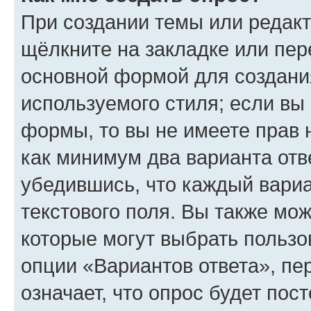
При создании темы или редак
щёлкните на закладке или пе
основной формой для создани
используемого стиля; если вы 
формы, то вы не имеете прав 
как минимум два варианта отв
убедившись, что каждый вариа
текстового поля. Вы также мож
которые могут выбрать пользо
опции «Вариантов ответа», пе
означает, что опрос будет пос