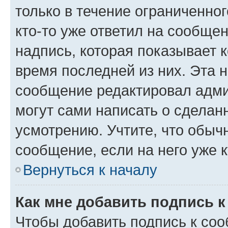
только в течение ограниченног
кто-то уже ответил на сообще
надпись, которая показывает к
время последней из них. Эта 
сообщение редактировал адми
могут сами написать о сделан
усмотрению. Учтите, что обыч
сообщение, если на него уже к
Вернуться к началу
Как мне добавить подпись 
Чтобы добавить подпись к со