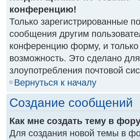
конференцию!
Только зарегистрированные по
сообщения другим пользовате
конференцию форму, и только
возможность. Это сделано для
злоупотребления почтовой си
Вернуться к началу
Создание сообщений
Как мне создать тему в фор
Для создания новой темы в ф