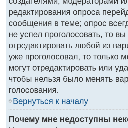
создателями, модераторами и
редактирования опроса перейд
сообщения в теме; опрос всег
не успел проголосовать, то вы
отредактировать любой из вари
уже проголосовал, то только 
могут отредактировать или уда
чтобы нельзя было менять вар
голосования.
Вернуться к началу
Почему мне недоступны не