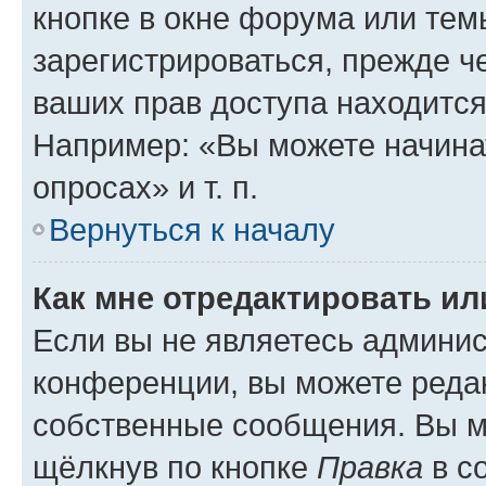
кнопке в окне форума или тем
зарегистрироваться, прежде ч
ваших прав доступа находится
Например: «Вы можете начина
опросах» и т. п.
Вернуться к началу
Как мне отредактировать и
Если вы не являетесь админи
конференции, вы можете редак
собственные сообщения. Вы м
щёлкнув по кнопке
Правка
в с