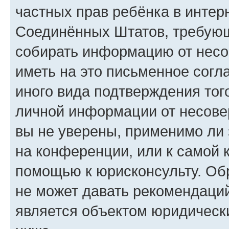
частных прав ребёнка в интерн
Соединённых Штатов, требующи
собирать информацию от несо
иметь на это письменное согл
иного вида подтверждения тог
личной информации от несове
вы не уверены, применимо ли 
на конференции, или к самой 
помощью к юрисконсульту. Об
не может давать рекомендаци
является объектом юридическ