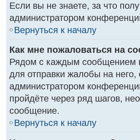
Если вы не знаете, за что по
администратором конференци
Вернуться к началу
Как мне пожаловаться на с
Рядом с каждым сообщением в
для отправки жалобы на него,
администратором конференции
пройдёте через ряд шагов, н
сообщение.
Вернуться к началу