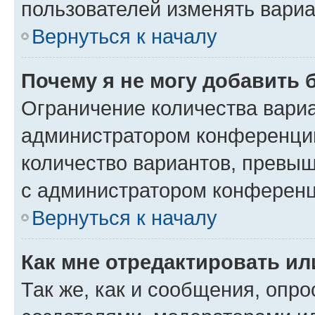
пользователей изменять вариа
Вернуться к началу
Почему я не могу добавить 
Ограничение количества вариа
администратором конференции
количество вариантов, превы
с администратором конференц
Вернуться к началу
Как мне отредактировать ил
Так же, как и сообщения, опро