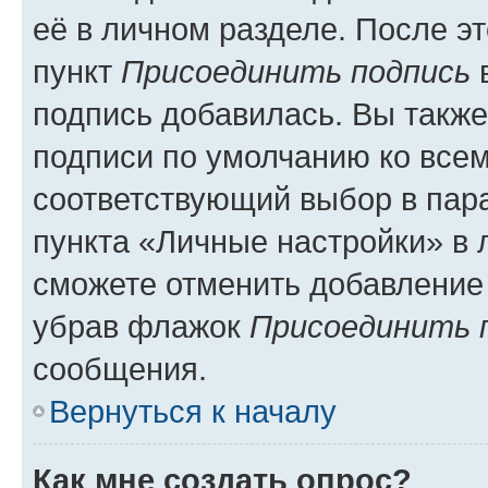
её в личном разделе. После э
пункт
Присоединить подпись
в
подпись добавилась. Вы такж
подписи по умолчанию ко все
соответствующий выбор в па
пункта «Личные настройки» в 
сможете отменить добавление
убрав флажок
Присоединить 
сообщения.
Вернуться к началу
Как мне создать опрос?