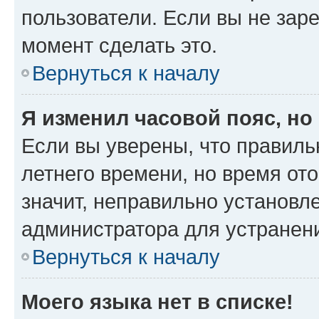
пользователи. Если вы не зар
момент сделать это.
Вернуться к началу
Я изменил часовой пояс, но
Если вы уверены, что правиль
летнего времени, но время от
значит, неправильно установл
администратора для устранен
Вернуться к началу
Моего языка нет в списке!