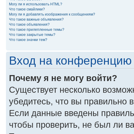
Могу ли я использовать HTML?
Что такое смайлики?
Могу ли я добавлять изображения к сообщениям?
Что такое важные объявления?
Что такое объявления?
Что такое прилепленные темы?
Что такое закрытые темы?
Что такое значки тем?
Вход на конференцию 
Почему я не могу войти?
Существует несколько возмож
убедитесь, что вы правильно 
Если данные введены правиль
чтобы проверить, не был ли в