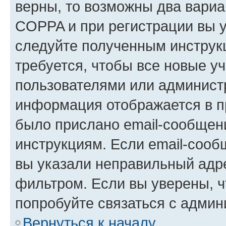
верны, то возможны два вариа
COPPA и при регистрации вы ук
следуйте полученным инструк
требуется, чтобы все новые у
пользователями или администр
информация отображается в п
было прислано email-сообщен
инструкциям. Если email-сооб
вы указали неправильный адре
фильтром. Если вы уверены, ч
попробуйте связаться с админ
Вернуться к началу