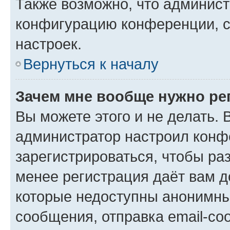
Также возможно, что админис
конфигурацию конференции, с
настроек.
Вернуться к началу
Зачем мне вообще нужно ре
Вы можете этого и не делать. В
администратор настроил конф
зарегистрироваться, чтобы ра
менее регистрация даёт вам 
которые недоступны анонимны
сообщения, отправка email-соо