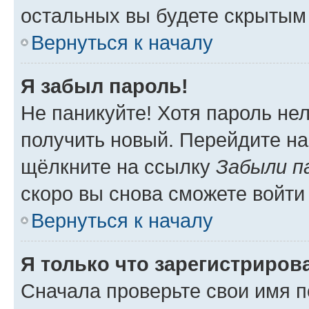
остальных вы будете скрытым
Вернуться к началу
Я забыл пароль!
Не паникуйте! Хотя пароль не
получить новый. Перейдите на
щёлкните на ссылку
Забыли п
скоро вы снова сможете войти
Вернуться к началу
Я только что зарегистрирова
Сначала проверьте свои имя п