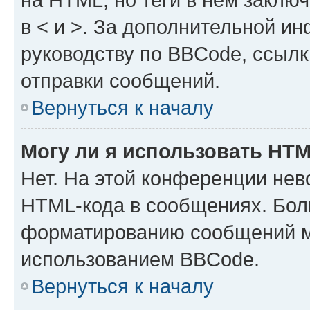
в < и >. За дополнительной и
руководству по BBCode, ссылк
отправки сообщений.
Вернуться к началу
Могу ли я использовать HT
Нет. На этой конференции нев
HTML-кода в сообщениях. Бол
форматированию сообщений м
использованием BBCode.
Вернуться к началу