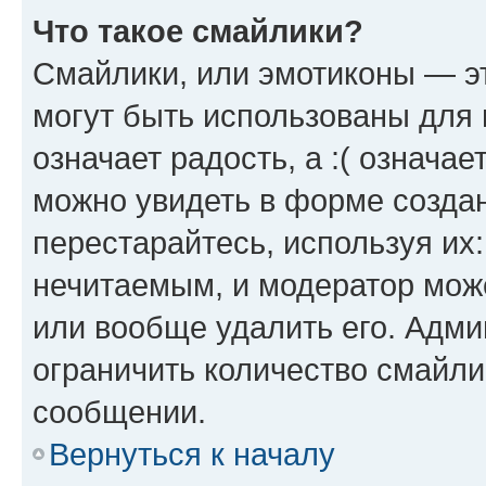
Что такое смайлики?
Смайлики, или эмотиконы — эт
могут быть использованы для 
означает радость, а :( означа
можно увидеть в форме созда
перестарайтесь, используя их
нечитаемым, и модератор мож
или вообще удалить его. Адм
ограничить количество смайли
сообщении.
Вернуться к началу