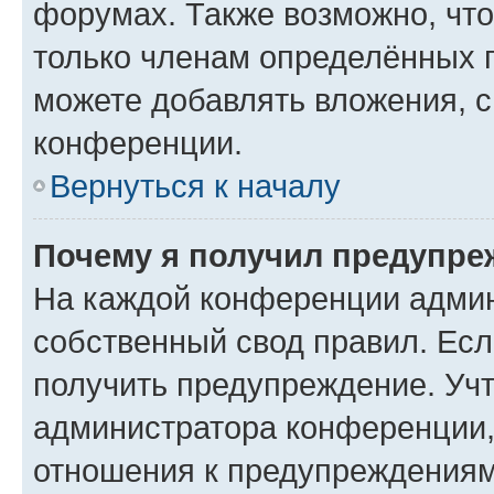
форумах. Также возможно, чт
только членам определённых г
можете добавлять вложения, 
конференции.
Вернуться к началу
Почему я получил предупре
На каждой конференции админ
собственный свод правил. Ес
получить предупреждение. Учт
администратора конференции, 
отношения к предупреждениям