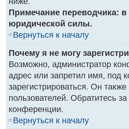
ниже.
Примечание переводчика: в 
юридической силы.
Вернуться к началу
Почему я не могу зарегистр
Возможно, администратор кон
адрес или запретил имя, под 
зарегистрироваться. Он также
пользователей. Обратитесь з
конференции.
Вернуться к началу