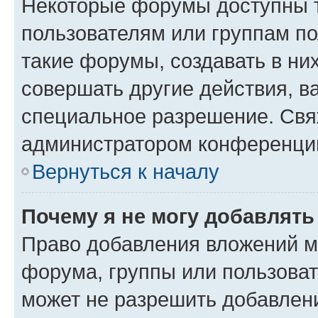
Некоторые форумы доступны 
пользователям или группам п
такие форумы, создавать в ни
совершать другие действия, в
специальное разрешение. Свя
администратором конференции
Вернуться к началу
Почему я не могу добавлят
Право добавления вложений м
форума, группы или пользова
может не разрешить добавлен