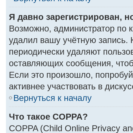
Я давно зарегистрирован, н
Возможно, администратор по к
удалил вашу учётную запись. 
периодически удаляют пользов
оставляющих сообщения, чтоб
Если это произошло, попробуй
активнее участвовать в дискус
Вернуться к началу
Что такое COPPA?
COPPA (Child Online Privacy and