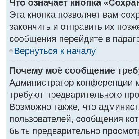
Что означает кнопка «Сохр
Эта кнопка позволяет вам сох
закончить и отправить их позж
сообщения перейдите в параг
Вернуться к началу
Почему моё сообщение треб
Администратор конференции м
требуют предварительного про
Возможно также, что админист
пользователей, сообщения кот
быть предварительно просмот