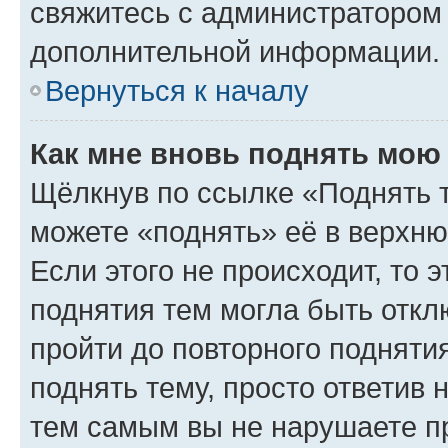
свяжитесь с администратором
дополнительной информации.
Вернуться к началу
Как мне вновь поднять мою
Щёлкнув по ссылке «Поднять 
можете «поднять» её в верхн
Если этого не происходит, то э
поднятия тем могла быть откл
пройти до повторного подняти
поднять тему, просто ответив 
тем самым вы не нарушаете п