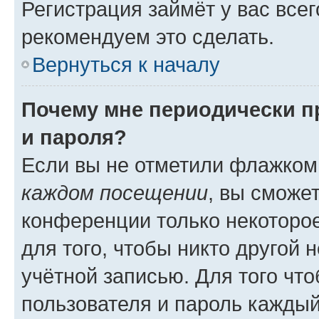
Регистрация займёт у вас всег
рекомендуем это сделать.
Вернуться к началу
Почему мне периодически п
и пароля?
Если вы не отметили флажком
каждом посещении
, вы сможе
конференции только некоторое
для того, чтобы никто другой 
учётной записью. Для того чт
пользователя и пароль каждый