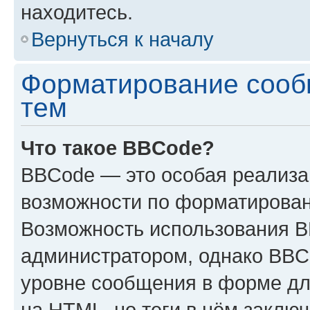
находитесь.
Вернуться к началу
Форматирование сооб
тем
Что такое BBCode?
BBCode — это особая реализ
возможности по форматирован
Возможность использования 
администратором, однако BBC
уровне сообщения в форме дл
на HTML, но теги в нём заключа