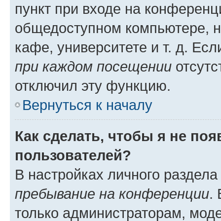
пункт при входе на конференц
общедоступном компьютере, н
кафе, университете и т. д. Есл
при каждом посещении
отсутст
отключил эту функцию.
Вернуться к началу
Как сделать, чтобы я не по
пользователей?
В настройках личного раздел
пребывание на конференции
.
только администраторам, моде