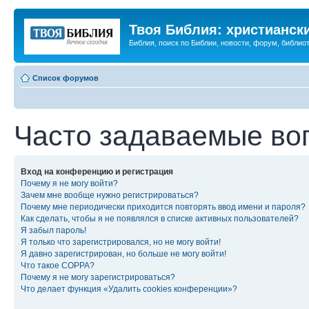
Твоя Библия: христианск
Библия, поиск по Библии, новости, форум, библиот
Список форумов
Часто задаваемые во
Вход на конференцию и регистрация
Почему я не могу войти?
Зачем мне вообще нужно регистрироваться?
Почему мне периодически приходится повторять ввод имени и пароля?
Как сделать, чтобы я не появлялся в списке активных пользователей?
Я забыл пароль!
Я только что зарегистрировался, но не могу войти!
Я давно зарегистрирован, но больше не могу войти!
Что такое COPPA?
Почему я не могу зарегистрироваться?
Что делает функция «Удалить cookies конференции»?