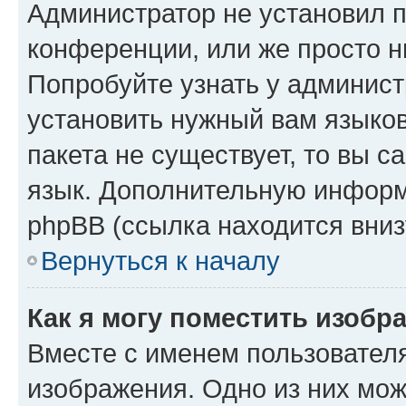
Администратор не установил 
конференции, или же просто н
Попробуйте узнать у админист
установить нужный вам языков
пакета не существует, то вы 
язык. Дополнительную информ
phpBB (ссылка находится вниз
Вернуться к началу
Как я могу поместить изобр
Вместе с именем пользователя
изображения. Одно из них мож