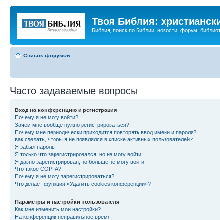
Твоя Библия: христианск
Библия, поиск по Библии, новости, форум, библиот
Список форумов
Часто задаваемые вопросы
Вход на конференцию и регистрация
Почему я не могу войти?
Зачем мне вообще нужно регистрироваться?
Почему мне периодически приходится повторять ввод имени и пароля?
Как сделать, чтобы я не появлялся в списке активных пользователей?
Я забыл пароль!
Я только что зарегистрировался, но не могу войти!
Я давно зарегистрирован, но больше не могу войти!
Что такое COPPA?
Почему я не могу зарегистрироваться?
Что делает функция «Удалить cookies конференции»?
Параметры и настройки пользователя
Как мне изменить мои настройки?
На конференции неправильное время!