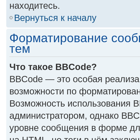
находитесь.
Вернуться к началу
Форматирование сооб
тем
Что такое BBCode?
BBCode — это особая реализ
возможности по форматирован
Возможность использования 
администратором, однако BBC
уровне сообщения в форме дл
на HTML, но теги в нём заключа