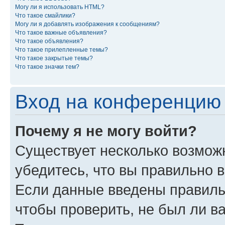
Могу ли я использовать HTML?
Что такое смайлики?
Могу ли я добавлять изображения к сообщениям?
Что такое важные объявления?
Что такое объявления?
Что такое прилепленные темы?
Что такое закрытые темы?
Что такое значки тем?
Вход на конференцию 
Почему я не могу войти?
Существует несколько возмож
убедитесь, что вы правильно 
Если данные введены правиль
чтобы проверить, не был ли в