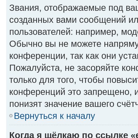
Звания, отображаемые под ва
созданных вами сообщений и
пользователей: например, мод
Обычно вы не можете напряму
конференции, так как они уст
Пожалуйста, не засоряйте к
только для того, чтобы повыс
конференций это запрещено, 
понизят значение вашего счёт
Вернуться к началу
Когда я щёлкаю по ссылке «e