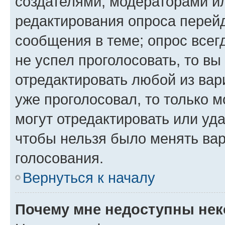
создателями, модераторами и
редактирования опроса перейд
сообщения в теме; опрос всег
не успел проголосовать, то вы
отредактировать любой из вари
уже проголосовал, то только 
могут отредактировать или уда
чтобы нельзя было менять вар
голосования.
Вернуться к началу
Почему мне недоступны не