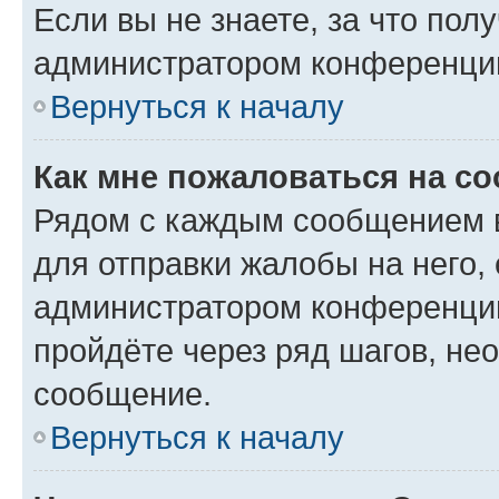
Если вы не знаете, за что по
администратором конференци
Вернуться к началу
Как мне пожаловаться на с
Рядом с каждым сообщением в
для отправки жалобы на него,
администратором конференции
пройдёте через ряд шагов, н
сообщение.
Вернуться к началу