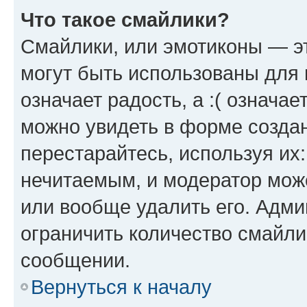
Что такое смайлики?
Смайлики, или эмотиконы — эт
могут быть использованы для 
означает радость, а :( означа
можно увидеть в форме созда
перестарайтесь, используя их
нечитаемым, и модератор мож
или вообще удалить его. Адм
ограничить количество смайли
сообщении.
Вернуться к началу