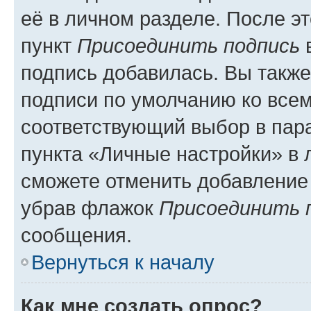
её в личном разделе. После э
пункт
Присоединить подпись
в
подпись добавилась. Вы такж
подписи по умолчанию ко все
соответствующий выбор в па
пункта «Личные настройки» в 
сможете отменить добавление
убрав флажок
Присоединить 
сообщения.
Вернуться к началу
Как мне создать опрос?