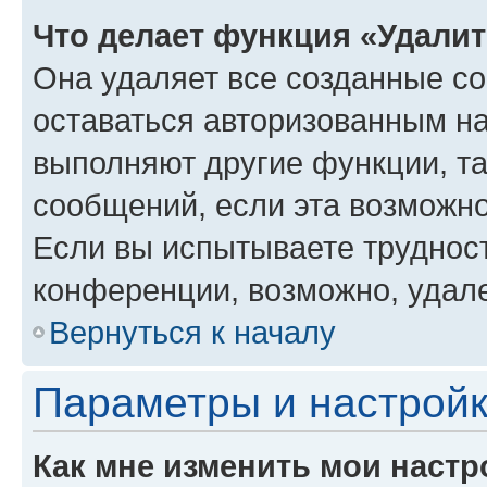
Что делает функция «Удали
Она удаляет все созданные co
оставаться авторизованным на
выполняют другие функции, т
сообщений, если эта возможн
Если вы испытываете трудност
конференции, возможно, удале
Вернуться к началу
Параметры и настройк
Как мне изменить мои настр