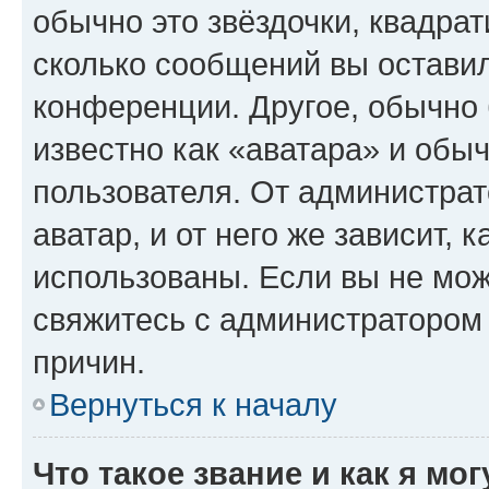
обычно это звёздочки, квадрат
сколько сообщений вы оставил
конференции. Другое, обычно 
известно как «аватара» и обы
пользователя. От администрат
аватар, и от него же зависит, 
использованы. Если вы не мож
свяжитесь с администратором
причин.
Вернуться к началу
Что такое звание и как я мо