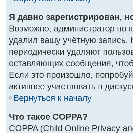
Я давно зарегистрирован, н
Возможно, администратор по к
удалил вашу учётную запись. 
периодически удаляют пользов
оставляющих сообщения, чтоб
Если это произошло, попробуй
активнее участвовать в дискус
Вернуться к началу
Что такое COPPA?
COPPA (Child Online Privacy and