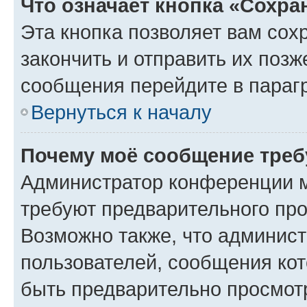
Что означает кнопка «Сохр
Эта кнопка позволяет вам сох
закончить и отправить их позж
сообщения перейдите в параг
Вернуться к началу
Почему моё сообщение треб
Администратор конференции м
требуют предварительного про
Возможно также, что админист
пользователей, сообщения кот
быть предварительно просмот