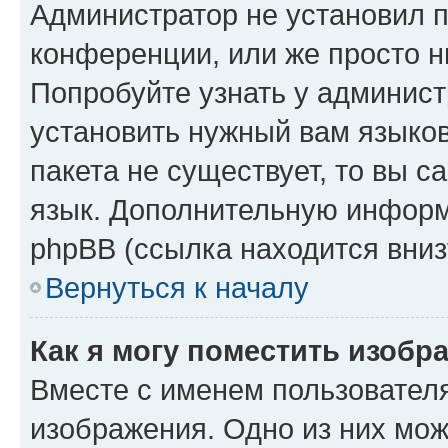
Администратор не установил 
конференции, или же просто н
Попробуйте узнать у админист
установить нужный вам языков
пакета не существует, то вы 
язык. Дополнительную информ
phpBB (ссылка находится вниз
Вернуться к началу
Как я могу поместить изобр
Вместе с именем пользователя
изображения. Одно из них мож