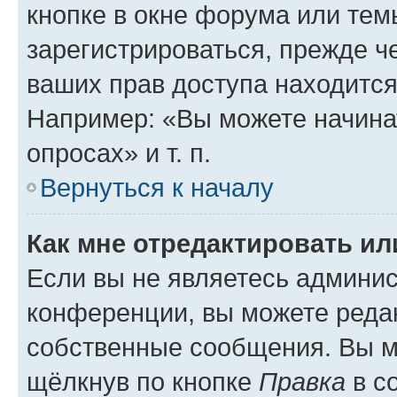
кнопке в окне форума или тем
зарегистрироваться, прежде ч
ваших прав доступа находится
Например: «Вы можете начина
опросах» и т. п.
Вернуться к началу
Как мне отредактировать и
Если вы не являетесь админи
конференции, вы можете редак
собственные сообщения. Вы м
щёлкнув по кнопке
Правка
в с