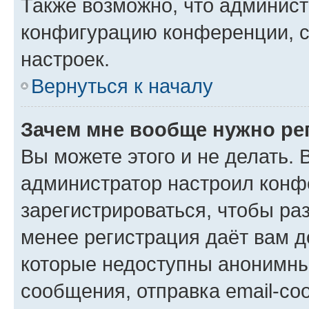
Также возможно, что админис
конфигурацию конференции, с
настроек.
Вернуться к началу
Зачем мне вообще нужно ре
Вы можете этого и не делать. В
администратор настроил конф
зарегистрироваться, чтобы ра
менее регистрация даёт вам 
которые недоступны анонимны
сообщения, отправка email-соо