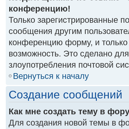
конференцию!
Только зарегистрированные по
сообщения другим пользовате
конференцию форму, и только
возможность. Это сделано для
злоупотребления почтовой си
Вернуться к началу
Создание сообщений
Как мне создать тему в фор
Для создания новой темы в ф