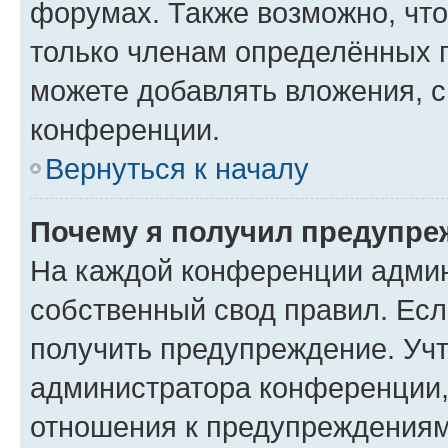
форумах. Также возможно, чт
только членам определённых г
можете добавлять вложения, 
конференции.
Вернуться к началу
Почему я получил предупре
На каждой конференции админ
собственный свод правил. Ес
получить предупреждение. Учт
администратора конференции, 
отношения к предупреждениям