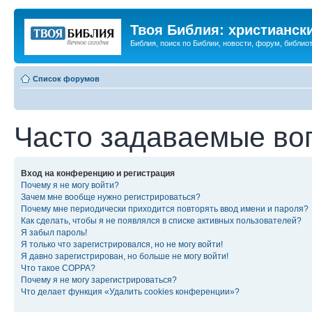
Твоя Библия: христианск
Библия, поиск по Библии, новости, форум, библиот
Список форумов
Часто задаваемые во
Вход на конференцию и регистрация
Почему я не могу войти?
Зачем мне вообще нужно регистрироваться?
Почему мне периодически приходится повторять ввод имени и пароля?
Как сделать, чтобы я не появлялся в списке активных пользователей?
Я забыл пароль!
Я только что зарегистрировался, но не могу войти!
Я давно зарегистрирован, но больше не могу войти!
Что такое COPPA?
Почему я не могу зарегистрироваться?
Что делает функция «Удалить cookies конференции»?