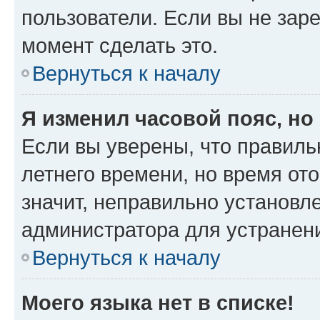
пользователи. Если вы не зар
момент сделать это.
Вернуться к началу
Я изменил часовой пояс, но
Если вы уверены, что правиль
летнего времени, но время от
значит, неправильно установл
администратора для устранен
Вернуться к началу
Моего языка нет в списке!