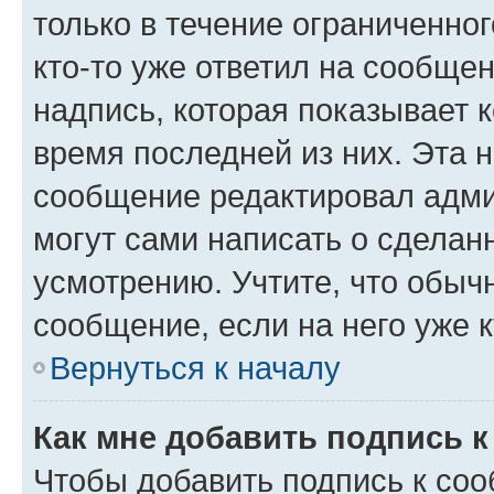
только в течение ограниченног
кто-то уже ответил на сообще
надпись, которая показывает к
время последней из них. Эта 
сообщение редактировал адми
могут сами написать о сделан
усмотрению. Учтите, что обыч
сообщение, если на него уже к
Вернуться к началу
Как мне добавить подпись 
Чтобы добавить подпись к со