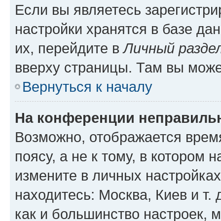
Если вы являетесь зарегистр
настройки хранятся в базе да
их, перейдите в
Личный разде
вверху страницы. Там вы може
Вернуться к началу
На конференции неправиль
Возможно, отображается врем
поясу, а не к тому, в котором 
измените в личных настройках 
находитесь: Москва, Киев и т. 
как и большинство настроек, 