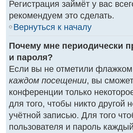
Регистрация займёт у вас всег
рекомендуем это сделать.
Вернуться к началу
Почему мне периодически п
и пароля?
Если вы не отметили флажком
каждом посещении
, вы сможе
конференции только некоторое
для того, чтобы никто другой 
учётной записью. Для того чт
пользователя и пароль каждый