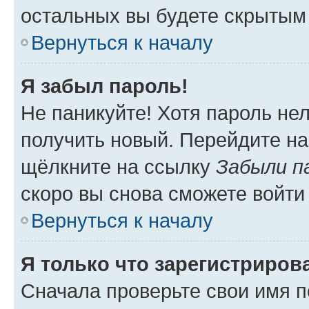
остальных вы будете скрытым
Вернуться к началу
Я забыл пароль!
Не паникуйте! Хотя пароль не
получить новый. Перейдите на
щёлкните на ссылку
Забыли п
скоро вы снова сможете войти
Вернуться к началу
Я только что зарегистрирова
Сначала проверьте свои имя п