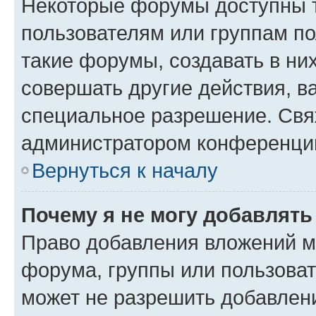
Некоторые форумы доступны 
пользователям или группам п
такие форумы, создавать в ни
совершать другие действия, в
специальное разрешение. Свя
администратором конференции
Вернуться к началу
Почему я не могу добавлят
Право добавления вложений м
форума, группы или пользова
может не разрешить добавлен