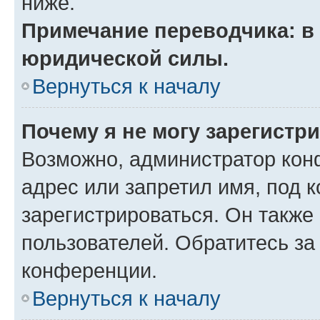
ниже.
Примечание переводчика: в 
юридической силы.
Вернуться к началу
Почему я не могу зарегистр
Возможно, администратор кон
адрес или запретил имя, под 
зарегистрироваться. Он также
пользователей. Обратитесь з
конференции.
Вернуться к началу