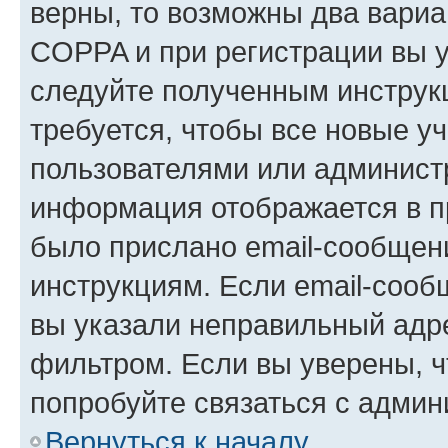
верны, то возможны два вариа
COPPA и при регистрации вы ук
следуйте полученным инструк
требуется, чтобы все новые у
пользователями или администр
информация отображается в п
было прислано email-сообщен
инструкциям. Если email-сооб
вы указали неправильный адре
фильтром. Если вы уверены, ч
попробуйте связаться с админ
Вернуться к началу