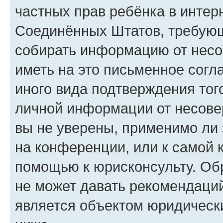
частных прав ребёнка в интерн
Соединённых Штатов, требующи
собирать информацию от несо
иметь на это письменное согл
иного вида подтверждения тог
личной информации от несове
вы не уверены, применимо ли 
на конференции, или к самой 
помощью к юрисконсульту. Об
не может давать рекомендаци
является объектом юридическ