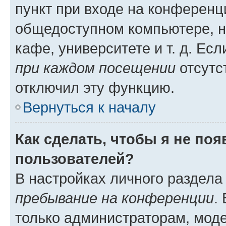
пункт при входе на конференц
общедоступном компьютере, н
кафе, университете и т. д. Есл
при каждом посещении
отсутст
отключил эту функцию.
Вернуться к началу
Как сделать, чтобы я не по
пользователей?
В настройках личного раздел
пребывание на конференции
.
только администраторам, моде