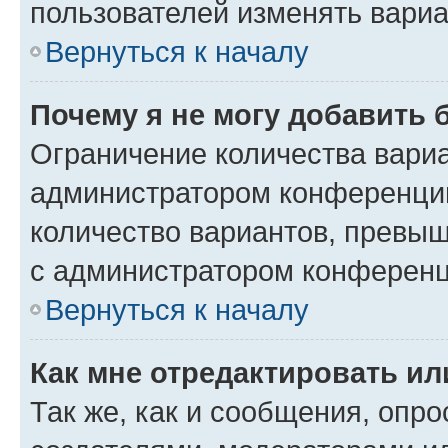
пользователей изменять вариа
Вернуться к началу
Почему я не могу добавить 
Ограничение количества вариа
администратором конференции
количество вариантов, превы
с администратором конференц
Вернуться к началу
Как мне отредактировать ил
Так же, как и сообщения, опро