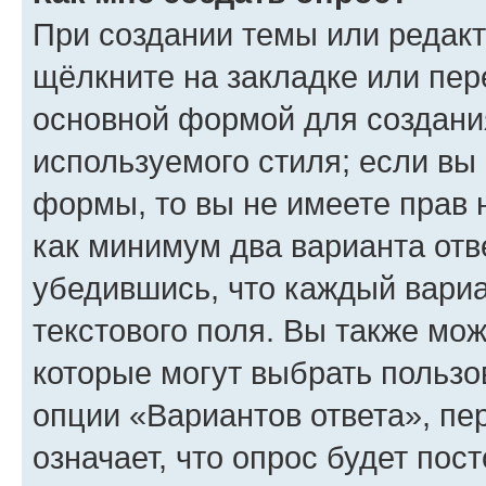
При создании темы или редак
щёлкните на закладке или пе
основной формой для создани
используемого стиля; если вы 
формы, то вы не имеете прав 
как минимум два варианта отв
убедившись, что каждый вариа
текстового поля. Вы также мож
которые могут выбрать пользо
опции «Вариантов ответа», пе
означает, что опрос будет пос