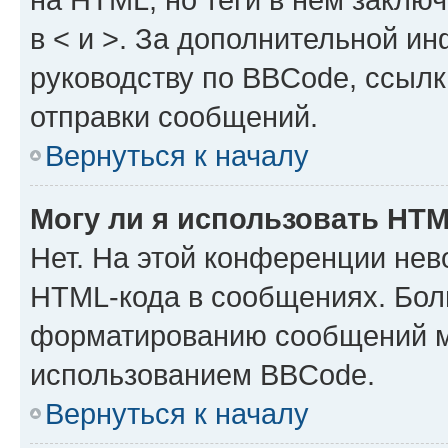
в < и >. За дополнительной и
руководству по BBCode, ссылк
отправки сообщений.
Вернуться к началу
Могу ли я использовать HT
Нет. На этой конференции нев
HTML-кода в сообщениях. Бол
форматированию сообщений м
использованием BBCode.
Вернуться к началу