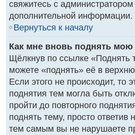
свяжитесь с администратором
дополнительной информации.
Вернуться к началу
Как мне вновь поднять мою
Щёлкнув по ссылке «Поднять 
можете «поднять» её в верхн
Если этого не происходит, то э
поднятия тем могла быть откл
пройти до повторного подняти
поднять тему, просто ответив 
тем самым вы не нарушаете п